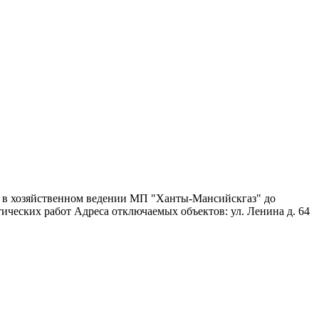
я в хозяйственном ведении МП "Ханты-Мансийскгаз" до
ических работ Адреса отключаемых объектов: ул. Ленина д. 64