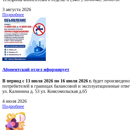
3 августа 2026
Подробнее
Абонентский отдел иформирует
В период с 13 июля 2026 по 16 июля 2026 г.
будет произведено
потребителей в границах балансовой и эксплуатационные ответ
ул. Калинина д. 53 ул. Комсомольская д.65
4 июля 2026
Подробнее