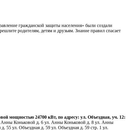
равление гражданской защиты населения» были создали
ешлите родителям, детям и друзьям. Знание правил спасает
 мощностью 24700 кВт, по адресу: ул. Объездная, уч. 12:
 Анны Коньковой д. 6 ул. Анны Коньковой д. 8 ул. Анны
 55 ул. Объездная д. 59 ул. Объездная д. 59 стр. 1 ул.