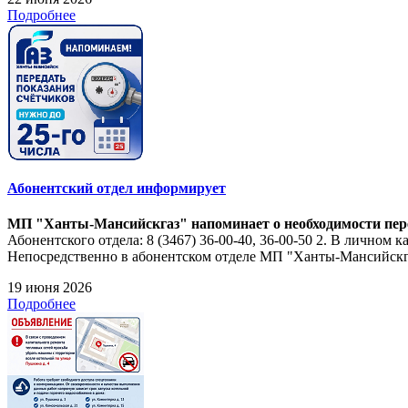
Подробнее
Абонентский отдел информирует
МП "Ханты-Мансийскгаз" напоминает о необходимости перед
Абонентского отдела: 8 (3467) 36-00-40, 36-00-50 2. В личном 
Непосредственно в абонентском отделе МП "Ханты-Мансийскгаз
19 июня 2026
Подробнее