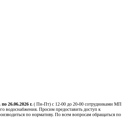
. по 26.06.2026 г.
( Пн-Пт) с 12-00 до 20-00 сотрудниками МП
го водоснабжения. Просим предоставить доступ к
оизводиться по нормативу. По всем вопросам обращаться по