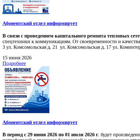
Абонентский отдел информирует
В связи с проведением капитального ремонта тепловых сет
спецтехники к коммуникациям. От своевременности и качества
3 ул. Комсомольская д. 21 ул. Комсомольская д. 17 ул. Коминтерн
15 июня 2026
Подробнее
Абонентский отдел информирует
В период с 29 июня 2026 по 01 июля 2026 г
. будет произведе