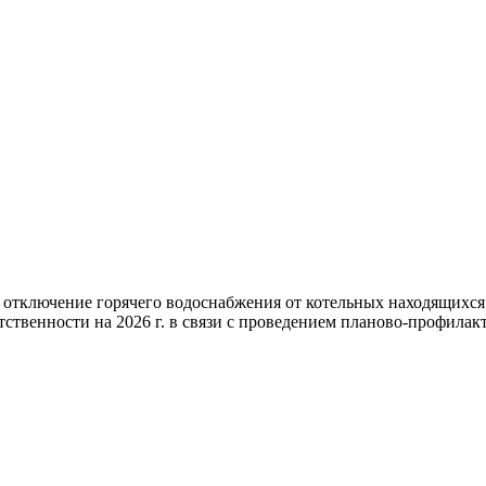
 отключение горячего водоснабжения от котельных находящихс
ственности на 2026 г. в связи с проведением планово-профилакт