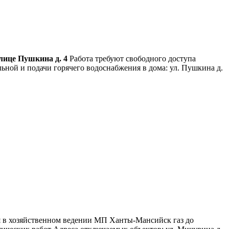
улице Пушкина д. 4
Работа требуют свободного доступа
ьной и подачи горячего водоснабжения в дома: ул. Пушкина д.
ся в хозяйственном ведении МП Ханты-Мансийск газ до