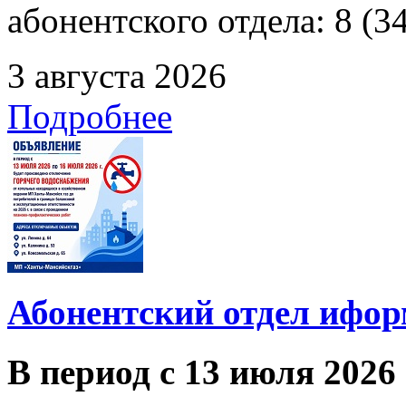
абонентского отдела: 8 (3
3 августа 2026
Подробнее
Абонентский отдел ифор
В период с 13 июля 2026 