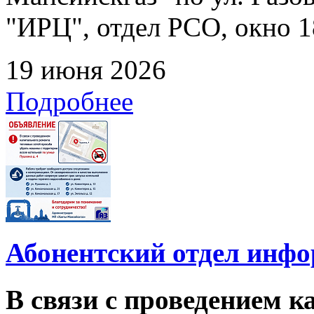
"ИРЦ", отдел РСО, окно 1
19 июня 2026
Подробнее
Абонентский отдел инф
В связи с проведением 