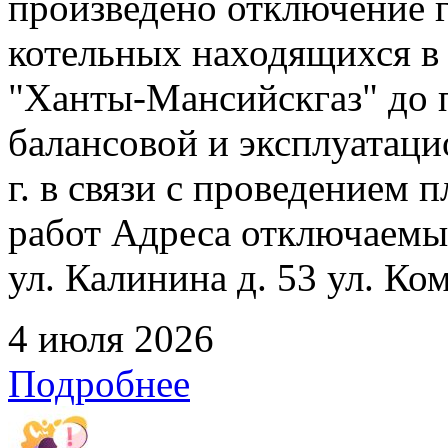
произведено отключение 
котельных находящихся в
"Ханты-Мансийскгаз" до 
балансовой и эксплуатаци
г. в связи с проведением
работ Адреса отключаемых
ул. Калинина д. 53 ул. Ко
4 июля 2026
Подробнее