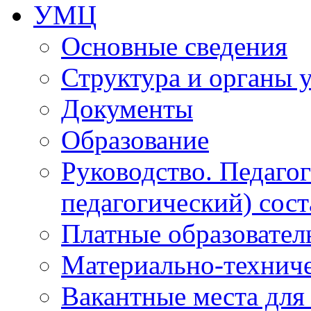
УМЦ
Основные сведения
Структура и органы 
Документы
Образование
Руководство. Педаго
педагогический) сост
Платные образовател
Материально-технич
Вакантные места для