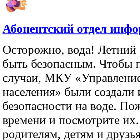
Абонентский отдел инф
Осторожно, вода! Летний 
быть безопасным. Чтобы 
случаи, МКУ «Управлени
населения» были создали
безопасности на воде. По
времени и посмотрите их
родителям, детям и друзь