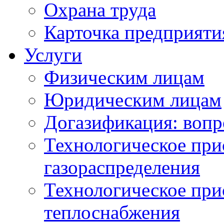
Охрана труда
Карточка предприяти
Услуги
Физическим лицам
Юридическим лицам
Догазификация: вопр
Технологическое при
газораспределения
Технологическое при
теплоснабжения