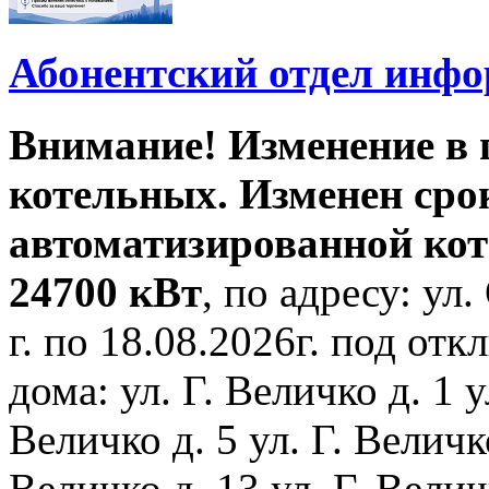
Абонентский отдел инф
Внимание! Изменение в
котельных. Изменен сро
автоматизированной ко
24700 кВт
, по адресу: ул.
г. по 18.08.2026г. под о
дома: ул. Г. Величко д. 1 у
Величко д. 5 ул. Г. Величко
Величко д. 13 ул. Г. Велич