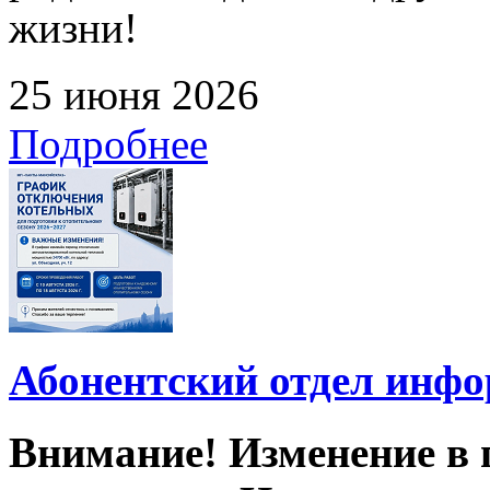
жизни!
25 июня 2026
Подробнее
Абонентский отдел инф
Внимание! Изменение в