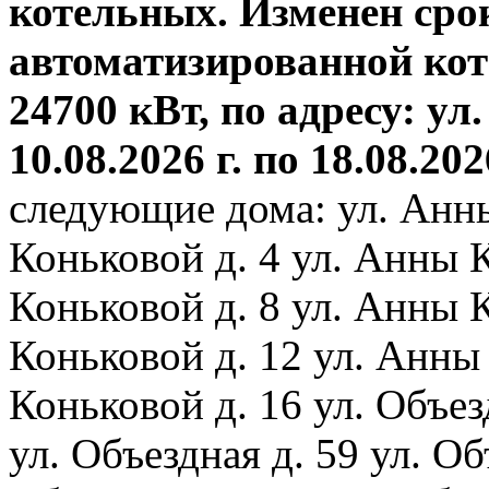
котельных. Изменен сро
автоматизированной ко
24700 кВт, по адресу: ул.
10.08.2026 г. по 18.08.202
следующие дома: ул. Анн
Коньковой д. 4 ул. Анны 
Коньковой д. 8 ул. Анны 
Коньковой д. 12 ул. Анны
Коньковой д. 16 ул. Объез
ул. Объездная д. 59 ул. Объ