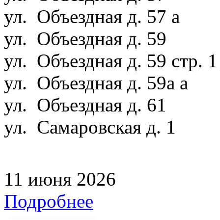
ул. Объездная д. 57 а
ул. Объездная д. 59
ул. Объездная д. 59 стр. 
ул. Объездная д. 59а а
ул. Объездная д. 61
ул. Самаровская д. 1
11 июня 2026
Подробнее