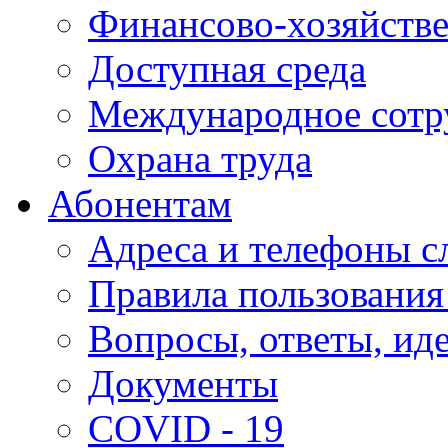
Финансово-хозяйстве
Доступная среда
Международное сотр
Охрана труда
Абонентам
Адреса и телефоны с
Правила пользования
Вопросы, ответы, ид
Документы
COVID - 19