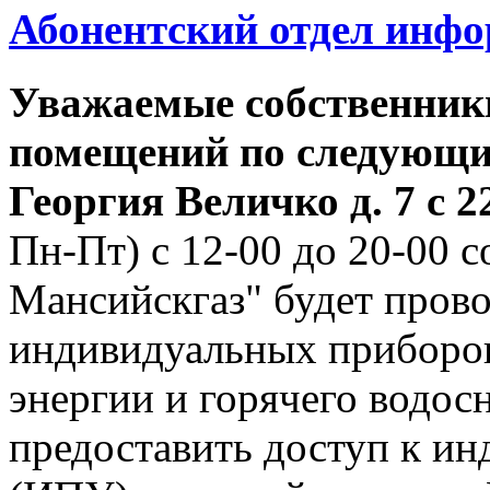
Абонентский отдел инф
Уважаемые собственник
помещений по следующим
Георгия
Величко д. 7 с 22
Пн-Пт) с 12-00 до 20-00
Мансийскгаз" будет прово
индивидуальных приборов
энергии и горячего водо
предоставить доступ к и