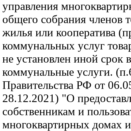
управления многокварти
общего собрания членов 
жилья или кооператива (п
коммунальных услуг това
не установлен иной срок 
коммунальные услуги. (п
Правительства РФ от 06.05
28.12.2021) "О предоста
собственникам и пользов
многоквартирных домах и