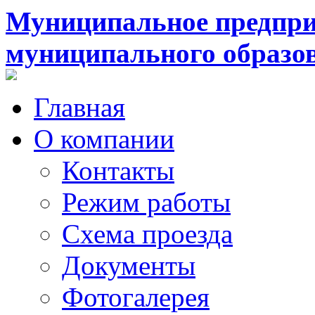
Муниципальное предпри
муниципального образо
Главная
О компании
Контакты
Режим работы
Схема проезда
Документы
Фотогалерея