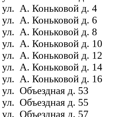
ул. А. Коньковой д. 4
ул. А. Коньковой д. 6
ул. А. Коньковой д. 8
ул. А. Коньковой д. 10
ул. А. Коньковой д. 12
ул. А. Коньковой д. 14
ул. А. Коньковой д. 16
ул. Объездная д. 53
ул. Объездная д. 55
ул. Объездная д. 57