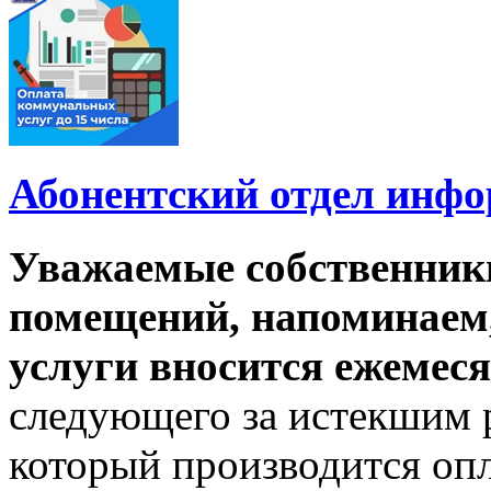
Абонентский отдел инф
Уважаемые собственник
помещений, напоминаем,
услуги вносится ежемеся
следующего за истекшим 
который производится опл