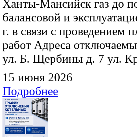
Ханты-Мансийск газ до по
балансовой и эксплуатаци
г. в связи с проведением
работ Адреса отключаемых
ул. Б. Щербины д. 7 ул. К
15 июня 2026
Подробнее