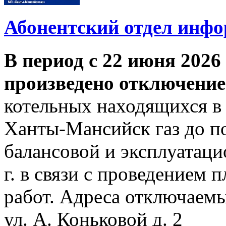
Абонентский отдел инф
В период с 22 июня 2026 
произведено отключение
котельных находящихся в
Ханты-Мансийск газ до по
балансовой и эксплуатаци
г. в связи с проведением
работ. Адреса отключаем
ул. А. Коньковой д. 2