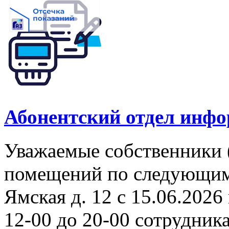
Абонентский отдел инф
Уважаемые собственники 
помещений по следующим а
Ямская д. 12 с 15.06.2026 
12-00 до 20-00 сотрудни