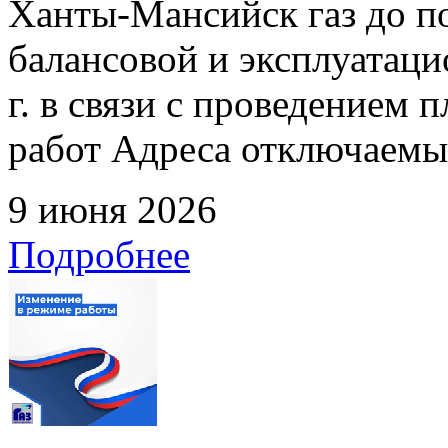
Ханты-Мансийск газ до по
балансовой и эксплуатаци
г. в связи с проведением
работ Адреса отключаемых
9 июня 2026
Подробнее