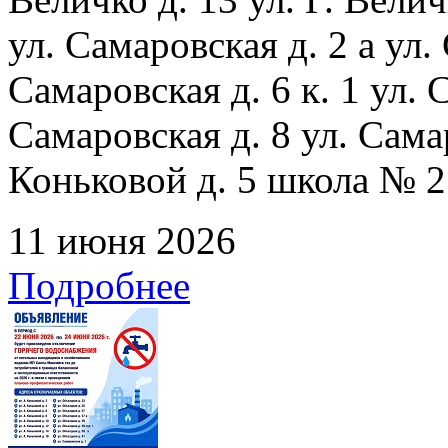
ул. Самаровская д. 2 а ул.
Самаровская д. 6 к. 1 ул. С
Самаровская д. 8 ул. Сама
Коньковой д. 5 школа № 2
11 июня 2026
Подробнее