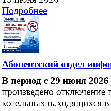
Подробнее
Абонентский отдел инф
В период с 29 июня 2026
произведено отключение 
котельных находящихся в