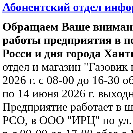
Абонентский отдел инф
Обращаем Ваше внимани
работы предприятия в п
Росси и дня города Хан
отдел и магазин "Газовик 
2026 г. с 08-00 до 16-30 о
по 14 июня 2026 г. выходн
Предприятие работает в ш
РСО, в ООО "ИРЦ" по ул. 