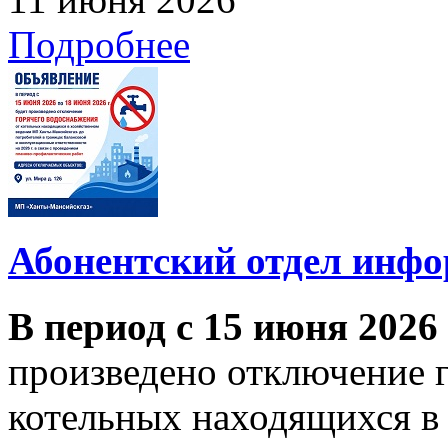
Подробнее
Абонентский отдел инф
В период с 15 июня 2026
произведено отключение 
котельных находящихся в