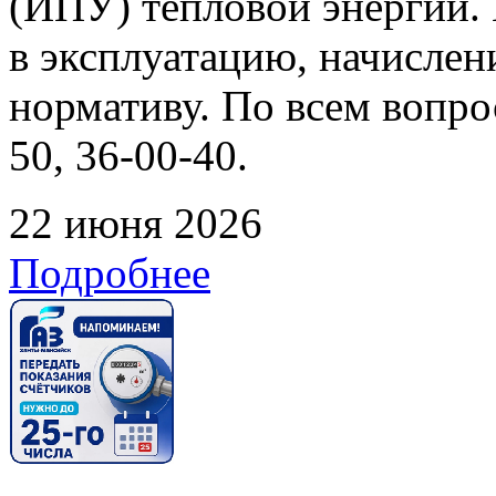
(ИПУ) тепловой энергии. 
в эксплуатацию, начислен
нормативу. По всем вопрос
50, 36-00-40.
22 июня 2026
Подробнее