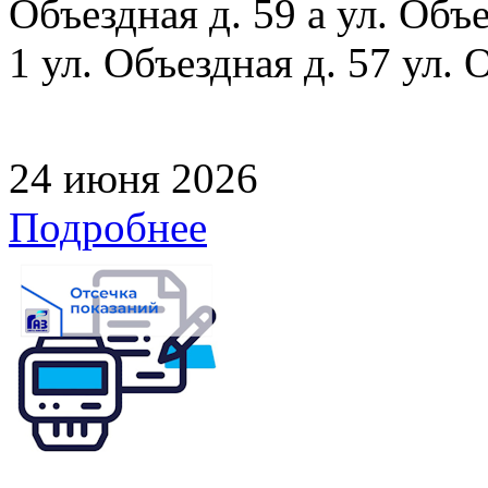
Объездная д. 59 а ул. Объе
1 ул. Объездная д. 57 ул. 
24 июня 2026
Подробнее