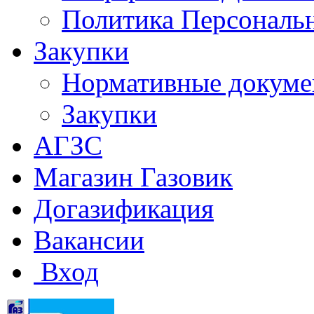
Политика Персональ
Закупки
Нормативные докум
Закупки
АГЗС
Магазин Газовик
Догазификация
Вакансии
Вход