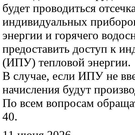
будет проводиться отсечк
индивидуальных приборов
энергии и горячего водо
предоставить доступ к и
(ИПУ) тепловой энергии.
В случае, если ИПУ не вв
начисления будут произво
По всем вопросам обращать
40.
11 июня 2026