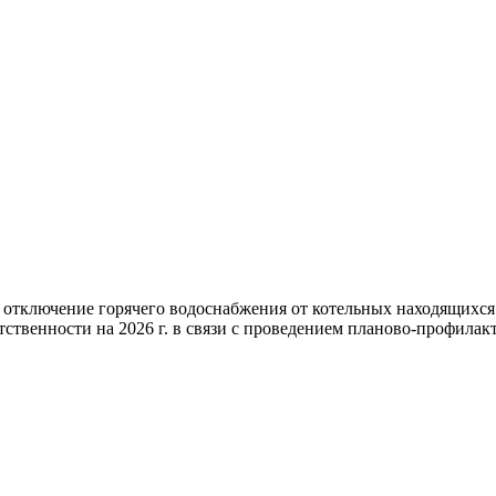
 отключение горячего водоснабжения от котельных находящихс
ственности на 2026 г. в связи с проведением планово-профилакт