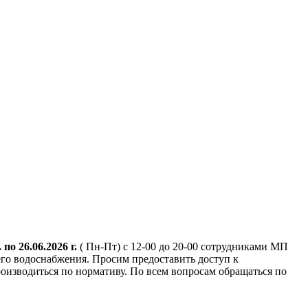
. по 26.06.2026 г.
( Пн-Пт) с 12-00 до 20-00 сотрудниками МП
го водоснабжения. Просим предоставить доступ к
оизводиться по нормативу. По всем вопросам обращаться по