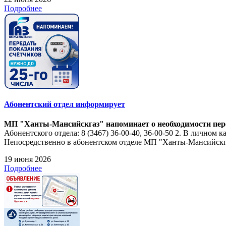
Подробнее
Абонентский отдел информирует
МП "Ханты-Мансийскгаз" напоминает о необходимости перед
Абонентского отдела: 8 (3467) 36-00-40, 36-00-50 2. В личном 
Непосредственно в абонентском отделе МП "Ханты-Мансийскгаз
19 июня 2026
Подробнее