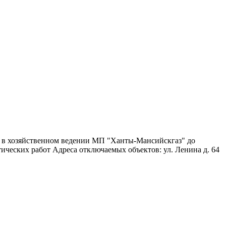
я в хозяйственном ведении МП "Ханты-Мансийскгаз" до
ических работ Адреса отключаемых объектов: ул. Ленина д. 64