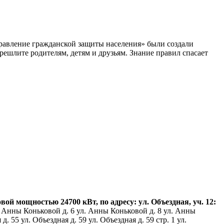
равление гражданской защиты населения» были создали
ешлите родителям, детям и друзьям. Знание правил спасает
 мощностью 24700 кВт, по адресу: ул. Объездная, уч. 12:
 Анны Коньковой д. 6 ул. Анны Коньковой д. 8 ул. Анны
 55 ул. Объездная д. 59 ул. Объездная д. 59 стр. 1 ул.