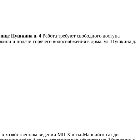
улице Пушкина д. 4
Работа требуют свободного доступа
ьной и подачи горячего водоснабжения в дома: ул. Пушкина д.
ся в хозяйственном ведении МП Ханты-Мансийск газ до