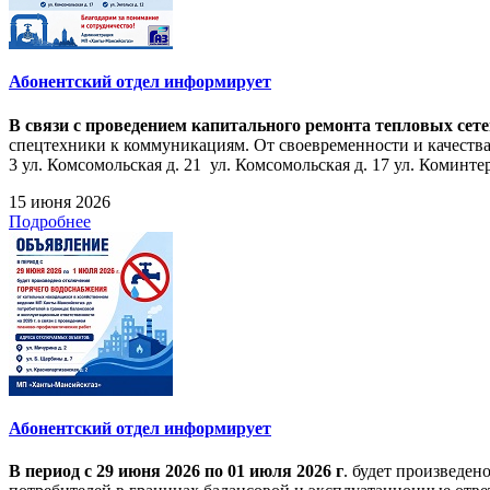
Абонентский отдел информирует
В связи с проведением капитального ремонта тепловых сет
спецтехники к коммуникациям. От своевременности и качества
3 ул. Комсомольская д. 21 ул. Комсомольская д. 17 ул. Коминтерн
15 июня 2026
Подробнее
Абонентский отдел информирует
В период с 29 июня 2026 по 01 июля 2026 г
. будет произведе