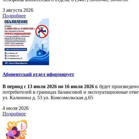
3 августа 2026
Подробнее
Абонентский отдел иформирует
В период с 13 июля 2026 по 16 июля 2026 г.
будет произведено
потребителей в границах балансовой и эксплуатационные ответ
ул. Калинина д. 53 ул. Комсомольская д.65
4 июля 2026
Подробнее