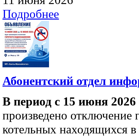
Подробнее
Абонентский отдел инф
В период с 15 июня 2026
произведено отключение 
котельных находящихся в