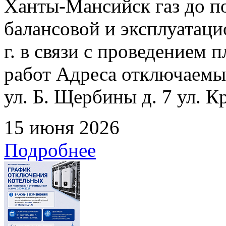
Ханты-Мансийск газ до по
балансовой и эксплуатаци
г. в связи с проведением
работ Адреса отключаемых
ул. Б. Щербины д. 7 ул. К
15 июня 2026
Подробнее