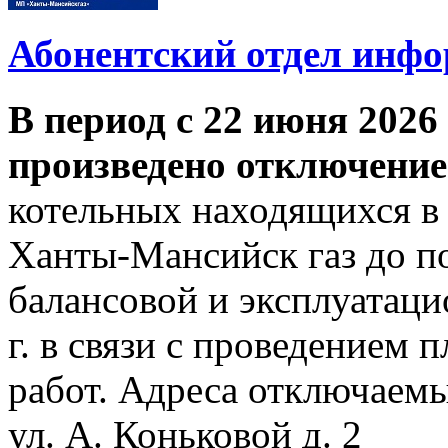
Абонентский отдел инф
В период с 22 июня 2026 
произведено отключение
котельных находящихся в
Ханты-Мансийск газ до по
балансовой и эксплуатаци
г. в связи с проведением
работ. Адреса отключаем
ул. А. Коньковой д. 2