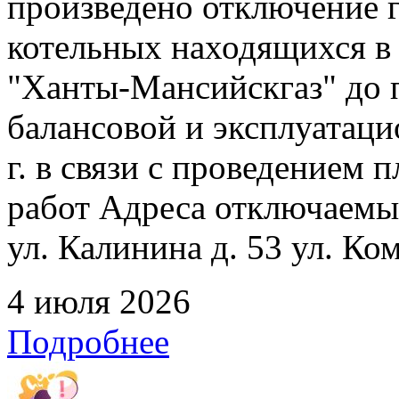
произведено отключение 
котельных находящихся в
"Ханты-Мансийскгаз" до 
балансовой и эксплуатаци
г. в связи с проведением
работ Адреса отключаемых
ул. Калинина д. 53 ул. Ко
4 июля 2026
Подробнее