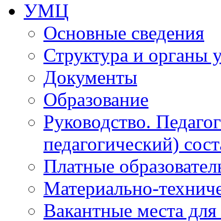
УМЦ
Основные сведения
Структура и органы 
Документы
Образование
Руководство. Педаго
педагогический) сост
Платные образовател
Материально-технич
Вакантные места для