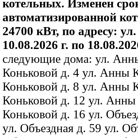
котельных. Изменен сро
автоматизированной ко
24700 кВт, по адресу: ул.
10.08.2026 г. по 18.08.202
следующие дома: ул. Анн
Коньковой д. 4 ул. Анны 
Коньковой д. 8 ул. Анны 
Коньковой д. 12 ул. Анны
Коньковой д. 16 ул. Объез
ул. Объездная д. 59 ул. Объ