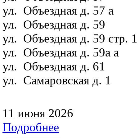
ул. Объездная д. 57 а
ул. Объездная д. 59
ул. Объездная д. 59 стр. 
ул. Объездная д. 59а а
ул. Объездная д. 61
ул. Самаровская д. 1
11 июня 2026
Подробнее