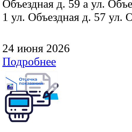
Объездная д. 59 а ул. Объе
1 ул. Объездная д. 57 ул. 
24 июня 2026
Подробнее