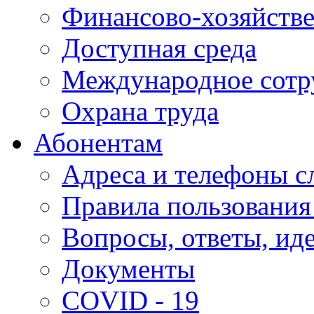
Финансово-хозяйстве
Доступная среда
Международное сотр
Охрана труда
Абонентам
Адреса и телефоны с
Правила пользования
Вопросы, ответы, ид
Документы
COVID - 19