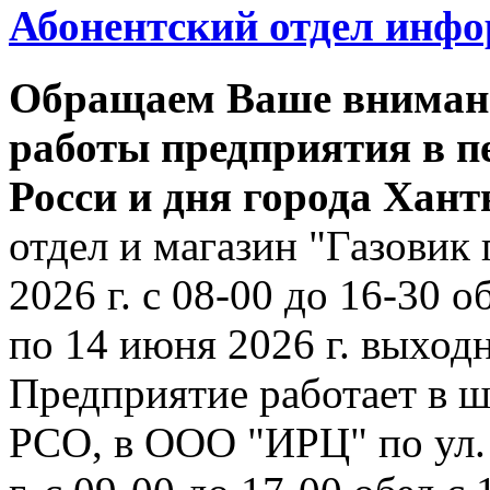
Абонентский отдел инф
Обращаем Ваше внимани
работы предприятия в п
Росси и дня города Хан
отдел и магазин "Газовик 
2026 г. с 08-00 до 16-30 о
по 14 июня 2026 г. выходн
Предприятие работает в ш
РСО, в ООО "ИРЦ" по ул. 