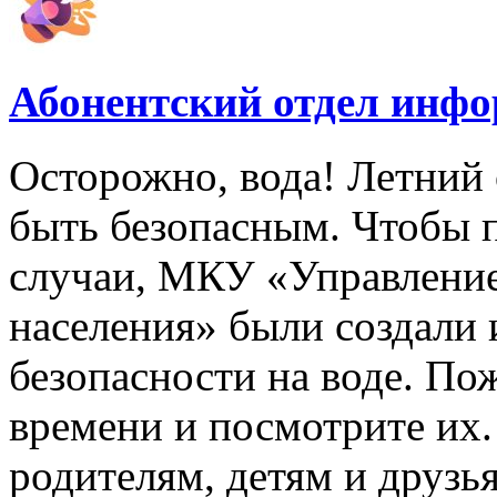
Абонентский отдел инф
Осторожно, вода! Летний 
быть безопасным. Чтобы 
случаи, МКУ «Управлени
населения» были создали
безопасности на воде. По
времени и посмотрите их
родителям, детям и друзь