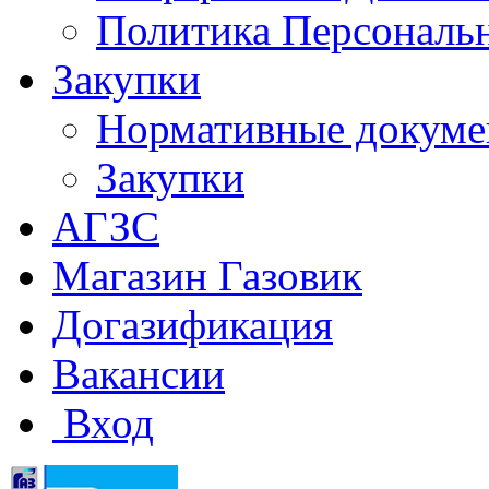
Политика Персональ
Закупки
Нормативные докум
Закупки
АГЗС
Магазин Газовик
Догазификация
Вакансии
Вход