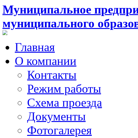
Муниципальное предпри
муниципального образо
Главная
О компании
Контакты
Режим работы
Схема проезда
Документы
Фотогалерея