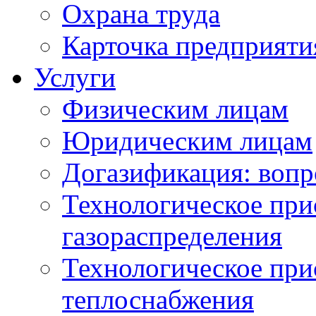
Охрана труда
Карточка предприяти
Услуги
Физическим лицам
Юридическим лицам
Догазификация: вопр
Технологическое при
газораспределения
Технологическое при
теплоснабжения