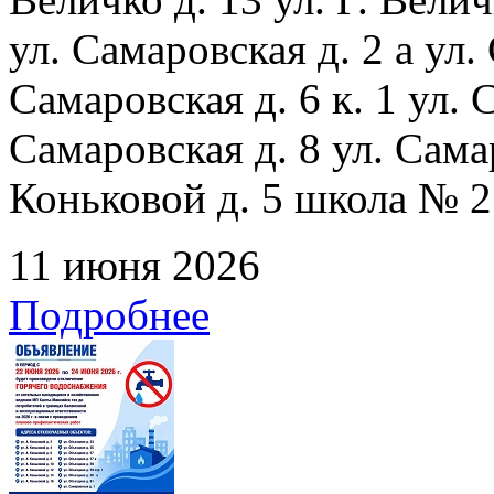
ул. Самаровская д. 2 а ул.
Самаровская д. 6 к. 1 ул. С
Самаровская д. 8 ул. Сама
Коньковой д. 5 школа № 2
11 июня 2026
Подробнее