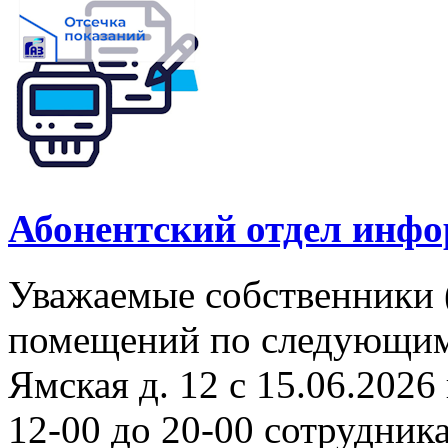
Абонентский отдел инф
Уважаемые собственники 
помещений по следующим а
Ямская д. 12 с 15.06.2026 
12-00 до 20-00 сотрудни