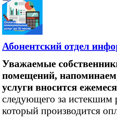
Абонентский отдел инф
Уважаемые собственник
помещений, напоминаем,
услуги вносится ежемеся
следующего за истекшим 
который производится опл