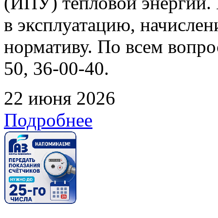
(ИПУ) тепловой энергии. 
в эксплуатацию, начислен
нормативу. По всем вопрос
50, 36-00-40.
22 июня 2026
Подробнее