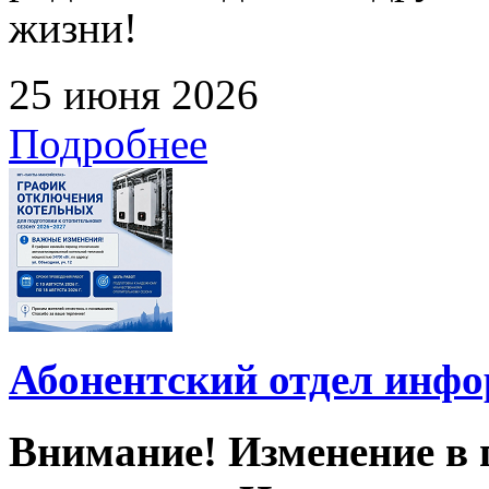
жизни!
25 июня 2026
Подробнее
Абонентский отдел инф
Внимание! Изменение в