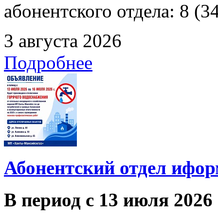
абонентского отдела: 8 (3
3 августа 2026
Подробнее
Абонентский отдел ифор
В период с 13 июля 2026 