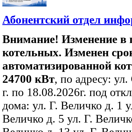
Абонентский отдел инф
Внимание! Изменение в
котельных. Изменен сро
автоматизированной ко
24700 кВт
, по адресу: ул.
г. по 18.08.2026г. под о
дома: ул. Г. Величко д. 1 у
Величко д. 5 ул. Г. Величко
Величко д. 13 ул. Г. Велич