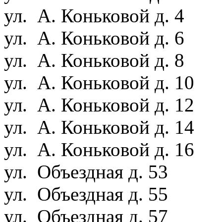
ул. А. Коньковой д. 4
ул. А. Коньковой д. 6
ул. А. Коньковой д. 8
ул. А. Коньковой д. 10
ул. А. Коньковой д. 12
ул. А. Коньковой д. 14
ул. А. Коньковой д. 16
ул. Объездная д. 53
ул. Объездная д. 55
ул. Объездная д. 57