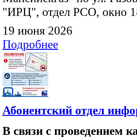
"ИРЦ", отдел РСО, окно 1
19 июня 2026
Подробнее
Абонентский отдел инф
В связи с проведением 