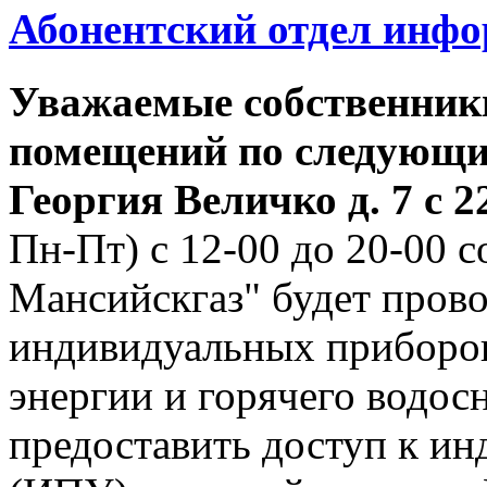
Абонентский отдел инф
Уважаемые собственник
помещений по следующим
Георгия
Величко д. 7 с 22
Пн-Пт) с 12-00 до 20-00
Мансийскгаз" будет прово
индивидуальных приборов
энергии и горячего водо
предоставить доступ к и