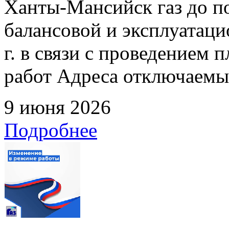
Ханты-Мансийск газ до по
балансовой и эксплуатаци
г. в связи с проведением
работ Адреса отключаемых
9 июня 2026
Подробнее