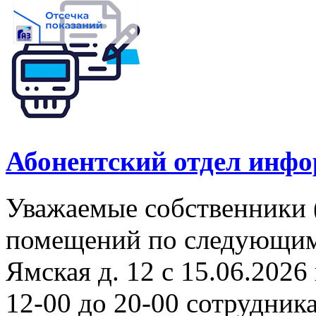
Абонентский отдел инф
Уважаемые собственники 
помещений по следующим а
Ямская д. 12 с 15.06.2026 
12-00 до 20-00 сотрудни