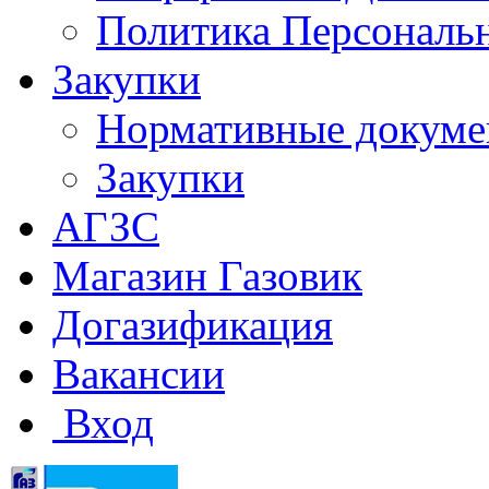
Политика Персональ
Закупки
Нормативные докум
Закупки
АГЗС
Магазин Газовик
Догазификация
Вакансии
Вход