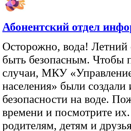
Абонентский отдел инф
Осторожно, вода! Летний 
быть безопасным. Чтобы 
случаи, МКУ «Управлени
населения» были создали
безопасности на воде. По
времени и посмотрите их
родителям, детям и друзь