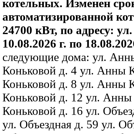
котельных. Изменен сро
автоматизированной ко
24700 кВт, по адресу: ул.
10.08.2026 г. по 18.08.202
следующие дома: ул. Анн
Коньковой д. 4 ул. Анны 
Коньковой д. 8 ул. Анны 
Коньковой д. 12 ул. Анны
Коньковой д. 16 ул. Объез
ул. Объездная д. 59 ул. Объ