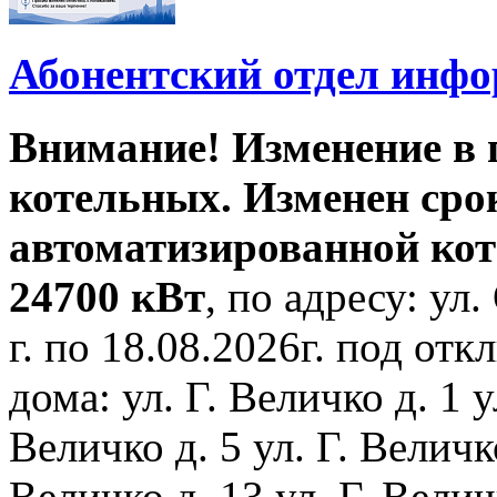
Абонентский отдел инф
Внимание! Изменение в
котельных. Изменен сро
автоматизированной ко
24700 кВт
, по адресу: ул.
г. по 18.08.2026г. под о
дома: ул. Г. Величко д. 1 у
Величко д. 5 ул. Г. Величко
Величко д. 13 ул. Г. Велич