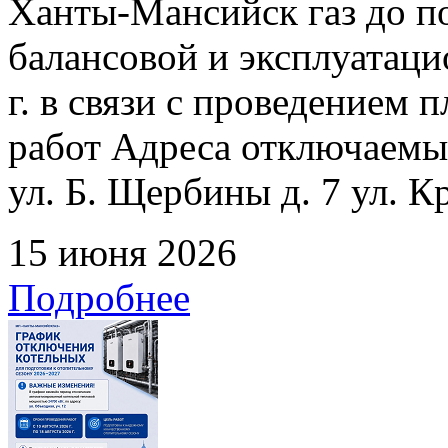
Ханты-Мансийск газ до по
балансовой и эксплуатаци
г. в связи с проведением
работ Адреса отключаемых
ул. Б. Щербины д. 7 ул. К
15 июня 2026
Подробнее