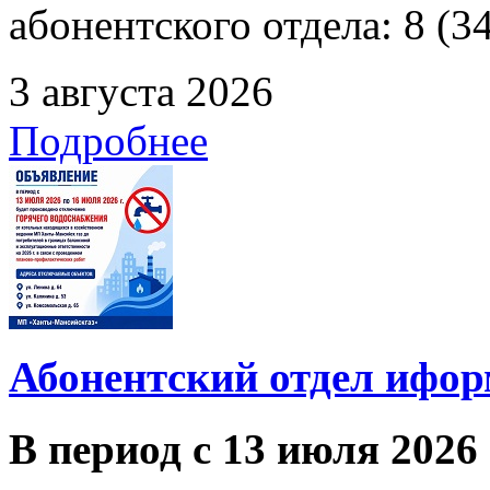
абонентского отдела: 8 (3
3 августа 2026
Подробнее
Абонентский отдел ифор
В период с 13 июля 2026 