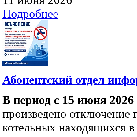
Подробнее
Абонентский отдел инф
В период с 15 июня 2026
произведено отключение 
котельных находящихся в