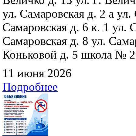
ул. Самаровская д. 2 а ул.
Самаровская д. 6 к. 1 ул. С
Самаровская д. 8 ул. Сама
Коньковой д. 5 школа № 2
11 июня 2026
Подробнее