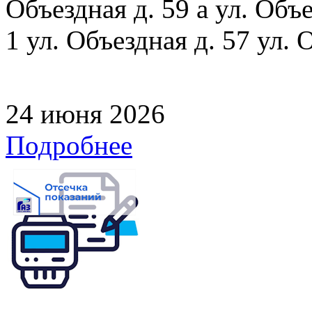
Объездная д. 59 а ул. Объе
1 ул. Объездная д. 57 ул. 
24 июня 2026
Подробнее