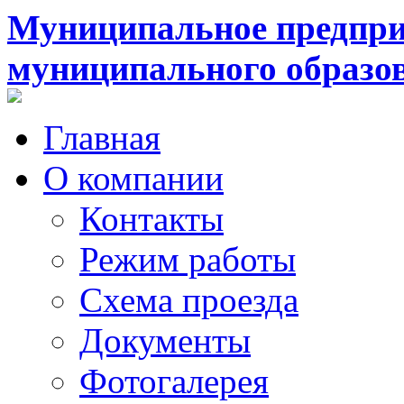
Муниципальное предпри
муниципального образо
Главная
О компании
Контакты
Режим работы
Схема проезда
Документы
Фотогалерея