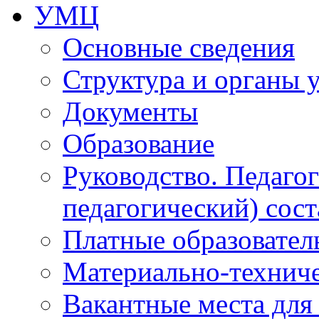
УМЦ
Основные сведения
Структура и органы 
Документы
Образование
Руководство. Педаго
педагогический) сост
Платные образовател
Материально-технич
Вакантные места для