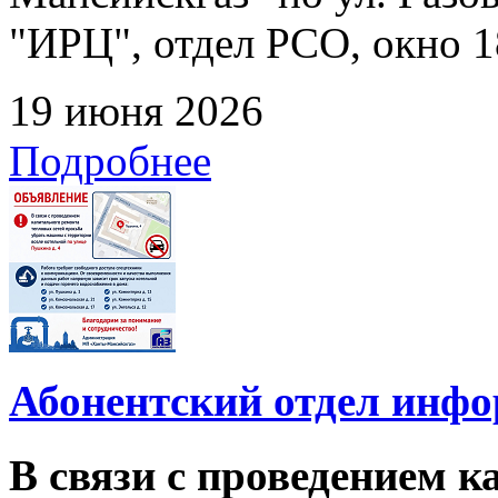
"ИРЦ", отдел РСО, окно 1
19 июня 2026
Подробнее
Абонентский отдел инф
В связи с проведением 