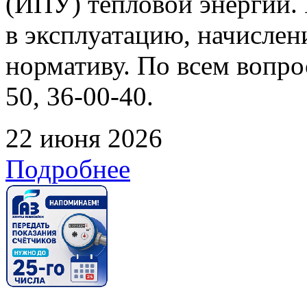
(ИПУ) тепловой энергии. 
в эксплуатацию, начислен
нормативу. По всем вопрос
50, 36-00-40.
22 июня 2026
Подробнее