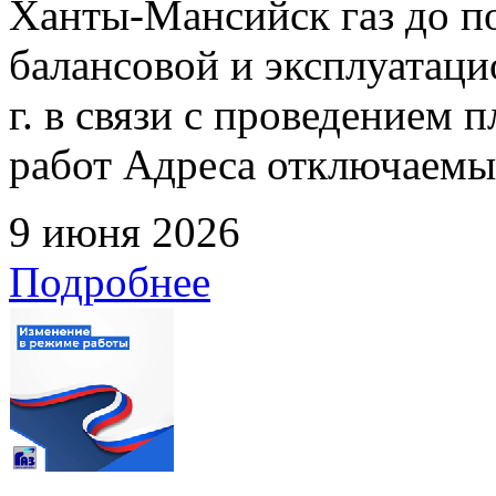
Ханты-Мансийск газ до по
балансовой и эксплуатаци
г. в связи с проведением
работ Адреса отключаемых
9 июня 2026
Подробнее