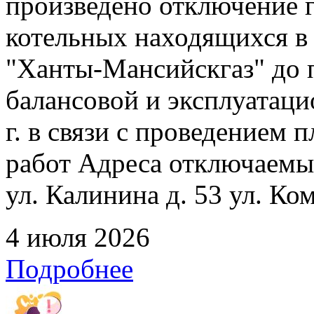
произведено отключение 
котельных находящихся в
"Ханты-Мансийскгаз" до 
балансовой и эксплуатаци
г. в связи с проведением
работ Адреса отключаемых
ул. Калинина д. 53 ул. Ко
4 июля 2026
Подробнее