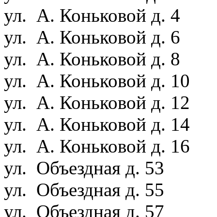
ул. А. Коньковой д. 4
ул. А. Коньковой д. 6
ул. А. Коньковой д. 8
ул. А. Коньковой д. 10
ул. А. Коньковой д. 12
ул. А. Коньковой д. 14
ул. А. Коньковой д. 16
ул. Объездная д. 53
ул. Объездная д. 55
ул. Объездная д. 57