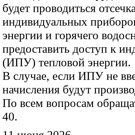
будет проводиться отсечк
индивидуальных приборов
энергии и горячего водо
предоставить доступ к и
(ИПУ) тепловой энергии.
В случае, если ИПУ не вв
начисления будут произво
По всем вопросам обращать
40.
11 июня 2026