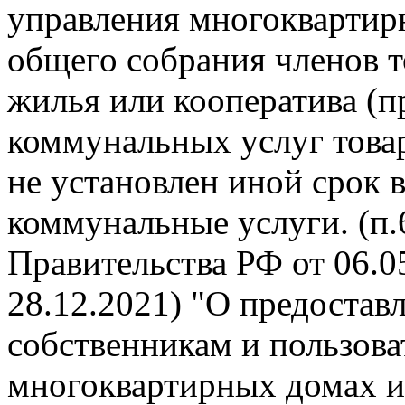
управления многокварти
общего собрания членов 
жилья или кооператива (п
коммунальных услуг това
не установлен иной срок 
коммунальные услуги. (п
Правительства РФ от 06.05
28.12.2021) "О предоста
собственникам и пользов
многоквартирных домах и