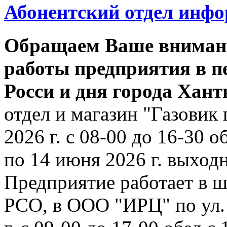
Абонентский отдел инф
Обращаем Ваше внимани
работы предприятия в п
Росси и дня города Хан
отдел и магазин "Газовик 
2026 г. с 08-00 до 16-30 о
по 14 июня 2026 г. выходн
Предприятие работает в ш
РСО, в ООО "ИРЦ" по ул. 