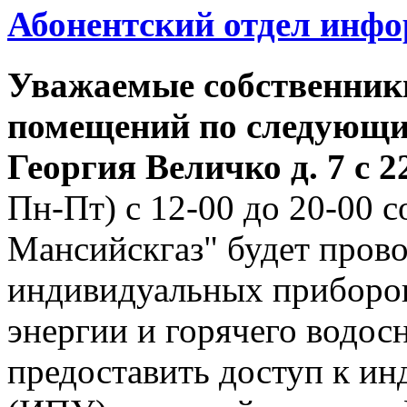
Абонентский отдел инф
Уважаемые собственник
помещений по следующим
Георгия
Величко д. 7 с 22
Пн-Пт) с 12-00 до 20-00
Мансийскгаз" будет прово
индивидуальных приборов
энергии и горячего водо
предоставить доступ к и