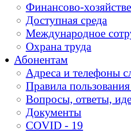
Финансово-хозяйстве
Доступная среда
Международное сотр
Охрана труда
Абонентам
Адреса и телефоны с
Правила пользования
Вопросы, ответы, ид
Документы
COVID - 19