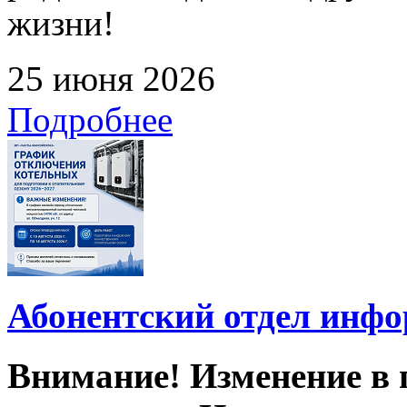
жизни!
25 июня 2026
Подробнее
Абонентский отдел инф
Внимание! Изменение в