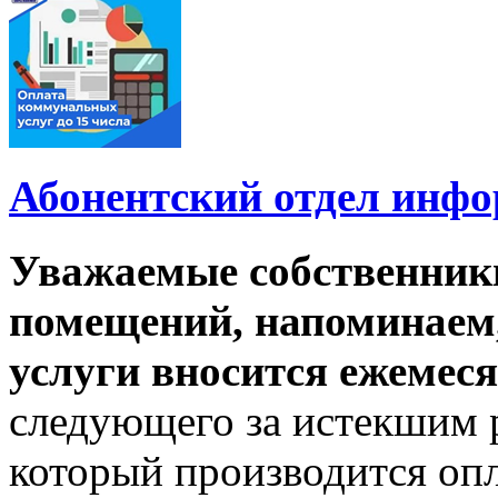
Абонентский отдел инф
Уважаемые собственник
помещений, напоминаем,
услуги вносится ежемеся
следующего за истекшим 
который производится опл