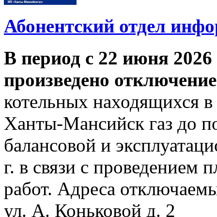
Абонентский отдел инф
В период с 22 июня 2026 
произведено отключение
котельных находящихся в
Ханты-Мансийск газ до по
балансовой и эксплуатаци
г. в связи с проведением
работ. Адреса отключаем
ул. А. Коньковой д. 2