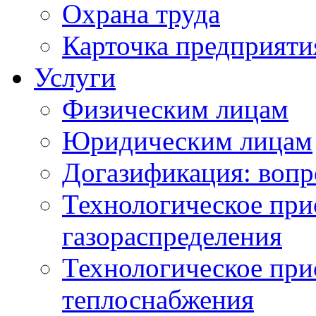
Охрана труда
Карточка предприяти
Услуги
Физическим лицам
Юридическим лицам
Догазификация: вопр
Технологическое при
газораспределения
Технологическое при
теплоснабжения