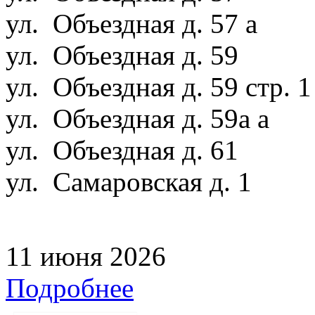
ул. Объездная д. 57 а
ул. Объездная д. 59
ул. Объездная д. 59 стр. 
ул. Объездная д. 59а а
ул. Объездная д. 61
ул. Самаровская д. 1
11 июня 2026
Подробнее