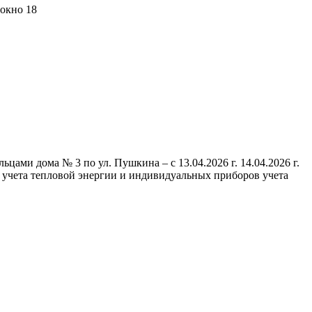
 окно 18
ми дома № 3 по ул. Пушкина – с 13.04.2026 г. 14.04.2026 г.
 учета тепловой энергии и индивидуальных приборов учета