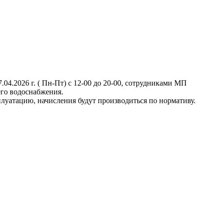
04.2026 г. ( Пн-Пт) с 12-00 до 20-00, сотрудниками МП
его водоснабжения.
луатацию, начисления будут производиться по нормативу.