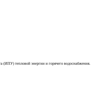
та (ИПУ) тепловой энергии и горячего водоснабжения.