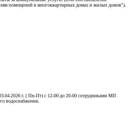
ателям помещений в многоквартирных домах и жилых домов").
.04.2026 г. ( Пн-Пт) с 12-00 до 20-00 сотрудниками МП
его водоснабжения.