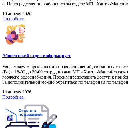
4. Непосредственно в абонентском отделе МП "Ханты-Мансийскг
16 апреля 2026
Подробнее
Абонентский отдел информирует
Уведомляем о прекращении правоотношений, связанных с поста
(Вт) с 18-00 до 20-00 сотрудниками МП «Ханты-Мансийскгаз» 
горячего водоснабжения. Просим предоставить доступ к прибор
За дополнительной можно обратиться по телефонам по телефонам
14 апреля 2026
Подробнее