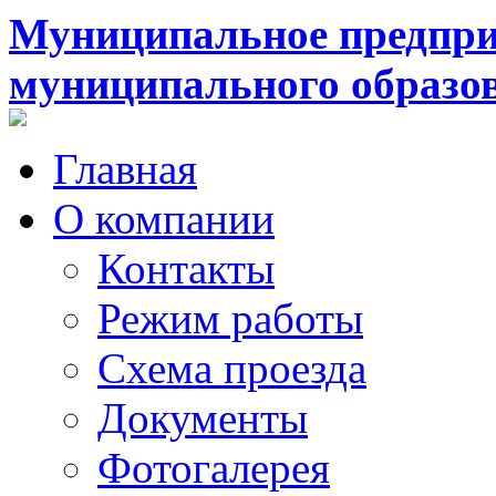
Муниципальное предпри
муниципального образо
Главная
О компании
Контакты
Режим работы
Схема проезда
Документы
Фотогалерея