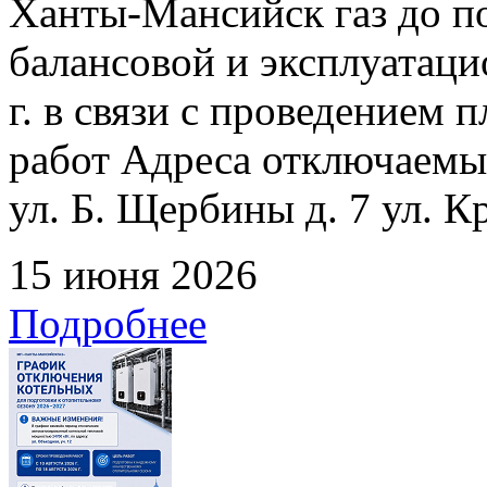
Ханты-Мансийск газ до по
балансовой и эксплуатаци
г. в связи с проведением
работ Адреса отключаемых
ул. Б. Щербины д. 7 ул. К
15 июня 2026
Подробнее