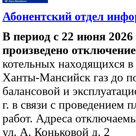
Абонентский отдел инф
В период с 22 июня 2026 
произведено отключение
котельных находящихся в
Ханты-Мансийск газ до по
балансовой и эксплуатаци
г. в связи с проведением
работ. Адреса отключаем
ул. А. Коньковой д. 2