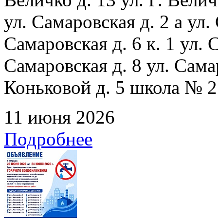
ул. Самаровская д. 2 а ул.
Самаровская д. 6 к. 1 ул. С
Самаровская д. 8 ул. Сама
Коньковой д. 5 школа № 2
11 июня 2026
Подробнее