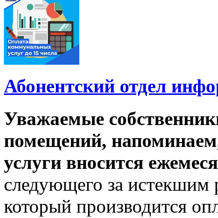
Абонентский отдел инф
Уважаемые собственник
помещений, напоминаем,
услуги вносится ежемеся
следующего за истекшим 
который производится опл