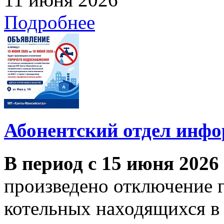
Подробнее
Абонентский отдел инф
В период с 15 июня 2026
произведено отключение 
котельных находящихся в