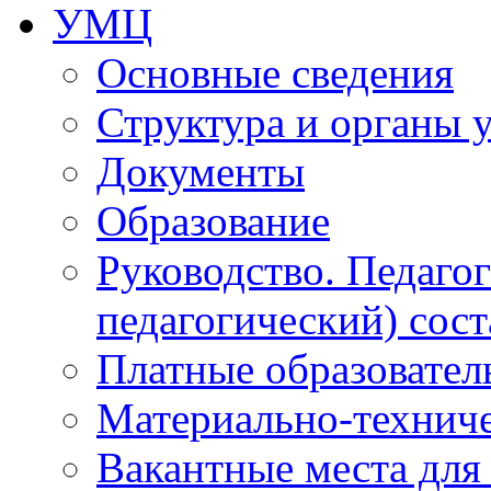
УМЦ
Основные сведения
Структура и органы 
Документы
Образование
Руководство. Педаго
педагогический) сост
Платные образовател
Материально-технич
Вакантные места для