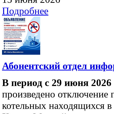
Подробнее
Абонентский отдел инф
В период с 29 июня 2026
произведено отключение 
котельных находящихся в