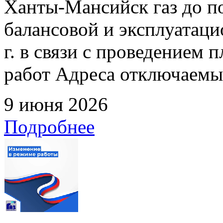
Ханты-Мансийск газ до по
балансовой и эксплуатаци
г. в связи с проведением
работ Адреса отключаемых
9 июня 2026
Подробнее