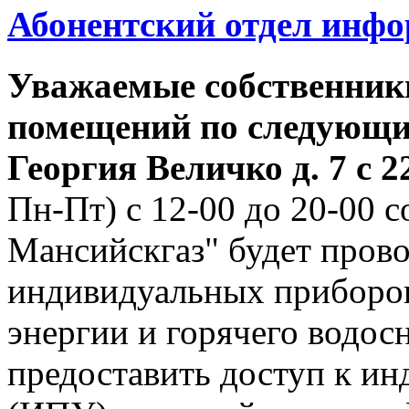
Абонентский отдел инф
Уважаемые собственник
помещений по следующим
Георгия
Величко д. 7 с 22
Пн-Пт) с 12-00 до 20-00
Мансийскгаз" будет прово
индивидуальных приборов
энергии и горячего водо
предоставить доступ к и