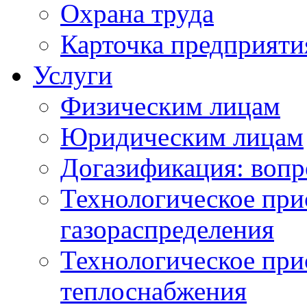
Охрана труда
Карточка предприяти
Услуги
Физическим лицам
Юридическим лицам
Догазификация: вопр
Технологическое при
газораспределения
Технологическое при
теплоснабжения