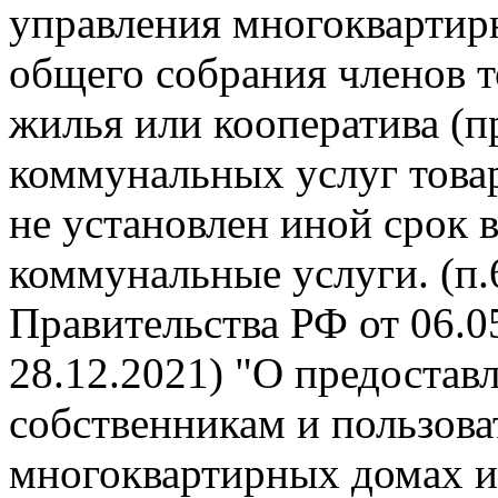
управления многокварти
общего собрания членов 
жилья или кооператива (п
коммунальных услуг това
не установлен иной срок 
коммунальные услуги. (п
Правительства РФ от 06.05
28.12.2021) "О предоста
собственникам и пользов
многоквартирных домах и