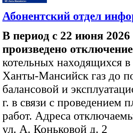
Абонентский отдел инф
В период с 22 июня 2026 
произведено отключение
котельных находящихся в
Ханты-Мансийск газ до по
балансовой и эксплуатаци
г. в связи с проведением
работ. Адреса отключаем
ул. А. Коньковой д. 2