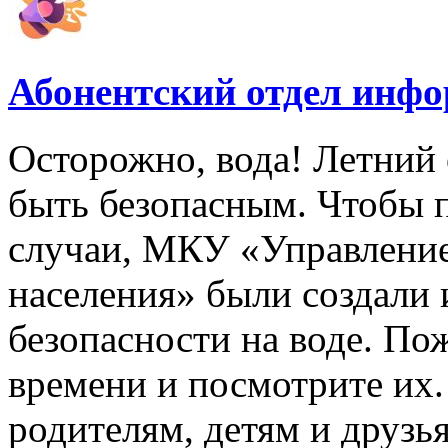
Абонентский отдел инф
Осторожно, вода! Летний 
быть безопасным. Чтобы 
случаи, МКУ «Управлени
населения» были создали
безопасности на воде. По
времени и посмотрите их
родителям, детям и друзь