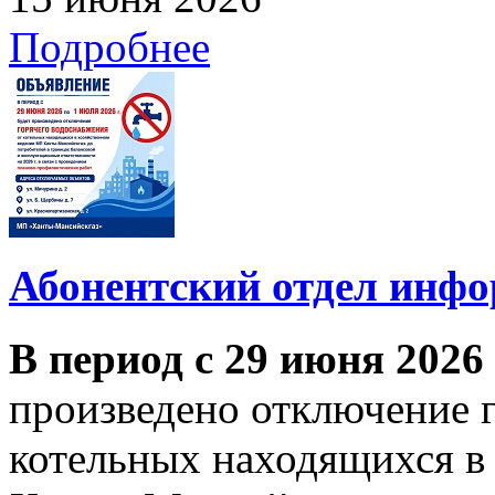
Подробнее
Абонентский отдел инф
В период с 29 июня 2026
произведено отключение 
котельных находящихся в