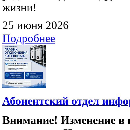
жизни!
25 июня 2026
Подробнее
Абонентский отдел инф
Внимание! Изменение в