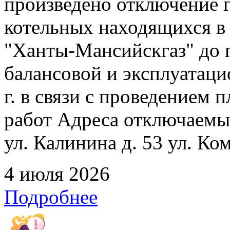
произведено отключение 
котельных находящихся в
"Ханты-Мансийскгаз" до 
балансовой и эксплуатаци
г. в связи с проведением
работ Адреса отключаемых
ул. Калинина д. 53 ул. Ко
4 июля 2026
Подробнее