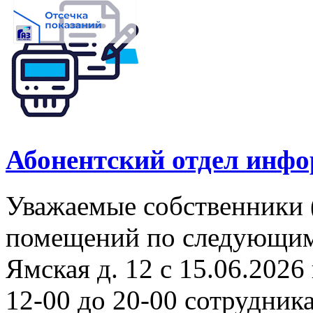
Абонентский отдел инф
Уважаемые собственники 
помещений по следующим а
Ямская д. 12 с 15.06.2026 
12-00 до 20-00 сотрудни