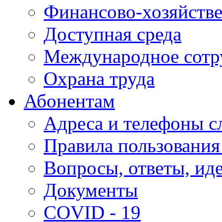
Финансово-хозяйстве
Доступная среда
Международное сотр
Охрана труда
Абонентам
Адреса и телефоны с
Правила пользования
Вопросы, ответы, ид
Документы
COVID - 19