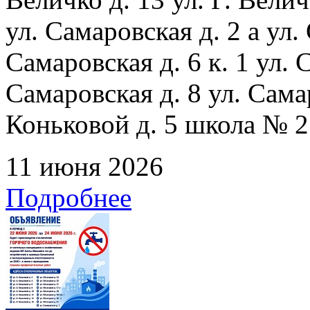
ул. Самаровская д. 2 а ул.
Самаровская д. 6 к. 1 ул. С
Самаровская д. 8 ул. Сама
Коньковой д. 5 школа № 2
11 июня 2026
Подробнее