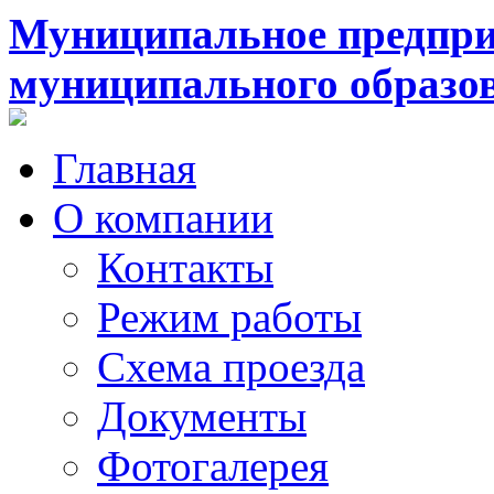
Муниципальное предпри
муниципального образо
Главная
О компании
Контакты
Режим работы
Схема проезда
Документы
Фотогалерея