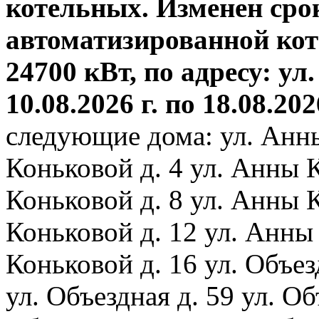
котельных. Изменен сро
автоматизированной ко
24700 кВт, по адресу: ул.
10.08.2026 г. по 18.08.202
следующие дома: ул. Анн
Коньковой д. 4 ул. Анны 
Коньковой д. 8 ул. Анны 
Коньковой д. 12 ул. Анны
Коньковой д. 16 ул. Объез
ул. Объездная д. 59 ул. Объ