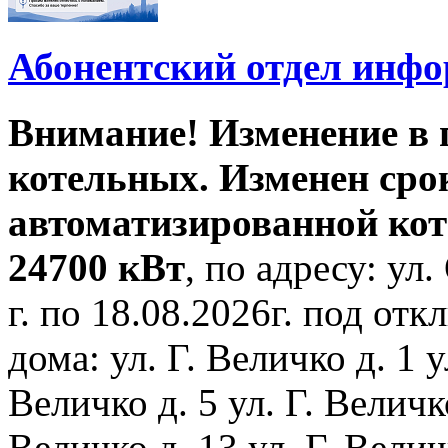
Абонентский отдел инф
Внимание! Изменение в
котельных. Изменен сро
автоматизированной ко
24700 кВт
, по адресу: ул.
г. по 18.08.2026г. под о
дома: ул. Г. Величко д. 1 у
Величко д. 5 ул. Г. Величко
Величко д. 13 ул. Г. Велич