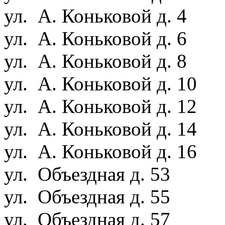
ул. А. Коньковой д. 4
ул. А. Коньковой д. 6
ул. А. Коньковой д. 8
ул. А. Коньковой д. 10
ул. А. Коньковой д. 12
ул. А. Коньковой д. 14
ул. А. Коньковой д. 16
ул. Объездная д. 53
ул. Объездная д. 55
ул. Объездная д. 57