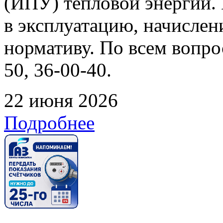
(ИПУ) тепловой энергии. 
в эксплуатацию, начислен
нормативу. По всем вопрос
50, 36-00-40.
22 июня 2026
Подробнее