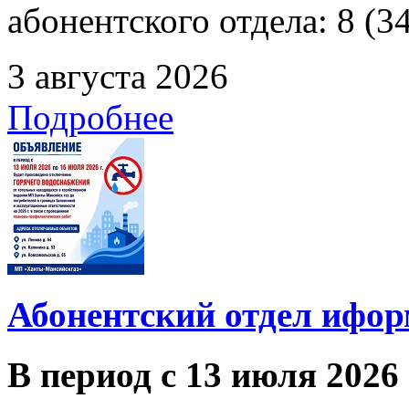
абонентского отдела: 8 (3
3 августа 2026
Подробнее
Абонентский отдел ифор
В период с 13 июля 2026 