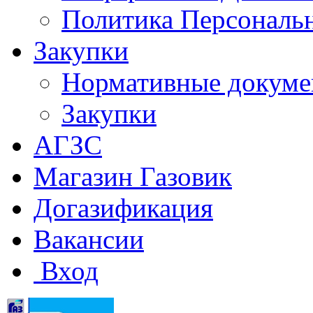
Политика Персональ
Закупки
Нормативные докум
Закупки
АГЗС
Магазин Газовик
Догазификация
Вакансии
Вход