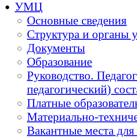
УМЦ
Основные сведения
Структура и органы 
Документы
Образование
Руководство. Педаго
педагогический) сост
Платные образовател
Материально-технич
Вакантные места для