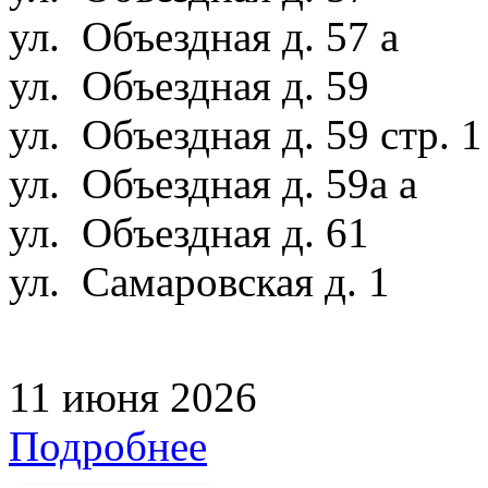
ул. Объездная д. 57 а
ул. Объездная д. 59
ул. Объездная д. 59 стр. 
ул. Объездная д. 59а а
ул. Объездная д. 61
ул. Самаровская д. 1
11 июня 2026
Подробнее