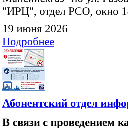
"ИРЦ", отдел РСО, окно 1
19 июня 2026
Подробнее
Абонентский отдел инф
В связи с проведением 