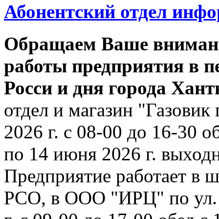
Абонентский отдел инф
Обращаем Ваше внимани
работы предприятия в п
Росси и дня города Хан
отдел и магазин "Газовик 
2026 г. с 08-00 до 16-30 о
по 14 июня 2026 г. выходн
Предприятие работает в ш
РСО, в ООО "ИРЦ" по ул. 