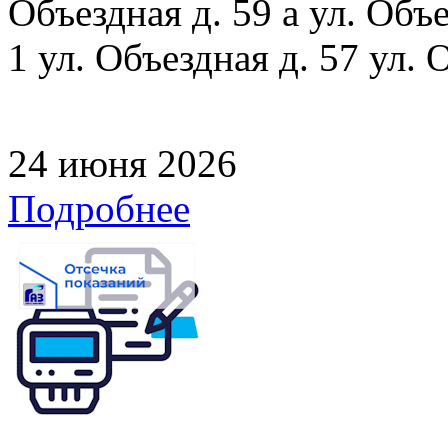
Объездная д. 59 а ул. Объе
1 ул. Объездная д. 57 ул. 
24 июня 2026
Подробнее