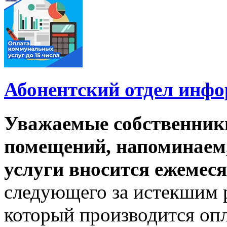
Абонентский отдел инф
Уважаемые собственник
помещений, напоминаем,
услуги вносится ежемеся
следующего за истекшим 
который производится опл