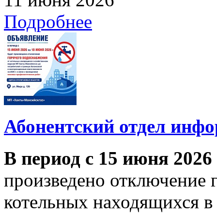
Подробнее
Абонентский отдел инф
В период с 15 июня 2026
произведено отключение 
котельных находящихся в