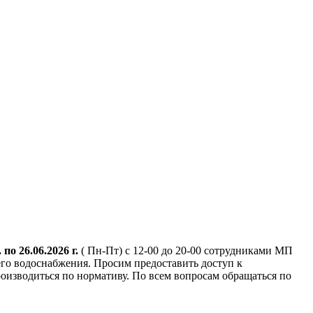
. по 26.06.2026 г.
( Пн-Пт) с 12-00 до 20-00 сотрудниками МП
го водоснабжения. Просим предоставить доступ к
оизводиться по нормативу. По всем вопросам обращаться по