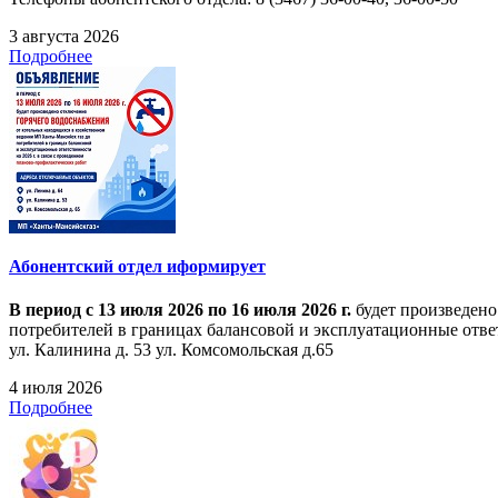
3 августа 2026
Подробнее
Абонентский отдел иформирует
В период с 13 июля 2026 по 16 июля 2026 г.
будет произведено
потребителей в границах балансовой и эксплуатационные ответ
ул. Калинина д. 53 ул. Комсомольская д.65
4 июля 2026
Подробнее