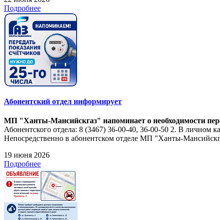
Подробнее
Абонентский отдел информирует
МП "Ханты-Мансийскгаз" напоминает о необходимости перед
Абонентского отдела: 8 (3467) 36-00-40, 36-00-50 2. В личном 
Непосредственно в абонентском отделе МП "Ханты-Мансийскгаз
19 июня 2026
Подробнее