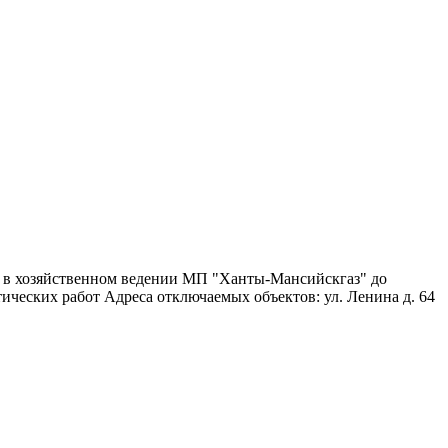
я в хозяйственном ведении МП "Ханты-Мансийскгаз" до
ических работ Адреса отключаемых объектов: ул. Ленина д. 64