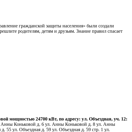
равление гражданской защиты населения» были создали
ешлите родителям, детям и друзьям. Знание правил спасает
 мощностью 24700 кВт, по адресу: ул. Объездная, уч. 12:
 Анны Коньковой д. 6 ул. Анны Коньковой д. 8 ул. Анны
 55 ул. Объездная д. 59 ул. Объездная д. 59 стр. 1 ул.