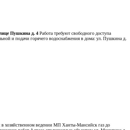
улице Пушкина д. 4
Работа требуют свободного доступа
ьной и подачи горячего водоснабжения в дома: ул. Пушкина д.
ся в хозяйственном ведении МП Ханты-Мансийск газ до