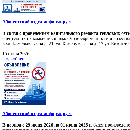
Абонентский отдел информирует
В связи с проведением капитального ремонта тепловых сет
спецтехники к коммуникациям. От своевременности и качества
3 ул. Комсомольская д. 21 ул. Комсомольская д. 17 ул. Коминтерн
15 июня 2026
Подробнее
Абонентский отдел информирует
В период с 29 июня 2026 по 01 июля 2026 г
. будет произведе