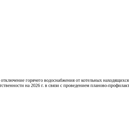
 отключение горячего водоснабжения от котельных находящихс
ственности на 2026 г. в связи с проведением планово-профилакт