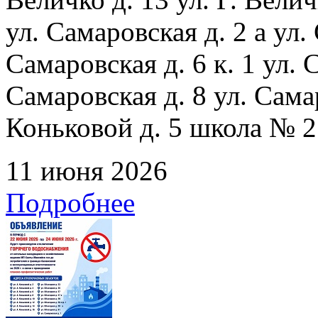
ул. Самаровская д. 2 а ул.
Самаровская д. 6 к. 1 ул. С
Самаровская д. 8 ул. Сама
Коньковой д. 5 школа № 2
11 июня 2026
Подробнее