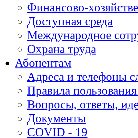
Финансово-хозяйстве
Доступная среда
Международное сотр
Охрана труда
Абонентам
Адреса и телефоны с
Правила пользования
Вопросы, ответы, ид
Документы
COVID - 19