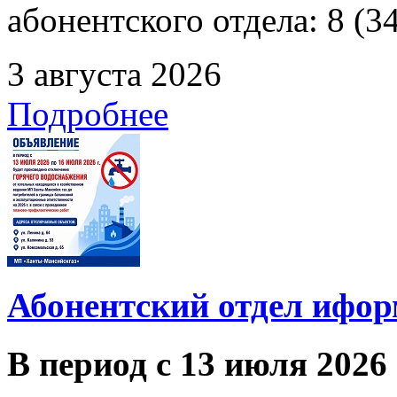
абонентского отдела: 8 (3
3 августа 2026
Подробнее
Абонентский отдел ифор
В период с 13 июля 2026 