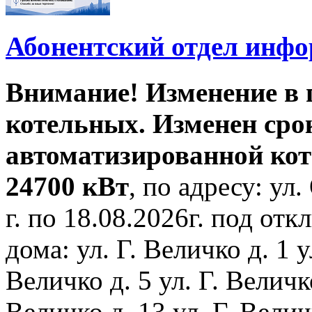
Абонентский отдел инф
Внимание! Изменение в
котельных. Изменен сро
автоматизированной ко
24700 кВт
, по адресу: ул.
г. по 18.08.2026г. под о
дома: ул. Г. Величко д. 1 у
Величко д. 5 ул. Г. Величко
Величко д. 13 ул. Г. Велич