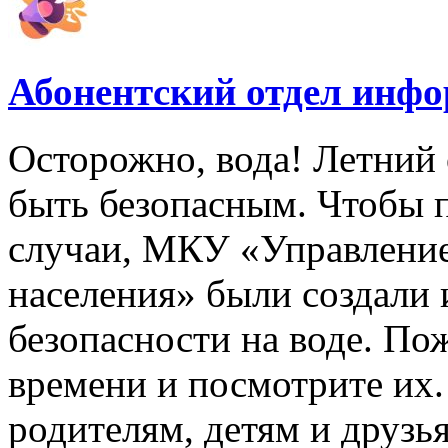
Абонентский отдел инф
Осторожно, вода! Летний 
быть безопасным. Чтобы 
случаи, МКУ «Управлени
населения» были создали
безопасности на воде. По
времени и посмотрите их
родителям, детям и друзь