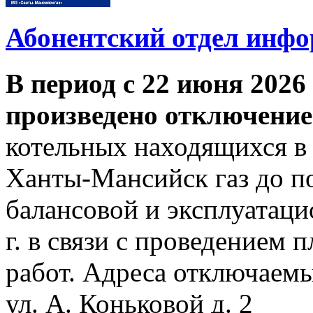
Абонентский отдел инф
В период с 22 июня 2026 
произведено отключение
котельных находящихся в
Ханты-Мансийск газ до по
балансовой и эксплуатаци
г. в связи с проведением
работ. Адреса отключаем
ул. А. Коньковой д. 2