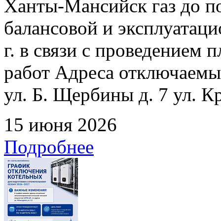
Ханты-Мансийск газ до по
балансовой и эксплуатаци
г. в связи с проведением
работ Адреса отключаемых
ул. Б. Щербины д. 7 ул. К
15 июня 2026
Подробнее