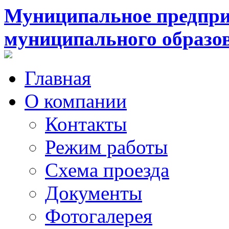
Муниципальное предпри
муниципального образо
Главная
О компании
Контакты
Режим работы
Схема проезда
Документы
Фотогалерея