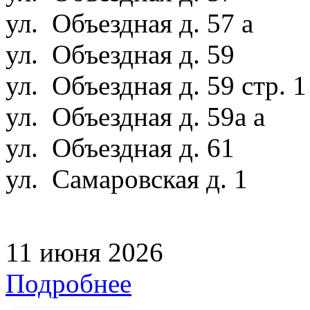
ул. Объездная д. 57 а
ул. Объездная д. 59
ул. Объездная д. 59 стр. 
ул. Объездная д. 59а а
ул. Объездная д. 61
ул. Самаровская д. 1
11 июня 2026
Подробнее