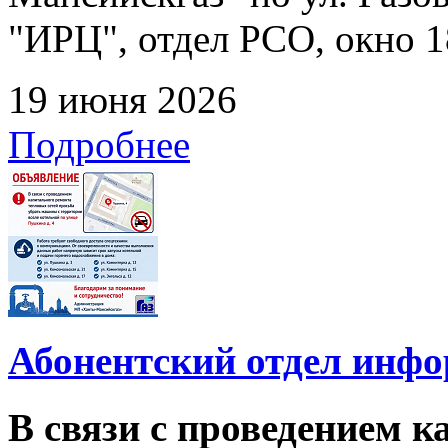
"ИРЦ", отдел РСО, окно 1
19 июня 2026
Подробнее
Абонентский отдел инф
В связи с проведением 