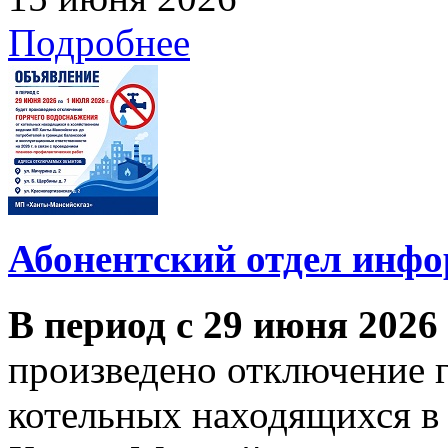
Подробнее
Абонентский отдел инф
В период с 29 июня 2026
произведено отключение 
котельных находящихся в