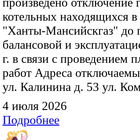
произведено отключение 
котельных находящихся в
"Ханты-Мансийскгаз" до 
балансовой и эксплуатаци
г. в связи с проведением
работ Адреса отключаемых
ул. Калинина д. 53 ул. Ко
4 июля 2026
Подробнее