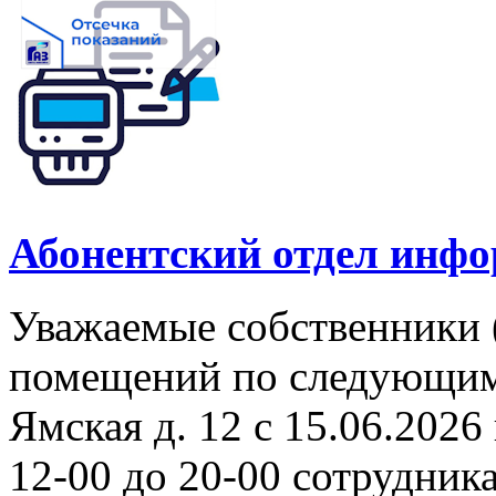
Абонентский отдел инф
Уважаемые собственники 
помещений по следующим а
Ямская д. 12 с 15.06.2026 
12-00 до 20-00 сотрудни