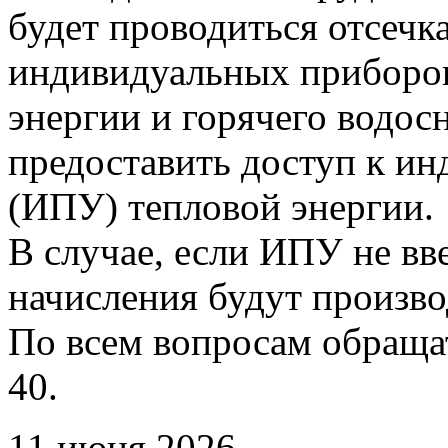
будет проводиться отсечк
индивидуальных приборов
энергии и горячего водо
предоставить доступ к и
(ИПУ) тепловой энергии.
В случае, если ИПУ не вв
начисления будут произво
По всем вопросам обращать
40.
11 июня 2026