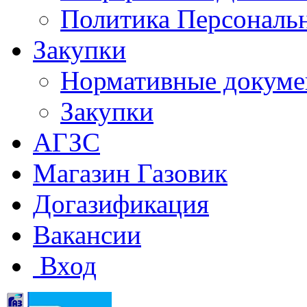
Политика Персональ
Закупки
Нормативные докум
Закупки
АГЗС
Магазин Газовик
Догазификация
Вакансии
Вход