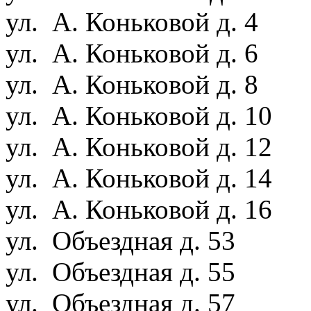
ул. А. Коньковой д. 4
ул. А. Коньковой д. 6
ул. А. Коньковой д. 8
ул. А. Коньковой д. 10
ул. А. Коньковой д. 12
ул. А. Коньковой д. 14
ул. А. Коньковой д. 16
ул. Объездная д. 53
ул. Объездная д. 55
ул. Объездная д. 57