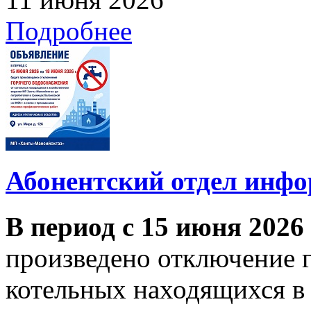
Подробнее
Абонентский отдел инф
В период с 15 июня 2026
произведено отключение 
котельных находящихся в