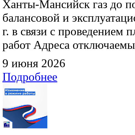
Ханты-Мансийск газ до по
балансовой и эксплуатаци
г. в связи с проведением
работ Адреса отключаемых
9 июня 2026
Подробнее