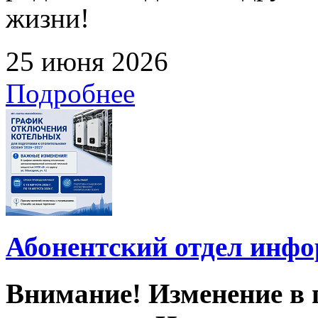
жизни!
25 июня 2026
Подробнее
Абонентский отдел инф
Внимание! Изменение в