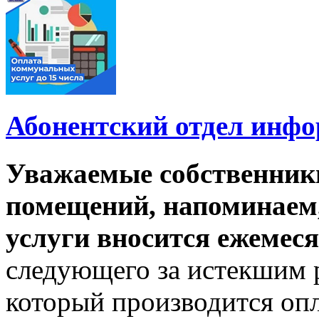
Абонентский отдел инф
Уважаемые собственник
помещений, напоминаем,
услуги вносится ежемеся
следующего за истекшим 
который производится опл