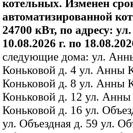
котельных. Изменен сро
автоматизированной ко
24700 кВт, по адресу: ул.
10.08.2026 г. по 18.08.202
следующие дома: ул. Анн
Коньковой д. 4 ул. Анны 
Коньковой д. 8 ул. Анны 
Коньковой д. 12 ул. Анны
Коньковой д. 16 ул. Объез
ул. Объездная д. 59 ул. Объ