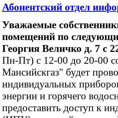
Абонентский отдел инф
Уважаемые собственник
помещений по следующим
Георгия
Величко д. 7 с 22
Пн-Пт) с 12-00 до 20-00
Мансийскгаз" будет прово
индивидуальных приборов
энергии и горячего водо
предоставить доступ к и