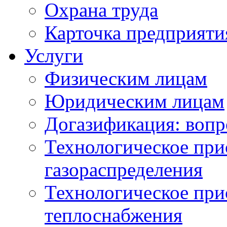
Охрана труда
Карточка предприяти
Услуги
Физическим лицам
Юридическим лицам
Догазификация: вопр
Технологическое при
газораспределения
Технологическое при
теплоснабжения