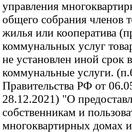
управления многокварти
общего собрания членов 
жилья или кооператива (п
коммунальных услуг това
не установлен иной срок 
коммунальные услуги. (п
Правительства РФ от 06.05
28.12.2021) "О предоста
собственникам и пользов
многоквартирных домах и