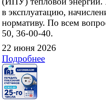
(ИПУ) тепловой энергии. 
в эксплуатацию, начислен
нормативу. По всем вопрос
50, 36-00-40.
22 июня 2026
Подробнее