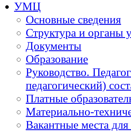
УМЦ
Основные сведения
Структура и органы 
Документы
Образование
Руководство. Педаго
педагогический) сост
Платные образовател
Материально-технич
Вакантные места для