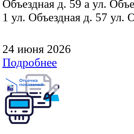
Объездная д. 59 а ул. Объе
1 ул. Объездная д. 57 ул. 
24 июня 2026
Подробнее