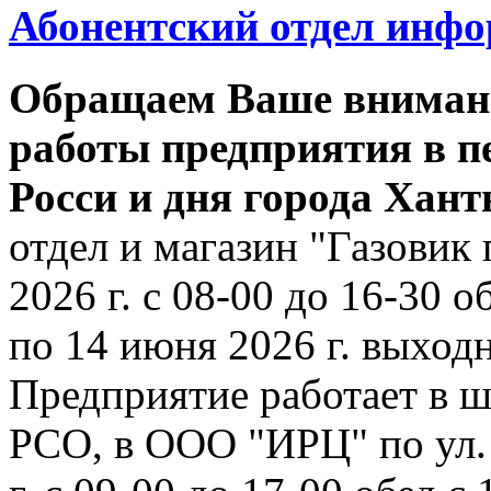
Абонентский отдел инф
Обращаем Ваше внимани
работы предприятия в п
Росси и дня города Хан
отдел и магазин "Газовик 
2026 г. с 08-00 до 16-30 о
по 14 июня 2026 г. выходн
Предприятие работает в ш
РСО, в ООО "ИРЦ" по ул. 