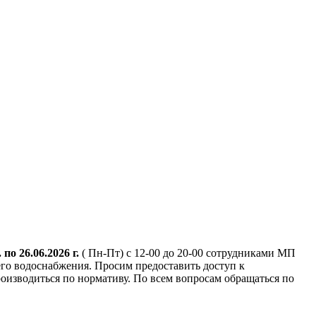
. по 26.06.2026 г.
( Пн-Пт) с 12-00 до 20-00 сотрудниками МП
го водоснабжения. Просим предоставить доступ к
оизводиться по нормативу. По всем вопросам обращаться по