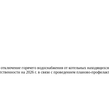
 отключение горячего водоснабжения от котельных находящихс
ственности на 2026 г. в связи с проведением планово-профилакт