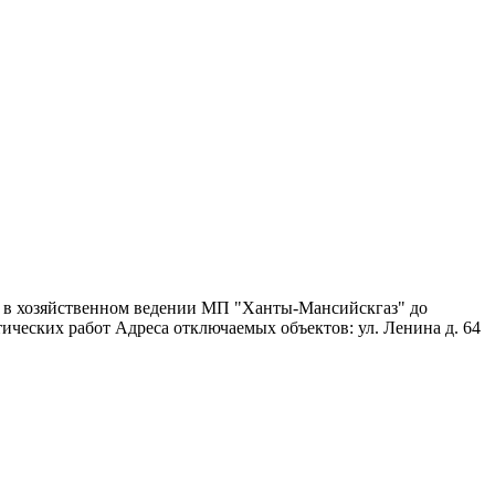
я в хозяйственном ведении МП "Ханты-Мансийскгаз" до
ических работ Адреса отключаемых объектов: ул. Ленина д. 64