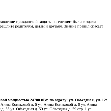
равление гражданской защиты населения» были создали
ешлите родителям, детям и друзьям. Знание правил спасает
 мощностью 24700 кВт, по адресу: ул. Объездная, уч. 12:
 Анны Коньковой д. 6 ул. Анны Коньковой д. 8 ул. Анны
 55 ул. Объездная д. 59 ул. Объездная д. 59 стр. 1 ул.