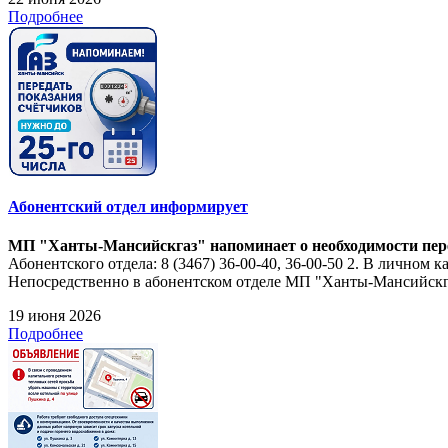
Подробнее
Абонентский отдел информирует
МП "Ханты-Мансийскгаз" напоминает о необходимости перед
Абонентского отдела: 8 (3467) 36-00-40, 36-00-50 2. В личном 
Непосредственно в абонентском отделе МП "Ханты-Мансийскгаз
19 июня 2026
Подробнее