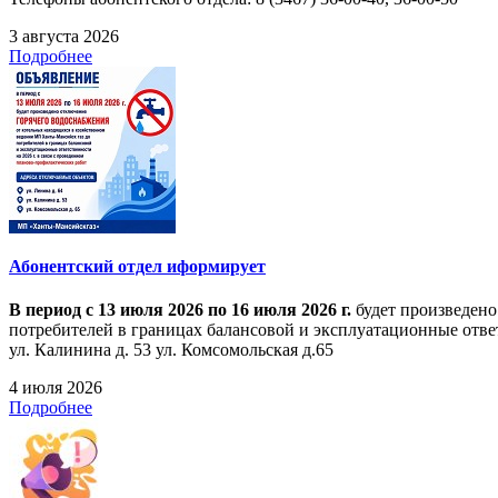
3 августа 2026
Подробнее
Абонентский отдел иформирует
В период с 13 июля 2026 по 16 июля 2026 г.
будет произведено
потребителей в границах балансовой и эксплуатационные ответ
ул. Калинина д. 53 ул. Комсомольская д.65
4 июля 2026
Подробнее