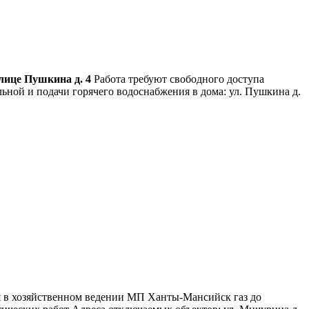
улице Пушкина д. 4
Работа требуют свободного доступа
ьной и подачи горячего водоснабжения в дома: ул. Пушкина д.
ся в хозяйственном ведении МП Ханты-Мансийск газ до