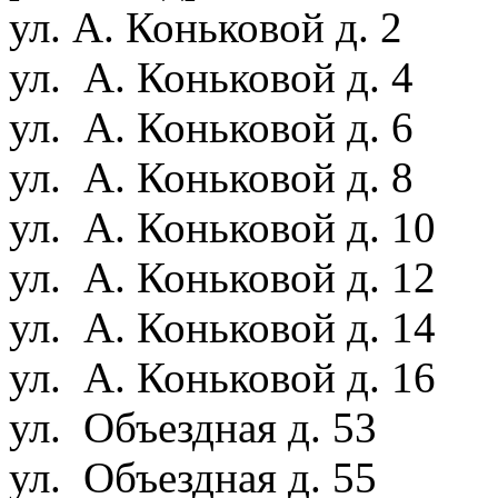
ул. А. Коньковой д. 2
ул. А. Коньковой д. 4
ул. А. Коньковой д. 6
ул. А. Коньковой д. 8
ул. А. Коньковой д. 10
ул. А. Коньковой д. 12
ул. А. Коньковой д. 14
ул. А. Коньковой д. 16
ул. Объездная д. 53
ул. Объездная д. 55