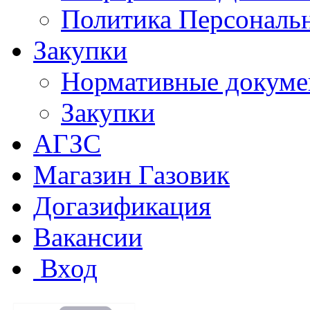
Политика Персональ
Закупки
Нормативные докум
Закупки
АГЗС
Магазин Газовик
Догазификация
Вакансии
Вход