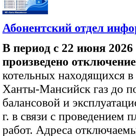
Абонентский отдел инф
В период с 22 июня 2026 
произведено отключение
котельных находящихся в
Ханты-Мансийск газ до по
балансовой и эксплуатаци
г. в связи с проведением
работ. Адреса отключаем