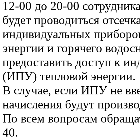
12-00 до 20-00 сотрудни
будет проводиться отсечк
индивидуальных приборов
энергии и горячего водо
предоставить доступ к и
(ИПУ) тепловой энергии.
В случае, если ИПУ не вв
начисления будут произво
По всем вопросам обращать
40.