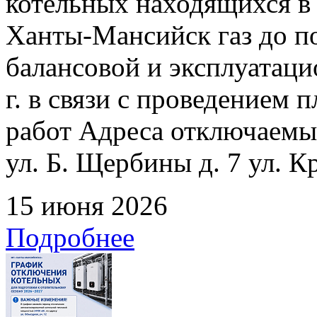
котельных находящихся в
Ханты-Мансийск газ до по
балансовой и эксплуатаци
г. в связи с проведением
работ Адреса отключаемых
ул. Б. Щербины д. 7 ул. К
15 июня 2026
Подробнее