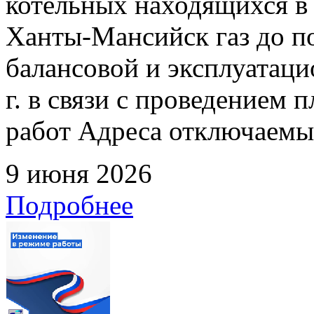
котельных находящихся в
Ханты-Мансийск газ до по
балансовой и эксплуатаци
г. в связи с проведением
работ Адреса отключаемых
9 июня 2026
Подробнее