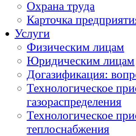
Охрана труда
Карточка предприяти
Услуги
Физическим лицам
Юридическим лицам
Догазификация: вопр
Технологическое при
газораспределения
Технологическое при
теплоснабжения