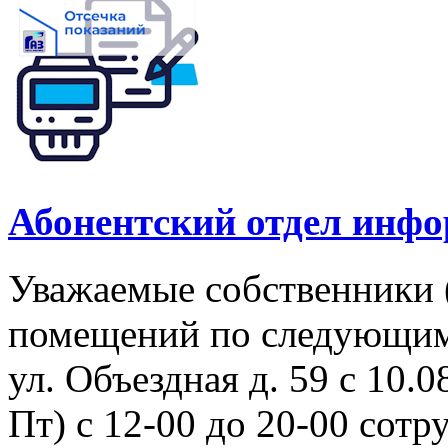
Абонентский отдел инф
Уважаемые собственники 
помещений по следующим
ул. Объездная д. 59 с 10.08
Пт) с 12-00 до 20-00 сот