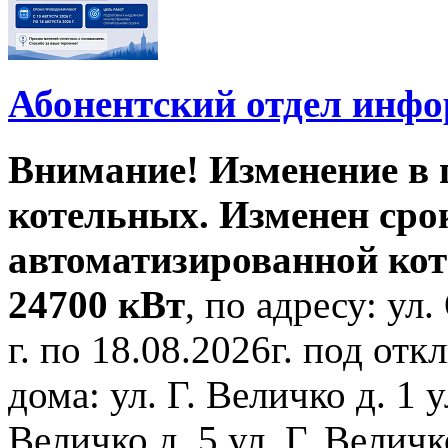
Абонентский отдел инф
Внимание! Изменение в
котельных. Изменен сро
автоматизированной ко
24700 кВт
, по адресу: ул.
г. по 18.08.2026г. под о
дома: ул. Г. Величко д. 1 у
Величко д. 5 ул. Г. Величко