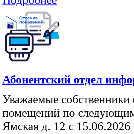
Абонентский отдел инф
Уважаемые собственники 
помещений по следующим а
Ямская д. 12 с 15.06.2026 