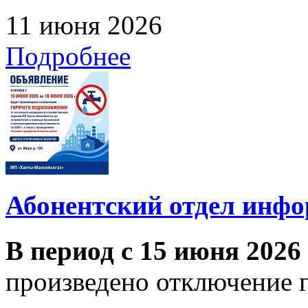
11 июня 2026
Подробнее
Абонентский отдел инф
В период с 15 июня 2026
произведено отключение 