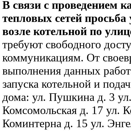
В связи с проведением 
тепловых сетей просьба
возле котельной по ули
требуют свободного досту
коммуникациям. От своев
выполнения данных работ
запуска котельной и пода
дома: ул. Пушкина д. 3 ул
Комсомольская д. 17 ул. К
Коминтерна д. 15 ул. Энге