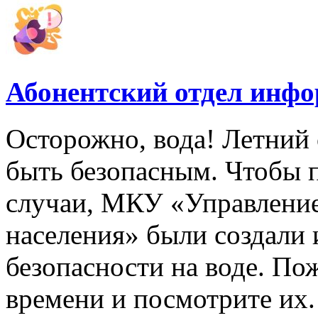
Абонентский отдел инф
Осторожно, вода! Летний 
быть безопасным. Чтобы 
случаи, МКУ «Управлени
населения» были создали
безопасности на воде. По
времени и посмотрите их