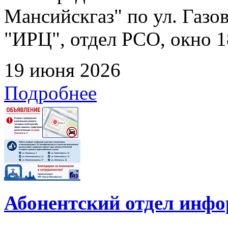
Мансийскгаз" по ул. Газов
"ИРЦ", отдел РСО, окно 1
19 июня 2026
Подробнее
Абонентский отдел инф