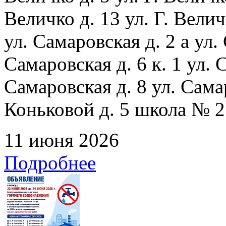
Величко д. 13 ул. Г. Велич
ул. Самаровская д. 2 а ул.
Самаровская д. 6 к. 1 ул. С
Самаровская д. 8 ул. Сама
Коньковой д. 5 школа № 2
11 июня 2026
Подробнее