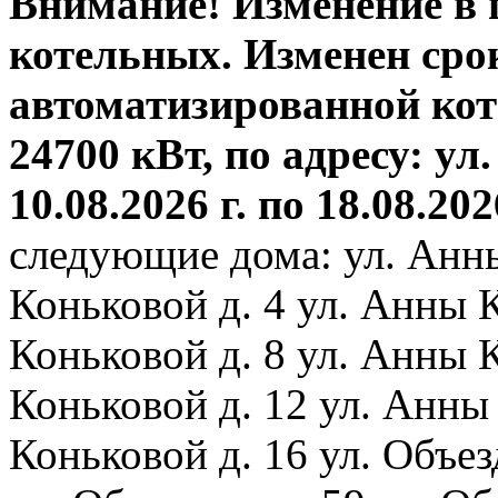
Внимание! Изменение в
котельных. Изменен сро
автоматизированной ко
24700 кВт, по адресу: ул.
10.08.2026 г. по 18.08.202
следующие дома: ул. Анн
Коньковой д. 4 ул. Анны 
Коньковой д. 8 ул. Анны 
Коньковой д. 12 ул. Анны
Коньковой д. 16 ул. Объез