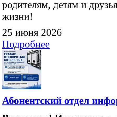
родителям, детям и друзь
жизни!
25 июня 2026
Подробнее
Абонентский отдел инф