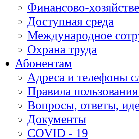
Финансово-хозяйстве
Доступная среда
Международное сотр
Охрана труда
Абонентам
Адреса и телефоны с
Правила пользования
Вопросы, ответы, ид
Документы
COVID - 19