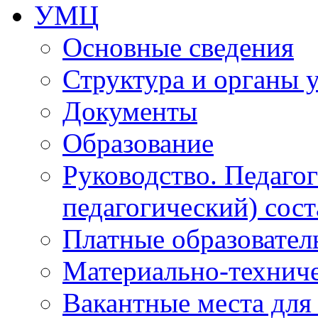
УМЦ
Основные сведения
Структура и органы 
Документы
Образование
Руководство. Педаго
педагогический) сост
Платные образовател
Материально-технич
Вакантные места для