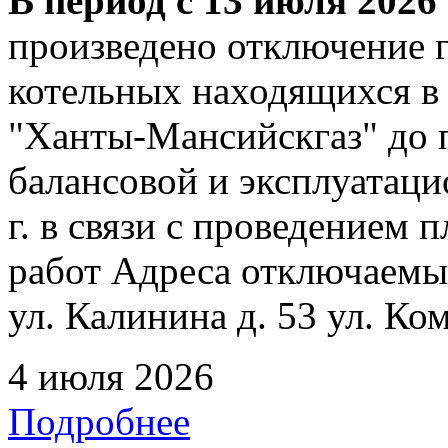
В период с 13 июля 2026 
произведено отключение 
котельных находящихся в
"Ханты-Мансийскгаз" до 
балансовой и эксплуатаци
г. в связи с проведением
работ Адреса отключаемых
ул. Калинина д. 53 ул. Ко
4 июля 2026
Подробнее