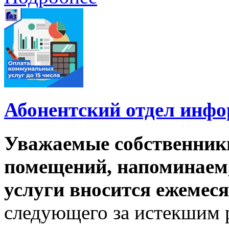
Абонентский отдел инф
Уважаемые собственник
помещений, напоминаем,
услуги вносится ежемеся
следующего за истекшим 