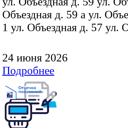
ул. Объездная д. 59 ул. Объ
Объездная д. 59 а ул. Объе
1 ул. Объездная д. 57 ул. 
24 июня 2026
Подробнее