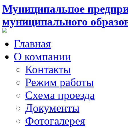
Муниципальное предпри
муниципального образо
Главная
О компании
Контакты
Режим работы
Схема проезда
Документы
Фотогалерея