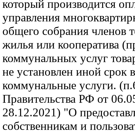
который производится опл
управления многокварти
общего собрания членов 
жилья или кооператива (п
коммунальных услуг това
не установлен иной срок 
коммунальные услуги. (п
Правительства РФ от 06.05
28.12.2021) "О предоста
собственникам и пользов