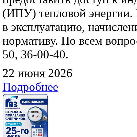
(ИПУ) тепловой энергии. 
в эксплуатацию, начислен
нормативу. По всем вопрос
50, 36-00-40.
22 июня 2026
Подробнее