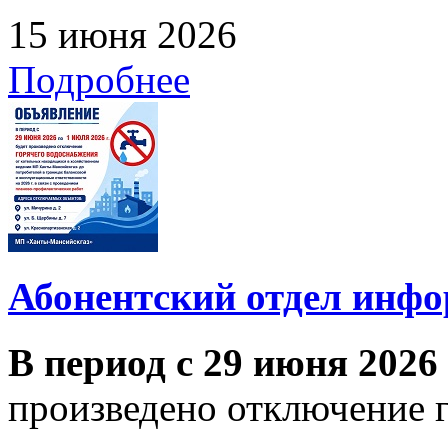
15 июня 2026
Подробнее
Абонентский отдел инф
В период с 29 июня 2026
произведено отключение 