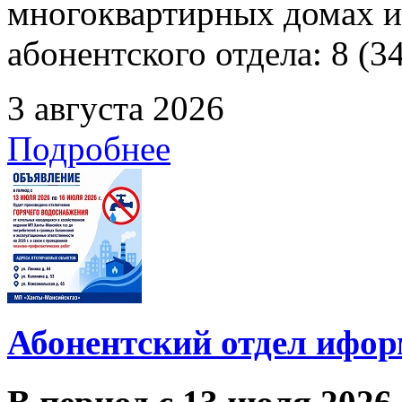
многоквартирных домах и
абонентского отдела: 8 (3
3 августа 2026
Подробнее
Абонентский отдел ифор