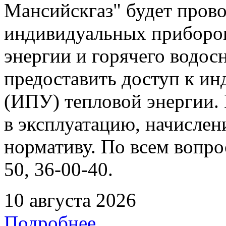
Мансийскгаз" будет прово
индивидуальных приборов
энергии и горячего водо
предоставить доступ к и
(ИПУ) тепловой энергии. 
в эксплуатацию, начислен
нормативу. По всем вопрос
50, 36-00-40.
10 августа 2026
Подробнее