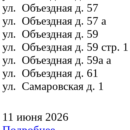
ул. Объездная д. 57
ул. Объездная д. 57 а
ул. Объездная д. 59
ул. Объездная д. 59 стр. 
ул. Объездная д. 59а а
ул. Объездная д. 61
ул. Самаровская д. 1
11 июня 2026
Подробнее