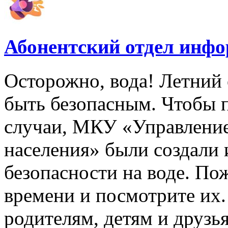
Абонентский отдел инф
Осторожно, вода! Летний 
быть безопасным. Чтобы 
случаи, МКУ «Управлени
населения» были создали
безопасности на воде. По
времени и посмотрите их
родителям, детям и друзь