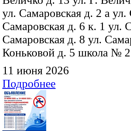
ул. Самаровская д. 2 а ул.
Самаровская д. 6 к. 1 ул. С
Самаровская д. 8 ул. Сама
Коньковой д. 5 школа № 2
11 июня 2026
Подробнее