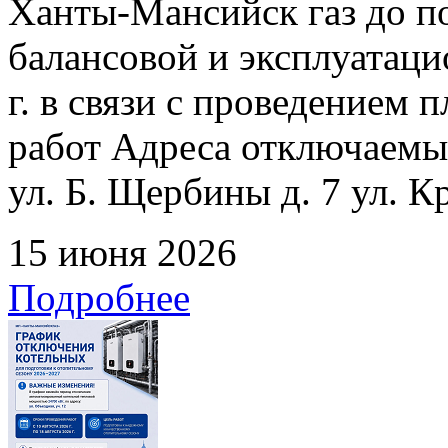
Ханты-Мансийск газ до по
балансовой и эксплуатаци
г. в связи с проведением
работ Адреса отключаемых
ул. Б. Щербины д. 7 ул. К
15 июня 2026
Подробнее