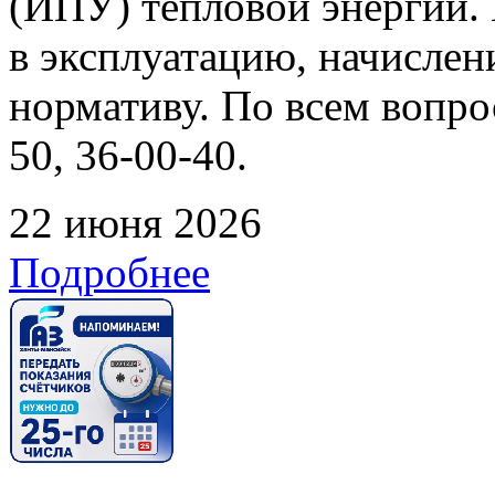
(ИПУ) тепловой энергии. 
в эксплуатацию, начислен
нормативу. По всем вопрос
50, 36-00-40.
22 июня 2026
Подробнее