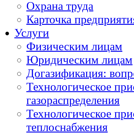
Охрана труда
Карточка предприяти
Услуги
Физическим лицам
Юридическим лицам
Догазификация: вопр
Технологическое при
газораспределения
Технологическое при
теплоснабжения