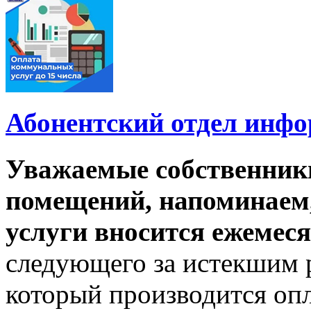
Абонентский отдел инф
Уважаемые собственник
помещений, напоминаем,
услуги вносится ежемеся
следующего за истекшим 
который производится опл