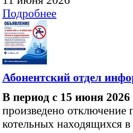
Подробнее
Абонентский отдел инф
В период с 15 июня 2026
произведено отключение 
котельных находящихся в