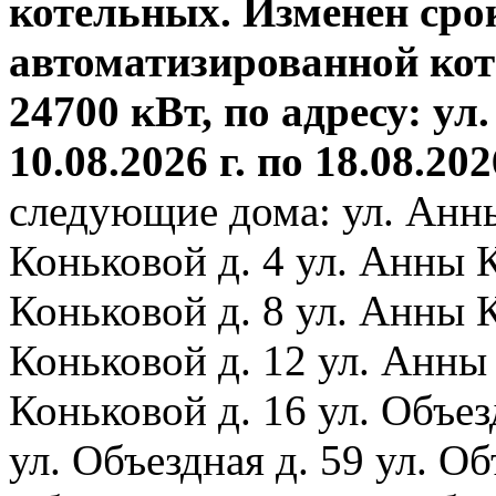
котельных. Изменен сро
автоматизированной ко
24700 кВт, по адресу: ул.
10.08.2026 г. по 18.08.202
следующие дома: ул. Анн
Коньковой д. 4 ул. Анны 
Коньковой д. 8 ул. Анны 
Коньковой д. 12 ул. Анны
Коньковой д. 16 ул. Объез
ул. Объездная д. 59 ул. Объ