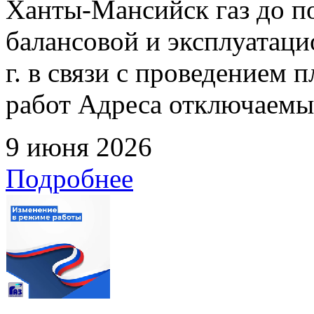
Ханты-Мансийск газ до по
балансовой и эксплуатаци
г. в связи с проведением
работ Адреса отключаемых
9 июня 2026
Подробнее