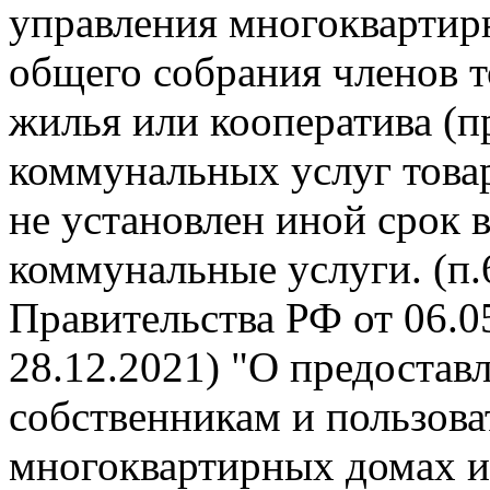
управления многокварти
общего собрания членов 
жилья или кооператива (п
коммунальных услуг това
не установлен иной срок 
коммунальные услуги. (п
Правительства РФ от 06.05
28.12.2021) "О предоста
собственникам и пользов
многоквартирных домах и