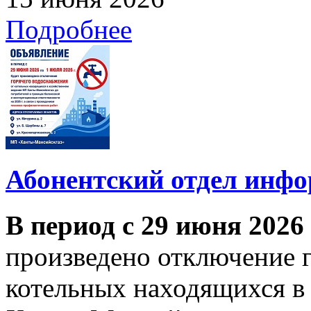
Подробнее
Абонентский отдел инф
В период с 29 июня 2026
произведено отключение 
котельных находящихся в