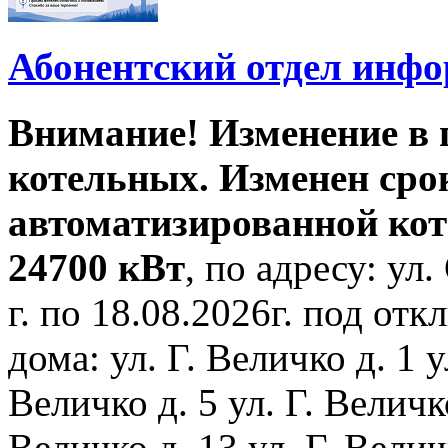
Абонентский отдел инф
Внимание! Изменение в
котельных. Изменен сро
автоматизированной ко
24700 кВт
, по адресу: ул.
г. по 18.08.2026г. под о
дома: ул. Г. Величко д. 1 у
Величко д. 5 ул. Г. Величко
Величко д. 13 ул. Г. Велич