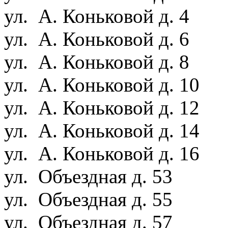
ул. А. Коньковой д. 4
ул. А. Коньковой д. 6
ул. А. Коньковой д. 8
ул. А. Коньковой д. 10
ул. А. Коньковой д. 12
ул. А. Коньковой д. 14
ул. А. Коньковой д. 16
ул. Объездная д. 53
ул. Объездная д. 55
ул. Объездная д. 57