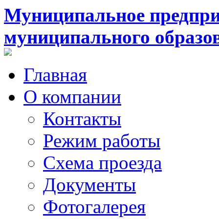
Муниципальное предпри
муниципального образо
Главная
О компании
Контакты
Режим работы
Схема проезда
Документы
Фотогалерея