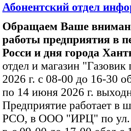
Абонентский отдел инф
Обращаем Ваше внимани
работы предприятия в п
Росси и дня города Хан
отдел и магазин "Газовик 
2026 г. с 08-00 до 16-30 о
по 14 июня 2026 г. выходн
Предприятие работает в ш
РСО, в ООО "ИРЦ" по ул. 