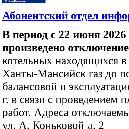
Абонентский отдел инф
В период с 22 июня 2026 
произведено отключение
котельных находящихся в
Ханты-Мансийск газ до по
балансовой и эксплуатаци
г. в связи с проведением
работ. Адреса отключаем
ул. А. Коньковой д. 2