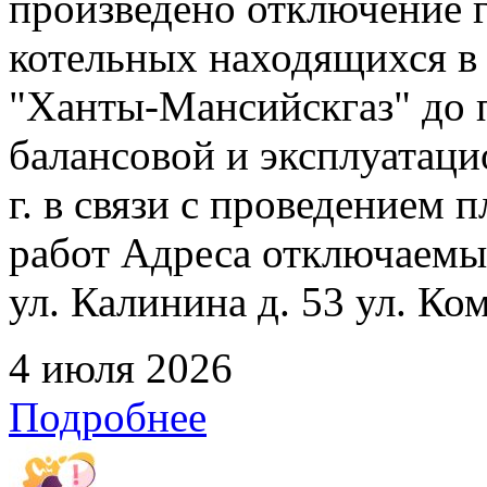
произведено отключение 
котельных находящихся в
"Ханты-Мансийскгаз" до 
балансовой и эксплуатаци
г. в связи с проведением
работ Адреса отключаемых
ул. Калинина д. 53 ул. Ко
4 июля 2026
Подробнее