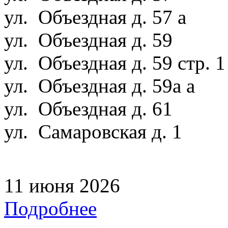
ул. Объездная д. 57 а
ул. Объездная д. 59
ул. Объездная д. 59 стр. 
ул. Объездная д. 59а а
ул. Объездная д. 61
ул. Самаровская д. 1
11 июня 2026
Подробнее