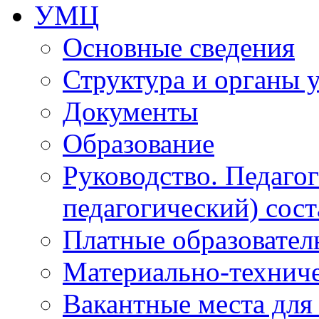
УМЦ
Основные сведения
Структура и органы 
Документы
Образование
Руководство. Педаго
педагогический) сост
Платные образовател
Материально-технич
Вакантные места для