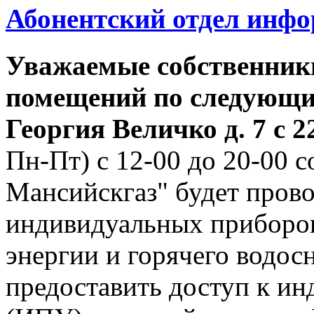
Абонентский отдел инф
Уважаемые собственник
помещений по следующим
Георгия
Величко д. 7 с 22
Пн-Пт) с 12-00 до 20-00
Мансийскгаз" будет прово
индивидуальных приборов
энергии и горячего водо
предоставить доступ к и