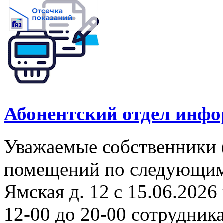
Абонентский отдел инф
Уважаемые собственники 
помещений по следующим а
Ямская д. 12 с 15.06.2026 
12-00 до 20-00 сотрудни