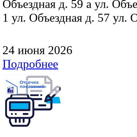
Объездная д. 59 а ул. Объе
1 ул. Объездная д. 57 ул. 
24 июня 2026
Подробнее