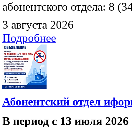
абонентского отдела: 8 (3
3 августа 2026
Подробнее
Абонентский отдел ифор
В период с 13 июля 2026 