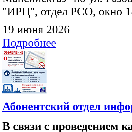
"ИРЦ", отдел РСО, окно 1
19 июня 2026
Подробнее
Абонентский отдел инф
В связи с проведением 