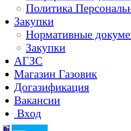
Политика Персональ
Закупки
Нормативные докум
Закупки
АГЗС
Магазин Газовик
Догазификация
Вакансии
Вход