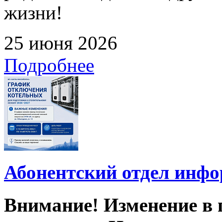
жизни!
25 июня 2026
Подробнее
Абонентский отдел инф
Внимание! Изменение в