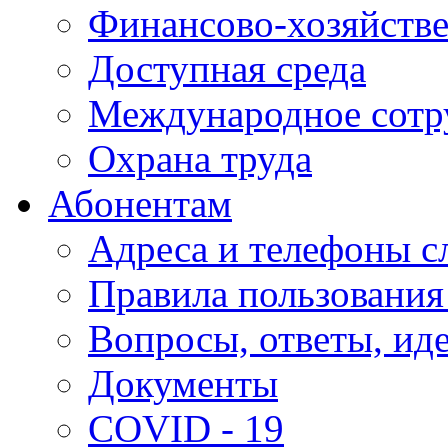
Финансово-хозяйстве
Доступная среда
Международное сотр
Охрана труда
Абонентам
Адреса и телефоны с
Правила пользования
Вопросы, ответы, ид
Документы
COVID - 19