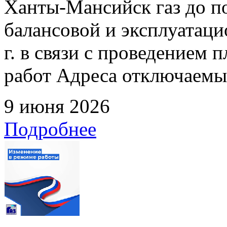
Ханты-Мансийск газ до по
балансовой и эксплуатаци
г. в связи с проведением
работ Адреса отключаемых
9 июня 2026
Подробнее