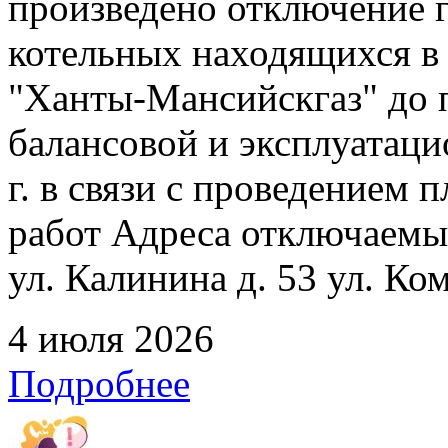
произведено отключение 
котельных находящихся в
"Ханты-Мансийскгаз" до 
балансовой и эксплуатаци
г. в связи с проведением
работ Адреса отключаемых
ул. Калинина д. 53 ул. Ко
4 июля 2026
Подробнее