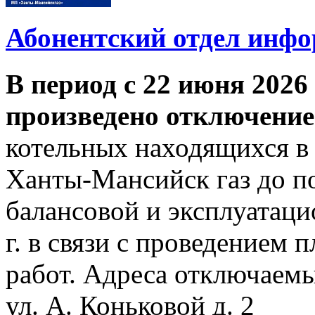
Абонентский отдел инф
В период с 22 июня 2026 
произведено отключение
котельных находящихся в
Ханты-Мансийск газ до по
балансовой и эксплуатаци
г. в связи с проведением
работ. Адреса отключаем
ул. А. Коньковой д. 2