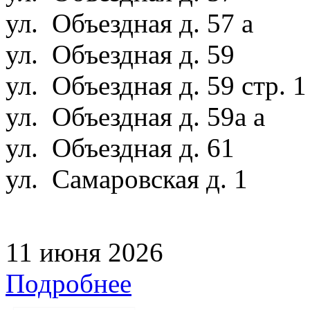
ул. Объездная д. 57 а
ул. Объездная д. 59
ул. Объездная д. 59 стр. 
ул. Объездная д. 59а а
ул. Объездная д. 61
ул. Самаровская д. 1
11 июня 2026
Подробнее