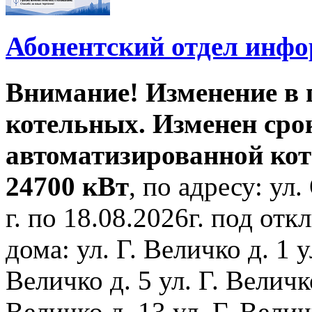
Абонентский отдел инф
Внимание! Изменение в
котельных. Изменен сро
автоматизированной ко
24700 кВт
, по адресу: ул.
г. по 18.08.2026г. под о
дома: ул. Г. Величко д. 1 у
Величко д. 5 ул. Г. Величко
Величко д. 13 ул. Г. Велич