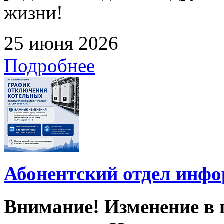
жизни!
25 июня 2026
Подробнее
Абонентский отдел инф
Внимание! Изменение в