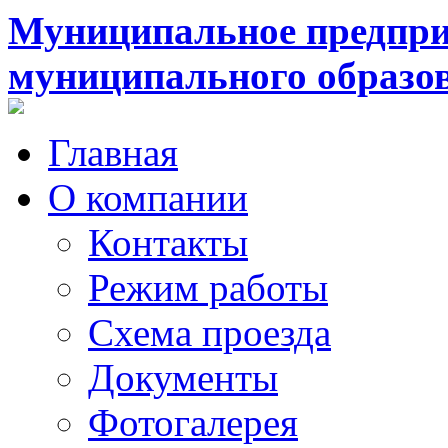
Муниципальное предпри
муниципального образо
Главная
О компании
Контакты
Режим работы
Схема проезда
Документы
Фотогалерея