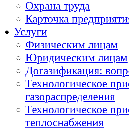
Охрана труда
Карточка предприяти
Услуги
Физическим лицам
Юридическим лицам
Догазификация: вопр
Технологическое при
газораспределения
Технологическое при
теплоснабжения