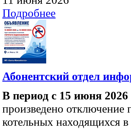
Подробнее
Абонентский отдел инф
В период с 15 июня 2026
произведено отключение 
котельных находящихся в