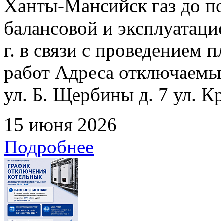
Ханты-Мансийск газ до по
балансовой и эксплуатаци
г. в связи с проведением
работ Адреса отключаемых
ул. Б. Щербины д. 7 ул. К
15 июня 2026
Подробнее