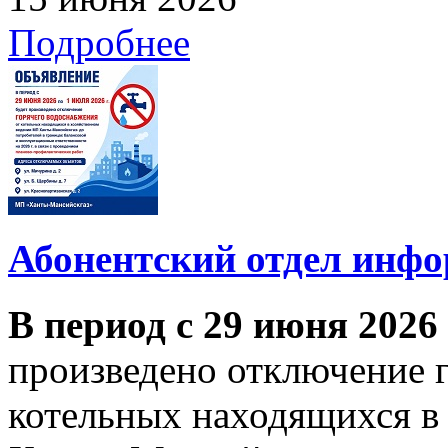
Подробнее
Абонентский отдел инф
В период с 29 июня 2026
произведено отключение 
котельных находящихся в