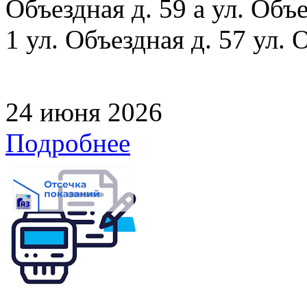
Объездная д. 59 а ул. Объе
1 ул. Объездная д. 57 ул. 
24 июня 2026
Подробнее