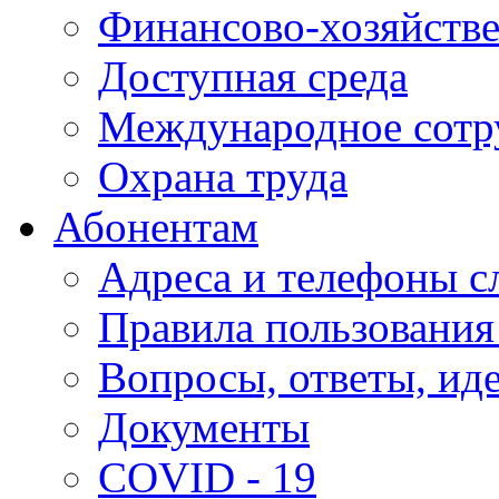
Финансово-хозяйстве
Доступная среда
Международное сотр
Охрана труда
Абонентам
Адреса и телефоны с
Правила пользования
Вопросы, ответы, ид
Документы
COVID - 19