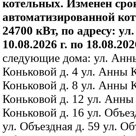
котельных. Изменен сро
автоматизированной ко
24700 кВт, по адресу: ул.
10.08.2026 г. по 18.08.202
следующие дома: ул. Анн
Коньковой д. 4 ул. Анны 
Коньковой д. 8 ул. Анны 
Коньковой д. 12 ул. Анны
Коньковой д. 16 ул. Объез
ул. Объездная д. 59 ул. Объ