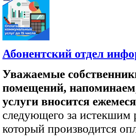
Абонентский отдел инф
Уважаемые собственник
помещений, напоминаем,
услуги вносится ежемеся
следующего за истекшим 
который производится опл