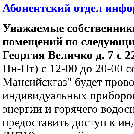
Абонентский отдел инф
Уважаемые собственник
помещений по следующим
Георгия
Величко д. 7 с 22
Пн-Пт) с 12-00 до 20-00
Мансийскгаз" будет прово
индивидуальных приборов
энергии и горячего водо
предоставить доступ к и