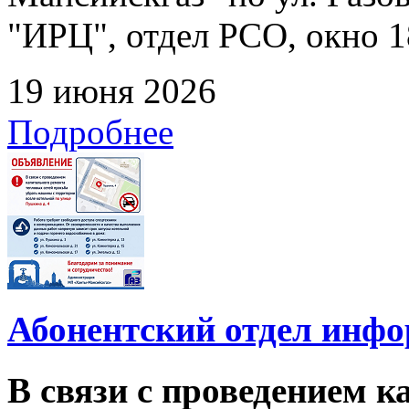
"ИРЦ", отдел РСО, окно 1
19 июня 2026
Подробнее
Абонентский отдел инф
В связи с проведением 