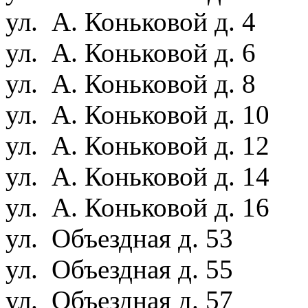
ул. А. Коньковой д. 4
ул. А. Коньковой д. 6
ул. А. Коньковой д. 8
ул. А. Коньковой д. 10
ул. А. Коньковой д. 12
ул. А. Коньковой д. 14
ул. А. Коньковой д. 16
ул. Объездная д. 53
ул. Объездная д. 55
ул. Объездная д. 57