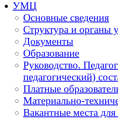
УМЦ
Основные сведения
Структура и органы 
Документы
Образование
Руководство. Педаго
педагогический) сост
Платные образовател
Материально-технич
Вакантные места для