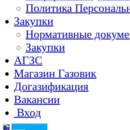
Политика Персональ
Закупки
Нормативные докум
Закупки
АГЗС
Магазин Газовик
Догазификация
Вакансии
Вход