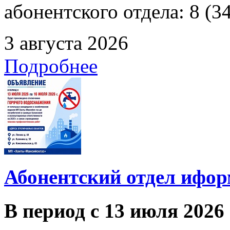
абонентского отдела: 8 (3
3 августа 2026
Подробнее
Абонентский отдел ифор
В период с 13 июля 2026 