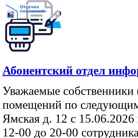
Абонентский отдел инф
Уважаемые собственники 
помещений по следующим а
Ямская д. 12 с 15.06.2026 
12-00 до 20-00 сотрудни