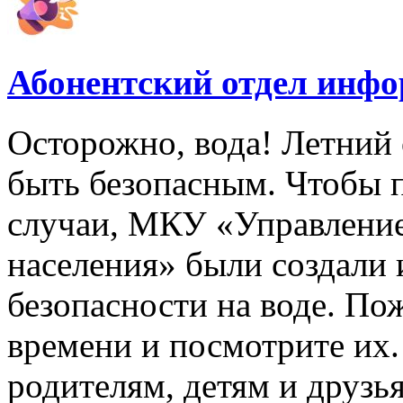
Абонентский отдел инф
Осторожно, вода! Летний 
быть безопасным. Чтобы 
случаи, МКУ «Управлени
населения» были создали
безопасности на воде. По
времени и посмотрите их
родителям, детям и друзь