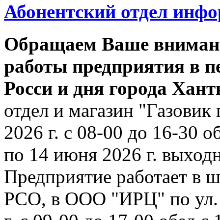
Абонентский отдел инф
Обращаем Ваше внимани
работы предприятия в п
Росси и дня города Хан
отдел и магазин "Газовик 
2026 г. с 08-00 до 16-30 о
по 14 июня 2026 г. выходн
Предприятие работает в ш
РСО, в ООО "ИРЦ" по ул. 