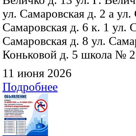
ул. Самаровская д. 2 а ул.
Самаровская д. 6 к. 1 ул. С
Самаровская д. 8 ул. Сама
Коньковой д. 5 школа № 2
11 июня 2026
Подробнее