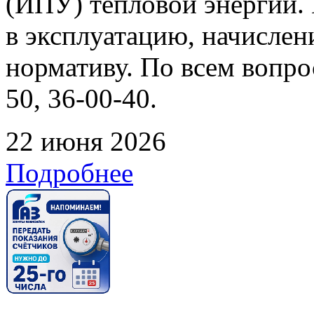
(ИПУ) тепловой энергии. 
в эксплуатацию, начислен
нормативу. По всем вопрос
50, 36-00-40.
22 июня 2026
Подробнее