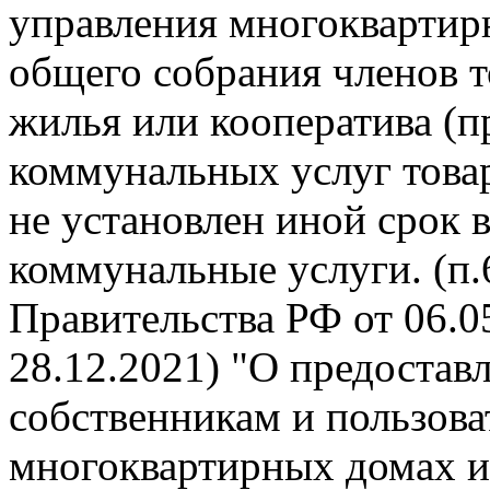
управления многокварти
общего собрания членов 
жилья или кооператива (п
коммунальных услуг това
не установлен иной срок 
коммунальные услуги. (п
Правительства РФ от 06.05
28.12.2021) "О предоста
собственникам и пользов
многоквартирных домах и