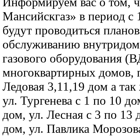
Информируем вас о том, 
Мансийскгаз» в период с 1
будут проводиться плано
обслуживанию внутридомо
газового оборудования 
многоквартирных домов, 
Ледовая 3,11,19 дом а та
ул. Тургенева с 1 по 10 д
дом, ул. Лесная с 3 по 13 
дом, ул. Павлика Морозова