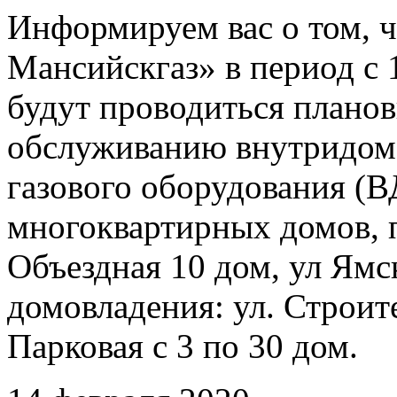
Информируем вас о том, 
Мансийскгаз» в период с 1
будут проводиться плано
обслуживанию внутридомо
газового оборудования 
многоквартирных домов, 
Объездная 10 дом, ул Ямс
домовладения: ул. Строите
Парковая с 3 по 30 дом.