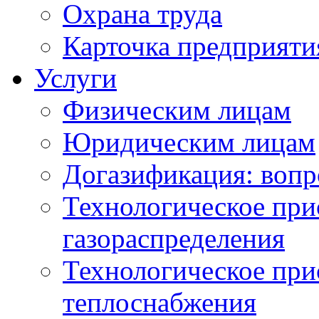
Охрана труда
Карточка предприяти
Услуги
Физическим лицам
Юридическим лицам
Догазификация: вопр
Технологическое при
газораспределения
Технологическое при
теплоснабжения