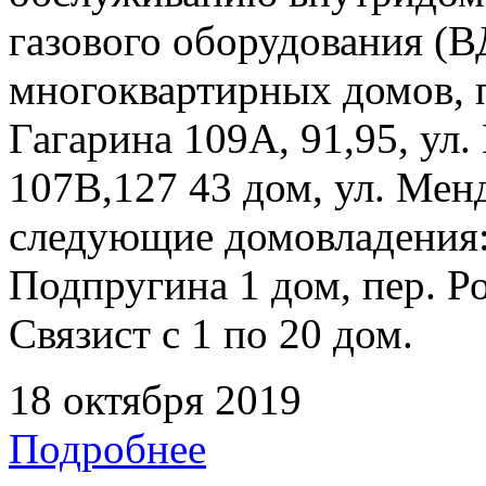
газового оборудования 
многоквартирных домов, 
Гагарина 109А, 91,95, ул.
107В,127 43 дом, ул. Мен
следующие домовладения: 
Подпругина 1 дом, пер. Р
Связист с 1 по 20 дом.
18 октября 2019
Подробнее