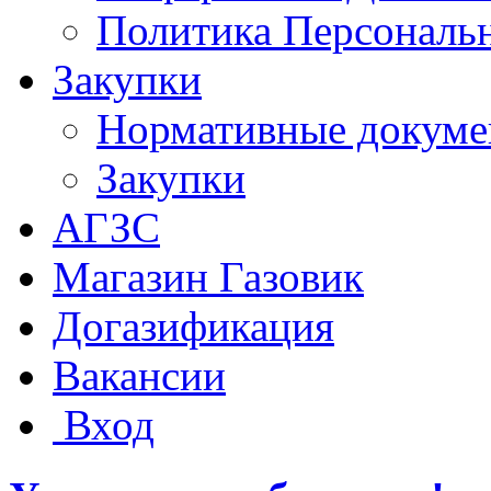
Политика Персональ
Закупки
Нормативные докум
Закупки
АГЗС
Магазин Газовик
Догазификация
Вакансии
Вход