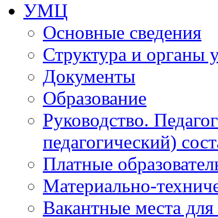
УМЦ
Основные сведения
Структура и органы 
Документы
Образование
Руководство. Педаго
педагогический) сост
Платные образовател
Материально-технич
Вакантные места для