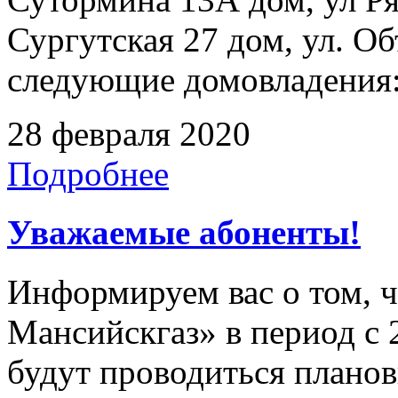
Сургутская 27 дом, ул. Об
следующие домовладения: 
28 февраля 2020
Подробнее
Уважаемые абоненты!
Информируем вас о том, 
Мансийскгаз» в период с 2
будут проводиться плано