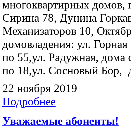
многоквартирных домов, 
Сирина 78, Дунина Горкав
Механизаторов 10, Октябр
домовладения: ул. Горная 
по 55,ул. Радужная, дома с
по 18,ул. Сосновый Бор, д
22 ноября 2019
Подробнее
Уважаемые абоненты!