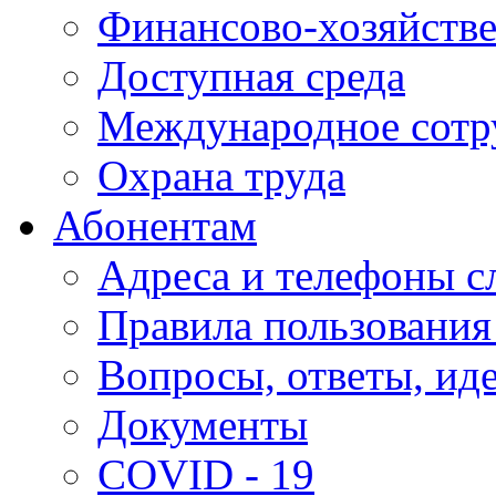
Финансово-хозяйстве
Доступная среда
Международное сотр
Охрана труда
Абонентам
Адреса и телефоны с
Правила пользования
Вопросы, ответы, ид
Документы
COVID - 19