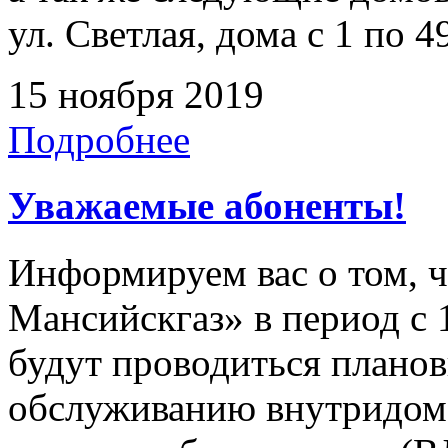
ул. Светлая, дома с 1 по 4
15 ноября 2019
Подробнее
Уважаемые абоненты!
Информируем вас о том, 
Мансийскгаз» в период с 1
будут проводиться плано
обслуживанию внутридомо