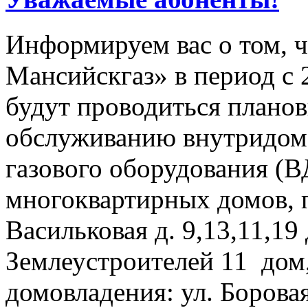
Информируем вас о том, 
Мансийскгаз» в период с 28
будут проводиться плано
обслуживанию внутридомо
газового оборудования 
многоквартирных домов, 
Васильковая д. 9,13,11,19
Землеустроителей 11 дом
домовладения: ул. Боровая