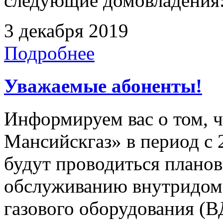
следующие домовладения: 
3 декабря 2019
Подробнее
Уважаемые абоненты!
Информируем вас о том, 
Мансийскгаз» в период с 25
будут проводиться плано
обслуживанию внутридомо
газового оборудования 