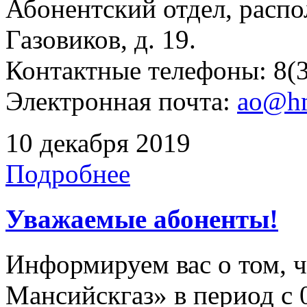
Абонентский отдел, распо
Газовиков, д. 19.
Контактные телефоны: 8(3
Электронная почта:
ao@hm
10 декабря 2019
Подробнее
Уважаемые абоненты!
Информируем вас о том, 
Мансийскгаз» в период с 0