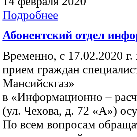
14 февраля 2020
Подробнее
Абонентский отдел инф
Временно, с 17.02.2020 г. 
прием граждан специали
Мансийскгаз»
в «Информационно – расч
(ул. Чехова, д. 72 «А») ос
По всем вопросам обращат