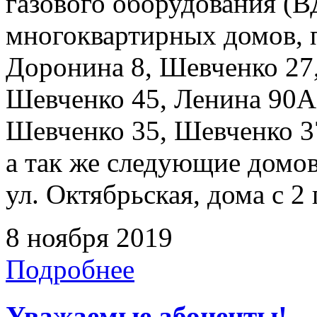
газового оборудования 
многоквартирных домов, 
Доронина 8, Шевченко 27
Шевченко 45, Ленина 90А,
Шевченко 35, Шевченко 37
а так же следующие домо
ул. Октябрьская, дома с 2 
8 ноября 2019
Подробнее
Уважаемые абоненты!