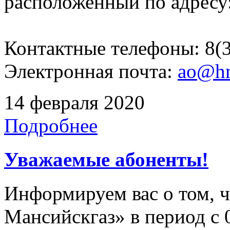
расположенный по адресу: 
Контактные телефоны: 8(3
Электронная почта:
ao@hm
14 февраля 2020
Подробнее
Уважаемые абоненты!
Информируем вас о том, 
Мансийскгаз» в период с 0