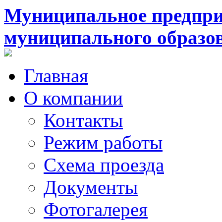
Муниципальное предпри
муниципального образо
Главная
О компании
Контакты
Режим работы
Схема проезда
Документы
Фотогалерея