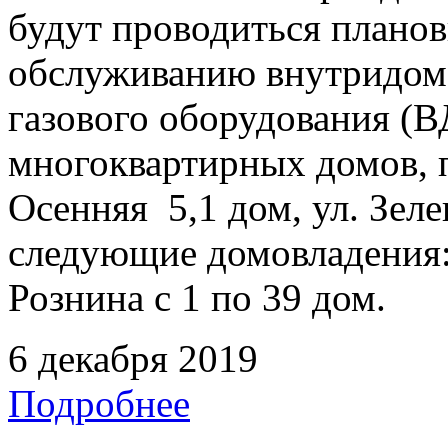
будут проводиться плано
обслуживанию внутридомо
газового оборудования 
многоквартирных домов, 
Осенняя 5,1 дом, ул. Зеле
следующие домовладения: у
Рознина с 1 по 39 дом.
6 декабря 2019
Подробнее