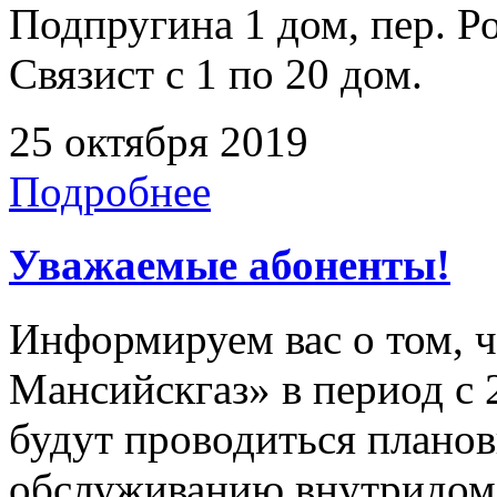
Подпругина 1 дом, пер. Р
Связист с 1 по 20 дом.
25 октября 2019
Подробнее
Уважаемые абоненты!
Информируем вас о том, 
Мансийскгаз» в период с 2
будут проводиться плано
обслуживанию внутридомо