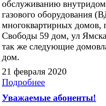
обслуживанию внутридомо
газового оборудования 
многоквартирных домов, 
Свободы 59 дом, ул Ямская
так же следующие домовла
дом.
21 февраля 2020
Подробнее
Уважаемые абоненты!