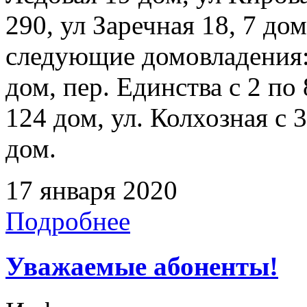
290, ул Заречная 18, 7 до
следующие домовладения: 
дом, пер. Единства с 2 по 
124 дом, ул. Колхозная с 3
дом.
17 января 2020
Подробнее
Уважаемые абоненты!