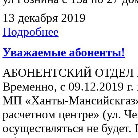
13 декабря 2019
Подробнее
Уважаемые абоненты!
АБОНЕНТСКИЙ ОТДЕЛ
Временно, с 09.12.2019 г
МП «Ханты-Мансийскгаз»
расчетном центре» (ул. Че
осуществляться не будет.