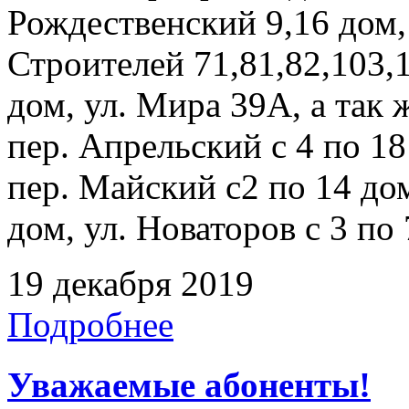
Рождественский 9,16 дом, 
Строителей 71,81,82,103,
дом, ул. Мира 39А, а так
пер. Апрельский с 4 по 18
пер. Майский с2 по 14 дом
дом, ул. Новаторов с 3 по 
19 декабря 2019
Подробнее
Уважаемые абоненты!