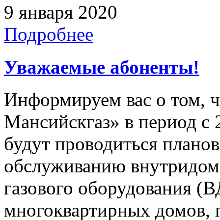
9 января 2020
Подробнее
Уважаемые абоненты!
Информируем вас о том, 
Мансийскгаз» в период с 2
будут проводиться плано
обслуживанию внутридомо
газового оборудования 
многоквартирных домов, 