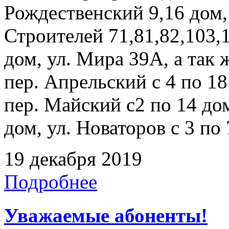
Рождественский 9,16 дом, 
Строителей 71,81,82,103,
дом, ул. Мира 39А, а так
пер. Апрельский с 4 по 18
пер. Майский с2 по 14 дом
дом, ул. Новаторов с 3 по 
19 декабря 2019
Подробнее
Уважаемые абоненты!