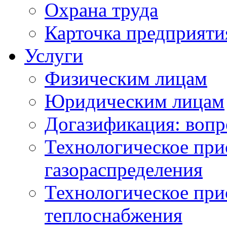
Охрана труда
Карточка предприяти
Услуги
Физическим лицам
Юридическим лицам
Догазификация: вопр
Технологическое при
газораспределения
Технологическое при
теплоснабжения