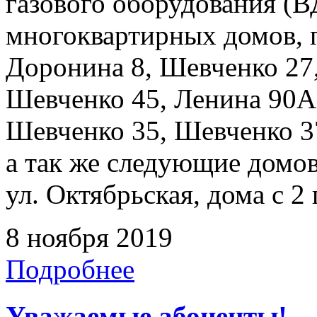
газового оборудования 
многоквартирных домов, 
Доронина 8, Шевченко 27
Шевченко 45, Ленина 90А,
Шевченко 35, Шевченко 37
а так же следующие домо
ул. Октябрьская, дома с 2 
8 ноября 2019
Подробнее
Уважаемые абоненты!