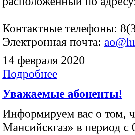
расположенный по адресу: 
Контактные телефоны: 8(3
Электронная почта:
ao@hm
14 февраля 2020
Подробнее
Уважаемые абоненты!
Информируем вас о том, 
Мансийскгаз» в период с 0