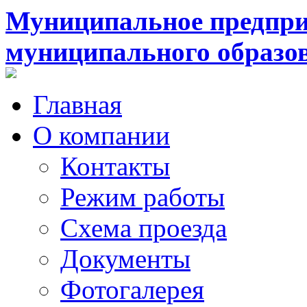
Муниципальное предпри
муниципального образо
Главная
О компании
Контакты
Режим работы
Схема проезда
Документы
Фотогалерея