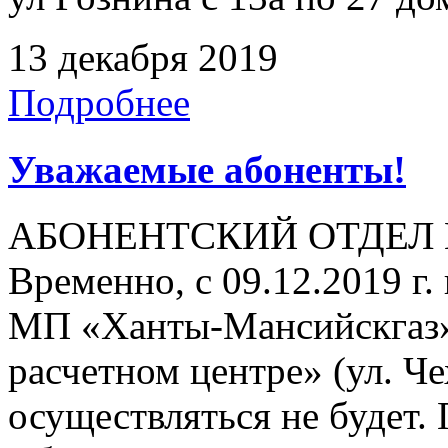
13 декабря 2019
Подробнее
Уважаемые абоненты!
АБОНЕНТСКИЙ ОТДЕЛ
Временно, с 09.12.2019 г
МП «Ханты-Мансийскгаз»
расчетном центре» (ул. Че
осуществляться не будет.