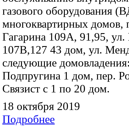
газового оборудования 
многоквартирных домов, 
Гагарина 109А, 91,95, ул.
107В,127 43 дом, ул. Мен
следующие домовладения: 
Подпругина 1 дом, пер. Р
Связист с 1 по 20 дом.
18 октября 2019
Подробнее