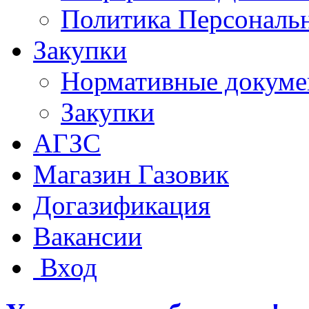
Политика Персональ
Закупки
Нормативные докум
Закупки
АГЗС
Магазин Газовик
Догазификация
Вакансии
Вход