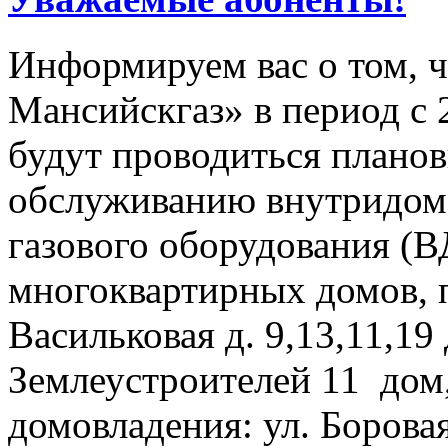
Информируем вас о том, 
Мансийскгаз» в период с 28
будут проводиться плано
обслуживанию внутридомо
газового оборудования 
многоквартирных домов, 
Васильковая д. 9,13,11,19
Землеустроителей 11 дом
домовладения: ул. Боровая