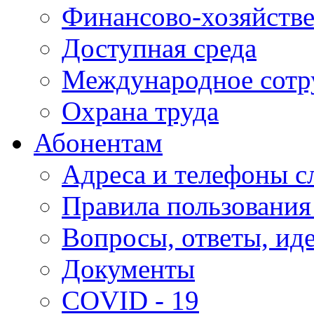
Финансово-хозяйстве
Доступная среда
Международное сотр
Охрана труда
Абонентам
Адреса и телефоны с
Правила пользования
Вопросы, ответы, ид
Документы
COVID - 19