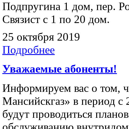
Подпругина 1 дом, пер. Р
Связист с 1 по 20 дом.
25 октября 2019
Подробнее
Уважаемые абоненты!
Информируем вас о том, 
Мансийскгаз» в период с 2
будут проводиться плано
обслуживанию внутридомо