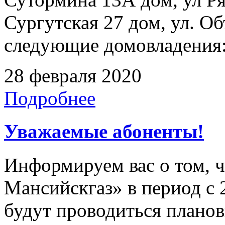
Сургутская 27 дом, ул. Об
следующие домовладения: 
28 февраля 2020
Подробнее
Уважаемые абоненты!
Информируем вас о том, 
Мансийскгаз» в период с 2
будут проводиться плано