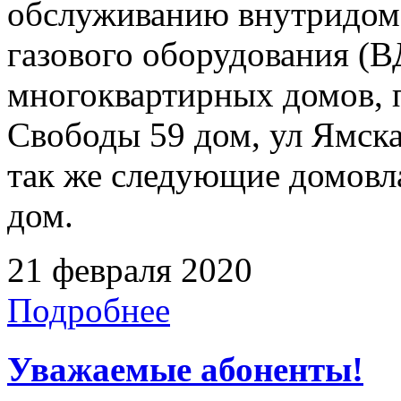
обслуживанию внутридомо
газового оборудования 
многоквартирных домов, 
Свободы 59 дом, ул Ямская
так же следующие домовла
дом.
21 февраля 2020
Подробнее
Уважаемые абоненты!