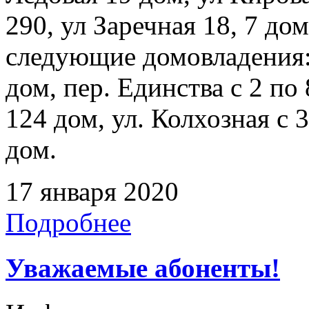
290, ул Заречная 18, 7 до
следующие домовладения: 
дом, пер. Единства с 2 по 
124 дом, ул. Колхозная с 3
дом.
17 января 2020
Подробнее
Уважаемые абоненты!