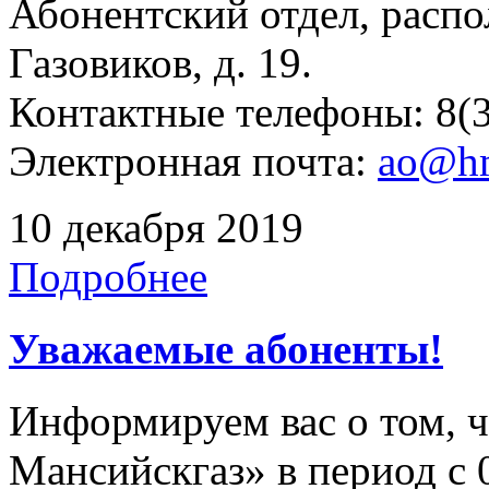
Абонентский отдел, распо
Газовиков, д. 19.
Контактные телефоны: 8(3
Электронная почта:
ao@hm
10 декабря 2019
Подробнее
Уважаемые абоненты!
Информируем вас о том, 
Мансийскгаз» в период с 0