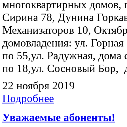
многоквартирных домов, 
Сирина 78, Дунина Горкав
Механизаторов 10, Октябр
домовладения: ул. Горная 
по 55,ул. Радужная, дома с
по 18,ул. Сосновый Бор, д
22 ноября 2019
Подробнее
Уважаемые абоненты!