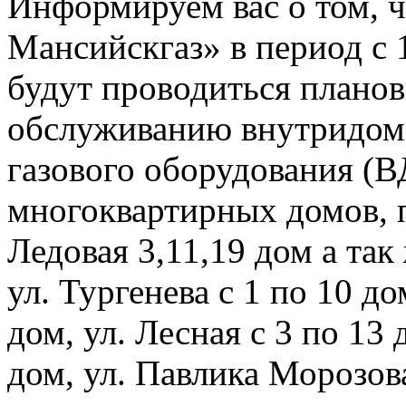
Информируем вас о том, 
Мансийскгаз» в период с 1
будут проводиться плано
обслуживанию внутридомо
газового оборудования 
многоквартирных домов, 
Ледовая 3,11,19 дом а та
ул. Тургенева с 1 по 10 д
дом, ул. Лесная с 3 по 13 
дом, ул. Павлика Морозова