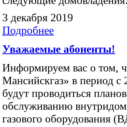
следующие домовладения: 
3 декабря 2019
Подробнее
Уважаемые абоненты!
Информируем вас о том, 
Мансийскгаз» в период с 25
будут проводиться плано
обслуживанию внутридомо
газового оборудования 