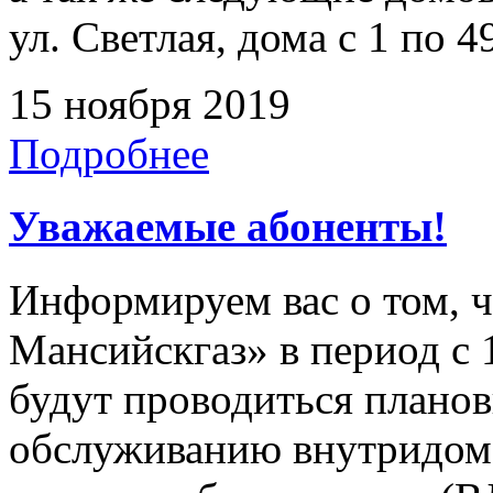
ул. Светлая, дома с 1 по 4
15 ноября 2019
Подробнее
Уважаемые абоненты!
Информируем вас о том, 
Мансийскгаз» в период с 1
будут проводиться плано
обслуживанию внутридомо