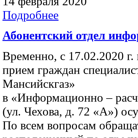
14 февраля 2020
Подробнее
Абонентский отдел инф
Временно, с 17.02.2020 г. 
прием граждан специали
Мансийскгаз»
в «Информационно – расч
(ул. Чехова, д. 72 «А») ос
По всем вопросам обращат