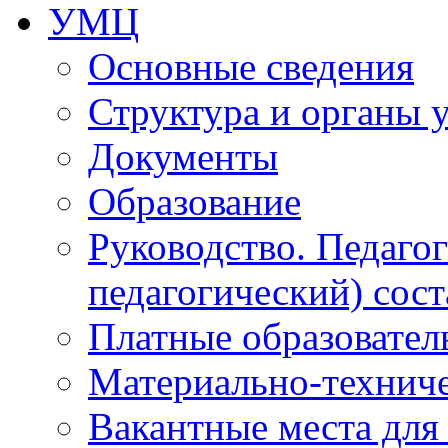
УМЦ
Основные сведения
Структура и органы 
Документы
Образование
Руководство. Педаго
педагогический) сост
Платные образовател
Материально-технич
Вакантные места для