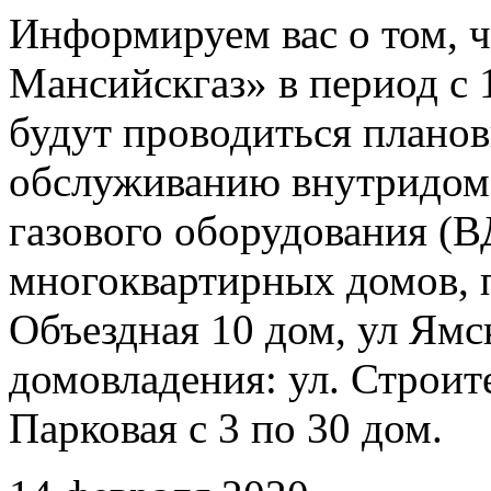
Информируем вас о том, 
Мансийскгаз» в период с 1
будут проводиться плано
обслуживанию внутридомо
газового оборудования 
многоквартирных домов, 
Объездная 10 дом, ул Ямс
домовладения: ул. Строите
Парковая с 3 по 30 дом.