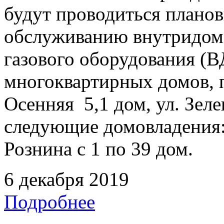
будут проводиться плано
обслуживанию внутридомо
газового оборудования 
многоквартирных домов, 
Осенняя 5,1 дом, ул. Зеле
следующие домовладения: у
Рознина с 1 по 39 дом.
6 декабря 2019
Подробнее