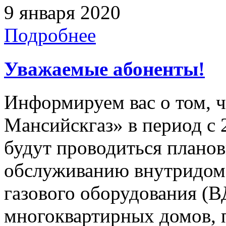
9 января 2020
Подробнее
Уважаемые абоненты!
Информируем вас о том, 
Мансийскгаз» в период с 2
будут проводиться плано
обслуживанию внутридомо
газового оборудования 
многоквартирных домов, 