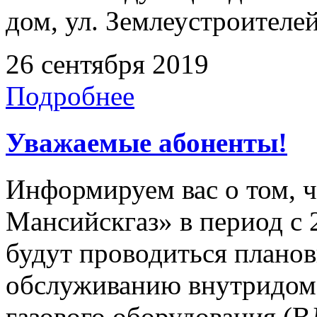
дом, ул. Землеустроителей
26 сентября 2019
Подробнее
Уважаемые абоненты!
Информируем вас о том, 
Мансийскгаз» в период с 2
будут проводиться плано
обслуживанию внутридомо
газового оборудования 