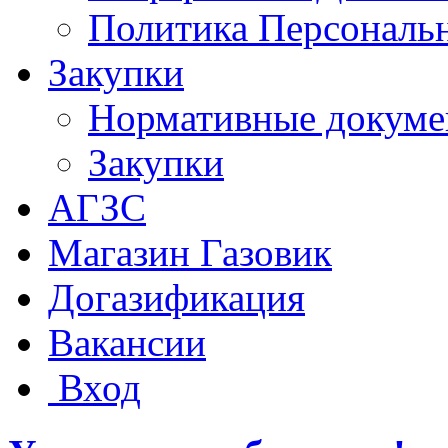
Политика Персональ
Закупки
Нормативные докум
Закупки
АГЗС
Магазин Газовик
Догазификация
Вакансии
Вход