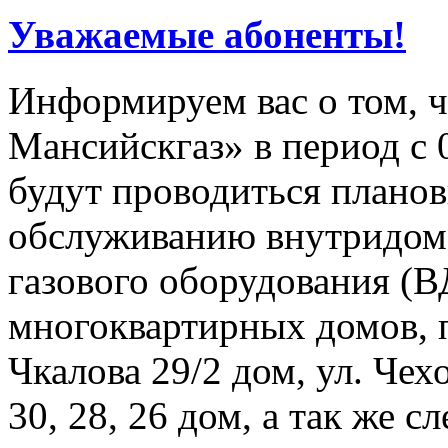
Уважаемые абоненты!
Информируем вас о том, 
Мансийскгаз» в период с 0
будут проводиться плано
обслуживанию внутридомо
газового оборудования 
многоквартирных домов, 
Чкалова 29/2 дом, ул. Чех
30, 28, 26 дом, а так же