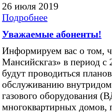
26 июля 2019
Подробнее
Уважаемые абоненты!
Информируем вас о том, 
Мансийскгаз» в период с 2
будут проводиться плано
обслуживанию внутридомо
газового оборудования 
многоквартирных домов, 