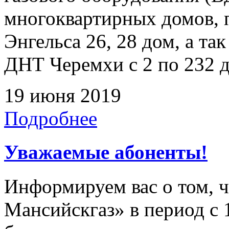
многоквартирных домов, 
Энгельса 26, 28 дом, а т
ДНТ Черемхи с 2 по 232 
19 июня 2019
Подробнее
Уважаемые абоненты!
Информируем вас о том, 
Мансийскгаз» в период с 1