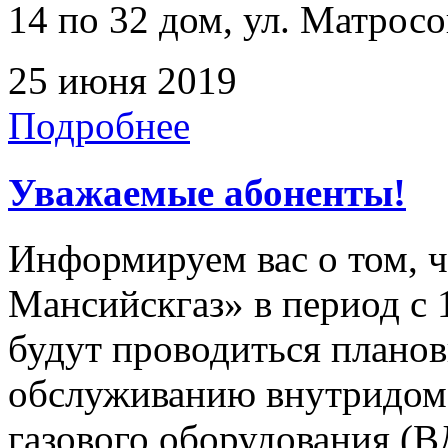
14 по 32 дом, ул. Матросо
25 июня 2019
Подробнее
Уважаемые абоненты!
Информируем вас о том, 
Мансийскгаз» в период с 1
будут проводиться плано
обслуживанию внутридомо
газового оборудования 