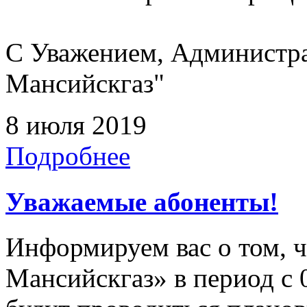
С Уважением, Администр
Мансийскгаз"
8 июля 2019
Подробнее
Уважаемые абоненты!
Информируем вас о том, 
Мансийскгаз» в период с 0