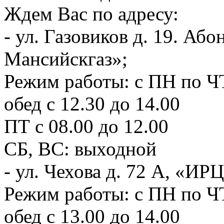
Ждем Вас по адресу:
- ул. Газовиков д. 19. А
Мансийскгаз»;
Режим работы: с ПН по ЧТ
обед с 12.30 до 14.00
ПТ с 08.00 до 12.00
СБ, ВС: выходной
- ул. Чехова д. 72 А, «И
Режим работы: с ПН по ЧТ
обед с 13.00 до 14.00