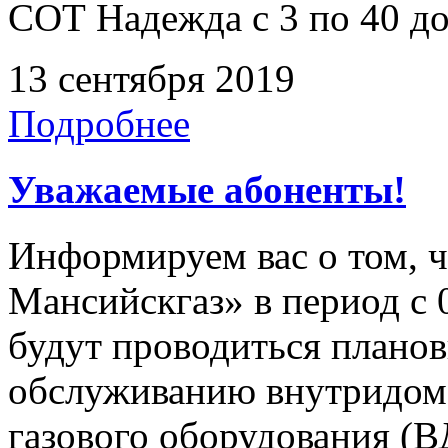
СОТ Надежда с 3 по 40 дом
13 сентября 2019
Подробнее
Уважаемые абоненты!
Информируем вас о том, 
Мансийскгаз» в период с 0
будут проводиться плано
обслуживанию внутридомо
газового оборудования 