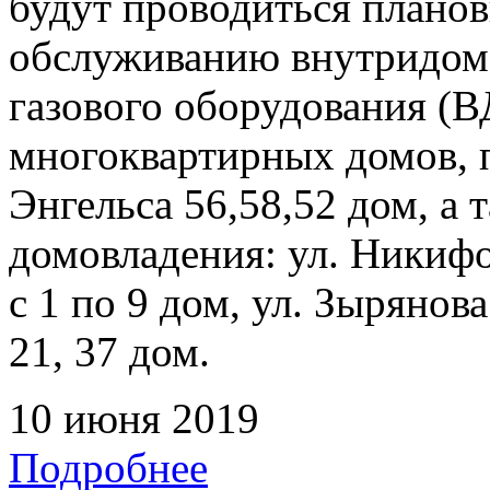
будут проводиться плано
обслуживанию внутридомо
газового оборудования 
многоквартирных домов, 
Энгельса 56,58,52 дом, а
домовладения: ул. Никифор
с 1 по 9 дом, ул. Зырянова
21, 37 дом.
10 июня 2019
Подробнее