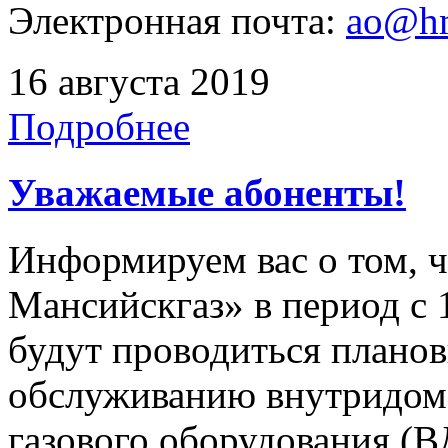
Электронная почта:
ao@hm
16 августа 2019
Подробнее
Уважаемые абоненты!
Информируем вас о том, 
Мансийскгаз» в период с 1
будут проводиться плано
обслуживанию внутридомо
газового оборудования 