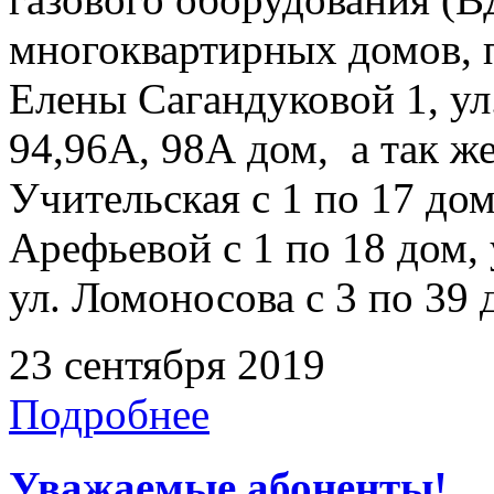
многоквартирных домов, 
Елены Сагандуковой 1, ул.
94,96А, 98А дом, а так ж
Учительская с 1 по 17 дом,
Арефьевой с 1 по 18 дом, 
ул. Ломоносова с 3 по 39 
23 сентября 2019
Подробнее
Уважаемые абоненты!