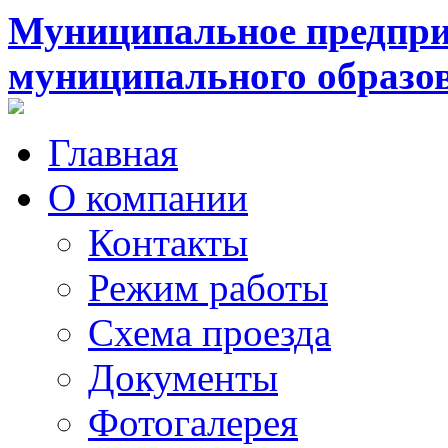
Муниципальное предпри
муниципального образо
Главная
О компании
Контакты
Режим работы
Схема проезда
Документы
Фотогалерея