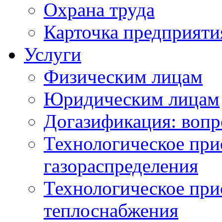
Охрана труда
Карточка предприяти
Услуги
Физическим лицам
Юридическим лицам
Догазификация: вопр
Технологическое при
газораспределения
Технологическое при
теплоснабжения