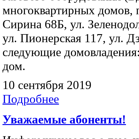
многоквартирных домов, 
Сирина 68Б, ул. Зеленодол
ул. Пионерская 117, ул. Д
следующие домовладения:
дом.
10 сентября 2019
Подробнее
Уважаемые абоненты!