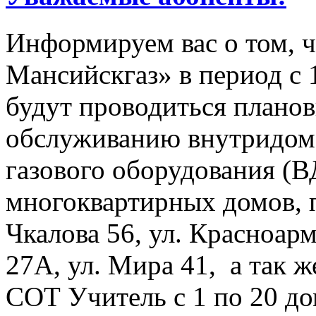
Информируем вас о том, 
Мансийскгаз» в период с 1
будут проводиться плано
обслуживанию внутридомо
газового оборудования 
многоквартирных домов, 
Чкалова 56, ул. Красноарм
27А, ул. Мира 41, а так 
СОТ Учитель с 1 по 20 до