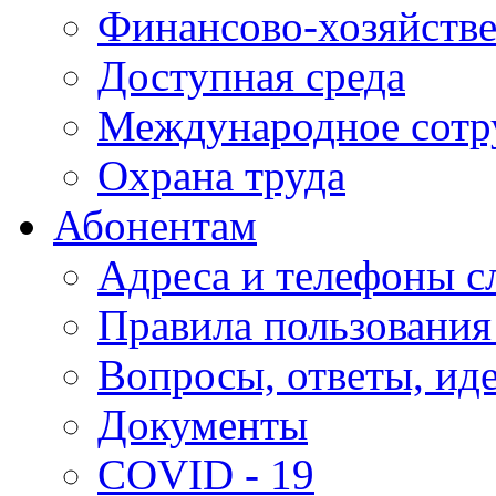
Финансово-хозяйстве
Доступная среда
Международное сотр
Охрана труда
Абонентам
Адреса и телефоны с
Правила пользования
Вопросы, ответы, ид
Документы
COVID - 19