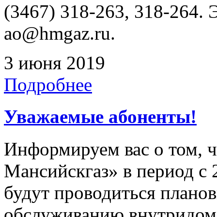
(3467) 318-263, 318-264. 
ao@hmgaz.ru.
3 июня 2019
Подробнее
Уважаемые абоненты!
Информируем вас о том, 
Мансийскгаз» в период с 2
будут проводиться плано
обслуживанию внутридомо