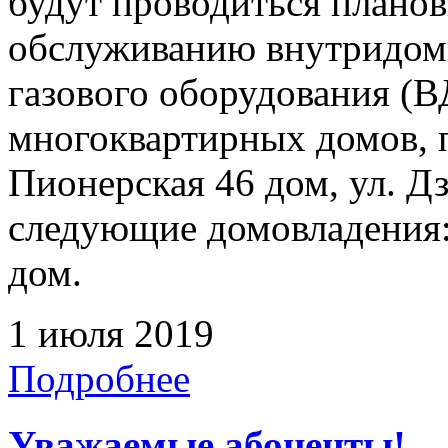
будут проводиться плано
обслуживанию внутридомо
газового оборудования 
многоквартирных домов, 
Пионерская 46 дом, ул. Дз
следующие домовладения:
дом.
1 июля 2019
Подробнее
Уважаемые абоненты!