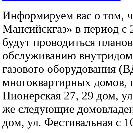
Информируем вас о том, 
Мансийскгаз» в период с 2
будут проводиться плано
обслуживанию внутридомо
газового оборудования 
многоквартирных домов, 
Пионерская 27, 29 дом, ул
же следующие домовладен
дом, ул. Фестивальная с 1