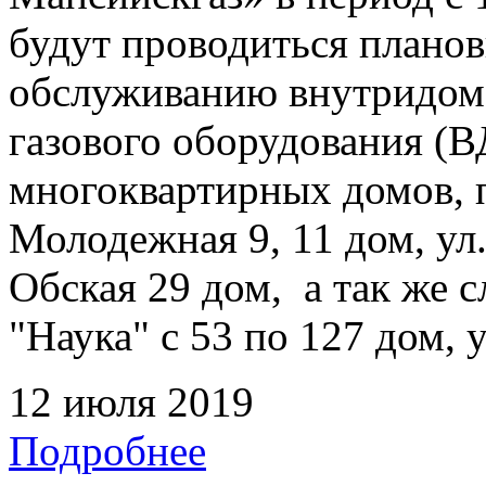
будут проводиться плано
обслуживанию внутридомо
газового оборудования 
многоквартирных домов, 
Молодежная 9, 11 дом, ул.
Обская 29 дом, а так же
"Наука" с 53 по 127 дом, 
12 июля 2019
Подробнее