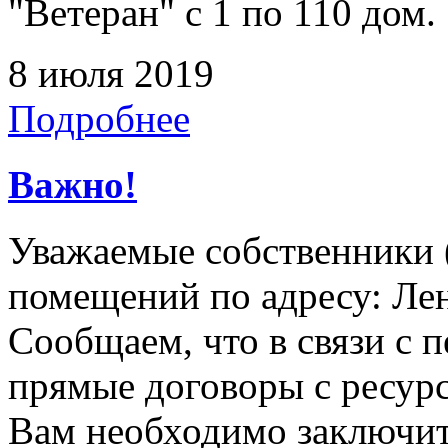
"Ветеран" с 1 по 110 дом.
8 июля 2019
Подробнее
Важно!
Уважаемые собственники 
помещений по адресу: Лен
Сообщаем, что в связи с п
прямые договоры с ресур
Вам необходимо заключит