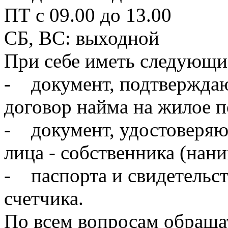
ПТ с 09.00 до 13.00
СБ, ВС: выходной
При себе иметь следующи
- документ, подтверждаю
договор найма на жилое 
- документ, удостоверяю
лица - собственника (нан
- паспорта и свидетельст
счетчика.
По всем вопросам обращать