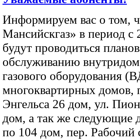
Информируем вас о том, 
Мансийскгаз» в период с 2
будут проводиться плано
обслуживанию внутридомо
газового оборудования 
многоквартирных домов, 
Энгельса 26 дом, ул. Пион
дом, а так же следующие 
по 104 дом, пер. Рабочий 