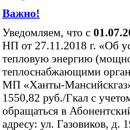
Важно!
Уведомляем, что с
01.07.2
НП от 27.11.2018 г. «Об 
тепловую энергию (мощно
теплоснабжающими орган
МП «Ханты-Мансийскгаз» 
1550,82 руб./Гкал с учет
обращаться в Абонентски
адресу: ул. Газовиков, д.