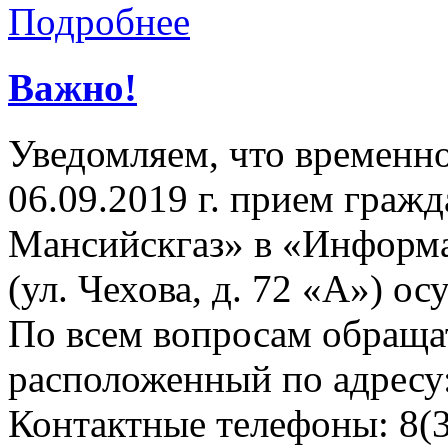
Подробнее
Важно!
Уведомляем, что временно,
06.09.2019 г. прием гра
Мансийскгаз» в «Информа
(ул. Чехова, д. 72 «А») ос
По всем вопросам обращат
расположенный по адресу: 
Контактные телефоны: 8(3