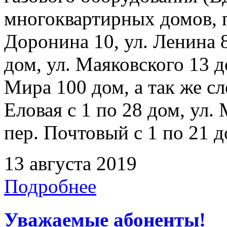
многоквартирных домов, 
Доронина 10, ул. Ленина 8
дом, ул. Маяковского 13 д
Мира 100 дом, а так же с
Еловая с 1 по 28 дом, ул.
пер. Почтовый с 1 по 21 д
13 августа 2019
Подробнее
Уважаемые абоненты!