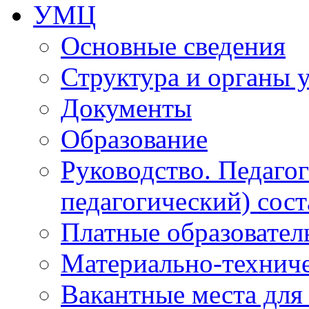
УМЦ
Основные сведения
Структура и органы 
Документы
Образование
Руководство. Педаго
педагогический) сост
Платные образовател
Материально-технич
Вакантные места для