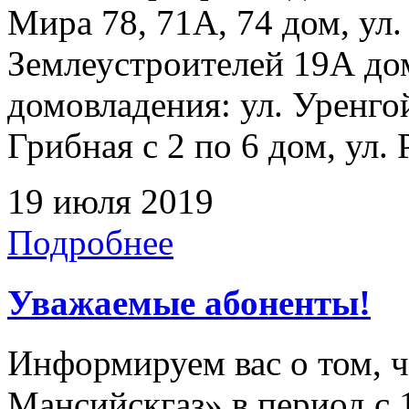
Мира 78, 71А, 74 дом, ул.
Землеустроителей 19А до
домовладения: ул. Уренгой
Грибная с 2 по 6 дом, ул. 
19 июля 2019
Подробнее
Уважаемые абоненты!
Информируем вас о том, 
Мансийскгаз» в период с 1