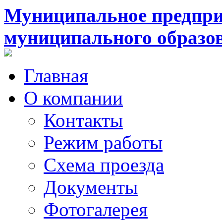
Муниципальное предпри
муниципального образо
Главная
О компании
Контакты
Режим работы
Схема проезда
Документы
Фотогалерея