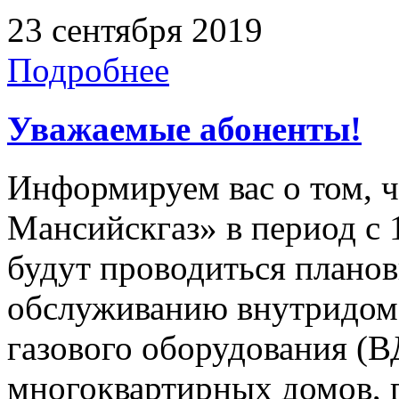
23 сентября 2019
Подробнее
Уважаемые абоненты!
Информируем вас о том, 
Мансийскгаз» в период с 1
будут проводиться плано
обслуживанию внутридомо
газового оборудования 
многоквартирных домов, 