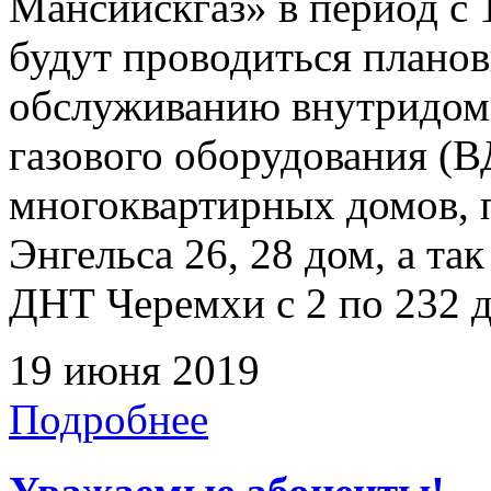
Мансийскгаз» в период с 1
будут проводиться плано
обслуживанию внутридомо
газового оборудования 
многоквартирных домов, 
Энгельса 26, 28 дом, а т
ДНТ Черемхи с 2 по 232 
19 июня 2019
Подробнее