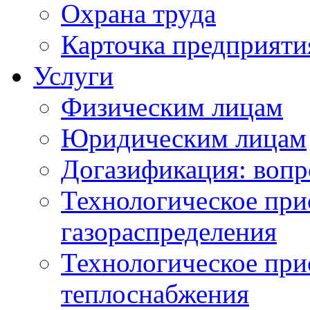
Охрана труда
Карточка предприяти
Услуги
Физическим лицам
Юридическим лицам
Догазификация: вопр
Технологическое при
газораспределения
Технологическое при
теплоснабжения