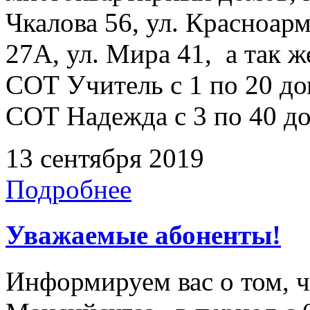
Чкалова 56, ул. Красноарм
27А, ул. Мира 41, а так 
СОТ Учитель с 1 по 20 до
СОТ Надежда с 3 по 40 дом
13 сентября 2019
Подробнее
Уважаемые абоненты!
Информируем вас о том, 