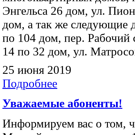
Энгельса 26 дом, ул. Пион
дом, а так же следующие 
по 104 дом, пер. Рабочий 
14 по 32 дом, ул. Матросо
25 июня 2019
Подробнее
Уважаемые абоненты!
Информируем вас о том, 