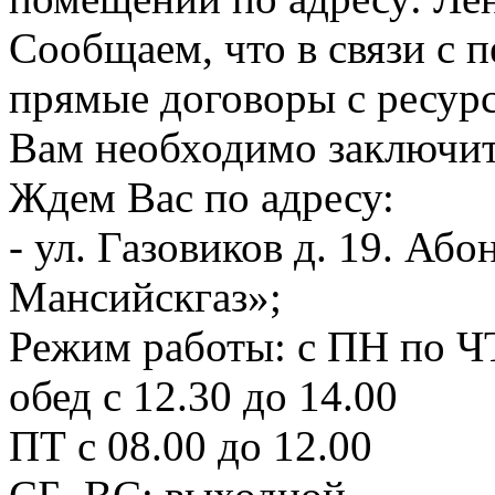
Сообщаем, что в связи с п
прямые договоры с ресур
Вам необходимо заключит
Ждем Вас по адресу:
- ул. Газовиков д. 19. А
Мансийскгаз»;
Режим работы: с ПН по ЧТ
обед с 12.30 до 14.00
ПТ с 08.00 до 12.00