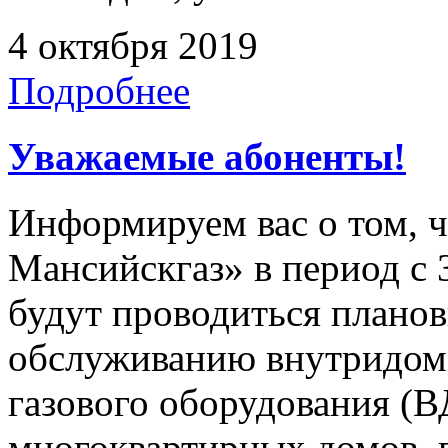
4 октября 2019
Подробнее
Уважаемые абоненты!
Информируем вас о том, 
Мансийскгаз» в период с 3
будут проводиться плано
обслуживанию внутридомо
газового оборудования 
многоквартирных домов, 