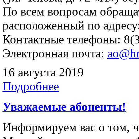
По всем вопросам обращат
расположенный по адресу: 
Контактные телефоны: 8(3
Электронная почта:
ao@hm
16 августа 2019
Подробнее
Уважаемые абоненты!
Информируем вас о том, 