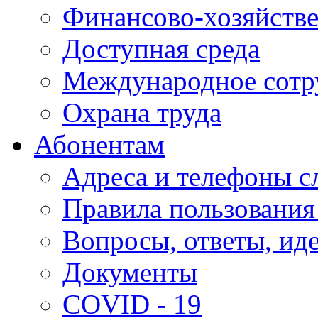
Финансово-хозяйстве
Доступная среда
Международное сотр
Охрана труда
Абонентам
Адреса и телефоны с
Правила пользования
Вопросы, ответы, ид
Документы
COVID - 19