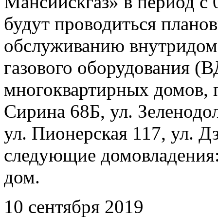
Мансийскгаз» в период с 0
будут проводиться плано
обслуживанию внутридомо
газового оборудования 
многоквартирных домов, 
Сирина 68Б, ул. Зеленодол
ул. Пионерская 117, ул. Д
следующие домовладения:
дом.
10 сентября 2019