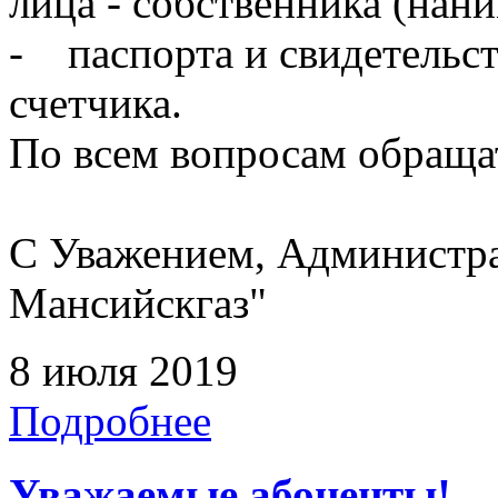
лица - собственника (нан
- паспорта и свидетельст
счетчика.
По всем вопросам обращать
С Уважением, Администр
Мансийскгаз"
8 июля 2019
Подробнее
Уважаемые абоненты!