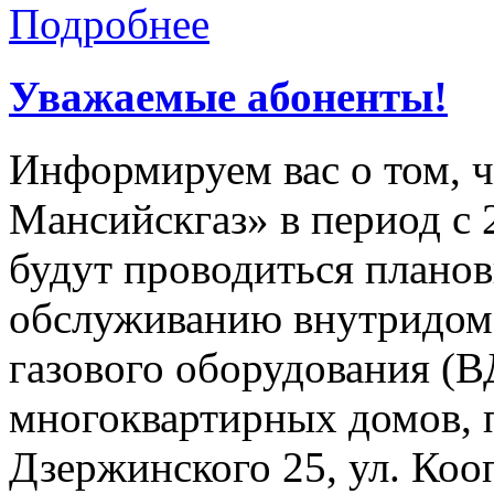
Подробнее
Уважаемые абоненты!
Информируем вас о том, 
Мансийскгаз» в период с 2
будут проводиться плано
обслуживанию внутридомо
газового оборудования 
многоквартирных домов, 
Дзержинского 25, ул. Кооп