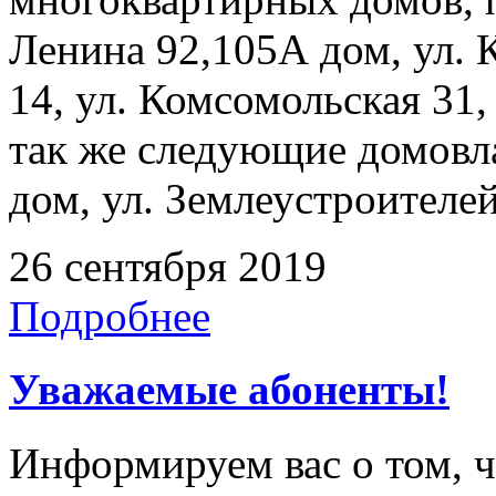
Ленина 92,105А дом, ул. 
14, ул. Комсомольская 31,
так же следующие домовла
дом, ул. Землеустроителей
26 сентября 2019
Подробнее
Уважаемые абоненты!
Информируем вас о том, 