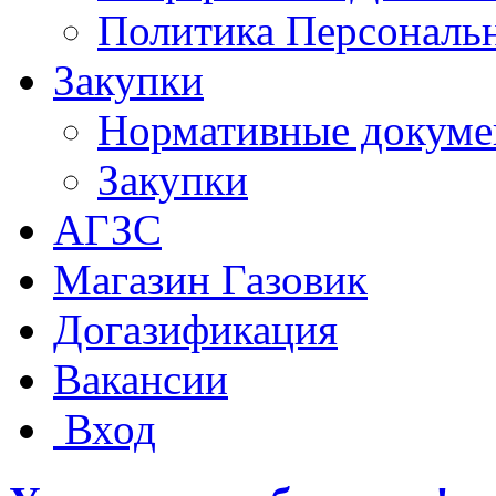
Политика Персональ
Закупки
Нормативные докум
Закупки
АГЗС
Магазин Газовик
Догазификация
Вакансии
Вход