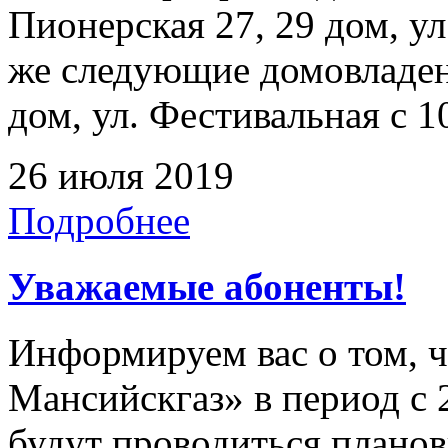
Пионерская 27, 29 дом, ул
же следующие домовладен
дом, ул. Фестивальная с 1
26 июля 2019
Подробнее
Уважаемые абоненты!
Информируем вас о том, 
Мансийскгаз» в период с 2
будут проводиться плано