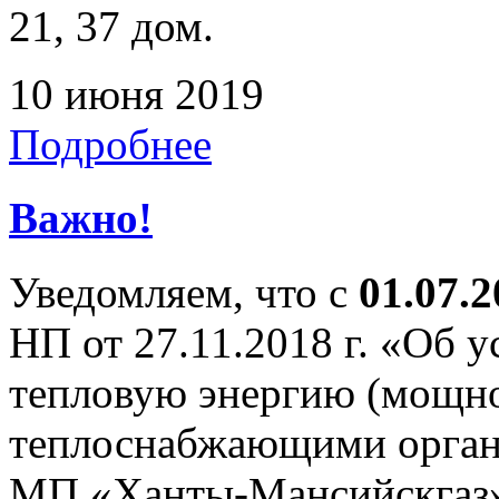
21, 37 дом.
10 июня 2019
Подробнее
Важно!
Уведомляем, что с
01.07.2
НП от 27.11.2018 г. «Об 
тепловую энергию (мощно
теплоснабжающими орган
МП «Ханты-Мансийскгаз» 