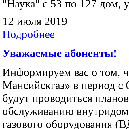
"Наука" с 53 по 127 дом, 
12 июля 2019
Подробнее
Уважаемые абоненты!
Информируем вас о том, 
Мансийскгаз» в период с 0
будут проводиться плано
обслуживанию внутридомо
газового оборудования 