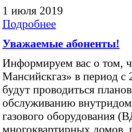
1 июля 2019
Подробнее
Уважаемые абоненты!
Информируем вас о том, 
Мансийскгаз» в период с 2
будут проводиться плано
обслуживанию внутридомо
газового оборудования 
многоквартирных домов, 