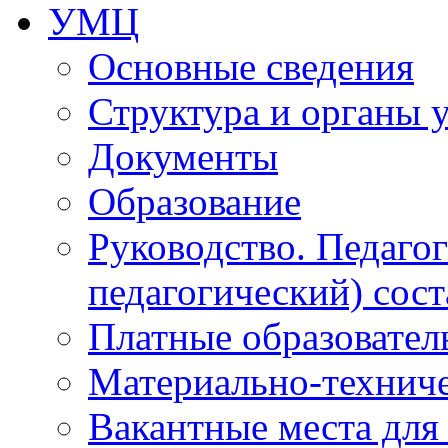
УМЦ
Основные сведения
Структура и органы 
Документы
Образование
Руководство. Педаго
педагогический) сост
Платные образовател
Материально-технич
Вакантные места для