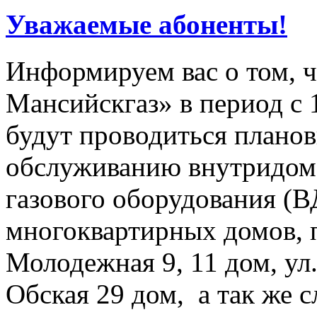
Уважаемые абоненты!
Информируем вас о том, 
Мансийскгаз» в период с 1
будут проводиться плано
обслуживанию внутридомо
газового оборудования 
многоквартирных домов, 
Молодежная 9, 11 дом, ул.
Обская 29 дом, а так же