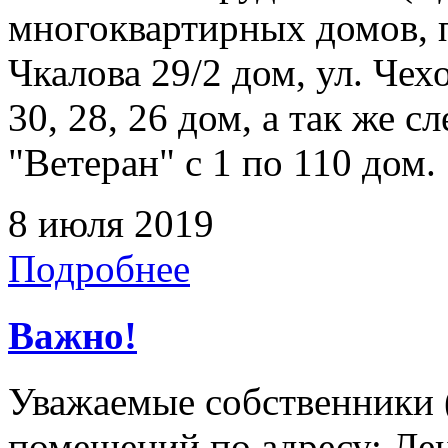
многоквартирных домов, 
Чкалова 29/2 дом, ул. Чех
30, 28, 26 дом, а так же
"Ветеран" с 1 по 110 дом.
8 июля 2019
Подробнее
Важно!
Уважаемые собственники 
помещений по адресу: Лен