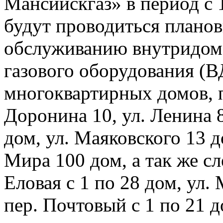
Мансийскгаз» в период с 1
будут проводиться плано
обслуживанию внутридомо
газового оборудования 
многоквартирных домов, 
Доронина 10, ул. Ленина 8
дом, ул. Маяковского 13 д
Мира 100 дом, а так же с
Еловая с 1 по 28 дом, ул.
пер. Почтовый с 1 по 21 д