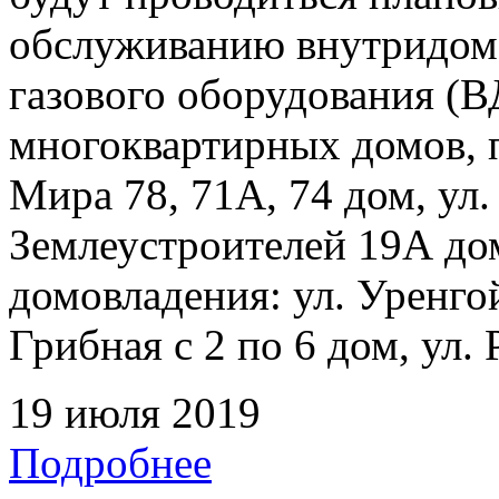
обслуживанию внутридомо
газового оборудования 
многоквартирных домов, 
Мира 78, 71А, 74 дом, ул.
Землеустроителей 19А до
домовладения: ул. Уренгой
Грибная с 2 по 6 дом, ул. 
19 июля 2019
Подробнее