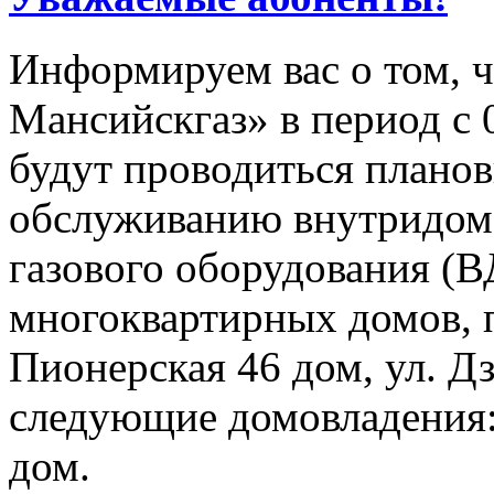
Информируем вас о том, 
Мансийскгаз» в период с 0
будут проводиться плано
обслуживанию внутридомо
газового оборудования 
многоквартирных домов, 
Пионерская 46 дом, ул. Дз
следующие домовладения:
дом.