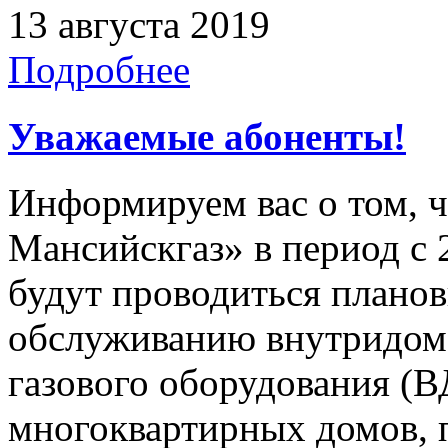
13 августа 2019
Подробнее
Уважаемые абоненты!
Информируем вас о том, 
Мансийскгаз» в период с 2
будут проводиться плано
обслуживанию внутридомо
газового оборудования 
многоквартирных домов, 