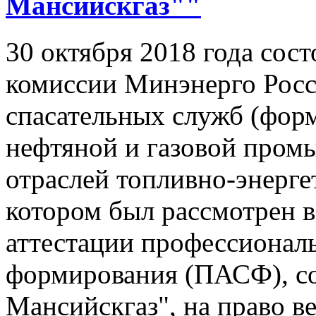
Мансийскгаз""
30 октября 2018 года сост
комиссии Минэнерго Росс
спасательных служб (форм
нефтяной и газовой пром
отраслей топливно-энерге
котором был рассмотрен 
аттестации профессиональ
формирования (ПАСФ), с
Мансийскгаз", на право в