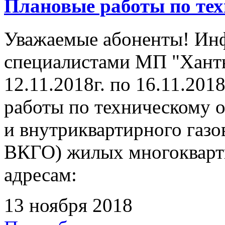
Плановые работы по те
Уважаемые абоненты! Инф
специалистами МП "Ханты
12.11.2018г. по 16.11.201
работы по техническому 
и внутриквартирного газ
ВКГО) жилых многокварт
адресам:
13 ноября 2018