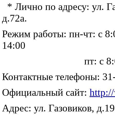
* Лично по адресу: ул. Газ
д.72а.
Режим работы: пн-чт: с 8:0
14:00
пт: с 8:00 до
Контактные телефоны: 31-8
Официальный сайт:
http://
Адрес: ул. Газовиков, д.19