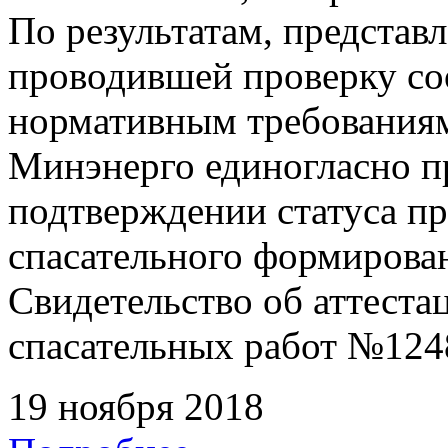
По результатам, представ
проводившей проверку с
нормативным требованиям
Минэнерго единогласно п
подтверждении статуса п
спасательного формирова
Свидетельство об аттеста
спасательных работ №1248
19 ноября 2018