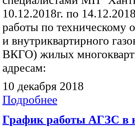
10.12.2018г. по 14.12.201
работы по техническому 
и внутриквартирного газ
ВКГО) жилых многокварт
адресам:
10 декабря 2018
Подробнее
График работы АГЗС в 