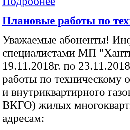
Подробнее
Плановые работы по те
Уважаемые абоненты! Инф
специалистами МП "Ханты
19.11.2018г. по 23.11.201
работы по техническому 
и внутриквартирного газ
ВКГО) жилых многокварт
адресам: