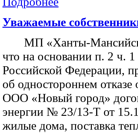
Подробнее
Уважаемые собственник
МП «Ханты-Мансийскгаз
что на основании п. 2 ч. 
Российской Федерации, п
об одностороннем отказе 
ООО «Новый город» догов
энергии № 23/13-Т от 15.
жилые дома, поставка теп