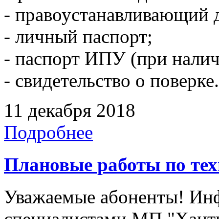
- правоустанавливающий 
- личный паспорт;
- паспорт ИПУ (при налич
- свидетельство о поверке.
11 декабря 2018
Подробнее
Плановые работы по те
Уважаемые абоненты! Инф
специалистами МП "Ханты