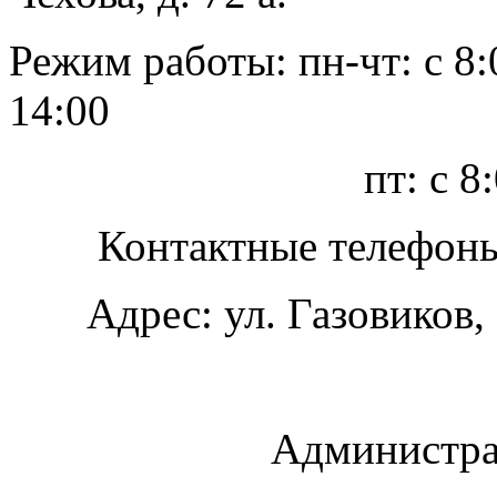
Режим работы: пн-чт: с 8:0
14:00
пт: с 8:00 до
Контактные телефоны: 3
Адрес: ул. Газовиков, 
Администра