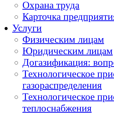
Охрана труда
Карточка предприяти
Услуги
Физическим лицам
Юридическим лицам
Догазификация: вопр
Технологическое при
газораспределения
Технологическое при
теплоснабжения