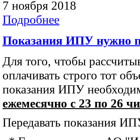
7 ноября 2018
Подробнее
Показания ИПУ нужно п
Для того, чтобы рассчиты
оплачивать строго тот об
показания ИПУ необходимо
ежемесячно с 23 по 26 ч
Передавать показания ИП