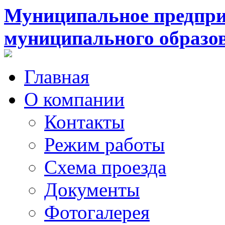
Муниципальное предпри
муниципального образо
Главная
О компании
Контакты
Режим работы
Схема проезда
Документы
Фотогалерея