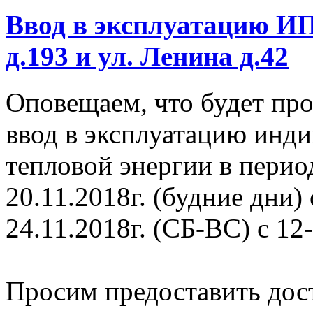
Ввод в эксплуатацию ИП
д.193 и ул. Ленина д.42
Оповещаем, что будет пр
ввод в эксплуатацию инд
тепловой энергии в перио
20.11.2018г. (будние дни) 
24.11.2018г. (СБ-ВС) с 12-
Просим предоставить дост