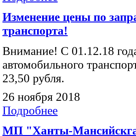
Изменение цены по запр
транспорта!
Внимание! С 01.12.18 год
автомобильного транспорт
23,50 рубля.
26 ноября 2018
Подробнее
МП "Ханты-Мансийскгаз