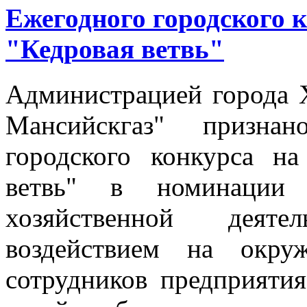
Ежегодного городского к
"Кедровая ветвь"
Администрацией города
Мансийскгаз" признан
городского конкурса на
ветвь" в номинации
хозяйственной деят
воздействием на окру
сотрудников предприятия