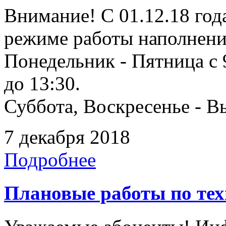
Внимание! С 01.12.18 года
режиме работы наполнени
Понедельник - Пятница с 9
до 13:30.
Суббота, Воскресенье - В
7 декабря 2018
Подробнее
Плановые работы по те