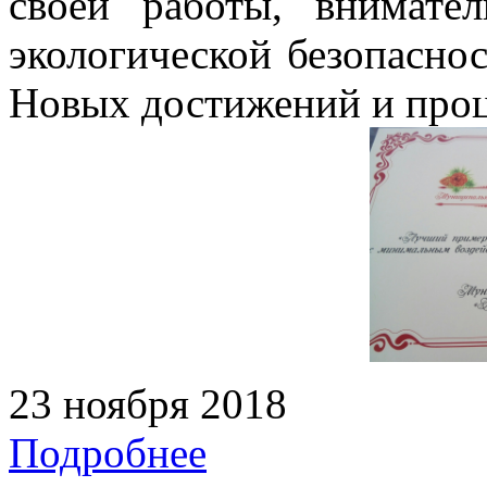
своей работы, внимате
экологической безопаснос
Новых достижений и проц
23 ноября 2018
Подробнее