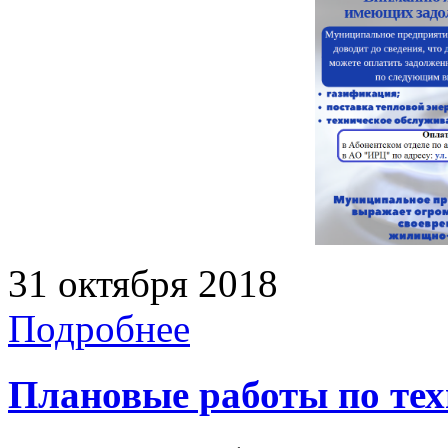
31 октября 2018
Подробнее
Плановые работы по те