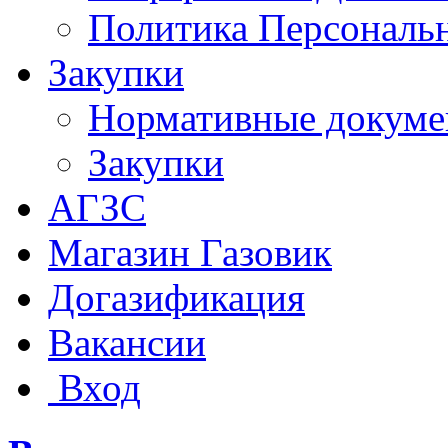
Политика Персональ
Закупки
Нормативные докум
Закупки
АГЗС
Магазин Газовик
Догазификация
Вакансии
Вход