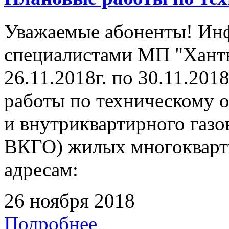
Уважаемые абоненты! Инф
специалистами МП "Ханты
26.11.2018г. по 30.11.201
работы по техническому 
и внутриквартирного газ
ВКГО) жилых многокварт
адресам:
26 ноября 2018
Подробнее