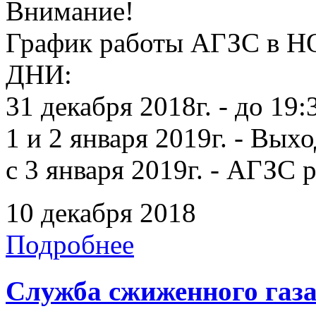
Внимание!
График работы АГЗС 
ДНИ:
31 декабря 2018г. - до 19:
1 и 2 января 2019г. - Вых
с 3 января 2019г. - АГЗС
10 декабря 2018
Подробнее
Служба сжиженного газ