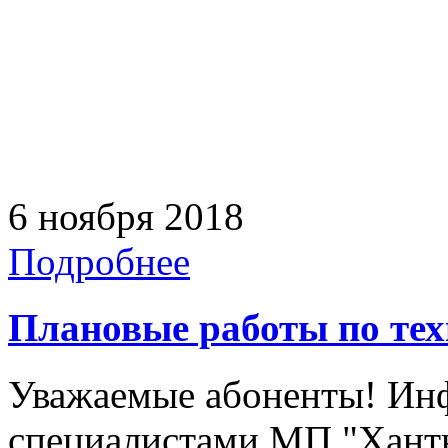
6 ноября 2018
Подробнее
Плановые работы по те
Уважаемые абоненты! Инф
специалистами МП "Ханты