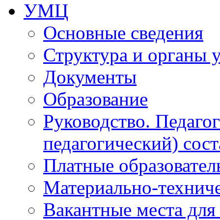
УМЦ
Основные сведения
Структура и органы 
Документы
Образование
Руководство. Педаго
педагогический) сост
Платные образовател
Материально-технич
Вакантные места для