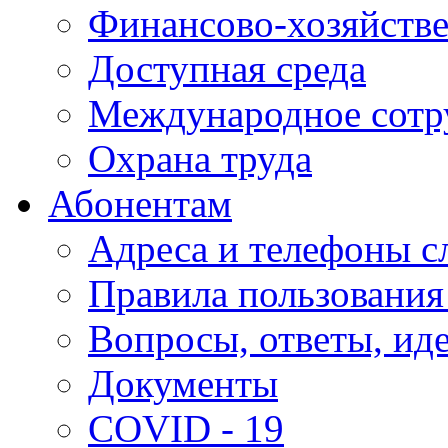
Финансово-хозяйстве
Доступная среда
Международное сотр
Охрана труда
Абонентам
Адреса и телефоны с
Правила пользования
Вопросы, ответы, ид
Документы
COVID - 19