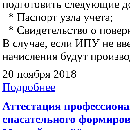
подготовить следующие д
* Паспорт узла учета;
* Свидетельство о повер
В случае, если ИПУ не вв
начисления будут произво
20 ноября 2018
Подробнее
Аттестация профессиона
спасательного формиро