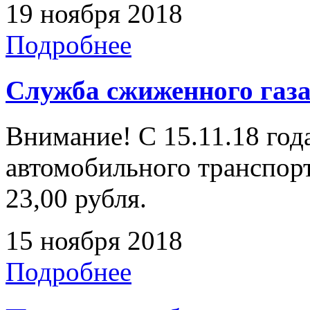
19 ноября 2018
Подробнее
Служба сжиженного газ
Внимание! С 15.11.18 год
автомобильного транспорт
23,00 рубля.
15 ноября 2018
Подробнее