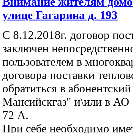
Внимание жителям домов
улице Гагарина д. 193
С 8.12.2018г. договор пос
заключен непосредственн
пользователем в многокв
договора поставки тепло
обратиться в абонентски
Мансийскгаз" и\или в АО "
72 А.
При себе необходимо име