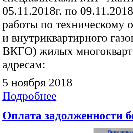
05.11.2018г. по 09.11.201
работы по техническому 
и внутриквартирного газ
ВКГО) жилых многокварт
адресам:
5 ноября 2018
Подробнее
Оплата задолженности б