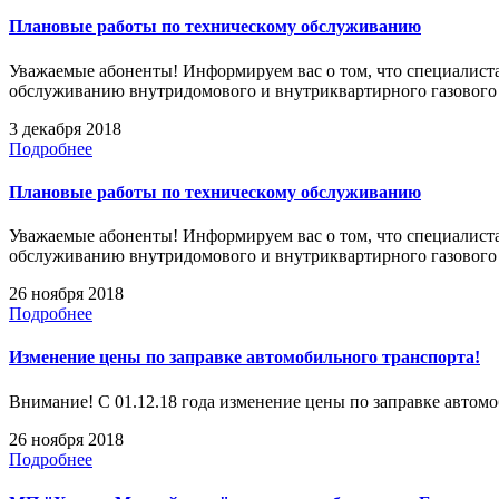
Плановые работы по техническому обслуживанию
Уважаемые абоненты! Информируем вас о том, что специалиста
обслуживанию внутридомового и внутриквартирного газовог
3 декабря 2018
Подробнее
Плановые работы по техническому обслуживанию
Уважаемые абоненты! Информируем вас о том, что специалиста
обслуживанию внутридомового и внутриквартирного газовог
26 ноября 2018
Подробнее
Изменение цены по заправке автомобильного транспорта!
Внимание! С 01.12.18 года изменение цены по заправке автомоб
26 ноября 2018
Подробнее