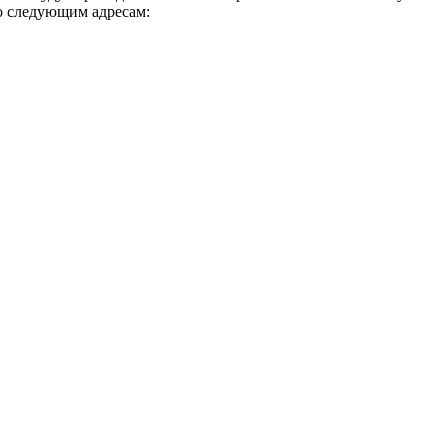
о следующим адресам: