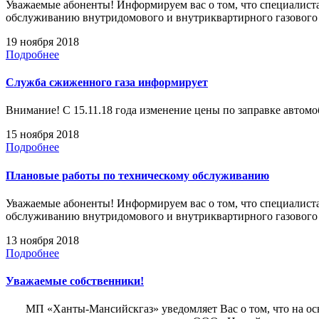
Уважаемые абоненты! Информируем вас о том, что специалиста
обслуживанию внутридомового и внутриквартирного газовог
19 ноября 2018
Подробнее
Служба сжиженного газа информирует
Внимание! С 15.11.18 года изменение цены по заправке автомоб
15 ноября 2018
Подробнее
Плановые работы по техническому обслуживанию
Уважаемые абоненты! Информируем вас о том, что специалиста
обслуживанию внутридомового и внутриквартирного газовог
13 ноября 2018
Подробнее
Уважаемые собственники!
МП «Ханты-Мансийскгаз» уведомляет Вас о том, что на основ