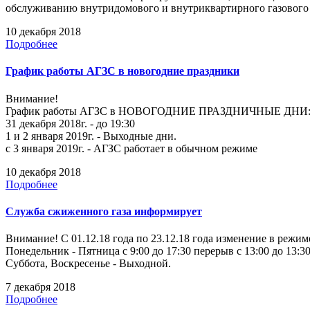
обслуживанию внутридомового и внутриквартирного газовог
10 декабря 2018
Подробнее
График работы АГЗС в новогодние праздники
Внимание!
График работы АГЗС в НОВОГОДНИЕ ПРАЗДНИЧНЫЕ ДНИ
31 декабря 2018г. - до 19:30
1 и 2 января 2019г. - Выходные дни.
с 3 января 2019г. - АГЗС работает в обычном режиме
10 декабря 2018
Подробнее
Служба сжиженного газа информирует
Внимание! С 01.12.18 года по 23.12.18 года изменение в режи
Понедельник - Пятница с 9:00 до 17:30 перерыв с 13:00 до 13:30
Суббота, Воскресенье - Выходной.
7 декабря 2018
Подробнее