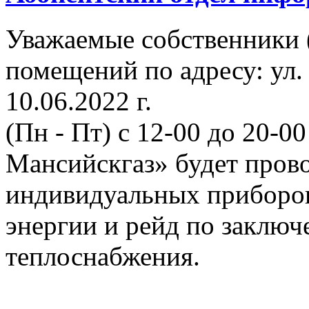
Уважаемые собственники 
помещений по адресу: ул.
10.06.2022 г.
(Пн - Пт) с 12-00 до 20-
Мансийскгаз» будет прово
индивидуальных приборов
энергии и рейд по заклю
теплоснабжения.