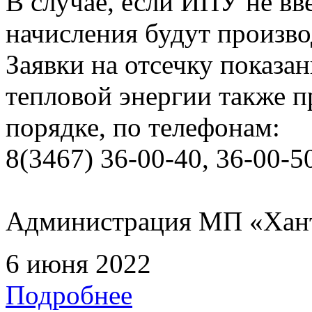
В случае, если ИПУ не вв
начисления будут произво
Заявки на отсечку показ
тепловой энергии также 
порядке, по телефонам:
8(3467) 36-00-40, 36-00-5
Администрация МП «Хан
6 июня 2022
Подробнее