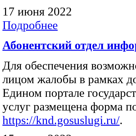
17 июня 2022
Подробнее
Абонентский отдел инф
Для обеспечения возможн
лицом жалобы в рамках д
Едином портале государс
услуг размещена форма п
https://knd.gosuslugi.ru/
.