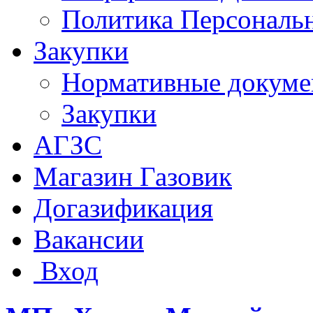
Политика Персональ
Закупки
Нормативные докум
Закупки
АГЗС
Магазин Газовик
Догазификация
Вакансии
Вход