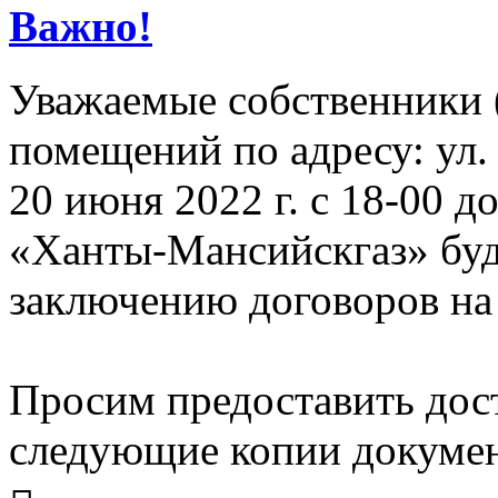
Важно!
Уважаемые собственники 
помещений по адресу: ул. 
20 июня 2022 г. с 18-00 
«Ханты-Мансийскгаз» буд
заключению договоров на 
Просим предоставить дост
следующие копии докумен