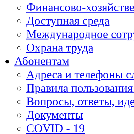
Финансово-хозяйстве
Доступная среда
Международное сотр
Охрана труда
Абонентам
Адреса и телефоны с
Правила пользования
Вопросы, ответы, ид
Документы
COVID - 19