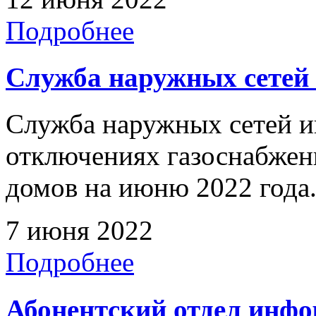
Подробнее
Служба наружных сетей
Служба наружных сетей и
отключениях газоснабже
домов на июню 2022 года
7 июня 2022
Подробнее
Абонентский отдел инф