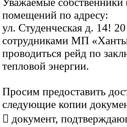
Уважаемые собственники 
помещений по адресу:
ул. Студенческая д. 14! 20
сотрудниками МП «Ханты
проводиться рейд по закл
тепловой энергии.
Просим предоставить дост
следующие копии докумен
 документ, подтверждаю