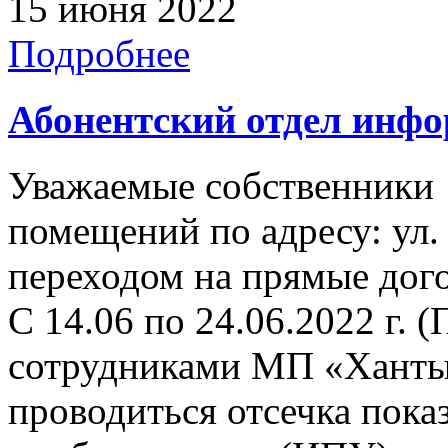
15 июня 2022
Подробнее
Абонентский отдел инф
Уважаемые собственники
помещений по адресу: ул. 
переходом на прямые дого
С 14.06 по 24.06.2022 г. (
сотрудниками МП «Ханты
проводиться отсечка пок