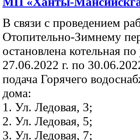
МП «Ханты-Мансийскга
В связи с проведением раб
Отопительно-Зимнему пери
остановлена котельная по 
27.06.2022 г. по 30.06.202
подача Горячего водосна
дома:
1. Ул. Ледовая, 3;
2. Ул. Ледовая, 5;
3. Ул. Ледовая, 7;