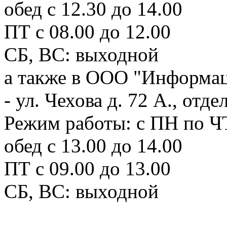
обед с 12.30 до 14.00
ПТ с 08.00 до 12.00
СБ, ВС: выходной
а также в ООО "Информац
- ул. Чехова д. 72 А., отд
Режим работы: с ПН по ЧТ
обед с 13.00 до 14.00
ПТ с 09.00 до 13.00
СБ, ВС: выходной