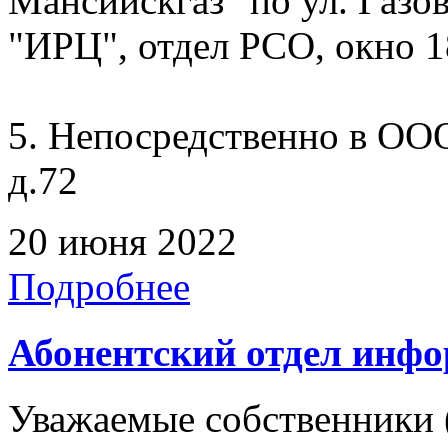
Мансийскгаз" по ул. Газов
"ИРЦ", отдел РСО, окно 1
5. Непосредственно в ООО
д.72
20 июня 2022
Подробнее
Абонентский отдел инф
Уважаемые собственники 