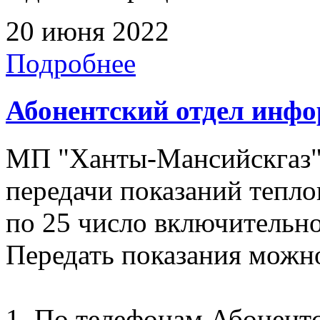
20 июня 2022
Подробнее
Абонентский отдел инф
МП "Ханты-Мансийскгаз"
передачи показаний тепло
по 25 число включительно
Передать показания можн
1. По телефонам Абонентск