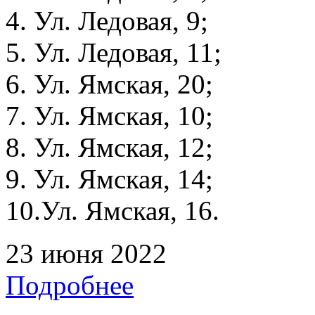
4. Ул. Ледовая, 9;
5. Ул. Ледовая, 11;
6. Ул. Ямская, 20;
7. Ул. Ямская, 10;
8. Ул. Ямская, 12;
9. Ул. Ямская, 14;
10.Ул. Ямская, 16.
23 июня 2022
Подробнее