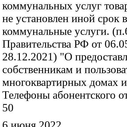
коммунальных услуг това
не установлен иной срок 
коммунальные услуги. (п
Правительства РФ от 06.05
28.12.2021) "О предоста
собственникам и пользов
многоквартирных домах и
Телефоны абонентского отд
50
6 июня 2022