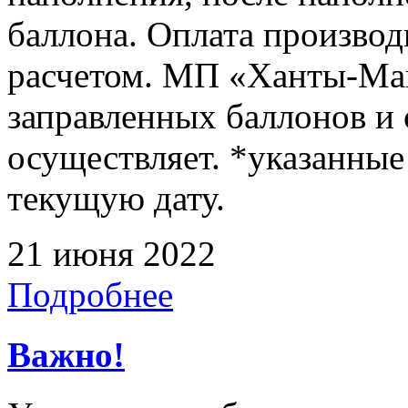
баллона. Оплата произво
расчетом. МП «Ханты-Ман
заправленных баллонов и
осуществляет. *указанные
текущую дату.
21 июня 2022
Подробнее
Важно!