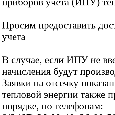
приборов учета (ИПУ) те
Просим предоставить дос
учета
В случае, если ИПУ не вв
начисления будут произво
Заявки на отсечку показ
тепловой энергии также 
порядке, по телефонам: