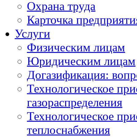
Охрана труда
Карточка предприяти
Услуги
Физическим лицам
Юридическим лицам
Догазификация: вопр
Технологическое при
газораспределения
Технологическое при
теплоснабжения