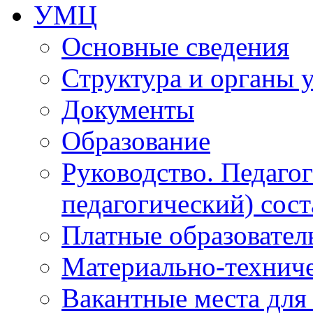
УМЦ
Основные сведения
Структура и органы 
Документы
Образование
Руководство. Педаго
педагогический) сост
Платные образовател
Материально-технич
Вакантные места для