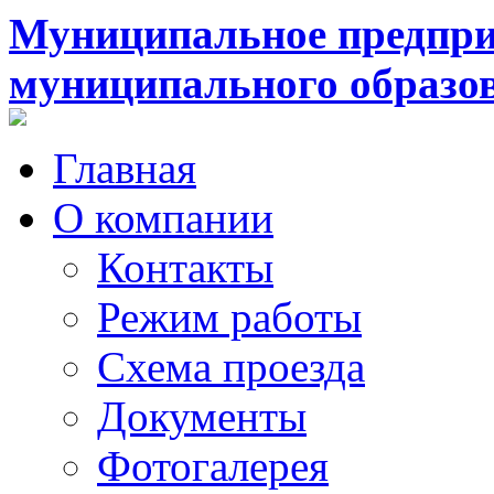
Муниципальное предпри
муниципального образо
Главная
О компании
Контакты
Режим работы
Схема проезда
Документы
Фотогалерея