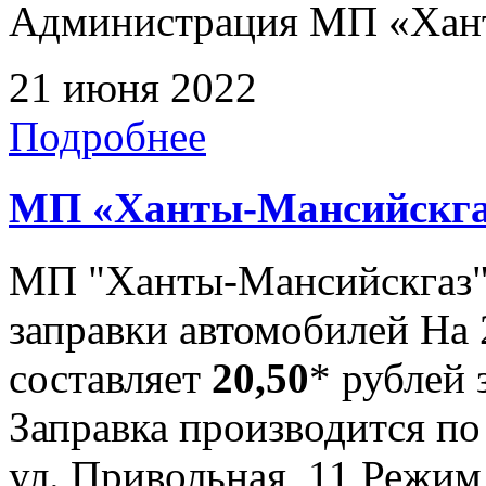
Администрация МП «Хан
21 июня 2022
Подробнее
МП «Ханты-Мансийскга
МП "Ханты-Мансийскгаз"
заправки автомобилей На 
составляет
20,50
* рублей 
Заправка производится по
ул. Привольная, 11 Режим