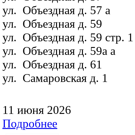
ул. Объездная д. 57 а
ул. Объездная д. 59
ул. Объездная д. 59 стр. 
ул. Объездная д. 59а а
ул. Объездная д. 61
ул. Самаровская д. 1
11 июня 2026
Подробнее