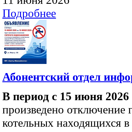
Подробнее
Абонентский отдел инф
В период с 15 июня 2026
произведено отключение 
котельных находящихся в