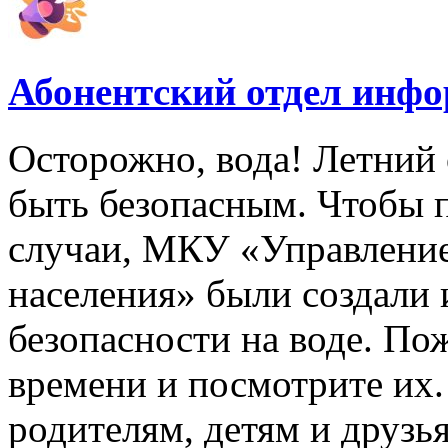
Абонентский отдел инф
Осторожно, вода! Летний 
быть безопасным. Чтобы 
случаи, МКУ «Управлени
населения» были создали
безопасности на воде. По
времени и посмотрите их
родителям, детям и друзь