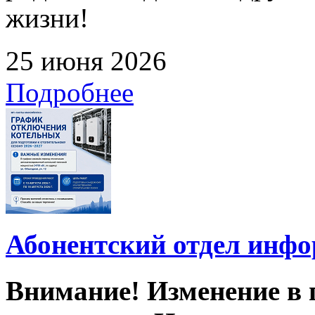
жизни!
25 июня 2026
Подробнее
Абонентский отдел инф
Внимание! Изменение в