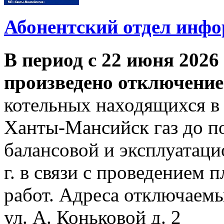
Абонентский отдел инф
В период с 22 июня 2026 
произведено отключение
котельных находящихся в
Ханты-Мансийск газ до по
балансовой и эксплуатаци
г. в связи с проведением
работ. Адреса отключаем
ул. А. Коньковой д. 2