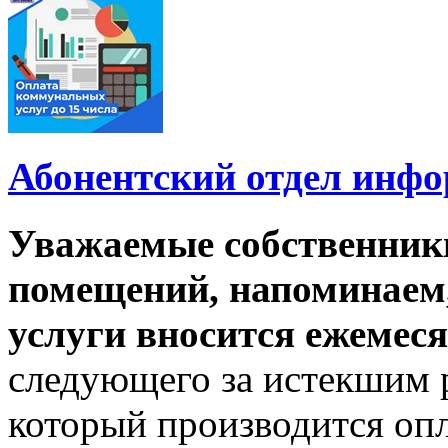
Абонентский отдел инф
Уважаемые собственник
помещений, напоминаем,
услуги вносится ежемеся
следующего за истекшим 
который производится опл