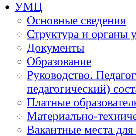
УМЦ
Основные сведения
Структура и органы 
Документы
Образование
Руководство. Педаго
педагогический) сост
Платные образовател
Материально-технич
Вакантные места для