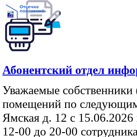
Абонентский отдел инф
Уважаемые собственники 
помещений по следующим а
Ямская д. 12 с 15.06.2026 
12-00 до 20-00 сотрудни