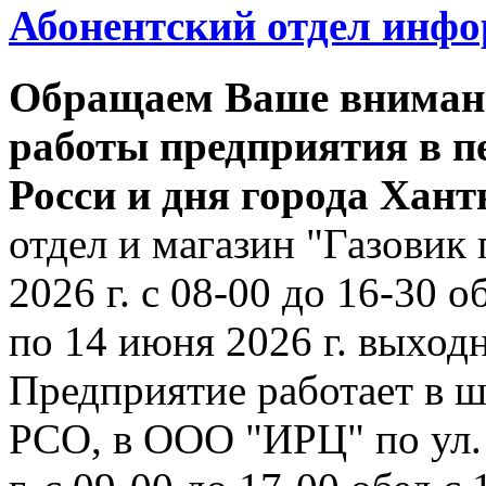
Абонентский отдел инф
Обращаем Ваше внимани
работы предприятия в п
Росси и дня города Хан
отдел и магазин "Газовик 
2026 г. с 08-00 до 16-30 о
по 14 июня 2026 г. выходн
Предприятие работает в ш
РСО, в ООО "ИРЦ" по ул. 