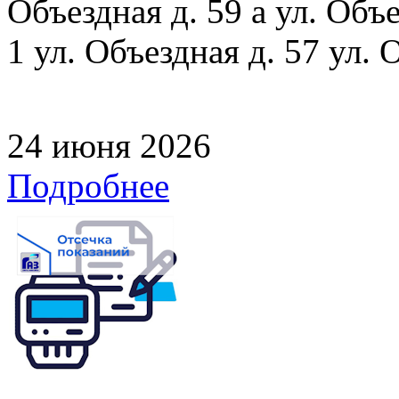
Объездная д. 59 а ул. Объе
1 ул. Объездная д. 57 ул. 
24 июня 2026
Подробнее