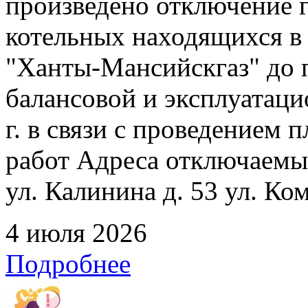
произведено отключение 
котельных находящихся в
"Ханты-Мансийскгаз" до 
балансовой и эксплуатаци
г. в связи с проведением
работ Адреса отключаемых
ул. Калинина д. 53 ул. Ко
4 июля 2026
Подробнее