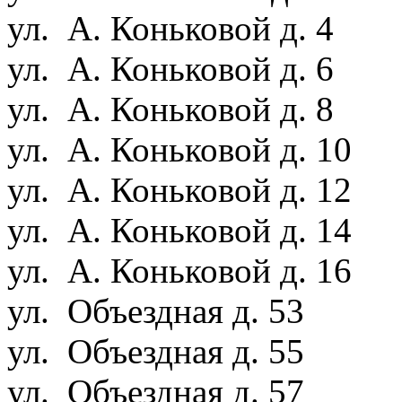
ул. А. Коньковой д. 4
ул. А. Коньковой д. 6
ул. А. Коньковой д. 8
ул. А. Коньковой д. 10
ул. А. Коньковой д. 12
ул. А. Коньковой д. 14
ул. А. Коньковой д. 16
ул. Объездная д. 53
ул. Объездная д. 55
ул. Объездная д. 57