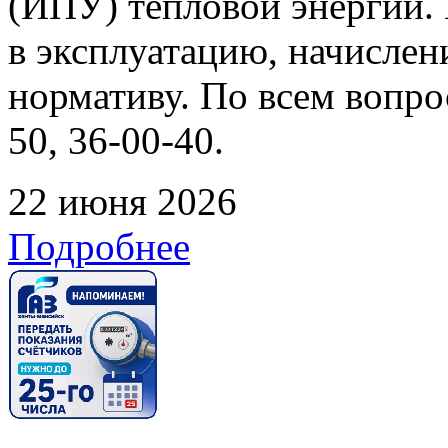
(ИПУ) тепловой энергии. 
в эксплуатацию, начислен
нормативу. По всем вопрос
50, 36-00-40.
22 июня 2026
Подробнее