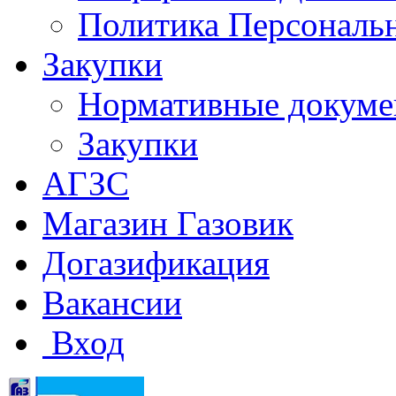
Политика Персональ
Закупки
Нормативные докум
Закупки
АГЗС
Магазин Газовик
Догазификация
Вакансии
Вход