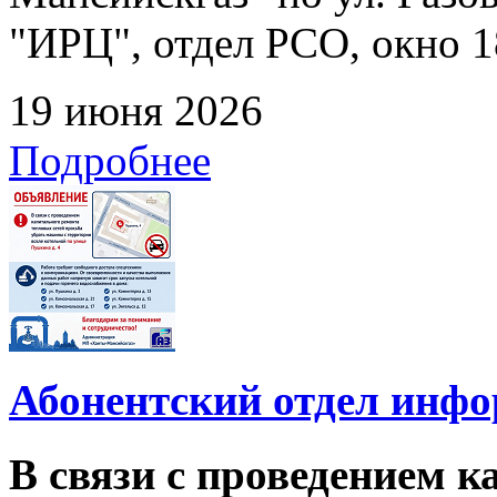
"ИРЦ", отдел РСО, окно 1
19 июня 2026
Подробнее
Абонентский отдел инф
В связи с проведением 