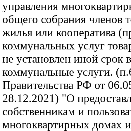
управления многокварти
общего собрания членов 
жилья или кооператива (п
коммунальных услуг това
не установлен иной срок 
коммунальные услуги. (п
Правительства РФ от 06.05
28.12.2021) "О предоста
собственникам и пользов
многоквартирных домах и