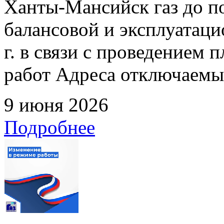
Ханты-Мансийск газ до по
балансовой и эксплуатаци
г. в связи с проведением
работ Адреса отключаемых
9 июня 2026
Подробнее