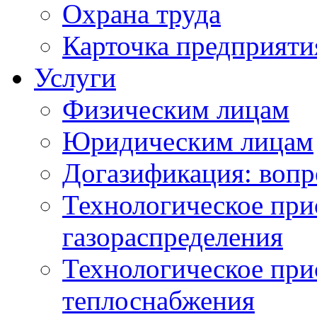
Охрана труда
Карточка предприяти
Услуги
Физическим лицам
Юридическим лицам
Догазификация: вопр
Технологическое при
газораспределения
Технологическое при
теплоснабжения