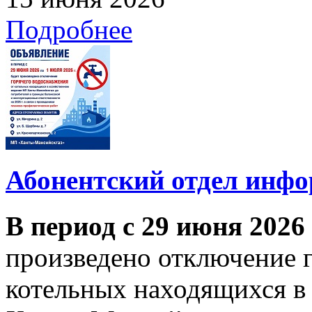
Подробнее
Абонентский отдел инф
В период с 29 июня 2026
произведено отключение 
котельных находящихся в