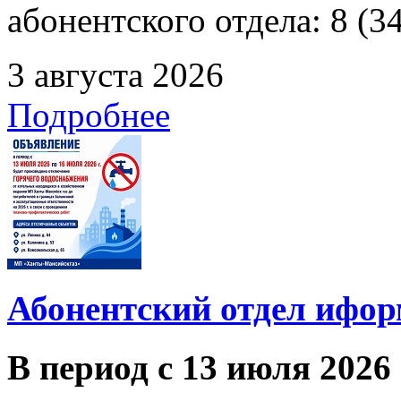
абонентского отдела: 8 (3
3 августа 2026
Подробнее
Абонентский отдел ифор
В период с 13 июля 2026 