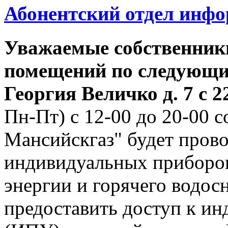
Абонентский отдел инф
Уважаемые собственник
помещений по следующим
Георгия
Величко д. 7 с 22
Пн-Пт) с 12-00 до 20-00
Мансийскгаз" будет прово
индивидуальных приборов
энергии и горячего водо
предоставить доступ к и