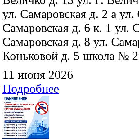
ул. Самаровская д. 2 а ул.
Самаровская д. 6 к. 1 ул. С
Самаровская д. 8 ул. Сама
Коньковой д. 5 школа № 2
11 июня 2026
Подробнее