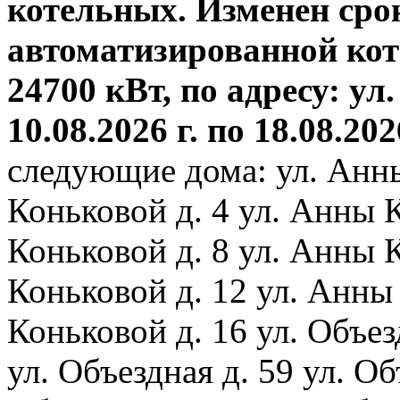
котельных. Изменен сро
автоматизированной ко
24700 кВт, по адресу: ул.
10.08.2026 г. по 18.08.202
следующие дома: ул. Анн
Коньковой д. 4 ул. Анны 
Коньковой д. 8 ул. Анны 
Коньковой д. 12 ул. Анны
Коньковой д. 16 ул. Объез
ул. Объездная д. 59 ул. Объ