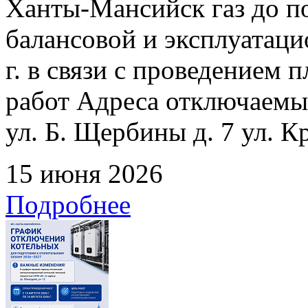
Ханты-Мансийск газ до по
балансовой и эксплуатаци
г. в связи с проведением
работ Адреса отключаемых
ул. Б. Щербины д. 7 ул. К
15 июня 2026
Подробнее