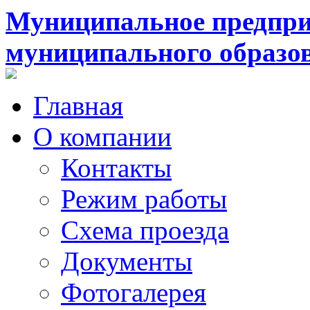
Муниципальное предпри
муниципального образо
Главная
О компании
Контакты
Режим работы
Схема проезда
Документы
Фотогалерея