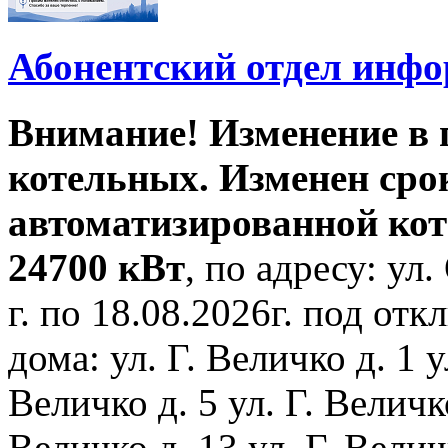
Абонентский отдел инф
Внимание! Изменение в
котельных. Изменен сро
автоматизированной ко
24700 кВт
, по адресу: ул.
г. по 18.08.2026г. под о
дома: ул. Г. Величко д. 1 у
Величко д. 5 ул. Г. Величко
Величко д. 13 ул. Г. Велич