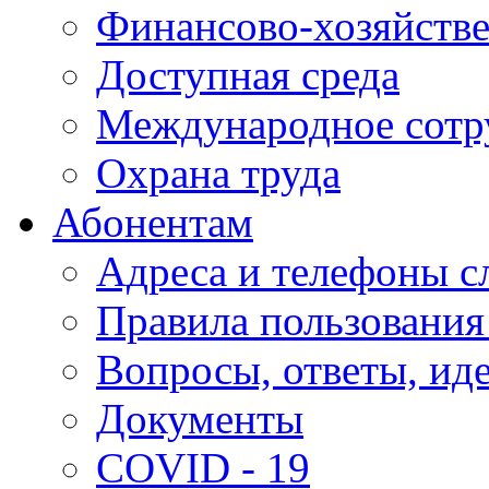
Финансово-хозяйстве
Доступная среда
Международное сотр
Охрана труда
Абонентам
Адреса и телефоны с
Правила пользования
Вопросы, ответы, ид
Документы
COVID - 19