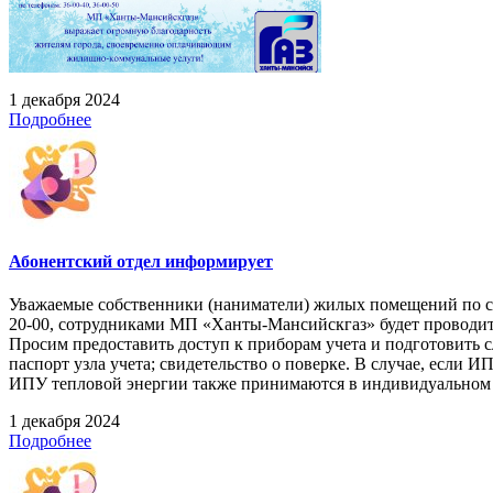
1 декабря 2024
Подробнее
Абонентский отдел информирует
Уважаемые собственники (наниматели) жилых помещений по следую
20-00, сотрудниками МП «Ханты-Мансийскгаз» будет проводит
Просим предоставить доступ к приборам учета и подготовить
паспорт узла учета; свидетельство о поверке. В случае, если 
ИПУ тепловой энергии также принимаются в индивидуальном п
1 декабря 2024
Подробнее