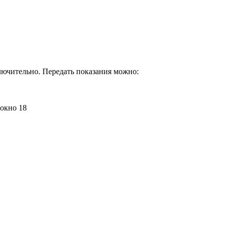
лючительно. Передать показания можно:
 окно 18