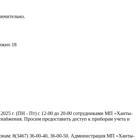
лючительно.
 окно 18
.2025 г. (ПН - Пт) с 12-00 до 20-00 сотрудниками МП «Ханты-
снабжения. Просим предоставить доступ к приборам учета и
нам: 8(3467) 36-00-40, 36-00-50. Администрация МП «Ханты-