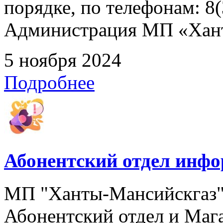
порядке, по телефонам: 8(
Администрация МП «Хан
5 ноября 2024
Подробнее
Абонентский отдел инф
МП "Ханты-Мансийскгаз" 
Абонентский отдел и Мага