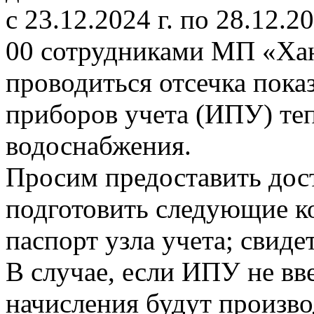
с 23.12.2024 г. по 28.12.20
00 сотрудниками МП «Ха
проводиться отсечка пок
приборов учета (ИПУ) теп
водоснабжения.
Просим предоставить дост
подготовить следующие к
паспорт узла учета; свиде
В случае, если ИПУ не вв
начисления будут произво