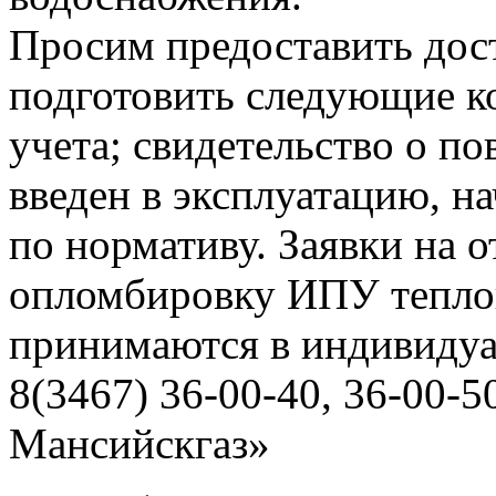
Просим предоставить дост
подготовить следующие ко
учета; свидетельство о по
введен в эксплуатацию, н
по нормативу. Заявки на о
опломбировку ИПУ тепло
принимаются в индивидуа
8(3467) 36-00-40, 36-00
Мансийскгаз»