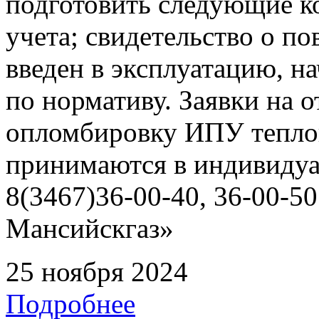
подготовить следующие ко
учета; свидетельство о по
введен в эксплуатацию, н
по нормативу. Заявки на о
опломбировку ИПУ тепло
принимаются в индивидуа
8(3467)36-00-40, 36-00-
Мансийскгаз»
25 ноября 2024
Подробнее