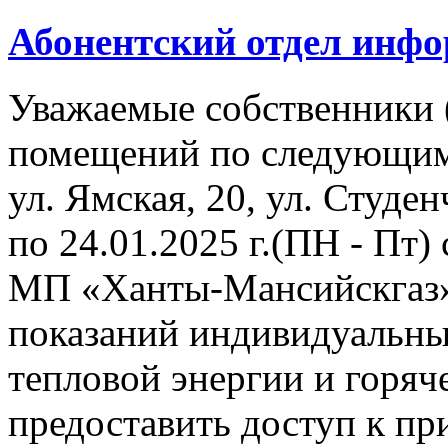
Абонентский отдел инф
Уважаемые собственники 
помещений по следующим
ул. Ямская, 20, ул. Студенч
по 24.01.2025 г.(ПН - Пт)
МП «Ханты-Мансийскгаз» 
показаний индивидуальны
тепловой энергии и горя
предоставить доступ к пр