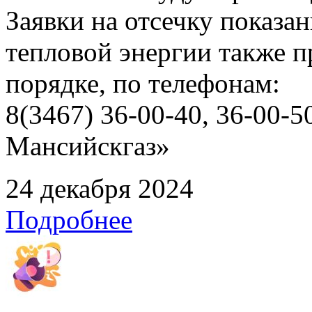
Заявки на отсечку показ
тепловой энергии также 
порядке, по телефонам:
8(3467) 36-00-40, 36-00
Мансийскгаз»
24 декабря 2024
Подробнее