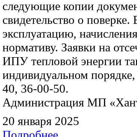
следующие копии документ
свидетельство о поверке. 
эксплуатацию, начисления
нормативу. Заявки на отс
ИПУ тепловой энергии та
индивидуальном порядке, 
40, 36-00-50.
Администрация МП «Хан
20 января 2025
Подробнее