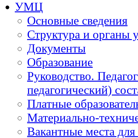
УМЦ
Основные сведения
Структура и органы 
Документы
Образование
Руководство. Педаго
педагогический) сост
Платные образовател
Материально-технич
Вакантные места для