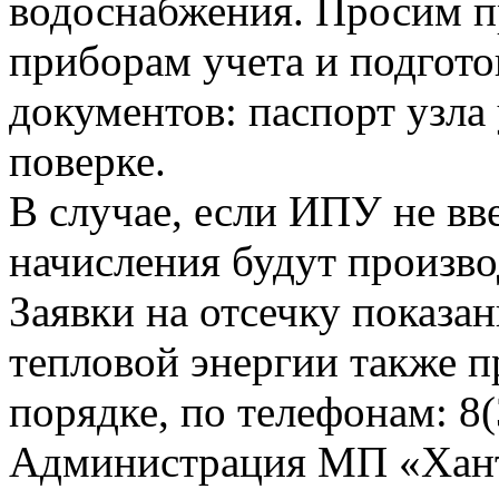
водоснабжения. Просим п
приборам учета и подгот
документов: паспорт узла 
поверке.
В случае, если ИПУ не вв
начисления будут произво
Заявки на отсечку показ
тепловой энергии также 
порядке, по телефонам: 8(
Администрация МП «Хан