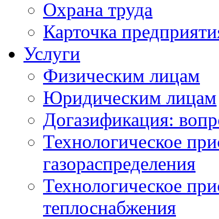
Охрана труда
Карточка предприяти
Услуги
Физическим лицам
Юридическим лицам
Догазификация: вопр
Технологическое при
газораспределения
Технологическое при
теплоснабжения