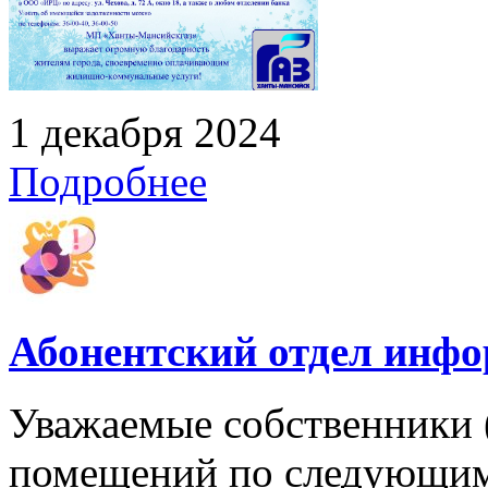
1 декабря 2024
Подробнее
Абонентский отдел инф
Уважаемые собственники 
помещений по следующим 