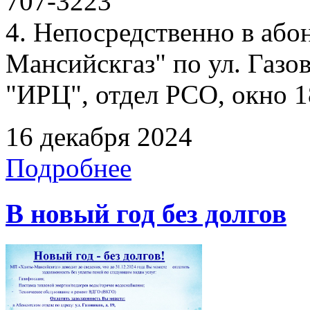
707-3223
4. Непосредственно в аб
Мансийскгаз" по ул. Газов
"ИРЦ", отдел РСО, окно 1
16 декабря 2024
Подробнее
В новый год без долгов