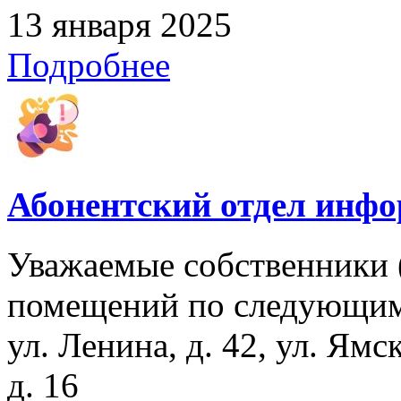
13 января 2025
Подробнее
Абонентский отдел инф
Уважаемые собственники 
помещений по следующим
ул. Ленина, д. 42, ул. Ямс
д. 16