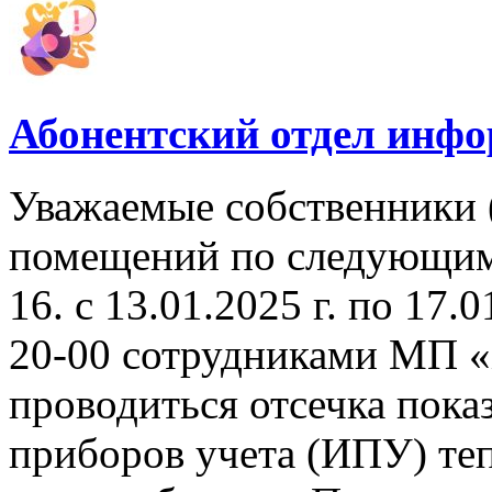
Абонентский отдел инф
Уважаемые собственники 
помещений по следующим а
16. с 13.01.2025 г. по 17.0
20-00 сотрудниками МП «
проводиться отсечка пок
приборов учета (ИПУ) теп