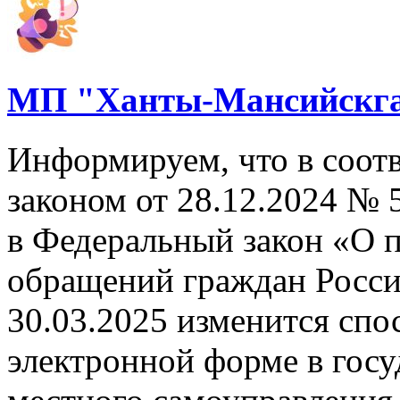
МП "Ханты-Мансийскга
Информируем, что в соот
законом от 28.12.2024 №
в Федеральный закон «О 
обращений граждан Росси
30.03.2025 изменится спо
электронной форме в госу