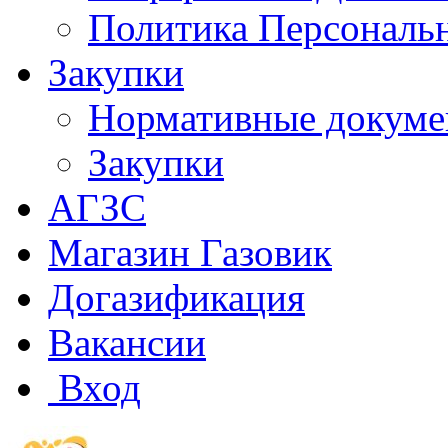
Политика Персональ
Закупки
Нормативные докум
Закупки
АГЗС
Магазин Газовик
Догазификация
Вакансии
Вход