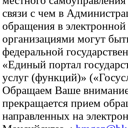
местного самоуправления
связи с чем в Администр
обращения в электронной
организациями могут быт
федеральной государстве
«Единый портал государ
услуг (функций)» («Госус
Обращаем Ваше внимание,
прекращается прием обра
направленных на электр