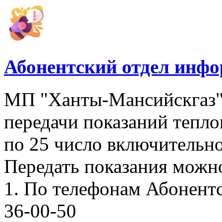
Абонентский отдел инф
МП "Ханты-Мансийскгаз"
передачи показаний тепло
по 25 число включительно
Передать показания можн
1. По телефонам Абонентск
36-00-50