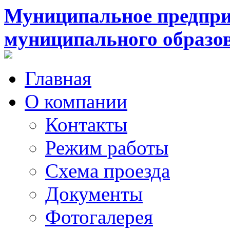
Муниципальное предпри
муниципального образо
Главная
О компании
Контакты
Режим работы
Схема проезда
Документы
Фотогалерея