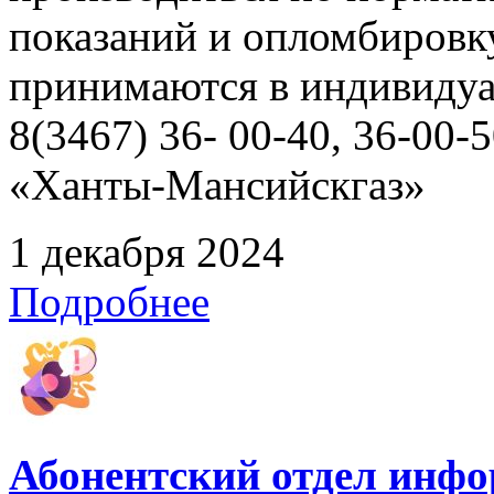
показаний и опломбировк
принимаются в индивидуа
8(3467) 36- 00-40, 36-00
«Ханты-Мансийскгаз»
1 декабря 2024
Подробнее
Абонентский отдел инф