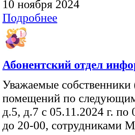
10 ноября 2024
Подробнее
Абонентский отдел инф
Уважаемые собственники 
помещений по следующим а
д.5, д.7 с 05.11.2024 г. по
до 20-00, сотрудниками 