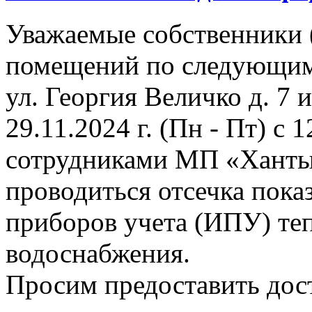
Уважаемые собственники 
помещений по следующим
ул. Георгия Величко д. 7 и 
29.11.2024 г. (Пн - Пт) с 1
сотрудниками МП «Ханты
проводиться отсечка пок
приборов учета (ИПУ) теп
водоснабжения.
Просим предоставить дост