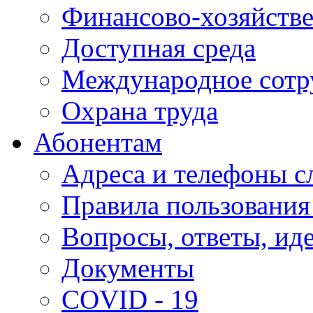
Финансово-хозяйстве
Доступная среда
Международное сотр
Охрана труда
Абонентам
Адреса и телефоны с
Правила пользования
Вопросы, ответы, ид
Документы
COVID - 19