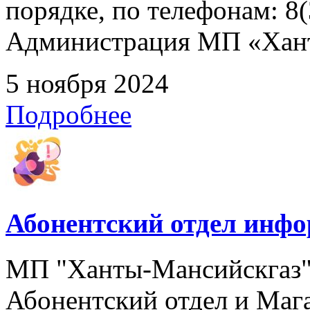
порядке, по телефонам: 8(
Администрация МП «Хан
5 ноября 2024
Подробнее
Абонентский отдел инф
МП "Ханты-Мансийскгаз" 
Абонентский отдел и Мага