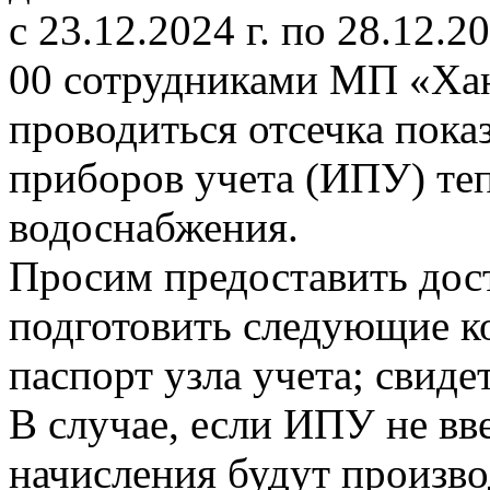
с 23.12.2024 г. по 28.12.20
00 сотрудниками МП «Ха
проводиться отсечка пок
приборов учета (ИПУ) теп
водоснабжения.
Просим предоставить дост
подготовить следующие к
паспорт узла учета; свиде
В случае, если ИПУ не вв
начисления будут произво