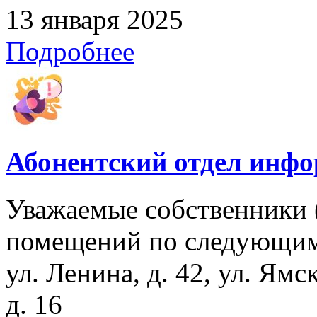
13 января 2025
Подробнее
Абонентский отдел инф
Уважаемые собственники 
помещений по следующим
ул. Ленина, д. 42, ул. Ямс
д. 16