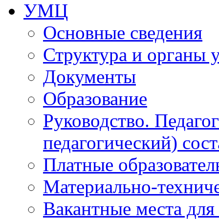
УМЦ
Основные сведения
Структура и органы 
Документы
Образование
Руководство. Педаго
педагогический) сост
Платные образовател
Материально-технич
Вакантные места для