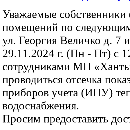
Уважаемые собственники 
помещений по следующим
ул. Георгия Величко д. 7 и 
29.11.2024 г. (Пн - Пт) с 1
сотрудниками МП «Ханты
проводиться отсечка пок
приборов учета (ИПУ) теп
водоснабжения.
Просим предоставить дост