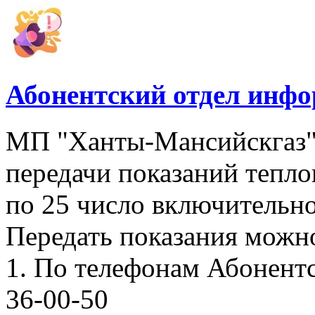
Абонентский отдел инф
МП "Ханты-Мансийскгаз"
передачи показаний тепло
по 25 число включительно
Передать показания можн
1. По телефонам Абонентск
36-00-50