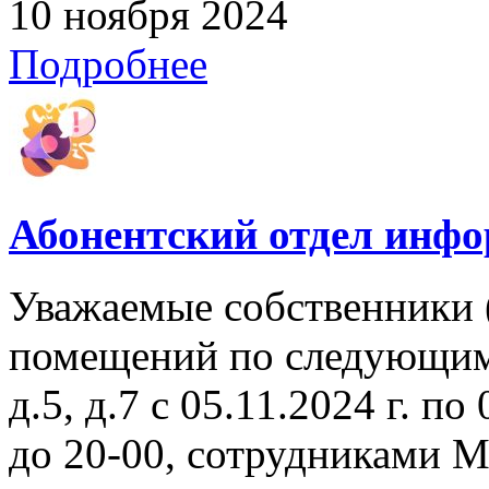
10 ноября 2024
Подробнее
Абонентский отдел инф
Уважаемые собственники 
помещений по следующим а
д.5, д.7 с 05.11.2024 г. по
до 20-00, сотрудниками 