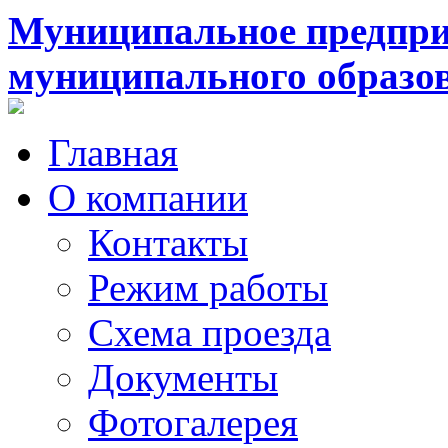
Муниципальное предпри
муниципального образо
Главная
О компании
Контакты
Режим работы
Схема проезда
Документы
Фотогалерея