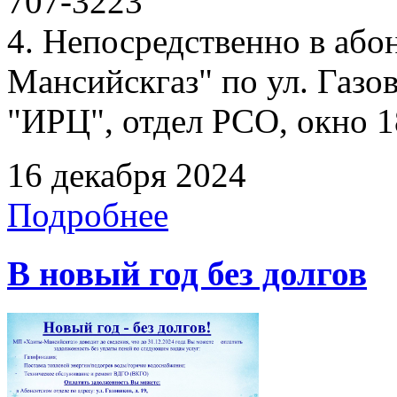
707-3223
4. Непосредственно в аб
Мансийскгаз" по ул. Газов
"ИРЦ", отдел РСО, окно 1
16 декабря 2024
Подробнее
В новый год без долгов