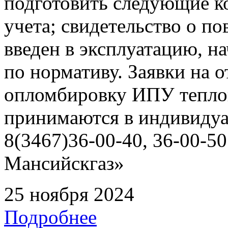
подготовить следующие ко
учета; свидетельство о по
введен в эксплуатацию, н
по нормативу. Заявки на о
опломбировку ИПУ тепло
принимаются в индивидуа
8(3467)36-00-40, 36-00-
Мансийскгаз»
25 ноября 2024
Подробнее