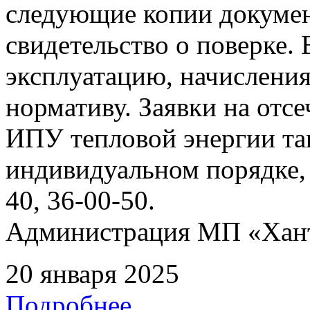
следующие копии документ
свидетельство о поверке. 
эксплуатацию, начисления
нормативу. Заявки на отс
ИПУ тепловой энергии та
индивидуальном порядке, 
40, 36-00-50.
Администрация МП «Хан
20 января 2025
Подробнее