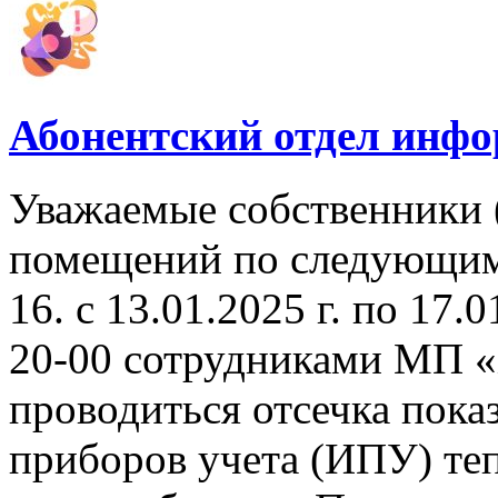
Абонентский отдел инф
Уважаемые собственники 
помещений по следующим а
16. с 13.01.2025 г. по 17.0
20-00 сотрудниками МП «
проводиться отсечка пок
приборов учета (ИПУ) теп