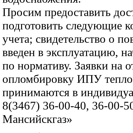
Просим предоставить дост
подготовить следующие ко
учета; свидетельство о по
введен в эксплуатацию, н
по нормативу. Заявки на о
опломбировку ИПУ тепло
принимаются в индивидуа
8(3467) 36-00-40, 36-00
Мансийскгаз»