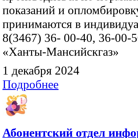
показаний и опломбировк
принимаются в индивидуа
8(3467) 36- 00-40, 36-00
«Ханты-Мансийскгаз»
1 декабря 2024
Подробнее
Абонентский отдел инф