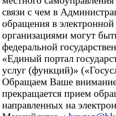
местного самоуправления
связи с чем в Администр
обращения в электронной
организациями могут быт
федеральной государстве
«Единый портал государ
услуг (функций)» («Госус
Обращаем Ваше внимание,
прекращается прием обра
направленных на электр