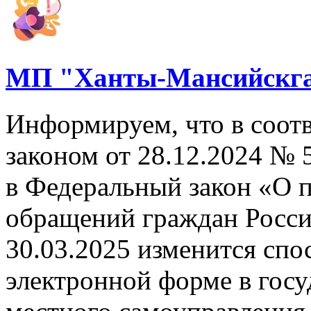
МП "Ханты-Мансийскга
Информируем, что в соот
законом от 28.12.2024 №
в Федеральный закон «О 
обращений граждан Росси
30.03.2025 изменится спо
электронной форме в госу