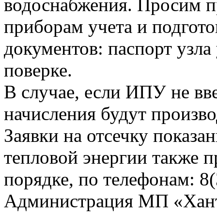
водоснабжения. Просим п
приборам учета и подгот
документов: паспорт узла 
поверке.
В случае, если ИПУ не вв
начисления будут произво
Заявки на отсечку показ
тепловой энергии также 
порядке, по телефонам: 8(
Администрация МП «Хан