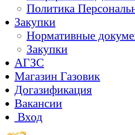
Политика Персональ
Закупки
Нормативные докум
Закупки
АГЗС
Магазин Газовик
Догазификация
Вакансии
Вход