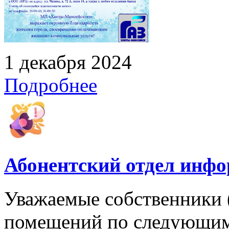
1 декабря 2024
Подробнее
Абонентский отдел инф
Уважаемые собственники 
помещений по следующим 