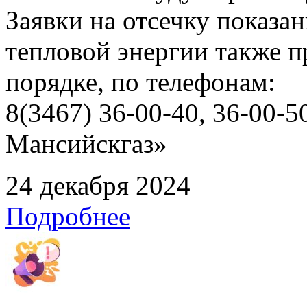
Заявки на отсечку показ
тепловой энергии также 
порядке, по телефонам:
8(3467) 36-00-40, 36-00
Мансийскгаз»
24 декабря 2024
Подробнее