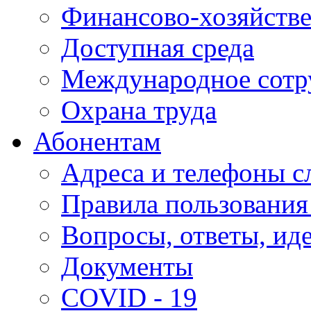
Финансово-хозяйстве
Доступная среда
Международное сотр
Охрана труда
Абонентам
Адреса и телефоны с
Правила пользования
Вопросы, ответы, ид
Документы
COVID - 19