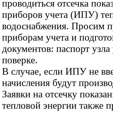
проводиться отсечка пок
приборов учета (ИПУ) теп
водоснабжения. Просим п
приборам учета и подгот
документов: паспорт узла 
поверке.
В случае, если ИПУ не вв
начисления будут произво
Заявки на отсечку показ
тепловой энергии также 