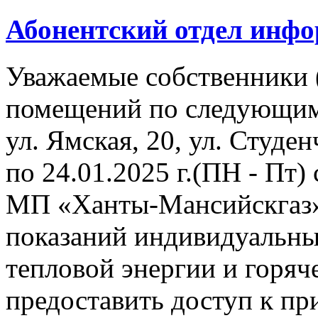
Абонентский отдел инф
Уважаемые собственники 
помещений по следующим
ул. Ямская, 20, ул. Студенч
по 24.01.2025 г.(ПН - Пт)
МП «Ханты-Мансийскгаз» 
показаний индивидуальны
тепловой энергии и горя
предоставить доступ к пр