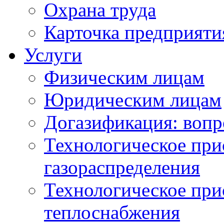
Охрана труда
Карточка предприяти
Услуги
Физическим лицам
Юридическим лицам
Догазификация: вопр
Технологическое при
газораспределения
Технологическое при
теплоснабжения