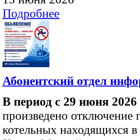
Подробнее
Абонентский отдел инф
В период с 29 июня 2026
произведено отключение 
котельных находящихся в