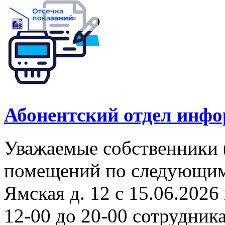
Абонентский отдел инф
Уважаемые собственники 
помещений по следующим а
Ямская д. 12 с 15.06.2026 
12-00 до 20-00 сотрудни