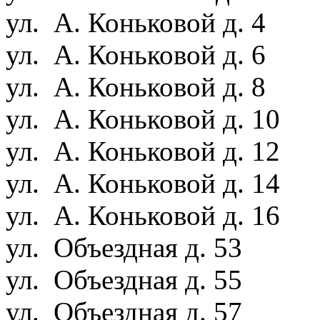
ул. А. Коньковой д. 4
ул. А. Коньковой д. 6
ул. А. Коньковой д. 8
ул. А. Коньковой д. 10
ул. А. Коньковой д. 12
ул. А. Коньковой д. 14
ул. А. Коньковой д. 16
ул. Объездная д. 53
ул. Объездная д. 55
ул. Объездная д. 57