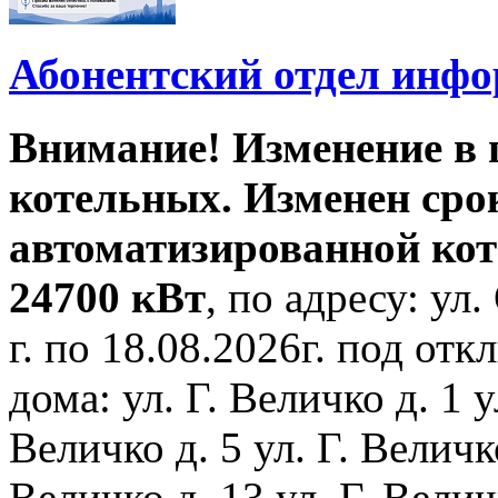
Абонентский отдел инф
Внимание! Изменение в
котельных. Изменен сро
автоматизированной ко
24700 кВт
, по адресу: ул.
г. по 18.08.2026г. под о
дома: ул. Г. Величко д. 1 у
Величко д. 5 ул. Г. Величко
Величко д. 13 ул. Г. Велич