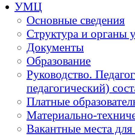
УМЦ
Основные сведения
Структура и органы 
Документы
Образование
Руководство. Педаго
педагогический) сост
Платные образовател
Материально-технич
Вакантные места для