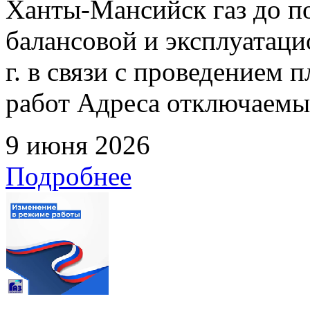
Ханты-Мансийск газ до по
балансовой и эксплуатаци
г. в связи с проведением
работ Адреса отключаемых
9 июня 2026
Подробнее