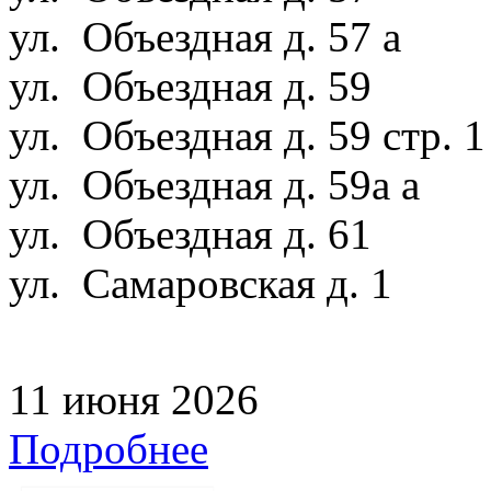
ул. Объездная д. 57 а
ул. Объездная д. 59
ул. Объездная д. 59 стр. 
ул. Объездная д. 59а а
ул. Объездная д. 61
ул. Самаровская д. 1
11 июня 2026
Подробнее