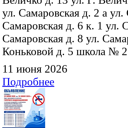
ул. Самаровская д. 2 а ул.
Самаровская д. 6 к. 1 ул. С
Самаровская д. 8 ул. Сама
Коньковой д. 5 школа № 2
11 июня 2026
Подробнее