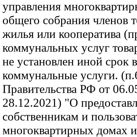
управления многокварти
общего собрания членов 
жилья или кооператива (п
коммунальных услуг това
не установлен иной срок 
коммунальные услуги. (п
Правительства РФ от 06.05
28.12.2021) "О предоста
собственникам и пользов
многоквартирных домах и