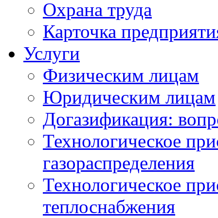
Охрана труда
Карточка предприяти
Услуги
Физическим лицам
Юридическим лицам
Догазификация: вопр
Технологическое при
газораспределения
Технологическое при
теплоснабжения