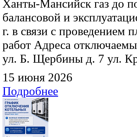
Ханты-Мансийск газ до по
балансовой и эксплуатаци
г. в связи с проведением
работ Адреса отключаемых
ул. Б. Щербины д. 7 ул. К
15 июня 2026
Подробнее