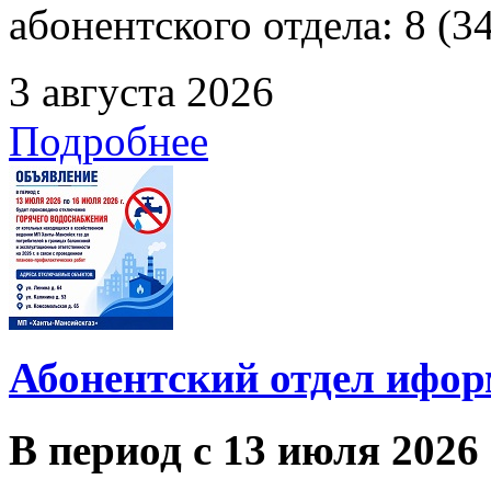
абонентского отдела: 8 (3
3 августа 2026
Подробнее
Абонентский отдел ифор
В период с 13 июля 2026 