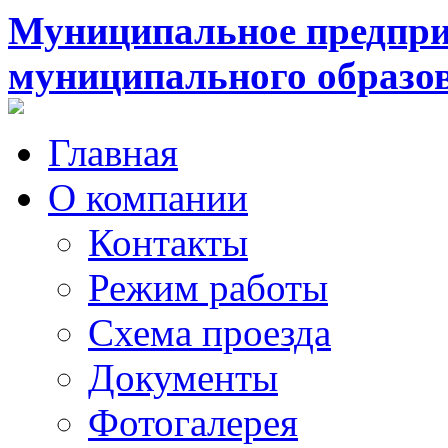
Муниципальное предпри
муниципального образо
Главная
О компании
Контакты
Режим работы
Схема проезда
Документы
Фотогалерея