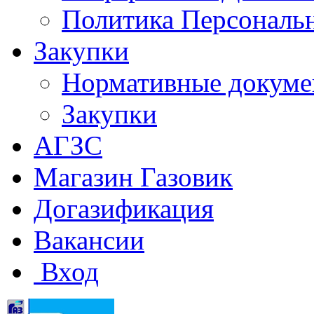
Политика Персональ
Закупки
Нормативные докум
Закупки
АГЗС
Магазин Газовик
Догазификация
Вакансии
Вход