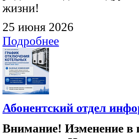
жизни!
25 июня 2026
Подробнее
Абонентский отдел инф
Внимание! Изменение в