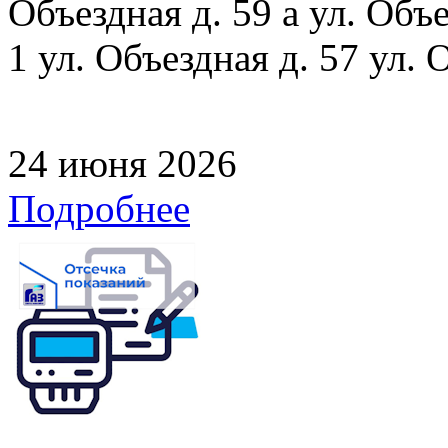
Объездная д. 59 а ул. Объе
1 ул. Объездная д. 57 ул. 
24 июня 2026
Подробнее