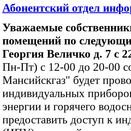
Абонентский отдел инф
Уважаемые собственник
помещений по следующим
Георгия
Величко д. 7 с 22
Пн-Пт) с 12-00 до 20-00
Мансийскгаз" будет прово
индивидуальных приборов
энергии и горячего водо
предоставить доступ к и