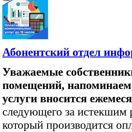
Абонентский отдел инф
Уважаемые собственник
помещений, напоминаем,
услуги вносится ежемеся
следующего за истекшим 
который производится опл