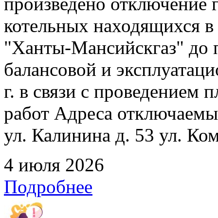
произведено отключение 
котельных находящихся в
"Ханты-Мансийскгаз" до 
балансовой и эксплуатаци
г. в связи с проведением
работ Адреса отключаемых
ул. Калинина д. 53 ул. Ко
4 июля 2026
Подробнее