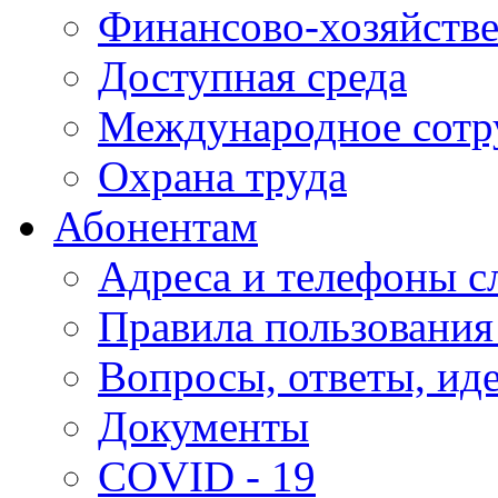
Финансово-хозяйстве
Доступная среда
Международное сотр
Охрана труда
Абонентам
Адреса и телефоны с
Правила пользования
Вопросы, ответы, ид
Документы
COVID - 19