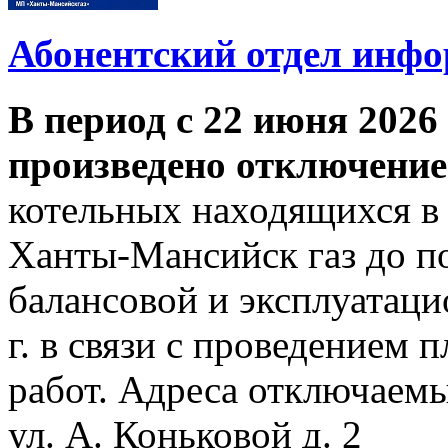
Абонентский отдел инф
В период с 22 июня 2026 
произведено отключение
котельных находящихся в
Ханты-Мансийск газ до по
балансовой и эксплуатаци
г. в связи с проведением
работ. Адреса отключаем
ул. А. Коньковой д. 2