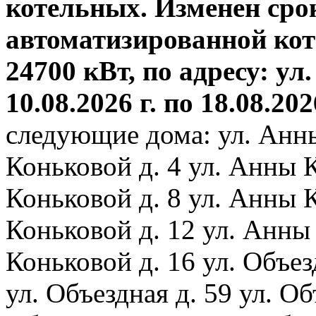
котельных. Изменен сро
автоматизированной ко
24700 кВт, по адресу: ул.
10.08.2026 г. по 18.08.202
следующие дома: ул. Анн
Коньковой д. 4 ул. Анны 
Коньковой д. 8 ул. Анны 
Коньковой д. 12 ул. Анны
Коньковой д. 16 ул. Объез
ул. Объездная д. 59 ул. Объ