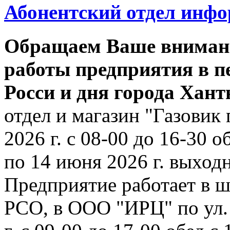
Абонентский отдел инф
Обращаем Ваше внимани
работы предприятия в п
Росси и дня города Хан
отдел и магазин "Газовик 
2026 г. с 08-00 до 16-30 о
по 14 июня 2026 г. выходн
Предприятие работает в ш
РСО, в ООО "ИРЦ" по ул. 