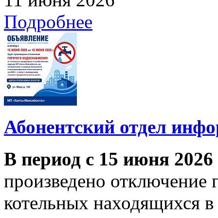
Подробнее
Абонентский отдел инф
В период с 15 июня 2026
произведено отключение 
котельных находящихся в