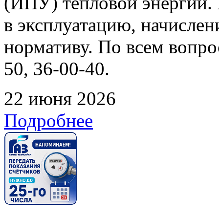
(ИПУ) тепловой энергии. 
в эксплуатацию, начислен
нормативу. По всем вопрос
50, 36-00-40.
22 июня 2026
Подробнее