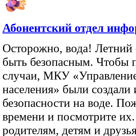
Абонентский отдел инф
Осторожно, вода! Летний 
быть безопасным. Чтобы 
случаи, МКУ «Управлени
населения» были создали
безопасности на воде. По
времени и посмотрите их
родителям, детям и друзь