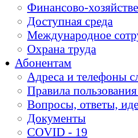
Финансово-хозяйстве
Доступная среда
Международное сотр
Охрана труда
Абонентам
Адреса и телефоны с
Правила пользования
Вопросы, ответы, ид
Документы
COVID - 19