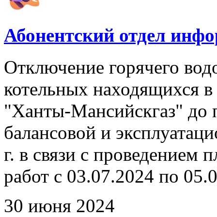
Абонентский отдел инф
Отключение горячего вод
котельных находящихся в
"Ханты-Мансийскгаз" до 
балансовой и эксплуатаци
г. в связи с проведением
работ с 03.07.2024 по 05.0
30 июня 2024