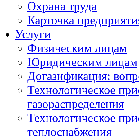
Охрана труда
Карточка предприяти
Услуги
Физическим лицам
Юридическим лицам
Догазификация: вопр
Технологическое при
газораспределения
Технологическое при
теплоснабжения