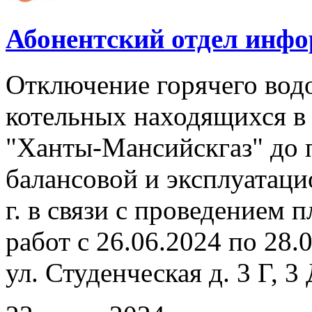
Абонентский отдел инф
Отключение горячего вод
котельных находящихся в
"Ханты-Мансийскгаз" до 
балансовой и эксплуатаци
г. в связи с проведением
работ с 26.06.2024 по 28.
ул. Студенческая д. 3 Г, 3