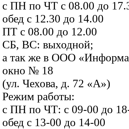
с ПН по ЧТ с 08.00 до 17.
обед с 12.30 до 14.00
ПТ с 08.00 до 12.00
СБ, ВС: выходной;
а так же в ООО «Информа
окно № 18
(ул. Чехова, д. 72 «А»)
Режим работы:
с ПН по ЧТ: с 09-00 до 18
обед с 13-00 до 14-00