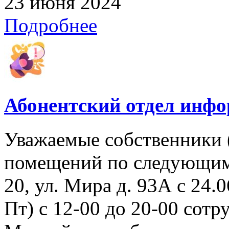
23 июня 2024
Подробнее
Абонентский отдел инф
Уважаемые собственники 
помещений по следующим 
20, ул. Мира д. 93А с 24.06
Пт) с 12-00 до 20-00 со