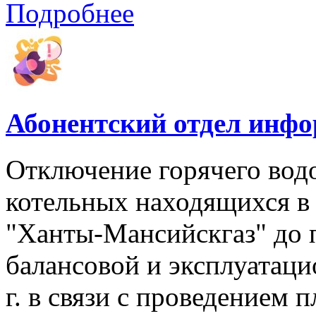
Подробнее
Абонентский отдел инф
Отключение горячего вод
котельных находящихся в
"Ханты-Мансийскгаз" до 
балансовой и эксплуатаци
г. в связи с проведением