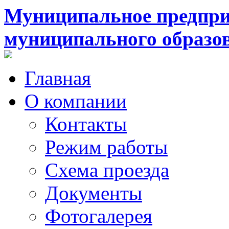
Муниципальное предпри
муниципального образо
Главная
О компании
Контакты
Режим работы
Схема проезда
Документы
Фотогалерея