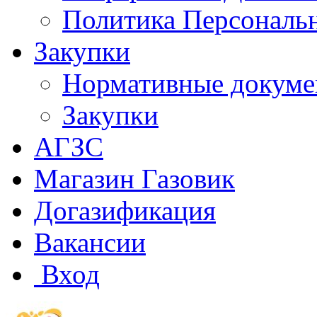
Политика Персональ
Закупки
Нормативные докум
Закупки
АГЗС
Магазин Газовик
Догазификация
Вакансии
Вход