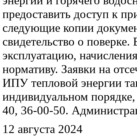
энергии и горячего водо
предоставить доступ к пр
следующие копии документ
свидетельство о поверке. 
эксплуатацию, начисления
нормативу. Заявки на отс
ИПУ тепловой энергии та
индивидуальном порядке, 
40, 36-00-50. Администр
12 августа 2024