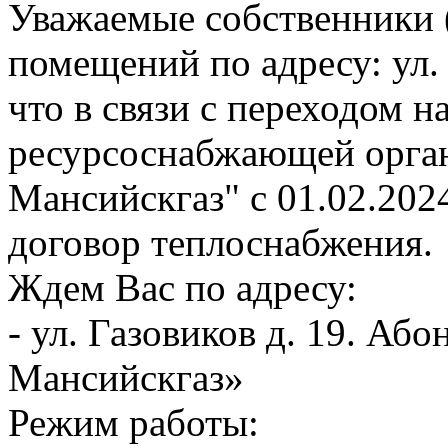
Уважаемые собственники 
помещений по адресу: ул.
что в связи с переходом 
ресурсоснабжающей орга
Мансийскгаз" с 01.02.202
договор теплоснабжения.
Ждем Вас по адресу:
- ул. Газовиков д. 19. А
Мансийскгаз»
Режим работы: