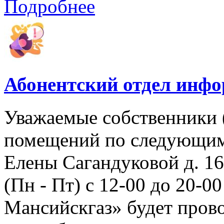
Подробнее
Абонентский отдел инф
Уважаемые собственники 
помещений по следующим а
Елены Сагандуковой д. 16с
(Пн - Пт) с 12-00 до 20-
Мансийскгаз» будет прово