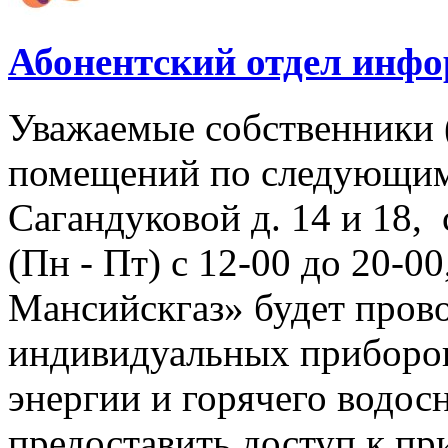
Абонентский отдел инф
Уважаемые собственники 
помещений по следующим
Сагандуковой д. 14 и 18, с
(Пн - Пт) с 12-00 до 20-
Мансийскгаз» будет прово
индивидуальных приборов
энергии и горячего водо
предоставить доступ к пр