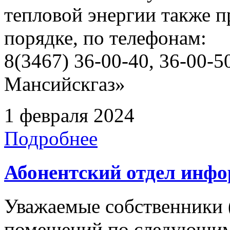
тепловой энергии также 
порядке, по телефонам:
8(3467) 36-00-40, 36-00
Мансийскгаз»
1 февраля 2024
Подробнее
Абонентский отдел инф
Уважаемые собственники 
помещений по следующим 