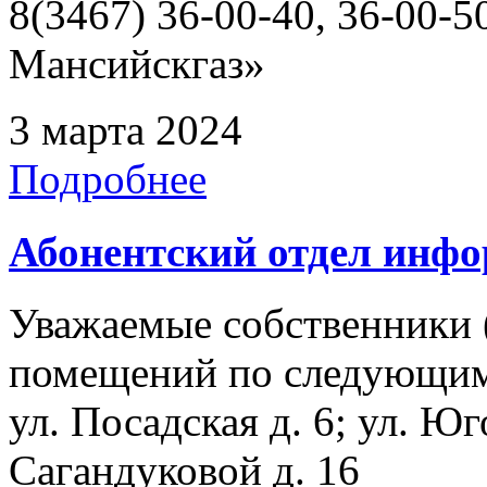
8(3467) 36-00-40, 36-00
Мансийскгаз»
3 марта 2024
Подробнее
Абонентский отдел инф
Уважаемые собственники 
помещений по следующим а
ул. Посадская д. 6; ул. Юг
Сагандуковой д. 16