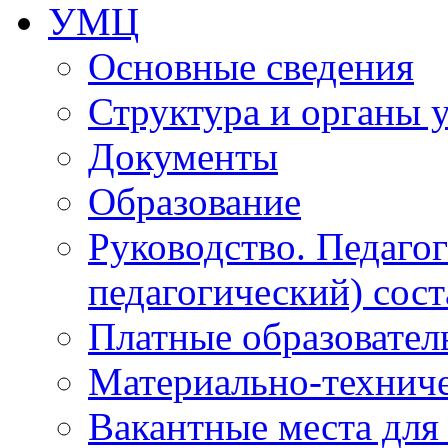
УМЦ
Основные сведения
Структура и органы 
Документы
Образование
Руководство. Педаго
педагогический) сост
Платные образовател
Материально-технич
Вакантные места для