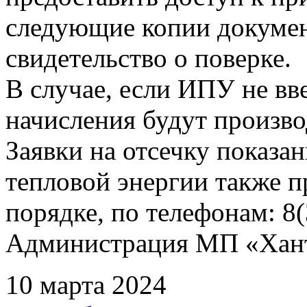
следующие копии документ
свидетельство о поверке.
В случае, если ИПУ не вв
начисления будут произво
Заявки на отсечку показ
тепловой энергии также 
порядке, по телефонам: 8(
Администрация МП «Хан
10 марта 2024