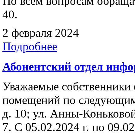
По всем вопросам обращать
40.
2 февраля 2024
Подробнее
Абонентский отдел инф
Уважаемые собственники 
помещений по следующим
д. 10; ул. Анны-Коньковой
7. C 05.02.2024 г. по 09.02