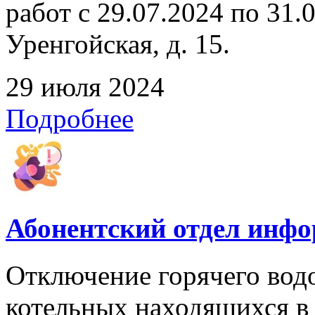
работ с 29.07.2024 по 31.07
Уренгойская, д. 15.
29 июля 2024
Подробнее
Абонентский отдел инф
Отключение горячего вод
котельных находящихся в