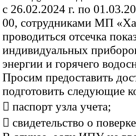
с 26.02.2024 г. по 01.03.20
00, сотрудниками МП «Ха
проводиться отсечка пока
индивидуальных приборов
энергии и горячего водос
Просим предоставить дост
подготовить следующие к
 паспорт узла учета;
 свидетельство о поверке