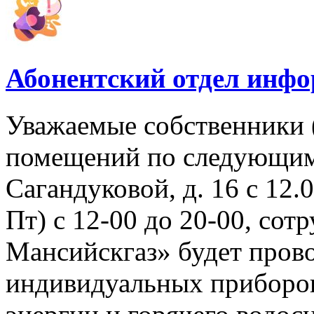
Абонентский отдел инф
Уважаемые собственники 
помещений по следующим 
Сагандуковой, д. 16 с 12.08
Пт) с 12-00 до 20-00, со
Мансийскгаз» будет прово
индивидуальных приборов