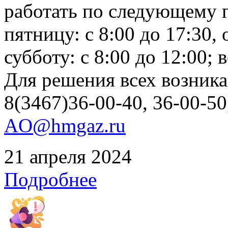
работать по следующему г
пятницу: с 8:00 до 17:30, 
субботу: с 8:00 до 12:00;
Для решения всех возник
8(3467)36-00-40, 36-00-50
AO@hmgaz.ru
21 апреля 2024
Подробнее