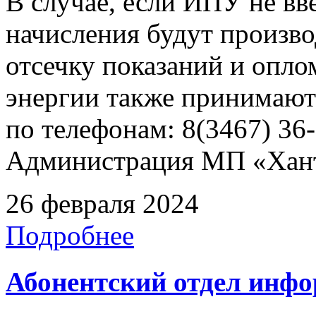
В случае, если ИПУ не вв
начисления будут произво
отсечку показаний и опл
энергии также принимают
по телефонам: 8(3467) 36-
Администрация МП «Хан
26 февраля 2024
Подробнее
Абонентский отдел инф