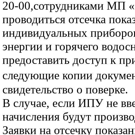
20-00,сотрудниками МП «
проводиться отсечка пока
индивидуальных приборов
энергии и горячего водо
предоставить доступ к пр
следующие копии документ
свидетельство о поверке.
В случае, если ИПУ не вв
начисления будут произво
Заявки на отсечку показ