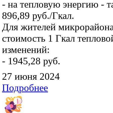
- на тепловую энергию - т
896,89 руб./Гкал.
Для жителей микрорайона
стоимость 1 Гкал тепловой
изменений:
- 1945,28 руб.
27 июня 2024
Подробнее