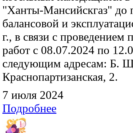
"Ханты-Мансийскгаз" до 
балансовой и эксплуатаци
г., в связи с проведение
работ с 08.07.2024 по 12
следующим адресам: Б. Щ
Краснопартизанская, 2.
7 июля 2024
Подробнее