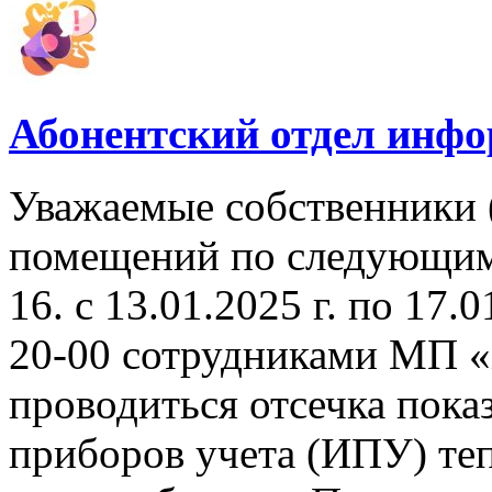
Абонентский отдел инф
Уважаемые собственники 
помещений по следующим а
16. с 13.01.2025 г. по 17.0
20-00 сотрудниками МП «
проводиться отсечка пок
приборов учета (ИПУ) теп