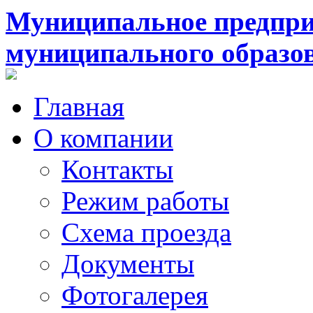
Муниципальное предпри
муниципального образо
Главная
О компании
Контакты
Режим работы
Схема проезда
Документы
Фотогалерея