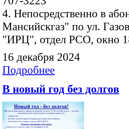
707-3223
4. Непосредственно в аб
Мансийскгаз" по ул. Газов
"ИРЦ", отдел РСО, окно 1
16 декабря 2024
Подробнее
В новый год без долгов