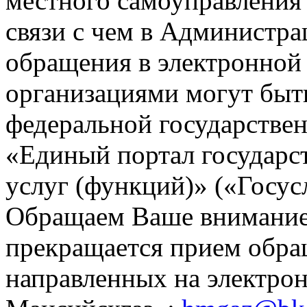
местного самоуправления
связи с чем в Администр
обращения в электронной
организациями могут быт
федеральной государстве
«Единый портал государ
услуг (функций)» («Госус
Обращаем Ваше внимание,
прекращается прием обра
направленных на электр