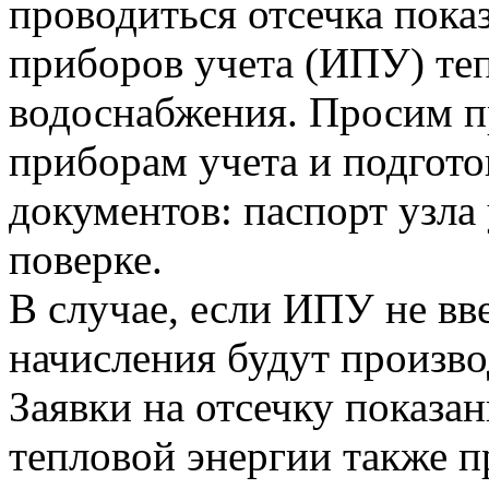
проводиться отсечка пок
приборов учета (ИПУ) теп
водоснабжения. Просим п
приборам учета и подгот
документов: паспорт узла 
поверке.
В случае, если ИПУ не вв
начисления будут произво
Заявки на отсечку показ
тепловой энергии также 