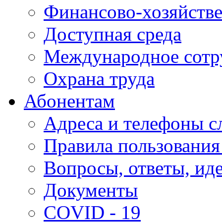
Финансово-хозяйстве
Доступная среда
Международное сотр
Охрана труда
Абонентам
Адреса и телефоны с
Правила пользования
Вопросы, ответы, ид
Документы
COVID - 19