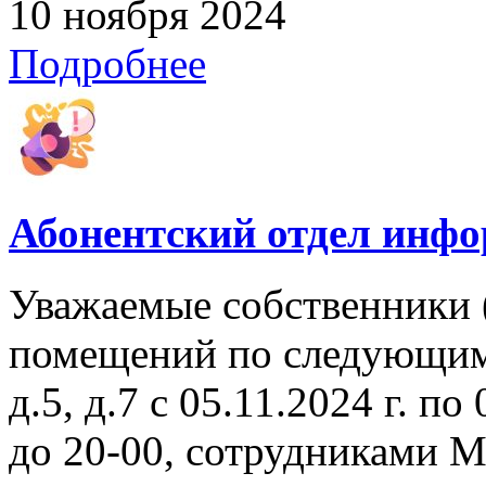
10 ноября 2024
Подробнее
Абонентский отдел инф
Уважаемые собственники 
помещений по следующим а
д.5, д.7 с 05.11.2024 г. по
до 20-00, сотрудниками 