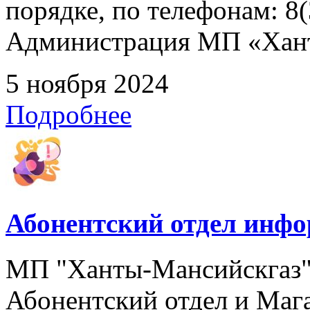
порядке, по телефонам: 8(
Администрация МП «Хан
5 ноября 2024
Подробнее
Абонентский отдел инф
МП "Ханты-Мансийскгаз" 
Абонентский отдел и Мага