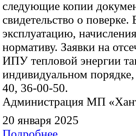
следующие копии документ
свидетельство о поверке. 
эксплуатацию, начисления
нормативу. Заявки на отс
ИПУ тепловой энергии та
индивидуальном порядке, 
40, 36-00-50.
Администрация МП «Хан
20 января 2025
Подробнее