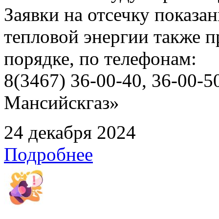
Заявки на отсечку показ
тепловой энергии также 
порядке, по телефонам:
8(3467) 36-00-40, 36-00
Мансийскгаз»
24 декабря 2024
Подробнее