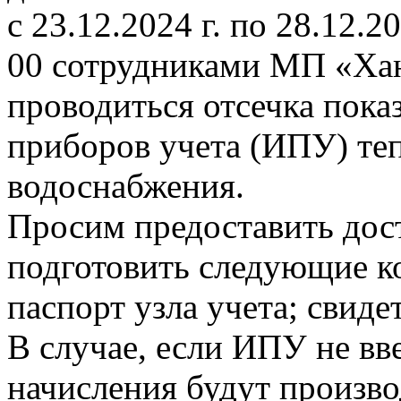
с 23.12.2024 г. по 28.12.20
00 сотрудниками МП «Ха
проводиться отсечка пок
приборов учета (ИПУ) теп
водоснабжения.
Просим предоставить дост
подготовить следующие к
паспорт узла учета; свиде
В случае, если ИПУ не вв
начисления будут произво