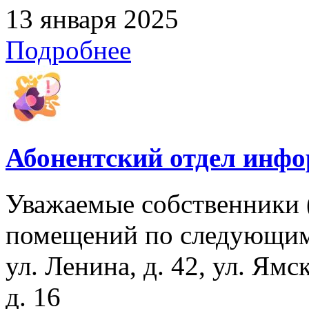
13 января 2025
Подробнее
Абонентский отдел инф
Уважаемые собственники 
помещений по следующим
ул. Ленина, д. 42, ул. Ямс
д. 16