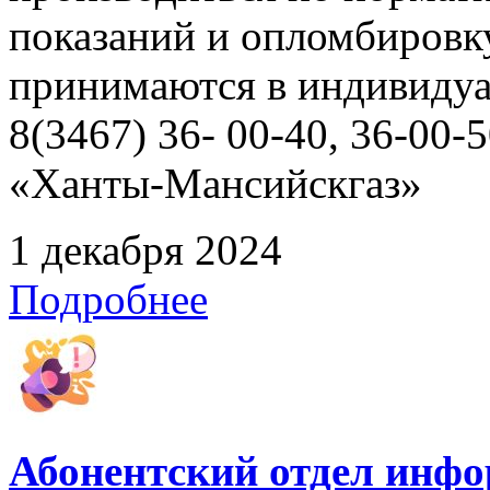
показаний и опломбировк
принимаются в индивидуа
8(3467) 36- 00-40, 36-00
«Ханты-Мансийскгаз»
1 декабря 2024
Подробнее
Абонентский отдел инф