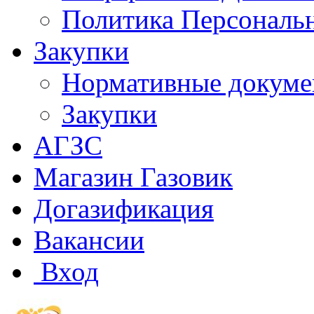
Политика Персональ
Закупки
Нормативные докум
Закупки
АГЗС
Магазин Газовик
Догазификация
Вакансии
Вход