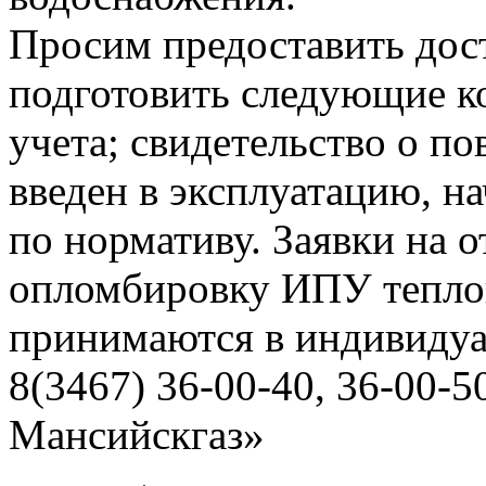
Просим предоставить дост
подготовить следующие ко
учета; свидетельство о по
введен в эксплуатацию, н
по нормативу. Заявки на о
опломбировку ИПУ тепло
принимаются в индивидуа
8(3467) 36-00-40, 36-00
Мансийскгаз»