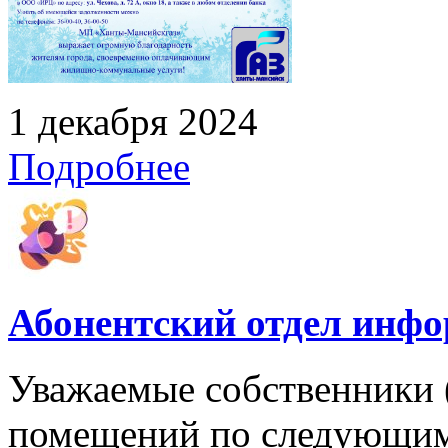
1 декабря 2024
Подробнее
Абонентский отдел инф
Уважаемые собственники 
помещений по следующим 