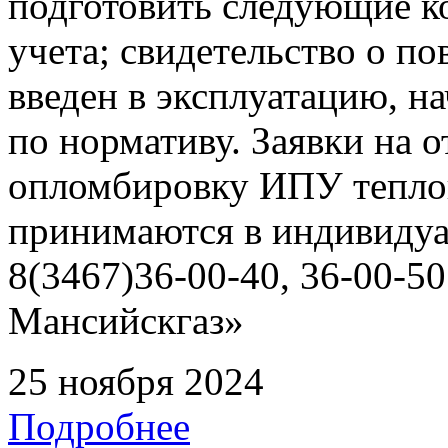
подготовить следующие ко
учета; свидетельство о по
введен в эксплуатацию, н
по нормативу. Заявки на о
опломбировку ИПУ тепло
принимаются в индивидуа
8(3467)36-00-40, 36-00-
Мансийскгаз»
25 ноября 2024
Подробнее