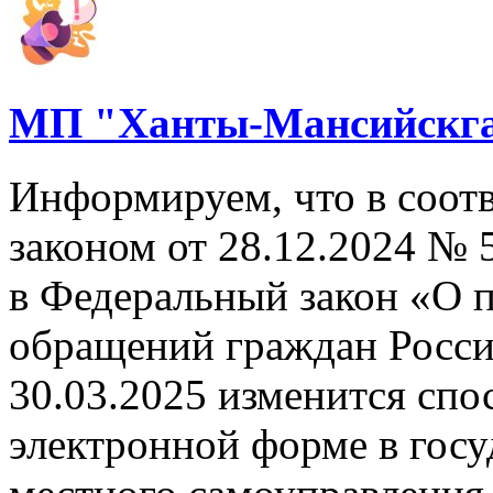
МП "Ханты-Мансийскга
Информируем, что в соот
законом от 28.12.2024 №
в Федеральный закон «О 
обращений граждан Росси
30.03.2025 изменится спо
электронной форме в госу