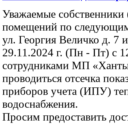
Уважаемые собственники 
помещений по следующим
ул. Георгия Величко д. 7 и 
29.11.2024 г. (Пн - Пт) с 1
сотрудниками МП «Ханты
проводиться отсечка пок
приборов учета (ИПУ) теп
водоснабжения.
Просим предоставить дост