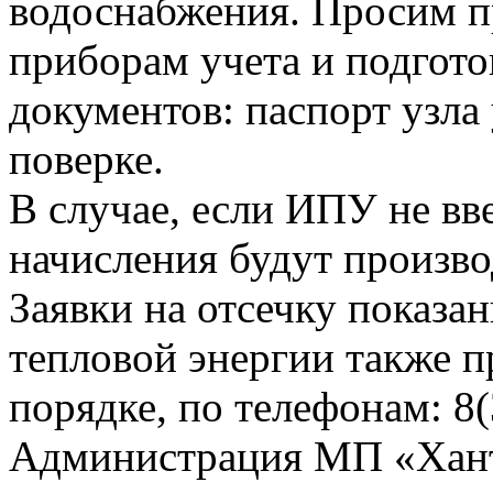
водоснабжения. Просим п
приборам учета и подгот
документов: паспорт узла 
поверке.
В случае, если ИПУ не вв
начисления будут произво
Заявки на отсечку показ
тепловой энергии также 
порядке, по телефонам: 8(
Администрация МП «Хан