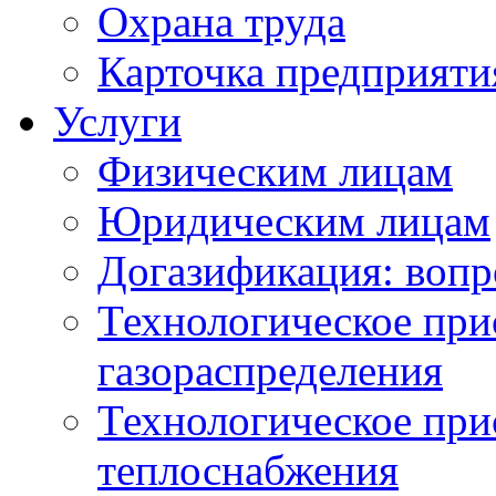
Охрана труда
Карточка предприяти
Услуги
Физическим лицам
Юридическим лицам
Догазификация: вопр
Технологическое при
газораспределения
Технологическое при
теплоснабжения