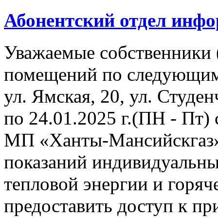
Абонентский отдел инф
Уважаемые собственники 
помещений по следующим
ул. Ямская, 20, ул. Студенч
по 24.01.2025 г.(ПН - Пт)
МП «Ханты-Мансийскгаз» 
показаний индивидуальны
тепловой энергии и горя
предоставить доступ к пр