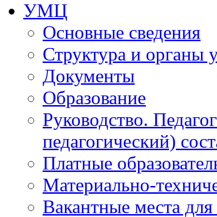
УМЦ
Основные сведения
Структура и органы 
Документы
Образование
Руководство. Педаго
педагогический) сост
Платные образовател
Материально-технич
Вакантные места для