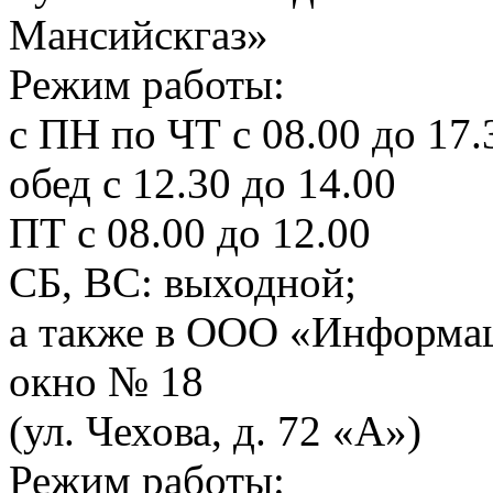
Мансийскгаз»
Режим работы:
с ПН по ЧТ с 08.00 до 17.
обед с 12.30 до 14.00
ПТ с 08.00 до 12.00
СБ, ВС: выходной;
а также в ООО «Информац
окно № 18
(ул. Чехова, д. 72 «А»)
Режим работы: