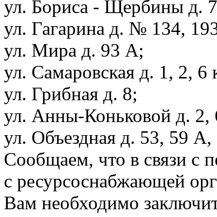
ул. Бориса - Щербины д. 7
ул. Гагарина д. № 134, 193
ул. Мира д. 93 А;
ул. Самаровская д. 1, 2, 6 к
ул. Грибная д. 8;
ул. Анны-Коньковой д. 2, 6
ул. Объездная д. 53, 59 А,
Сообщаем, что в связи с 
с ресурсоснабжающей орг
Вам необходимо заключит