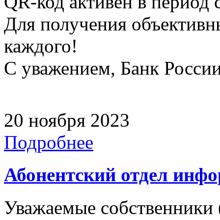
QR-код активен в период с
Для получения объективн
каждого!
С уважением, Банк Росси
20 ноября 2023
Подробнее
Абонентский отдел инф
Уважаемые собственники 