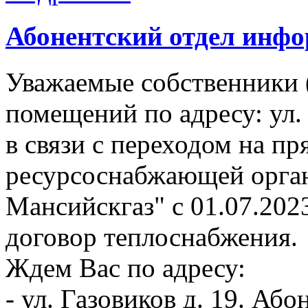
Абонентский отдел инф
Уважаемые собственники 
помещений по адресу: ул.
в связи с переходом на п
ресурсоснабжающей орга
Мансийскгаз" с 01.07.202
договор теплоснабжения.
Ждем Вас по адресу:
- ул. Газовиков д. 19. А