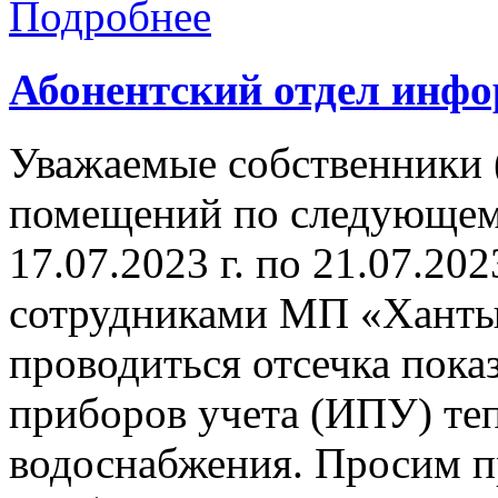
Подробнее
Абонентский отдел инф
Уважаемые собственники 
помещений по следующему 
17.07.2023 г. по 21.07.202
сотрудниками МП «Ханты
проводиться отсечка пок
приборов учета (ИПУ) теп
водоснабжения. Просим п