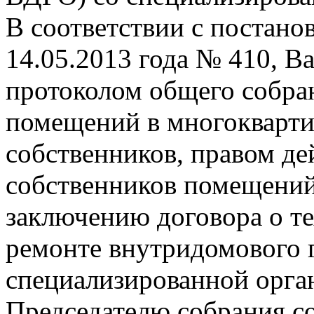
В соответствии с постано
14.05.2013 года № 410, В
протоколом общего собра
помещений в многокварти
собственников, правом де
собственников помещений
заключению договора о т
ремонте внутридомового г
специализированной орга
Председателю собрания с