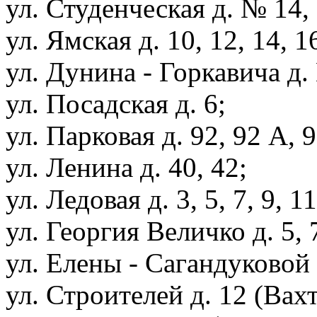
ул. Студенческая д. № 14, 
ул. Ямская д. 10, 12, 14, 1
ул. Дунина - Горкавича д. 
ул. Посадская д. 6;
ул. Парковая д. 92, 92 А, 9
ул. Ленина д. 40, 42;
ул. Ледовая д. 3, 5, 7, 9, 11
ул. Георгия Величко д. 5, 7
ул. Елены - Сагандуковой д
ул. Строителей д. 12 (Вахт