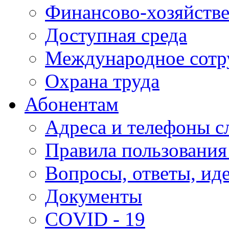
Финансово-хозяйстве
Доступная среда
Международное сотр
Охрана труда
Абонентам
Адреса и телефоны с
Правила пользования
Вопросы, ответы, ид
Документы
COVID - 19