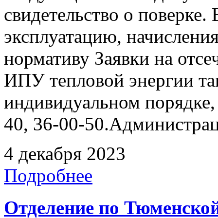
свидетельство о поверке. 
эксплуатацию, начисления
нормативу Заявки на отсе
ИПУ тепловой энергии та
индивидуальном порядке, 
40, 36-00-50.Администра
4 декабря 2023
Подробнее
Отделение по Тюменской