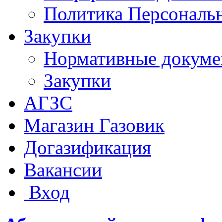
Политика Персональ
Закупки
Нормативные докум
Закупки
АГЗС
Магазин Газовик
Догазификация
Вакансии
Вход