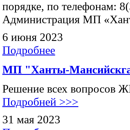
порядке, по телефонам: 8(
Администрация МП «Хан
6 июня 2023
Подробнее
МП "Ханты-Мансийскга
Решение всех вопросов Ж
Подробней >>>
31 мая 2023