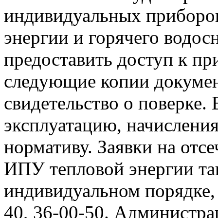
индивидуальных приборов
энергии и горячего водо
предоставить доступ к пр
следующие копии документ
свидетельство о поверке. 
эксплуатацию, начисления
нормативу. Заявки на отс
ИПУ тепловой энергии та
индивидуальном порядке, 
40, 36-00-50. Администр