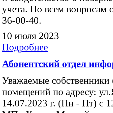
учета. По всем вопросам о
36-00-40.
10 июля 2023
Подробнее
Абонентский отдел инф
Уважаемые собственники 
помещений по адресу: ул.Я
14.07.2023 г. (Пн - Пт) с 