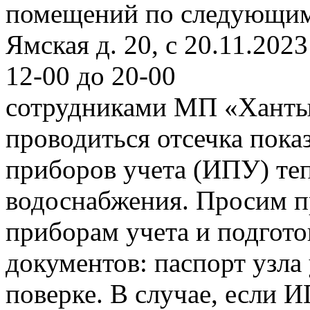
помещений по следующим а
Ямская д. 20, с 20.11.2023 
12-00 до 20-00
сотрудниками МП «Ханты
проводиться отсечка пок
приборов учета (ИПУ) теп
водоснабжения. Просим п
приборам учета и подгот
документов: паспорт узла 
поверке. В случае, если 