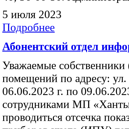
5 июля 2023
Подробнее
Абонентский отдел инф
Уважаемые собственники 
помещений по адресу: ул.
06.06.2023 г. по 09.06.202
сотрудниками МП «Ханты
проводиться отсечка пок