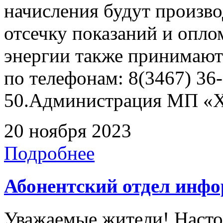
начисления будут произво
отсечку показаний и опл
энергии также принимают
по телефонам: 8(3467) 36-
50.Администрация МП «Х
20 ноября 2023
Подробнее
Абонентский отдел инф
Уважаемые жители! Насто