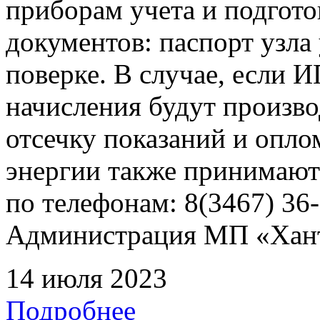
приборам учета и подгот
документов: паспорт узла 
поверке. В случае, если 
начисления будут произво
отсечку показаний и опл
энергии также принимают
по телефонам: 8(3467) 36-
Администрация МП «Хан
14 июля 2023
Подробнее