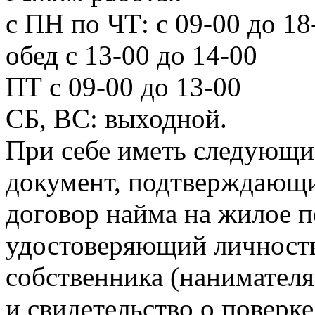
с ПН по ЧТ: с 09-00 до 18
обед с 13-00 до 14-00
ПТ с 09-00 до 13-00
СБ, ВС: выходной.
При себе иметь следу
документ, подтверждающи
договор найма на жилое 
удостоверяющий личность
собственника (нанимател
и свидетельство о повер