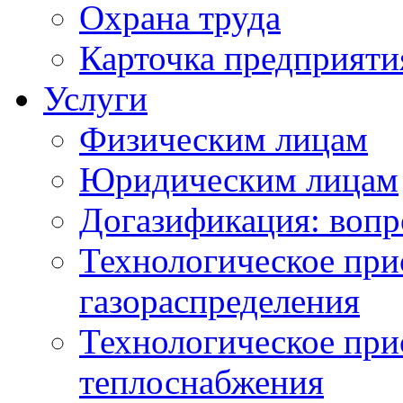
Охрана труда
Карточка предприяти
Услуги
Физическим лицам
Юридическим лицам
Догазификация: вопр
Технологическое при
газораспределения
Технологическое при
теплоснабжения