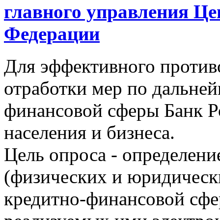
главного управления Це
Федерации
Для эффективного против
отработки мер по дальн
финансовой сферы Банк Р
населения и бизнеса.
Цель опроса - определени
(физических и юридическ
кредитно-финансовой сфе