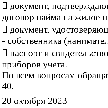
 документ, подтверждаю
договор найма на жилое 
 документ, удостоверяю
- собственника (нанимате
 паспорт и свидетельств
приборов учета.
По всем вопросам обращать
40.
20 октября 2023