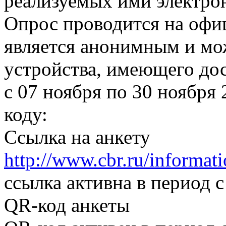
реализуемых ими электрон
Опрос проводится на офиц
является анонимным и мо
устройства, имеющего дос
с 07 ноября по 30 ноября 
коду:
Ссылка на анкету
http://www.cbr.ru/informati
ссылка активна в период с
QR-код анкеты