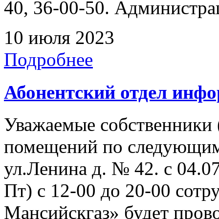
40, 36-00-50. Администр
10 июля 2023
Подробнее
Абонентский отдел инф
Уважаемые собственники 
помещений по следующим 
ул.Ленина д. № 42. с 04.07
Пт) с 12-00 до 20-00 со
Мансийскгаз» будет прово