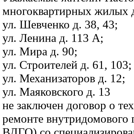
многоквартирных жилых 
ул. Шевченко д. 38, 43;
ул. Ленина д. 113 А;
ул. Мира д. 90;
ул. Строителей д. 61, 103;
ул. Механизаторов д. 12;
ул. Маяковского д. 13
не заключен договор о те
ремонте внутридомового 
ВДГО) со специализирова