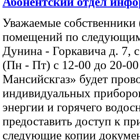
Абонентский отдел инф
Уважаемые собственники 
помещений по следующим а
Дунина - Горкавича д. 7, с
(Пн - Пт) с 12-00 до 20-
Мансийскгаз» будет прово
индивидуальных приборов
энергии и горячего водо
предоставить доступ к пр
следующие копии документ