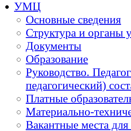
УМЦ
Основные сведения
Структура и органы 
Документы
Образование
Руководство. Педаго
педагогический) сост
Платные образовател
Материально-технич
Вакантные места для