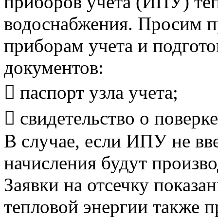
приборов учета (ИПУ) теп
водоснабжения. Просим п
приборам учета и подгот
документов:
 паспорт узла учета;
 свидетельство о поверке
В случае, если ИПУ не вв
начисления будут произво
Заявки на отсечку показ
тепловой энергии также 