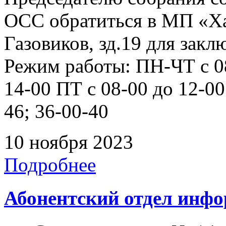
ОСС обратиться в МП «Ха
Газовиков, зд.19 для зак
Режим работы: ПН-ЧТ с 08
14-00 ПТ с 08-00 до 12-0
46; 36-00-40
10 ноября 2023
Подробнее
Абонентский отдел инф