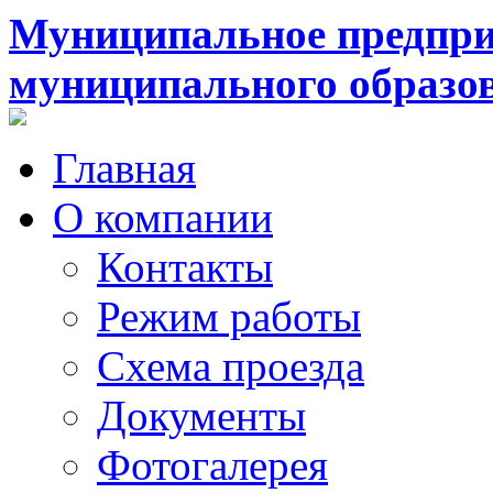
Муниципальное предпри
муниципального образо
Главная
О компании
Контакты
Режим работы
Схема проезда
Документы
Фотогалерея