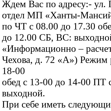
Ждем Вас по адресу:- ул. 
отдел МП «Ханты-Мансийс
по ЧТ с 08.00 до 17.30 обе
до 12.00 СБ, ВС: выходно
«Информационно – расчет
Чехова, д. 72 «А») Режим 
18-00
обед с 13-00 до 14-00 ПТ 
выходной.
При себе иметь следующи