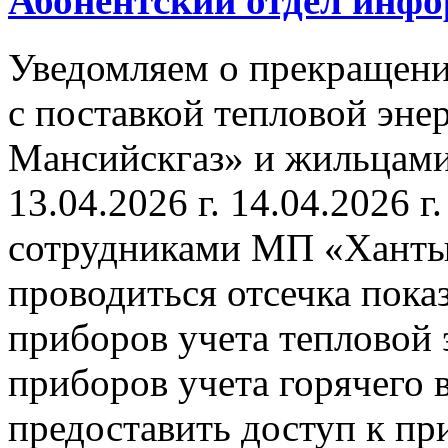
Абонентский отдел инф
Уведомляем о прекращени
с поставкой тепловой эн
Мансийскгаз» и жильцами
13.04.2026 г. 14.04.2026 г.
сотрудниками МП «Ханты
проводиться отсечка пок
приборов учета тепловой
приборов учета горячего
предоставить доступ к пр