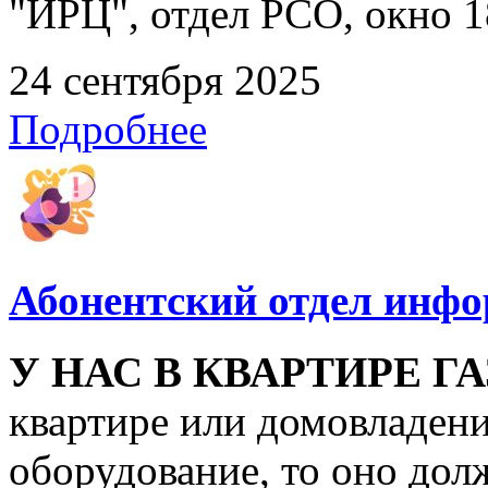
"ИРЦ", отдел РСО, окно 1
24 сентября 2025
Подробнее
Абонентский отдел инф
У НАС В КВАРТИРЕ ГА
квартире или домовладени
оборудование, то оно дол