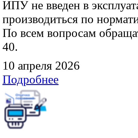
ИПУ не введен в эксплуат
производиться по нормати
По всем вопросам обращать
40.
10 апреля 2026
Подробнее