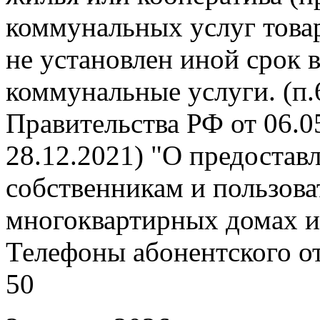
коммунальных услуг това
не установлен иной срок 
коммунальные услуги. (п
Правительства РФ от 06.05
28.12.2021) "О предоста
собственникам и пользов
многоквартирных домах и
Телефоны абонентского отд
50