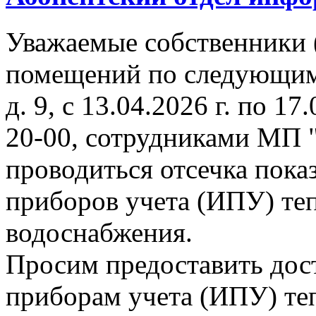
Уважаемые собственники 
помещений по следующим 
д. 9, с 13.04.2026 г. по 17
20-00, сотрудниками МП 
проводиться отсечка пок
приборов учета (ИПУ) теп
водоснабжения.
Просим предоставить дос
приборам учета (ИПУ) теп