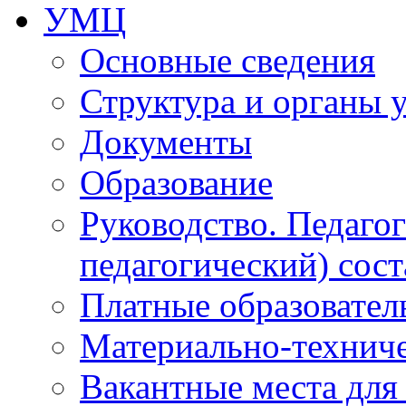
УМЦ
Основные сведения
Структура и органы 
Документы
Образование
Руководство. Педаго
педагогический) сост
Платные образовател
Материально-технич
Вакантные места для