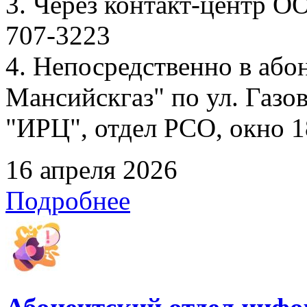
3. Через контакт-центр О
707-3223
4. Непосредственно в аб
Мансийскгаз" по ул. Газов
"ИРЦ", отдел РСО, окно 1
16 апреля 2026
Подробнее