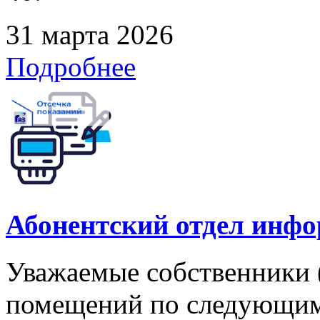
31 марта 2026
Подробнее
Абонентский отдел инф
Уважаемые собственники 
помещений по следующим