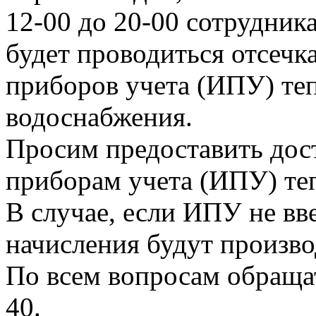
12-00 до 20-00 сотрудни
будет проводиться отсеч
приборов учета (ИПУ) теп
водоснабжения.
Просим предоставить дос
приборам учета (ИПУ) те
В случае, если ИПУ не вв
начисления будут произво
По всем вопросам обращать
40.