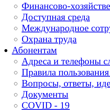
Финансово-хозяйстве
Доступная среда
Международное сотр
Охрана труда
Абонентам
Адреса и телефоны с
Правила пользования
Вопросы, ответы, ид
Документы
COVID - 19