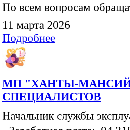
По всем вопросам обращать
11 марта 2026
Подробнее
МП "ХАНТЫ-МАНСИЙ
СПЕЦИАЛИСТОВ
Начальник службы эксплу