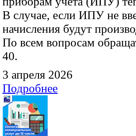
приборам учета (ИПУ) те
В случае, если ИПУ не вв
начисления будут произво
По всем вопросам обращать
40.
3 апреля 2026
Подробнее