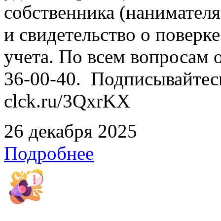
собственника (нанимател
и свидетельство о повер
учета. По всем вопросам о
36-00-40. Подписывайтес
clck.ru/3QxrKX
26 декабря 2025
Подробнее