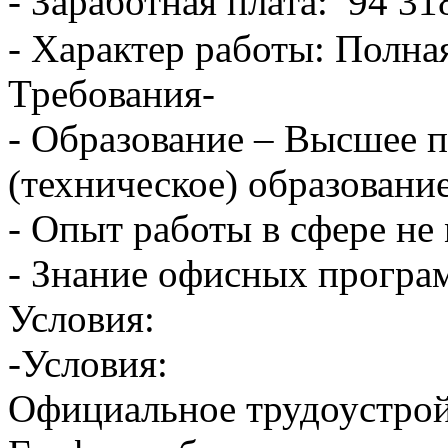
- Заработная плата: 94 31
- Характер работы: Полна
Требования-
- Образование – Высшее 
(техническое) образование
- Опыт работы в сфере не 
- Знание офисных програ
Условия:
-Условия:
Официальное трудоустрой