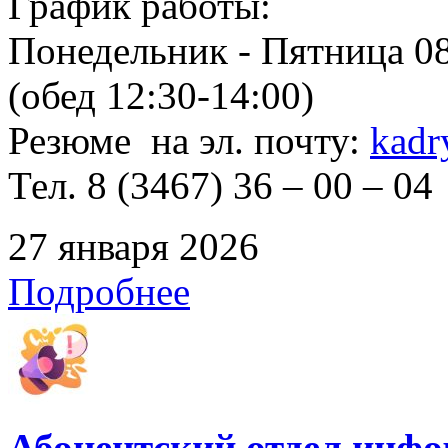
График работы:
Понедельник - Пятница 08
(обед 12:30-14:00)
Резюме на эл. почту:
kadr
Тел. 8 (3467) 36 – 00 – 04
27 января 2026
Подробнее
Абонентский отдел инф