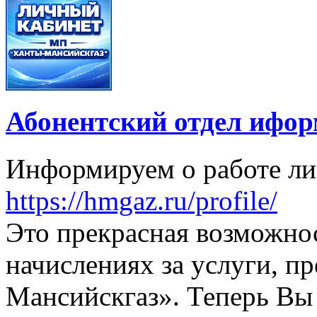
Абонентский отдел ифор
Информируем о работе ли
https://hmgaz.ru/profile/
Это прекрасная возможно
начислениях за услуги, 
Мансийскгаз». Теперь Вы 