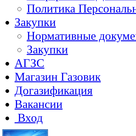
Политика Персональ
Закупки
Нормативные докум
Закупки
АГЗС
Магазин Газовик
Догазификация
Вакансии
Вход