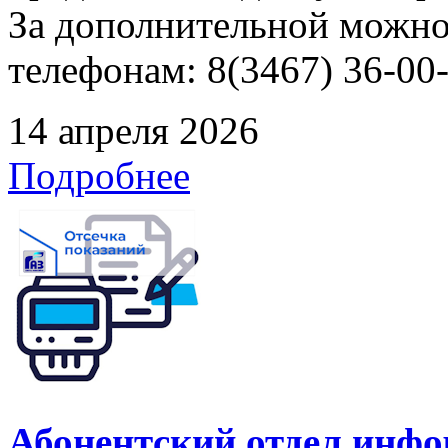
За дополнительной можно
телефонам: 8(3467) 36-00-
14 апреля 2026
Подробнее
Абонентский отдел инф