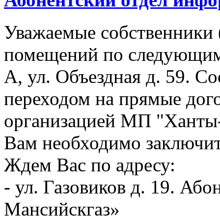
Уважаемые собственники 
помещений по следующим 
А, ул. Объездная д. 59. Со
переходом на прямые дог
организацией МП "Ханты-М
Вам необходимо заключит
Ждем Вас по адресу:
- ул. Газовиков д. 19. А
Мансийскгаз»