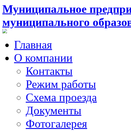
Муниципальное предпри
муниципального образо
Главная
О компании
Контакты
Режим работы
Схема проезда
Документы
Фотогалерея