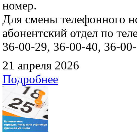
номер.
Для смены телефонного н
абонентский отдел 
36-00-29, 36-00-40, 36-00-
21 апреля 2026
Подробнее