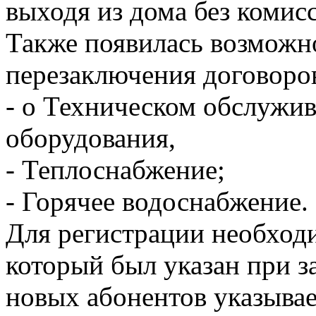
выходя из дома без комис
Также появилась возможн
перезаключения договоро
- о Техническом обслужив
оборудования,
- Теплоснабжение;
- Горячее водоснабжение.
Для регистрации необход
который был указан при з
новых абонентов указыва