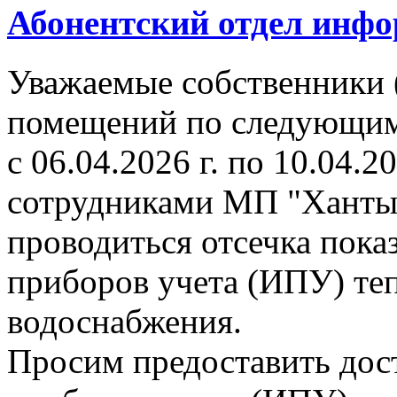
Абонентский отдел инф
Уважаемые собственники 
помещений по следующим 
с 06.04.2026 г. по 10.04.2
сотрудниками МП "Ханты
проводиться отсечка пок
приборов учета (ИПУ) теп
водоснабжения.
Просим предоставить дос