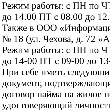
Режим работы: с ПН по ЧТ 
до 14.00 ПТ с 08.00 до 12
Также в ООО «Информаци
№ 18 (ул. Чехова, д. 72 «А
Режим работы: с ПН по ЧТ:
до 14-00 ПТ с 09-00 до 1
При себе иметь следу
документ, подтверждающи
договор найма на жилое 
удостоверяющий личность