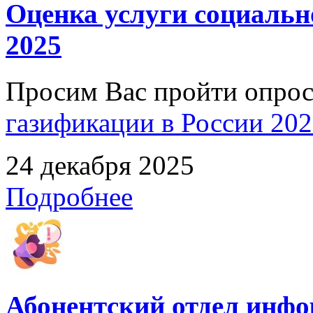
Оценка услуги социальн
2025
Просим Вас пройти опро
газификации в России 2025
24 декабря 2025
Подробнее
Абонентский отдел инф