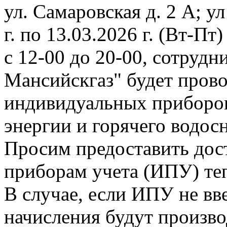
ул. Самаровская д. 2 А; ул
г. по 13.03.2026 г. (Вт-Пт)
с 12-00 до 20-00, сотруд
Мансийскгаз" будет прово
индивидуальных приборов
энергии и горячего водос
Просим предоставить дос
приборам учета (ИПУ) те
В случае, если ИПУ не вв
начисления будут произво