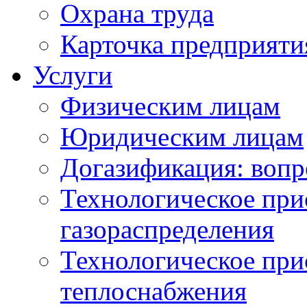
Охрана труда
Карточка предприяти
Услуги
Физическим лицам
Юридическим лицам
Догазификация: вопр
Технологическое при
газораспределения
Технологическое при
теплоснабжения