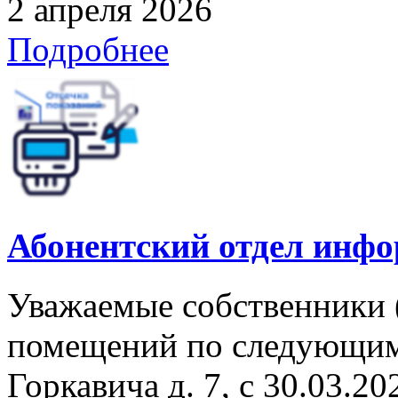
2 апреля 2026
Подробнее
Абонентский отдел инф
Уважаемые собственники 
помещений по следующим
Горкавича д. 7, с 30.03.202