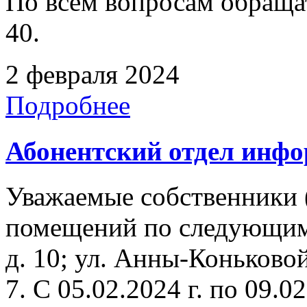
По всем вопросам обращать
40.
2 февраля 2024
Подробнее
Абонентский отдел инф
Уважаемые собственники 
помещений по следующим
д. 10; ул. Анны-Коньковой
7. C 05.02.2024 г. по 09.02