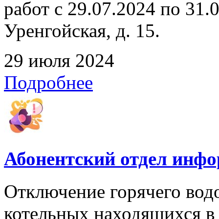
работ с 29.07.2024 по 31.07
Уренгойская, д. 15.
29 июля 2024
Подробнее
Абонентский отдел инф
Отключение горячего вод
котельных находящихся в