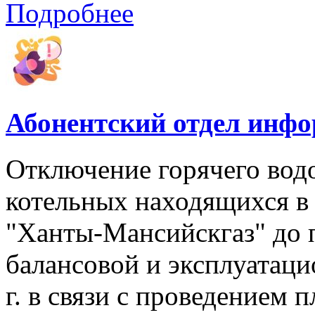
Подробнее
Абонентский отдел инф
Отключение горячего вод
котельных находящихся в
"Ханты-Мансийскгаз" до 
балансовой и эксплуатаци
г. в связи с проведением