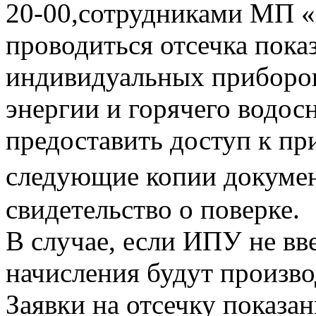
20-00,сотрудниками МП «
проводиться отсечка пока
индивидуальных приборов
энергии и горячего водо
предоставить доступ к пр
следующие копии документ
свидетельство о поверке.
В случае, если ИПУ не вв
начисления будут произво
Заявки на отсечку показ