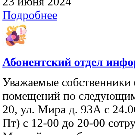
23 июня 2024
Подробнее
Абонентский отдел инф
Уважаемые собственники 
помещений по следующим 
20, ул. Мира д. 93А с 24.06
Пт) с 12-00 до 20-00 со