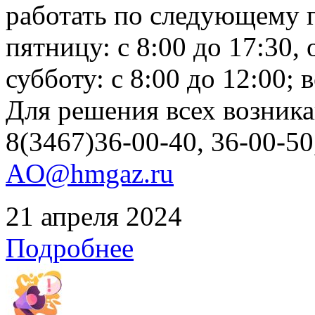
работать по следующему г
пятницу: с 8:00 до 17:30, 
субботу: с 8:00 до 12:00;
Для решения всех возник
8(3467)36-00-40, 36-00-50
AO@hmgaz.ru
21 апреля 2024
Подробнее