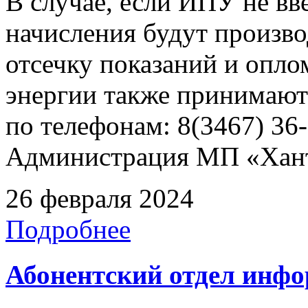
В случае, если ИПУ не вв
начисления будут произво
отсечку показаний и опл
энергии также принимают
по телефонам: 8(3467) 36-
Администрация МП «Хан
26 февраля 2024
Подробнее
Абонентский отдел инф