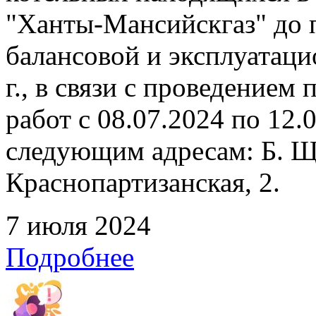
"Ханты-Мансийскгаз" до 
балансовой и эксплуатаци
г., в связи с проведение
работ с 08.07.2024 по 12
следующим адресам: Б. Щ
Краснопартизанская, 2.
7 июля 2024
Подробнее