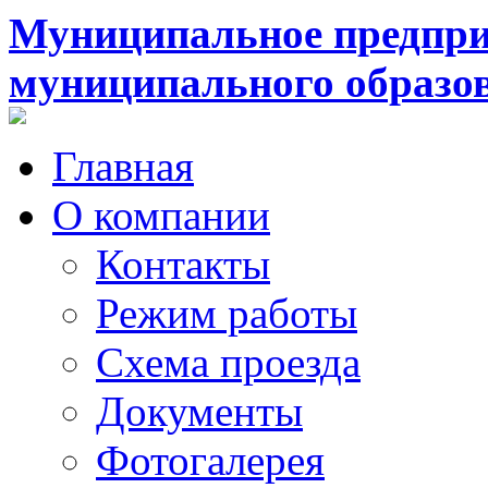
Муниципальное предпри
муниципального образо
Главная
О компании
Контакты
Режим работы
Схема проезда
Документы
Фотогалерея