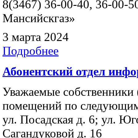
8(3467) 36-00-40, 36-00
Мансийскгаз»
3 марта 2024
Подробнее
Абонентский отдел инф
Уважаемые собственники 
помещений по следующим а
ул. Посадская д. 6; ул. Юг
Сагандуковой д. 16