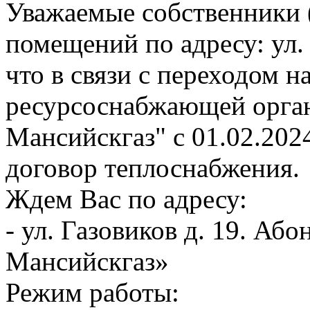
Уважаемые собственники 
помещений по адресу: ул.
что в связи с переходом 
ресурсоснабжающей орга
Мансийскгаз" с 01.02.202
договор теплоснабжения.
Ждем Вас по адресу:
- ул. Газовиков д. 19. А
Мансийскгаз»
Режим работы: