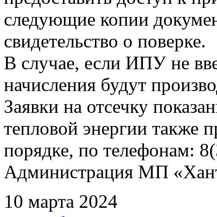
следующие копии документ
свидетельство о поверке.
В случае, если ИПУ не вв
начисления будут произво
Заявки на отсечку показ
тепловой энергии также 
порядке, по телефонам: 8(
Администрация МП «Хан
10 марта 2024