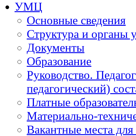
УМЦ
Основные сведения
Структура и органы 
Документы
Образование
Руководство. Педаго
педагогический) сост
Платные образовател
Материально-технич
Вакантные места для