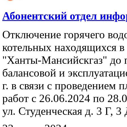
Абонентский отдел инф
Отключение горячего вод
котельных находящихся в
"Ханты-Мансийскгаз" до 
балансовой и эксплуатаци
г. в связи с проведением
работ с 26.06.2024 по 28.
ул. Студенческая д. 3 Г, 3