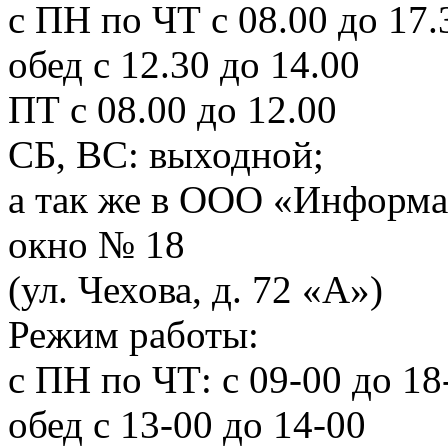
с ПН по ЧТ с 08.00 до 17.
обед с 12.30 до 14.00
ПТ с 08.00 до 12.00
СБ, ВС: выходной;
а так же в ООО «Информа
окно № 18
(ул. Чехова, д. 72 «А»)
Режим работы:
с ПН по ЧТ: с 09-00 до 18
обед с 13-00 до 14-00