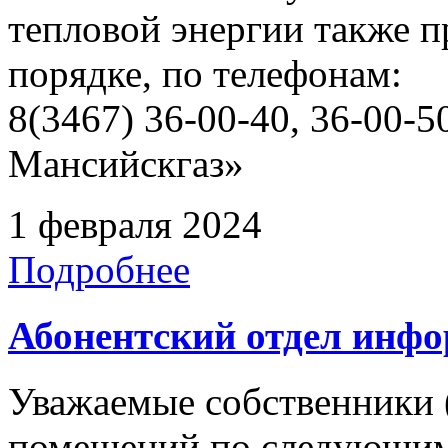
тепловой энергии также 
порядке, по телефонам:
8(3467) 36-00-40, 36-00
Мансийскгаз»
1 февраля 2024
Подробнее
Абонентский отдел инф
Уважаемые собственники 
помещений по следующим 