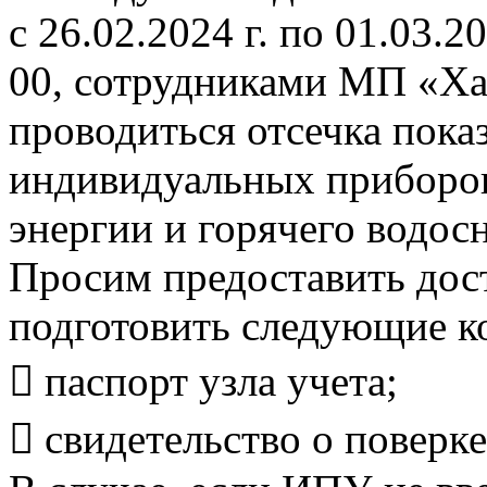
с 26.02.2024 г. по 01.03.20
00, сотрудниками МП «Ха
проводиться отсечка пока
индивидуальных приборов
энергии и горячего водос
Просим предоставить дост
подготовить следующие к
 паспорт узла учета;
 свидетельство о поверке