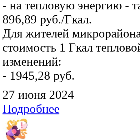
- на тепловую энергию - т
896,89 руб./Гкал.
Для жителей микрорайона
стоимость 1 Гкал тепловой
изменений:
- 1945,28 руб.
27 июня 2024
Подробнее