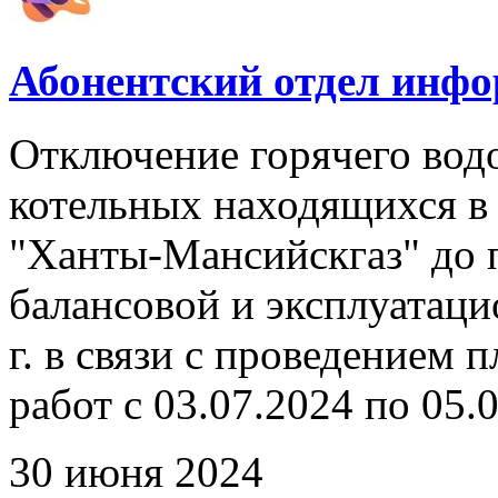
Абонентский отдел инф
Отключение горячего вод
котельных находящихся в
"Ханты-Мансийскгаз" до 
балансовой и эксплуатаци
г. в связи с проведением
работ с 03.07.2024 по 05.0
30 июня 2024