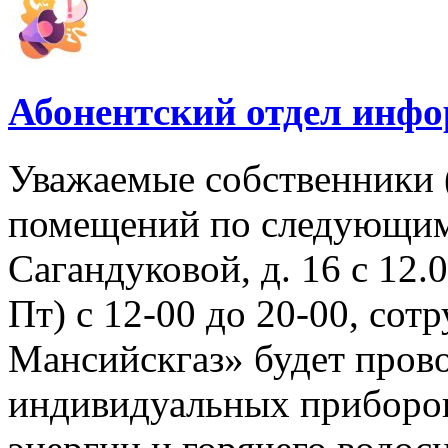
Абонентский отдел инф
Уважаемые собственники 
помещений по следующим 
Сагандуковой, д. 16 с 12.08
Пт) с 12-00 до 20-00, со
Мансийскгаз» будет прово
индивидуальных приборов