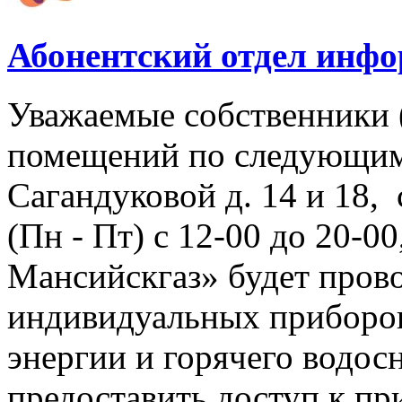
Абонентский отдел инф
Уважаемые собственники 
помещений по следующим
Сагандуковой д. 14 и 18, с
(Пн - Пт) с 12-00 до 20-
Мансийскгаз» будет прово
индивидуальных приборов
энергии и горячего водо
предоставить доступ к пр