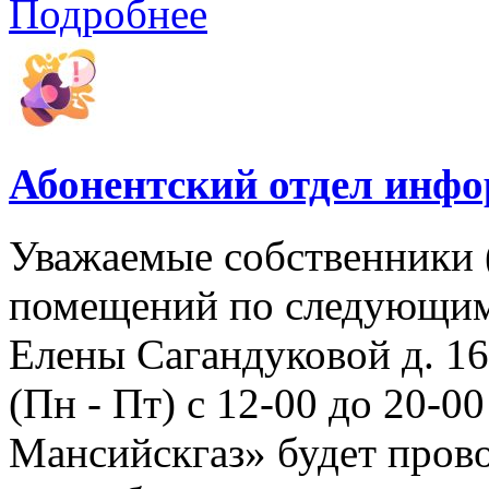
Подробнее
Абонентский отдел инф
Уважаемые собственники 
помещений по следующим а
Елены Сагандуковой д. 16с
(Пн - Пт) с 12-00 до 20-
Мансийскгаз» будет прово