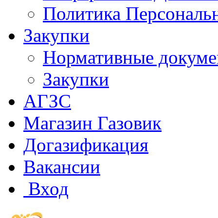
Политика Персональ
Закупки
Нормативные докум
Закупки
АГЗС
Магазин Газовик
Догазификация
Вакансии
Вход