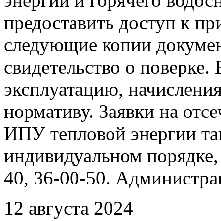
энергии и горячего водо
предоставить доступ к пр
следующие копии документ
свидетельство о поверке. 
эксплуатацию, начисления
нормативу. Заявки на отс
ИПУ тепловой энергии та
индивидуальном порядке, 
40, 36-00-50. Администр
12 августа 2024