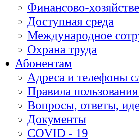
Финансово-хозяйстве
Доступная среда
Международное сотр
Охрана труда
Абонентам
Адреса и телефоны с
Правила пользования
Вопросы, ответы, ид
Документы
COVID - 19