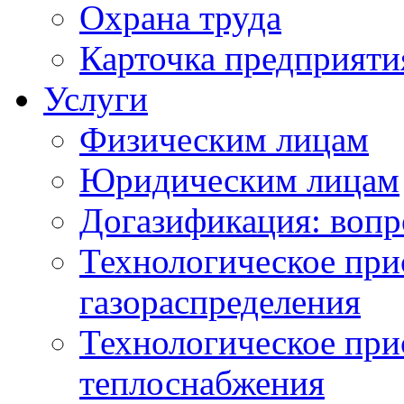
Охрана труда
Карточка предприяти
Услуги
Физическим лицам
Юридическим лицам
Догазификация: вопр
Технологическое при
газораспределения
Технологическое при
теплоснабжения