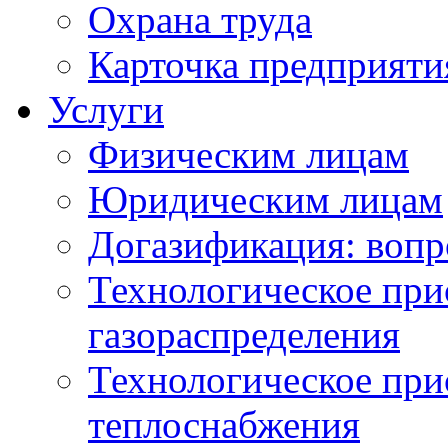
Охрана труда
Карточка предприяти
Услуги
Физическим лицам
Юридическим лицам
Догазификация: вопр
Технологическое при
газораспределения
Технологическое при
теплоснабжения