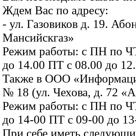
Ждем Вас по адресу:
- ул. Газовиков д. 19. А
Мансийскгаз»
Режим работы: с ПН по ЧТ 
до 14.00 ПТ с 08.00 до 12
Также в ООО «Информаци
№ 18 (ул. Чехова, д. 72 «А
Режим работы: с ПН по ЧТ:
до 14-00 ПТ с 09-00 до 1
При себе иметь следу