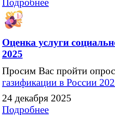
Подробнее
Оценка услуги социальн
2025
Просим Вас пройти опро
газификации в России 2025
24 декабря 2025
Подробнее