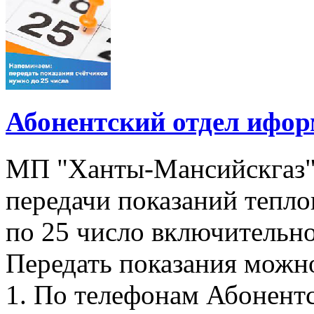
Абонентский отдел ифор
МП "Ханты-Мансийскгаз"
передачи показаний тепло
по 25 число включительно
Передать показания можн
1. По телефонам Абонентск