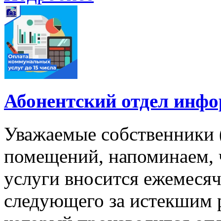
Абонентский отдел инф
Уважаемые собственники 
помещений, напоминаем, 
услуги вносится ежемесячн
следующего за истекшим 