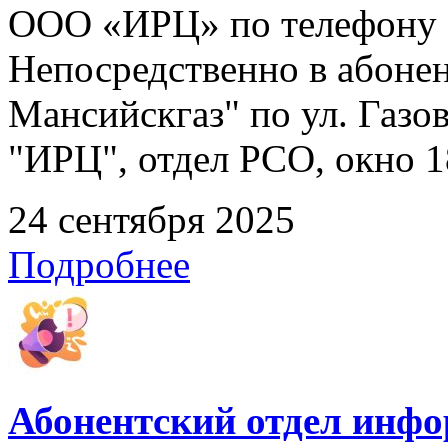
ООО «ИРЦ» по телефону 8
Непосредственно в абоне
Мансийскгаз" по ул. Газов
"ИРЦ", отдел РСО, окно 1
24 сентября 2025
Подробнее
Абонентский отдел инф