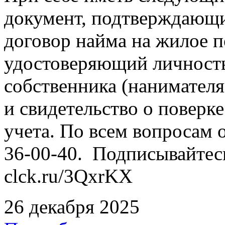
документ, подтверждающи
договор найма на жилое 
удостоверяющий личность
собственника (нанимател
и свидетельство о повер
учета. По всем вопросам о
36-00-40. Подписывайтес
clck.ru/3QxrKX
26 декабря 2025