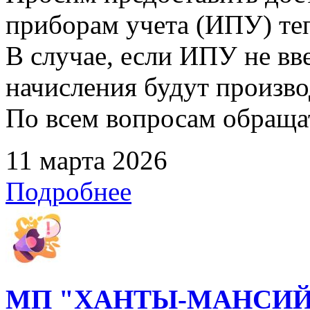
приборам учета (ИПУ) те
В случае, если ИПУ не вв
начисления будут произво
По всем вопросам обращать
11 марта 2026
Подробнее
МП "ХАНТЫ-МАНСИЙ