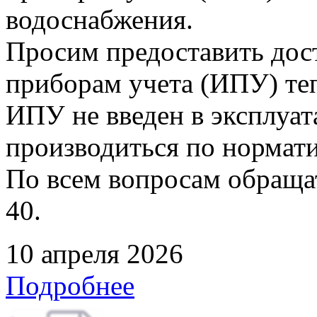
водоснабжения.
Просим предоставить дос
приборам учета (ИПУ) теп
ИПУ не введен в эксплуат
производиться по нормати
По всем вопросам обращать
40.
10 апреля 2026
Подробнее