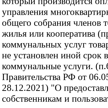
который производится опл
управления многокварти
общего собрания членов 
жилья или кооператива (п
коммунальных услуг това
не установлен иной срок 
коммунальные услуги. (п
Правительства РФ от 06.05
28.12.2021) "О предоста
собственникам и пользов