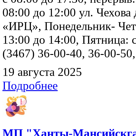
08:00 до 12:00 ул. Чехов
«ИРЦ», Понедельник- Четв
13:00 до 14:00, Пятница: 
(3467) 36-00-40, 36-00-50
19 августа 2025
Подробнее
МП "Ханты-Мансийскга