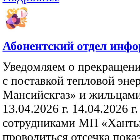
Абонентский отдел инф
Уведомляем о прекращени
с поставкой тепловой эн
Мансийскгаз» и жильцами
13.04.2026 г. 14.04.2026 г.
сотрудниками МП «Ханты
проводиться отсечка пок