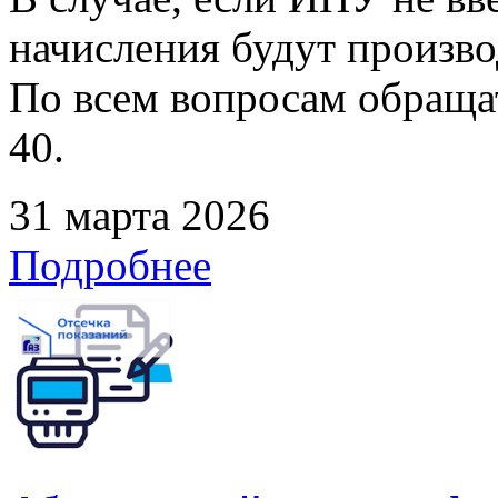
начисления будут произво
По всем вопросам обращать
40.
31 марта 2026
Подробнее