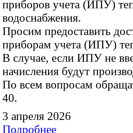
приборов учета (ИПУ) теп
водоснабжения.
Просим предоставить дос
приборам учета (ИПУ) те
В случае, если ИПУ не вв
начисления будут произво
По всем вопросам обращать
40.
3 апреля 2026
Подробнее