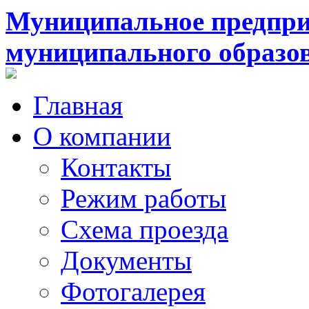
Муниципальное предпри
муниципального образо
Главная
О компании
Контакты
Режим работы
Схема проезда
Документы
Фотогалерея