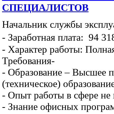
СПЕЦИАЛИСТОВ
Начальник службы эксплу
- Заработная плата: 94 31
- Характер работы: Полна
Требования-
- Образование – Высшее 
(техническое) образование
- Опыт работы в сфере не 
- Знание офисных програ