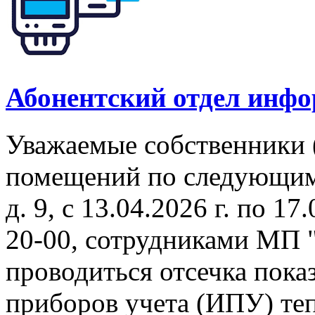
Абонентский отдел инф
Уважаемые собственники 
помещений по следующим 
д. 9, с 13.04.2026 г. по 17
20-00, сотрудниками МП 
проводиться отсечка пок
приборов учета (ИПУ) теп