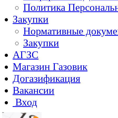
Политика Персональ
Закупки
Нормативные докум
Закупки
АГЗС
Магазин Газовик
Догазификация
Вакансии
Вход