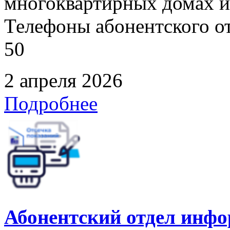
многоквартирных домах и
Телефоны абонентского отд
50
2 апреля 2026
Подробнее
Абонентский отдел инф