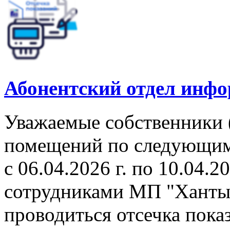
Абонентский отдел инф
Уважаемые собственники 
помещений по следующим 
с 06.04.2026 г. по 10.04.2
сотрудниками МП "Ханты
проводиться отсечка пок