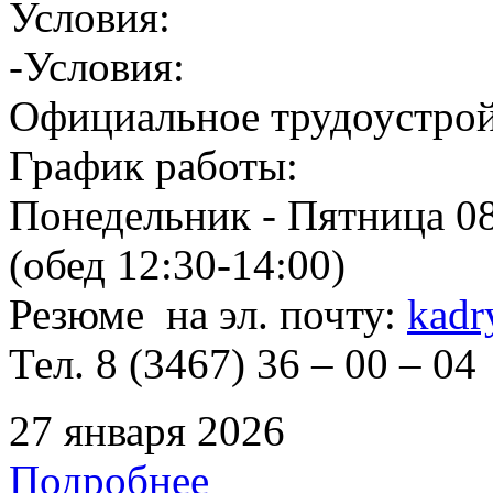
Условия:
-Условия:
Официальное трудоустрой
График работы:
Понедельник - Пятница 08
(обед 12:30-14:00)
Резюме на эл. почту:
kadr
Тел. 8 (3467) 36 – 00 – 04
27 января 2026
Подробнее