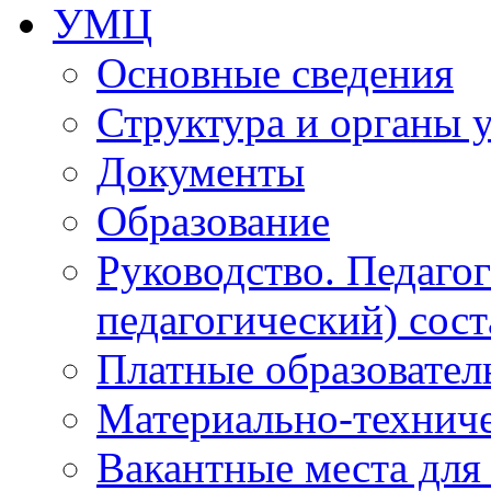
УМЦ
Основные сведения
Структура и органы 
Документы
Образование
Руководство. Педаго
педагогический) сост
Платные образовател
Материально-технич
Вакантные места для