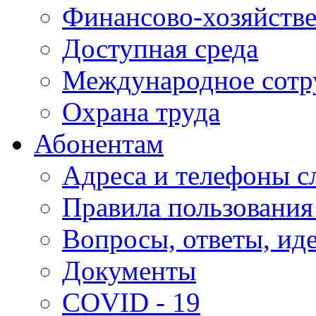
Финансово-хозяйстве
Доступная среда
Международное сотр
Охрана труда
Абонентам
Адреса и телефоны с
Правила пользования
Вопросы, ответы, ид
Документы
COVID - 19