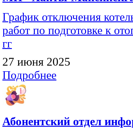
График отключения котел
работ по подготовке к от
гг
27 июня 2025
Подробнее
Абонентский отдел инф