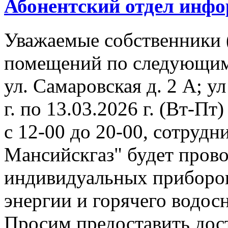
Абонентский отдел инф
Уважаемые собственники 
помещений по следующим
ул. Самаровская д. 2 А; ул
г. по 13.03.2026 г. (Вт-Пт)
с 12-00 до 20-00, сотруд
Мансийскгаз" будет прово
индивидуальных приборов
энергии и горячего водос
Просим предоставить дос