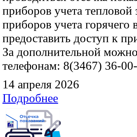
приборов учета тепловой
приборов учета горячего
предоставить доступ к пр
За дополнительной можно
телефонам: 8(3467) 36-00-
14 апреля 2026
Подробнее