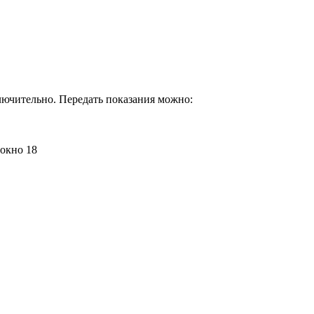
лючительно. Передать показания можно:
 окно 18