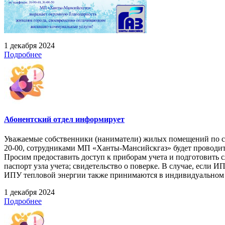
1 декабря 2024
Подробнее
Абонентский отдел информирует
Уважаемые собственники (наниматели) жилых помещений по следую
20-00, сотрудниками МП «Ханты-Мансийскгаз» будет проводит
Просим предоставить доступ к приборам учета и подготовить
паспорт узла учета; свидетельство о поверке. В случае, если 
ИПУ тепловой энергии также принимаются в индивидуальном п
1 декабря 2024
Подробнее