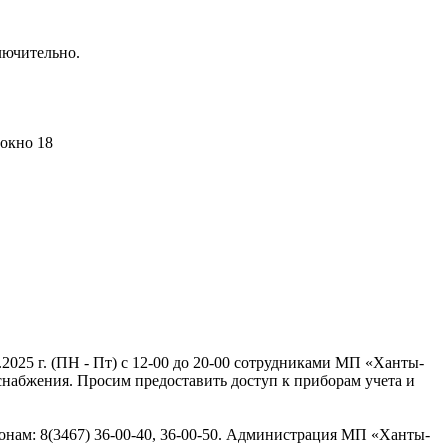
лючительно.
 окно 18
.2025 г. (ПН - Пт) с 12-00 до 20-00 сотрудниками МП «Ханты-
снабжения. Просим предоставить доступ к приборам учета и
нам: 8(3467) 36-00-40, 36-00-50. Администрация МП «Ханты-