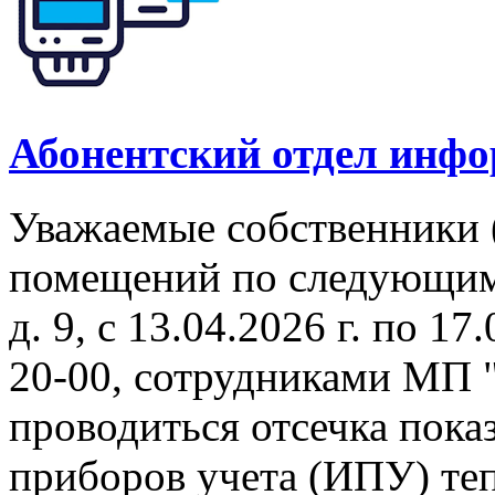
Абонентский отдел инф
Уважаемые собственники 
помещений по следующим 
д. 9, с 13.04.2026 г. по 17
20-00, сотрудниками МП 
проводиться отсечка пок
приборов учета (ИПУ) теп