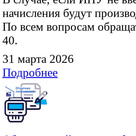
начисления будут произво
По всем вопросам обращать
40.
31 марта 2026
Подробнее