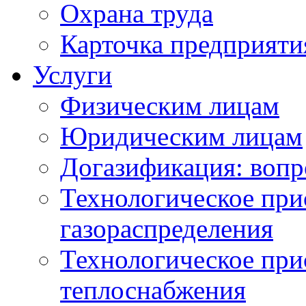
Охрана труда
Карточка предприяти
Услуги
Физическим лицам
Юридическим лицам
Догазификация: вопр
Технологическое при
газораспределения
Технологическое при
теплоснабжения