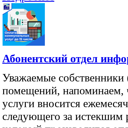
Абонентский отдел инф
Уважаемые собственники 
помещений, напоминаем, 
услуги вносится ежемесячн
следующего за истекшим 