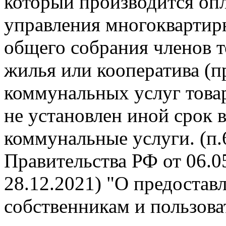
который производится опл
управления многокварти
общего собрания членов 
жилья или кооператива (п
коммунальных услуг това
не установлен иной срок 
коммунальные услуги. (п
Правительства РФ от 06.05
28.12.2021) "О предоста
собственникам и пользов