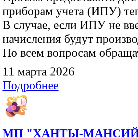
приборам учета (ИПУ) те
В случае, если ИПУ не вв
начисления будут произво
По всем вопросам обращать
11 марта 2026
Подробнее
МП "ХАНТЫ-МАНСИЙ