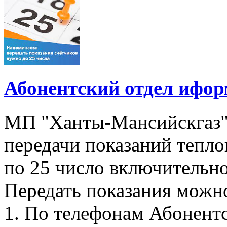
Абонентский отдел ифор
МП "Ханты-Мансийскгаз"
передачи показаний тепло
по 25 число включительно
Передать показания можн
1. По телефонам Абонентск