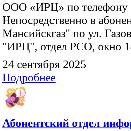
ООО «ИРЦ» по телефону 8
Непосредственно в абоне
Мансийскгаз" по ул. Газов
"ИРЦ", отдел РСО, окно 1
24 сентября 2025
Подробнее
Абонентский отдел инф