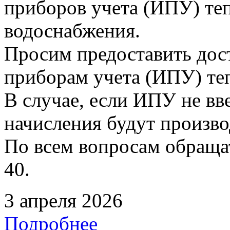
приборов учета (ИПУ) теп
водоснабжения.
Просим предоставить дос
приборам учета (ИПУ) те
В случае, если ИПУ не вв
начисления будут произво
По всем вопросам обращать
40.
3 апреля 2026
Подробнее