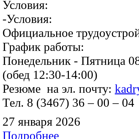
Условия:
-Условия:
Официальное трудоустрой
График работы:
Понедельник - Пятница 08
(обед 12:30-14:00)
Резюме на эл. почту:
kadr
Тел. 8 (3467) 36 – 00 – 04
27 января 2026
Подробнее