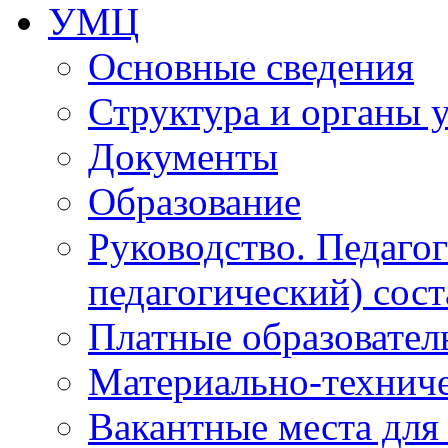
УМЦ
Основные сведения
Структура и органы 
Документы
Образование
Руководство. Педаго
педагогический) сост
Платные образовател
Материально-технич
Вакантные места для