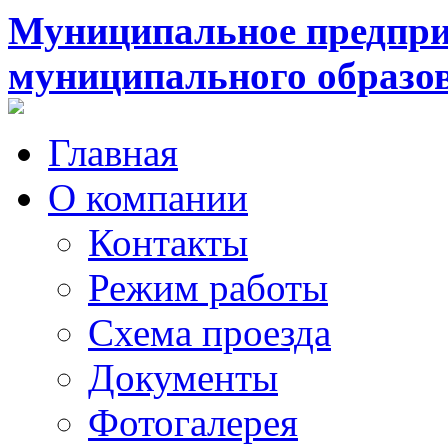
Муниципальное предпри
муниципального образо
Главная
О компании
Контакты
Режим работы
Схема проезда
Документы
Фотогалерея