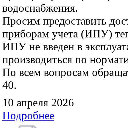
водоснабжения.
Просим предоставить дос
приборам учета (ИПУ) теп
ИПУ не введен в эксплуат
производиться по нормати
По всем вопросам обращать
40.
10 апреля 2026
Подробнее