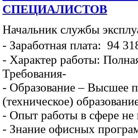
СПЕЦИАЛИСТОВ
Начальник службы эксплу
- Заработная плата: 94 31
- Характер работы: Полна
Требования-
- Образование – Высшее 
(техническое) образование
- Опыт работы в сфере не 
- Знание офисных програ