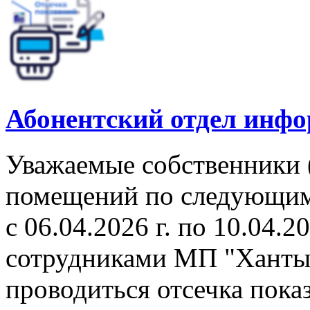
Абонентский отдел инф
Уважаемые собственники 
помещений по следующим 
с 06.04.2026 г. по 10.04.2
сотрудниками МП "Ханты
проводиться отсечка пок