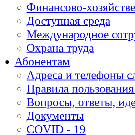
Финансово-хозяйстве
Доступная среда
Международное сотр
Охрана труда
Абонентам
Адреса и телефоны с
Правила пользования
Вопросы, ответы, ид
Документы
COVID - 19