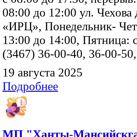
08:00 до 12:00 ул. Чехов
«ИРЦ», Понедельник- Четв
13:00 до 14:00, Пятница: 
(3467) 36-00-40, 36-00-50
19 августа 2025
Подробнее
МП "Ханты-Мансийскга