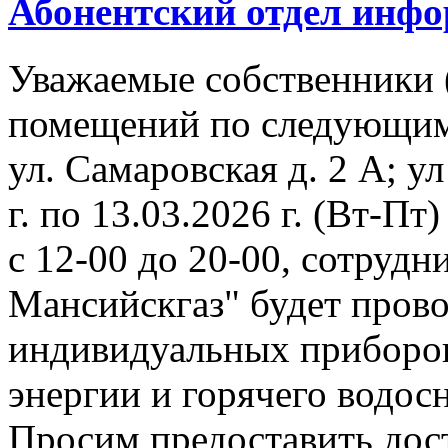
Абонентский отдел инф
Уважаемые собственники 
помещений по следующим
ул. Самаровская д. 2 А; ул
г. по 13.03.2026 г. (Вт-Пт)
с 12-00 до 20-00, сотруд
Мансийскгаз" будет прово
индивидуальных приборов
энергии и горячего водос
Просим предоставить дос