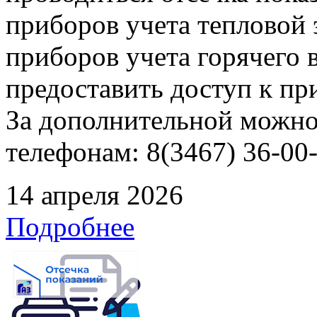
приборов учета тепловой
приборов учета горячего
предоставить доступ к пр
За дополнительной можно
телефонам: 8(3467) 36-00-
14 апреля 2026
Подробнее