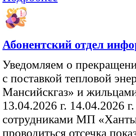
Абонентский отдел инф
Уведомляем о прекращени
с поставкой тепловой эн
Мансийскгаз» и жильцами
13.04.2026 г. 14.04.2026 г.
сотрудниками МП «Ханты
проводиться отсечка пок