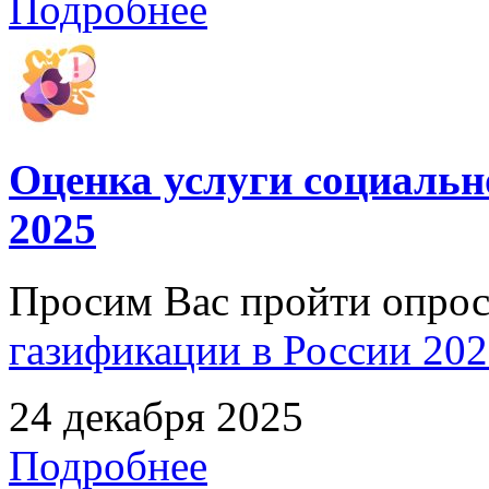
Подробнее
Оценка услуги социальн
2025
Просим Вас пройти опро
газификации в России 2025
24 декабря 2025
Подробнее