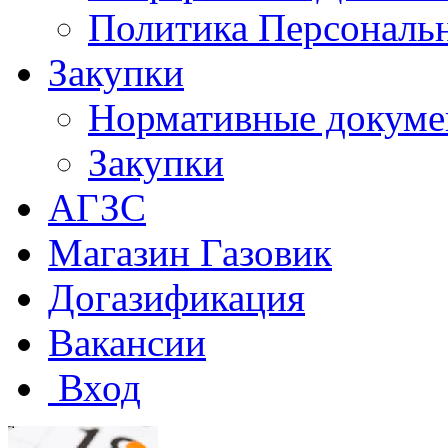
Политика Персональ
Закупки
Нормативные докум
Закупки
АГЗС
Магазин Газовик
Догазификация
Вакансии
Вход