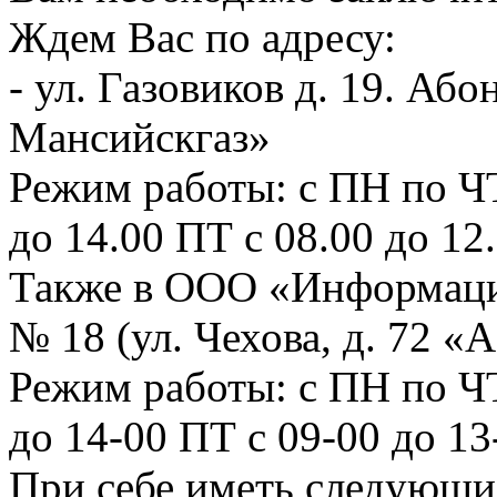
Ждем Вас по адресу:
- ул. Газовиков д. 19. А
Мансийскгаз»
Режим работы: с ПН по ЧТ 
до 14.00 ПТ с 08.00 до 12
Также в ООО «Информаци
№ 18 (ул. Чехова, д. 72 «А
Режим работы: с ПН по ЧТ:
до 14-00 ПТ с 09-00 до 1
При себе иметь следу