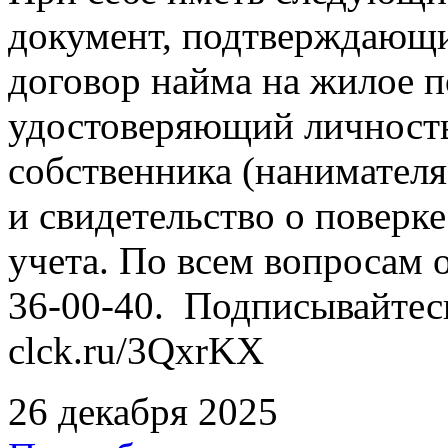
документ, подтверждающи
договор найма на жилое 
удостоверяющий личность
собственника (нанимател
и свидетельство о повер
учета. По всем вопросам о
36-00-40. Подписывайтес
clck.ru/3QxrKX
26 декабря 2025