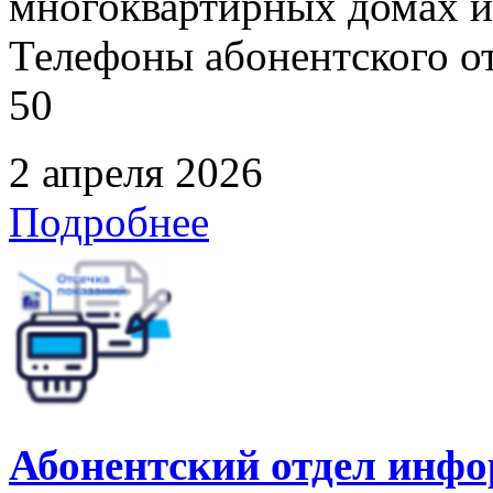
многоквартирных домах и
Телефоны абонентского отд
50
2 апреля 2026
Подробнее
Абонентский отдел инф