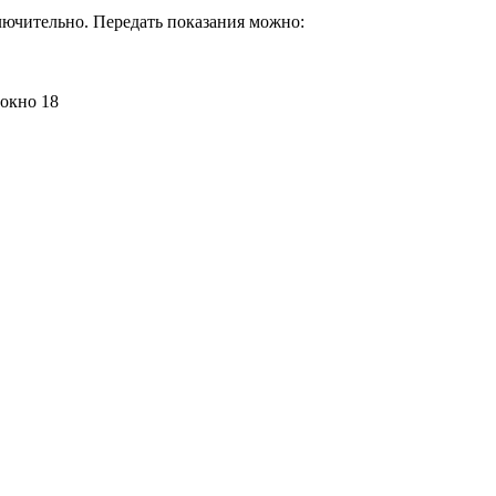
лючительно. Передать показания можно:
 окно 18