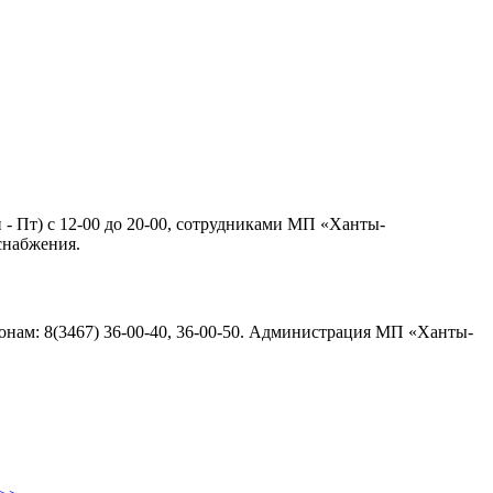
н - Пт) с 12-00 до 20-00, сотрудниками МП «Ханты-
снабжения.
нам: 8(3467) 36-00-40, 36-00-50. Администрация МП «Ханты-