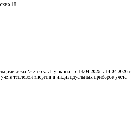
 окно 18
ми дома № 3 по ул. Пушкина – с 13.04.2026 г. 14.04.2026 г.
 учета тепловой энергии и индивидуальных приборов учета