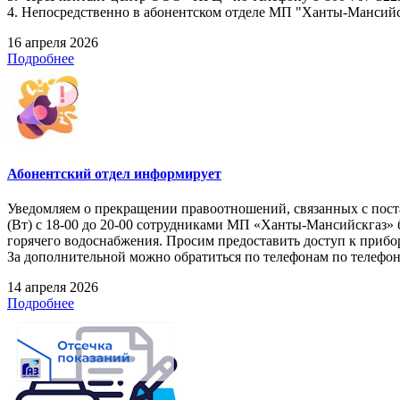
4. Непосредственно в абонентском отделе МП "Ханты-Мансийскг
16 апреля 2026
Подробнее
Абонентский отдел информирует
Уведомляем о прекращении правоотношений, связанных с поста
(Вт) с 18-00 до 20-00 сотрудниками МП «Ханты-Мансийскгаз» 
горячего водоснабжения. Просим предоставить доступ к прибор
За дополнительной можно обратиться по телефонам по телефонам
14 апреля 2026
Подробнее