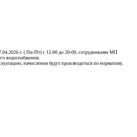
04.2026 г. ( Пн-Пт) с 12-00 до 20-00, сотрудниками МП
его водоснабжения.
луатацию, начисления будут производиться по нормативу.