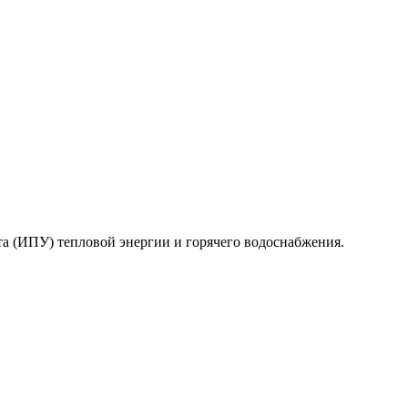
та (ИПУ) тепловой энергии и горячего водоснабжения.