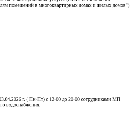
ателям помещений в многоквартирных домах и жилых домов").
.04.2026 г. ( Пн-Пт) с 12-00 до 20-00 сотрудниками МП
его водоснабжения.