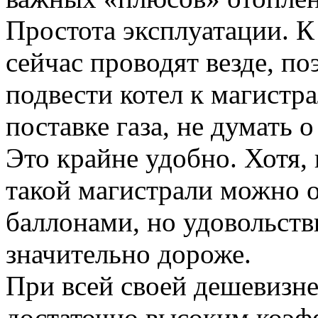
Простота эксплуатации. К
сейчас проводят везде, п
подвести котел к магистр
поставке газа, не думать о
Это крайне удобно. Хотя, 
такой магистрали можно 
баллонами, но удовольств
значительно дороже.
При всей своей дешевизне
достаточно высоким коэф