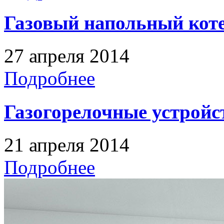
Газовый напольный кот
27 апреля 2014
Подробнее
Газогорелочные устройс
21 апреля 2014
Подробнее