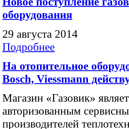
Новое поступление газо
оборудования
29 августа 2014
Подробнее
На отопительное оборудо
Bosch, Viessmann действ
Магазин «Газовик» являе
авторизованным сервисн
производителей теплотех