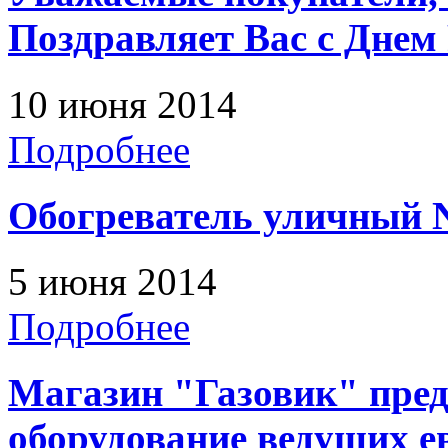
Поздравляет Вас с Днем 
10 июня 2014
Подробнее
Обогреватель уличный N
5 июня 2014
Подробнее
Магазин "Газовик" пред
оборудование ведущих е