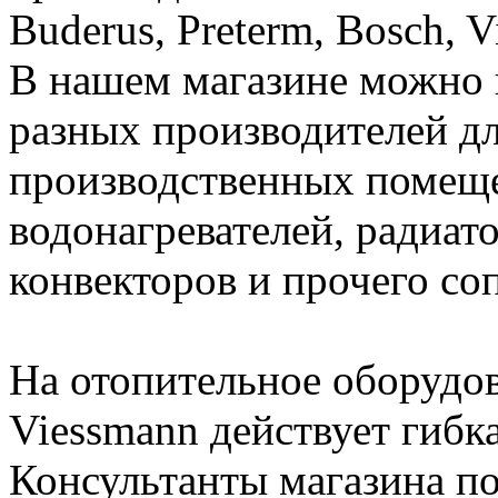
Buderus, Preterm, Bosch, 
В нашем магазине можно 
разных производителей дл
производственных помеще
водонагревателей, радиато
конвекторов и прочего со
На отопительное оборудов
Viessmann действует гибк
Консультанты магазина п