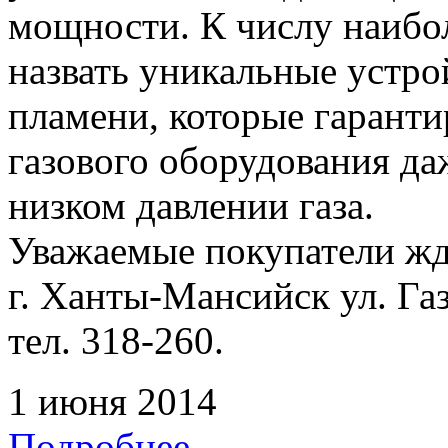
мощности. К числу наибо
назвать уникальные устр
пламени, которые гарант
газового оборудования да
низком давлении газа.
Уважаемые покупатели жде
г. Ханты-Мансийск ул. Га
тел. 318-260.
1 июня 2014
Подробнее