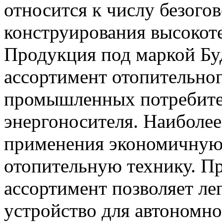
относится к числу безог
конструирования высокот
Продукция под маркой Бу
ассортимент отопительно
промышленных потребите
энергоносителя. Наиболе
применения экономичную
отопительную технику. П
ассортимент позволяет ле
устройство для автономно