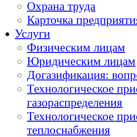
Охрана труда
Карточка предприяти
Услуги
Физическим лицам
Юридическим лицам
Догазификация: вопр
Технологическое при
газораспределения
Технологическое при
теплоснабжения