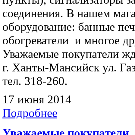
соединения. В нашем мага
оборудование: банные печ
обогреватели и многое др
Уважаемые покупатели жде
г. Ханты-Мансийск ул. Га
тел. 318-260.
17 июня 2014
Подробнее
Уважаемые покупатели,