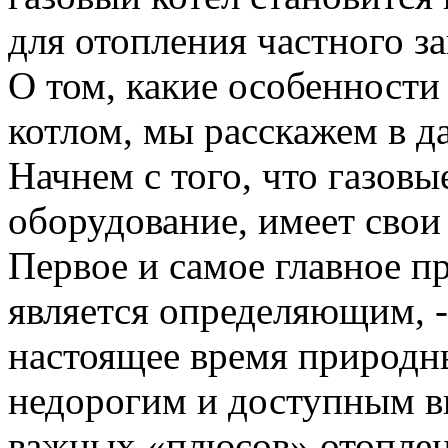
для отопления частного з
О том, какие особенности
котлом, мы расскажем в д
Начнем с того, что газовы
оборудование, имеет свои
Первое и самое главное п
является определяющим, -
настоящее время природн
недорогим и доступным в
важных «плюсов» отоплен