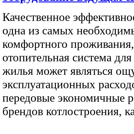
Качественное эффективное
одна из самых необходим
комфортного проживания, 
отопительная система для
жилья может являться о
эксплуатационных расход
передовые экономичные р
брендов котлостроения, ка