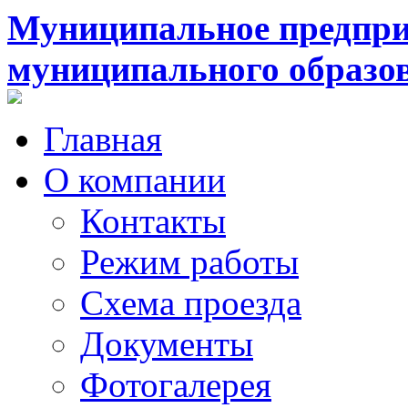
Муниципальное предпри
муниципального образо
Главная
О компании
Контакты
Режим работы
Схема проезда
Документы
Фотогалерея