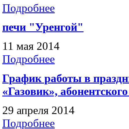
Подробнее
печи "Уренгой"
11 мая 2014
Подробнее
График работы в праздн
«Газовик», абонентского
29 апреля 2014
Подробнее