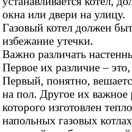
устанавливается котел, 
окна или двери на улицу.
Газовый котел должен быт
избежание утечки.
Важно различать настенны
Первое их различие – это,
Первый, понятно, вешается
на пол. Другое их важное 
которого изготовлен теп
напольных газовых котла