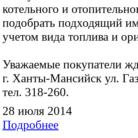
котельного и отопительно
подобрать подходящий име
учетом вида топлива и о
Уважаемые покупатели жде
г. Ханты-Мансийск ул. Га
тел. 318-260.
28 июля 2014
Подробнее