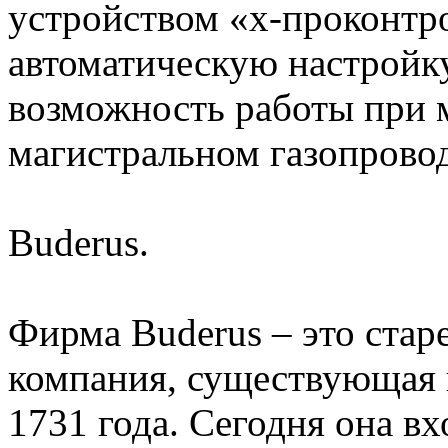
устройством «x-проконтро
автоматическую настройк
возможность работы при 
магистральном газопровод
Buderus.
Фирма Buderus – это ста
компания, существующая 
1731 года. Сегодня она вх