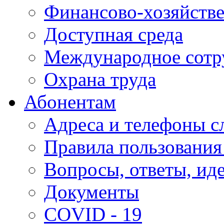
Финансово-хозяйстве
Доступная среда
Международное сотр
Охрана труда
Абонентам
Адреса и телефоны с
Правила пользования
Вопросы, ответы, ид
Документы
COVID - 19