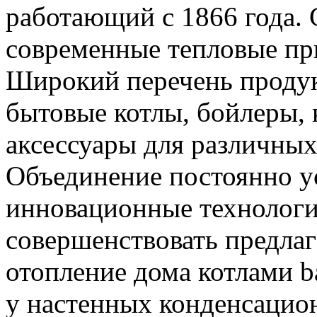
работающий с 1866 года. 
современные тепловые при
Широкий перечень продук
бытовые котлы, бойлеры, 
аксессуары для различных
Объединение постоянно у
инновационные технологии
совершенствовать предла
отопление дома котлами b
у настенных конденсацио