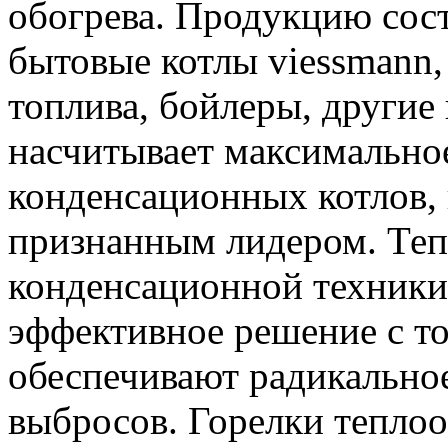
обогрева. Продукцию со
бытовые котлы viessmann,
топлива, бойлеры, другие
насчитывает максимально
конденсационных котлов, 
признанным лидером. Теп
конденсационной техники 
эффективное решение с то
обеспечивают радикально
выбросов. Горелки тепло