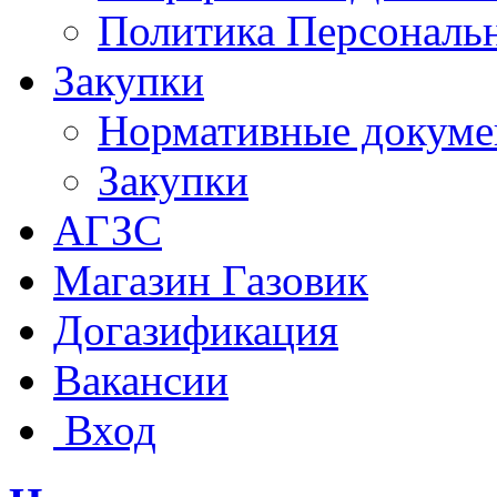
Политика Персональ
Закупки
Нормативные докум
Закупки
АГЗС
Магазин Газовик
Догазификация
Вакансии
Вход