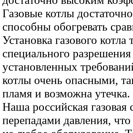
Газовые котлы достаточн
способны обогревать сра
Установка газового котла 
специального разрешения 
установленных требовани
котлы очень опасными, та
пламя и возможна утечка.
Наша российская газовая 
перепадами давления, что