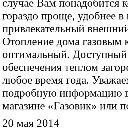
случае Вам понадобится к
гораздо проще, удобнее в
привлекательный внешний
Отопление дома газовым 
оптимальный. Доступный 
обеспечения теплом заго
любое время года. Уважае
подробную информацию вы
магазине «Газовик» или 
20 мая 2014