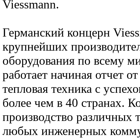
Viessmann.
Германский концерн Viess
крупнейших производител
оборудования по всему м
работает начиная отчет от 
тепловая техника с успех
более чем в 40 странах. 
производство различных 
любых инженерных комму