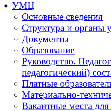
УМЦ
Основные сведения
Структура и органы 
Документы
Образование
Руководство. Педаго
педагогический) сост
Платные образовател
Материально-технич
Вакантные места для