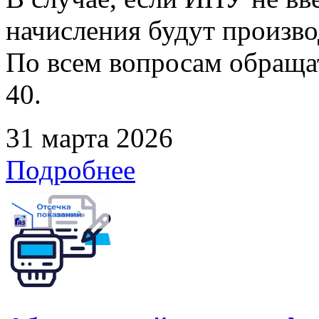
начисления будут произво
По всем вопросам обращать
40.
31 марта 2026
Подробнее