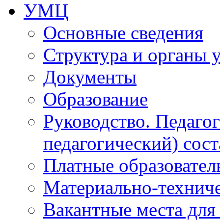
УМЦ
Основные сведения
Структура и органы 
Документы
Образование
Руководство. Педаго
педагогический) сост
Платные образовател
Материально-технич
Вакантные места для