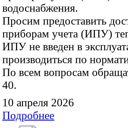
водоснабжения.
Просим предоставить дос
приборам учета (ИПУ) теп
ИПУ не введен в эксплуат
производиться по нормати
По всем вопросам обращать
40.
10 апреля 2026
Подробнее