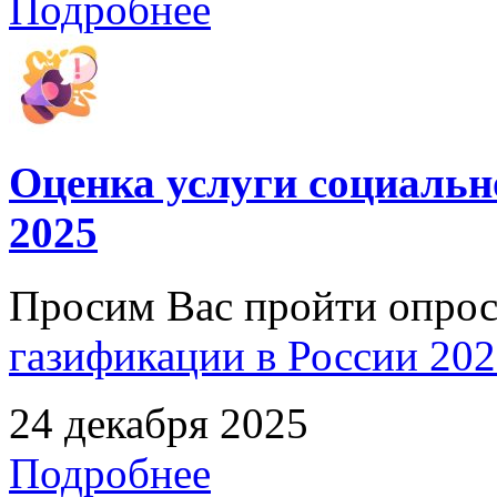
Подробнее
Оценка услуги социальн
2025
Просим Вас пройти опро
газификации в России 2025
24 декабря 2025
Подробнее