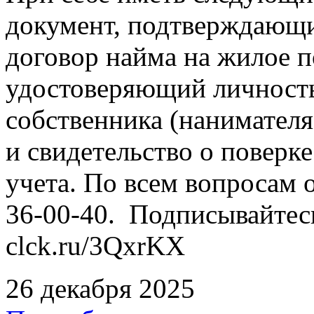
документ, подтверждающи
договор найма на жилое 
удостоверяющий личность
собственника (нанимател
и свидетельство о повер
учета. По всем вопросам о
36-00-40. Подписывайтес
clck.ru/3QxrKX
26 декабря 2025