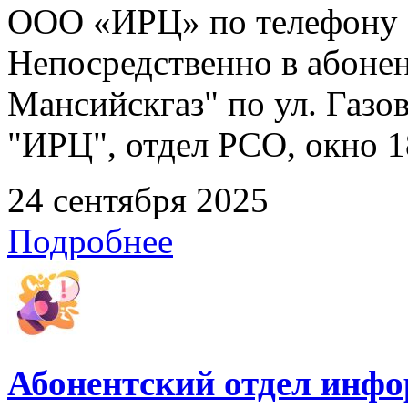
ООО «ИРЦ» по телефону 8
Непосредственно в абоне
Мансийскгаз" по ул. Газов
"ИРЦ", отдел РСО, окно 1
24 сентября 2025
Подробнее
Абонентский отдел инф