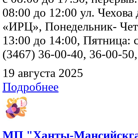
08:00 до 12:00 ул. Чехов
«ИРЦ», Понедельник- Четв
13:00 до 14:00, Пятница: 
(3467) 36-00-40, 36-00-50
19 августа 2025
Подробнее
МП "Ханты-Мансийскга