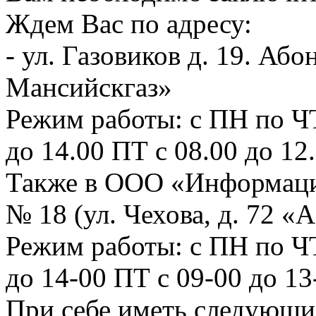
Ждем Вас по адресу:
- ул. Газовиков д. 19. А
Мансийскгаз»
Режим работы: с ПН по ЧТ 
до 14.00 ПТ с 08.00 до 12
Также в ООО «Информаци
№ 18 (ул. Чехова, д. 72 «А
Режим работы: с ПН по ЧТ:
до 14-00 ПТ с 09-00 до 1
При себе иметь следу