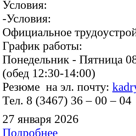
Условия:
-Условия:
Официальное трудоустрой
График работы:
Понедельник - Пятница 08
(обед 12:30-14:00)
Резюме на эл. почту:
kadr
Тел. 8 (3467) 36 – 00 – 04
27 января 2026
Подробнее