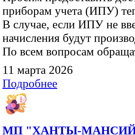
приборам учета (ИПУ) те
В случае, если ИПУ не вв
начисления будут произво
По всем вопросам обращать
11 марта 2026
Подробнее
МП "ХАНТЫ-МАНСИЙ