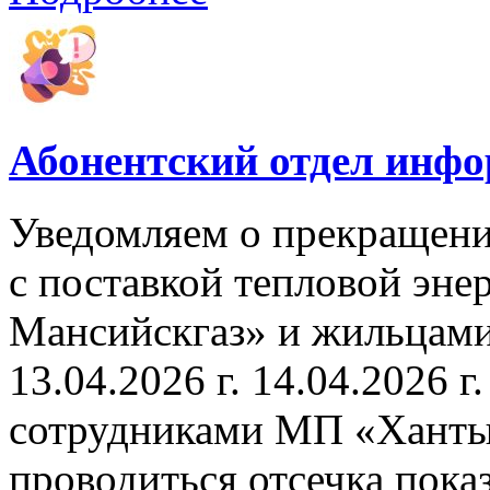
Абонентский отдел инф
Уведомляем о прекращени
с поставкой тепловой эн
Мансийскгаз» и жильцами
13.04.2026 г. 14.04.2026 г.
сотрудниками МП «Ханты
проводиться отсечка пок