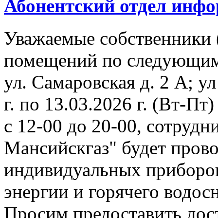
Абонентский отдел инф
Уважаемые собственники 
помещений по следующим
ул. Самаровская д. 2 А; ул
г. по 13.03.2026 г. (Вт-Пт)
с 12-00 до 20-00, сотруд
Мансийскгаз" будет прово
индивидуальных приборов
энергии и горячего водос
Просим предоставить дос