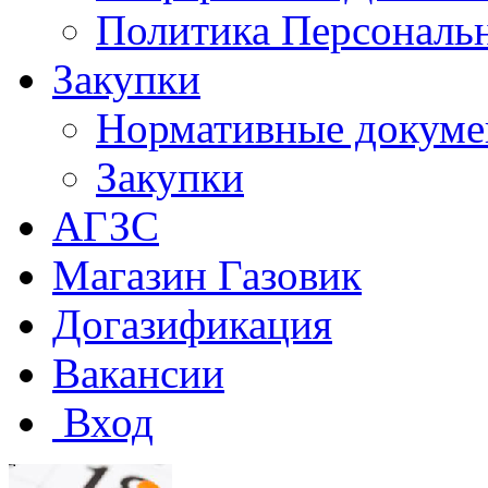
Политика Персональ
Закупки
Нормативные докум
Закупки
АГЗС
Магазин Газовик
Догазификация
Вакансии
Вход