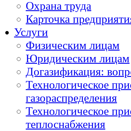
Охрана труда
Карточка предприяти
Услуги
Физическим лицам
Юридическим лицам
Догазификация: вопр
Технологическое при
газораспределения
Технологическое при
теплоснабжения