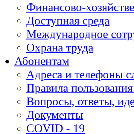
Финансово-хозяйстве
Доступная среда
Международное сотр
Охрана труда
Абонентам
Адреса и телефоны с
Правила пользования
Вопросы, ответы, ид
Документы
COVID - 19