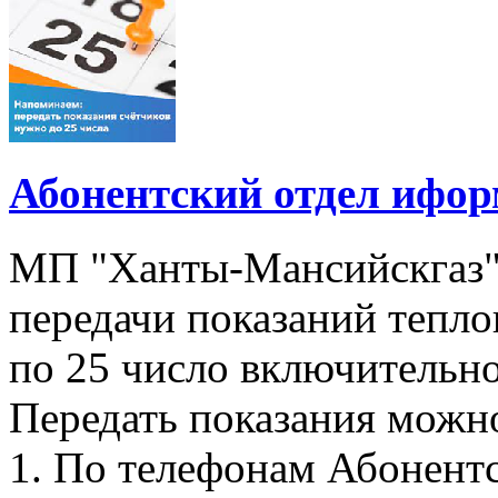
Абонентский отдел ифор
МП "Ханты-Мансийскгаз"
передачи показаний тепло
по 25 число включительно
Передать показания можн
1. По телефонам Абонентск