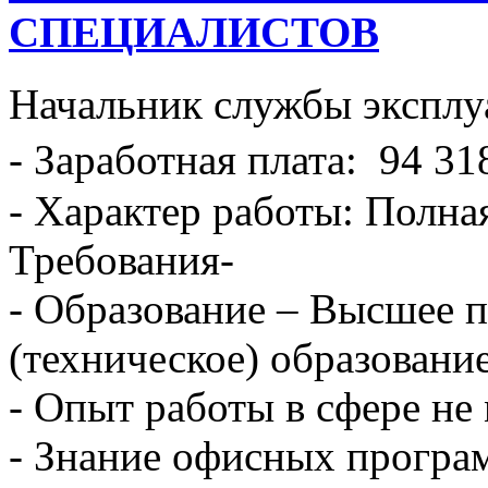
СПЕЦИАЛИСТОВ
Начальник службы эксплу
- Заработная плата: 94 31
- Характер работы: Полна
Требования-
- Образование – Высшее 
(техническое) образование
- Опыт работы в сфере не 
- Знание офисных програ