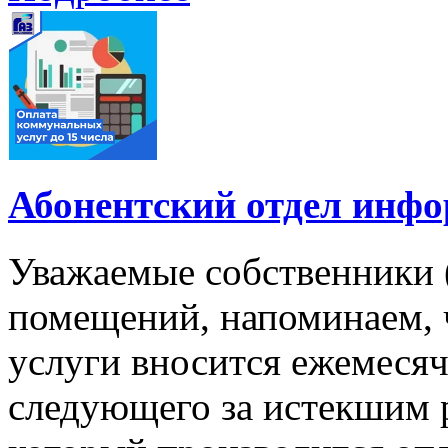
Абонентский отдел инф
Уважаемые собственники 
помещений, напоминаем, 
услуги вносится ежемесячн
следующего за истекшим 