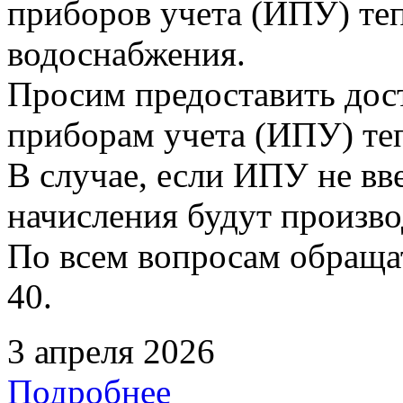
приборов учета (ИПУ) теп
водоснабжения.
Просим предоставить дос
приборам учета (ИПУ) те
В случае, если ИПУ не вв
начисления будут произво
По всем вопросам обращать
40.
3 апреля 2026
Подробнее