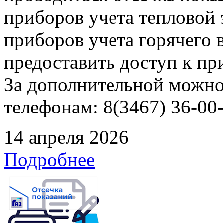
приборов учета тепловой
приборов учета горячего
предоставить доступ к пр
За дополнительной можно
телефонам: 8(3467) 36-00-
14 апреля 2026
Подробнее