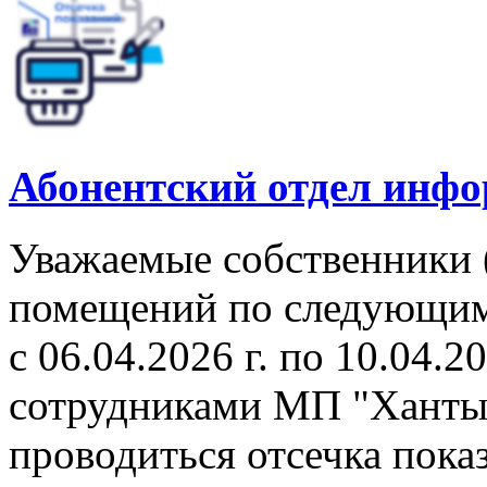
Абонентский отдел инф
Уважаемые собственники 
помещений по следующим 
с 06.04.2026 г. по 10.04.2
сотрудниками МП "Ханты
проводиться отсечка пок