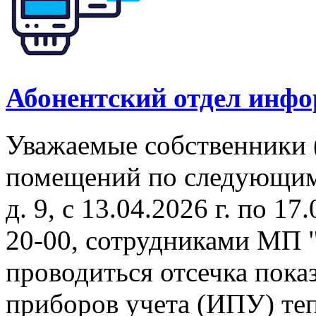
Абонентский отдел инф
Уважаемые собственники 
помещений по следующим 
д. 9, с 13.04.2026 г. по 17
20-00, сотрудниками МП 
проводиться отсечка пок
приборов учета (ИПУ) теп