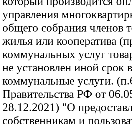
который производится опл
управления многокварти
общего собрания членов 
жилья или кооператива (п
коммунальных услуг това
не установлен иной срок 
коммунальные услуги. (п
Правительства РФ от 06.05
28.12.2021) "О предоста
собственникам и пользов