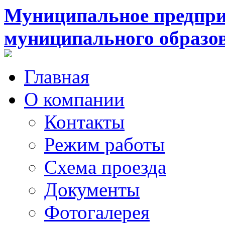
Муниципальное предпри
муниципального образо
Главная
О компании
Контакты
Режим работы
Схема проезда
Документы
Фотогалерея