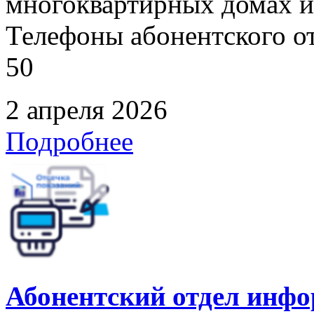
многоквартирных домах и
Телефоны абонентского отд
50
2 апреля 2026
Подробнее
Абонентский отдел инф