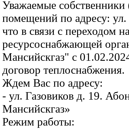
Уважаемые собственники 
помещений по адресу: ул.
что в связи с переходом 
ресурсоснабжающей орга
Мансийскгаз" с 01.02.202
договор теплоснабжения.
Ждем Вас по адресу:
- ул. Газовиков д. 19. А
Мансийскгаз»
Режим работы: