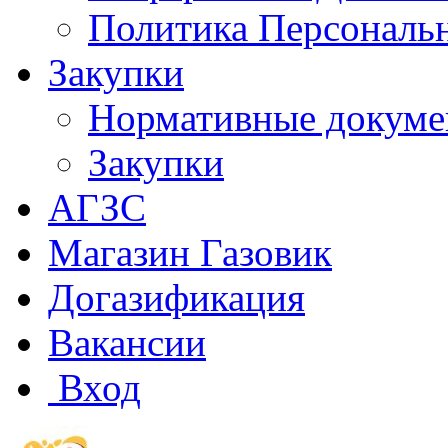
Политика Персональ
Закупки
Нормативные докум
Закупки
АГЗС
Магазин Газовик
Догазификация
Вакансии
Вход