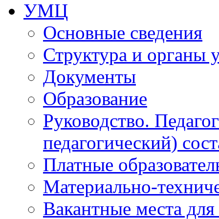
УМЦ
Основные сведения
Структура и органы 
Документы
Образование
Руководство. Педаго
педагогический) сост
Платные образовател
Материально-технич
Вакантные места для