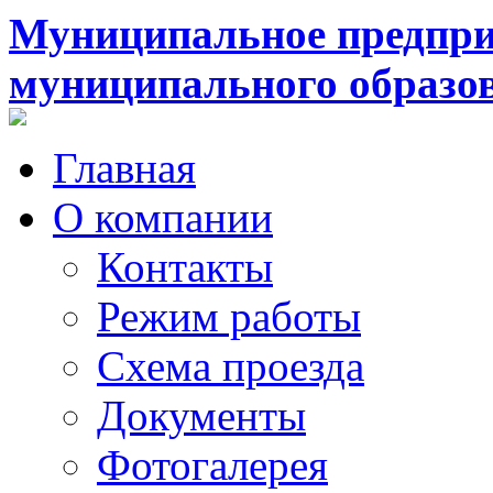
Муниципальное предпри
муниципального образо
Главная
О компании
Контакты
Режим работы
Схема проезда
Документы
Фотогалерея