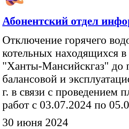
Абонентский отдел инф
Отключение горячего вод
котельных находящихся в
"Ханты-Мансийскгаз" до 
балансовой и эксплуатаци
г. в связи с проведением
работ с 03.07.2024 по 05.0
30 июня 2024