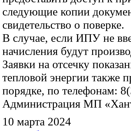
следующие копии документ
свидетельство о поверке.
В случае, если ИПУ не вв
начисления будут произво
Заявки на отсечку показ
тепловой энергии также 
порядке, по телефонам: 8(
Администрация МП «Хан
10 марта 2024