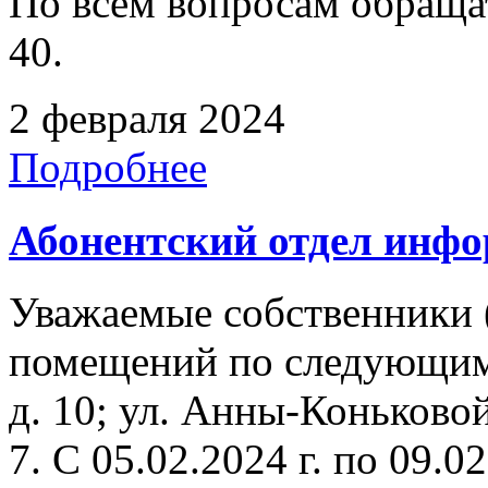
По всем вопросам обращать
40.
2 февраля 2024
Подробнее
Абонентский отдел инф
Уважаемые собственники 
помещений по следующим
д. 10; ул. Анны-Коньковой
7. C 05.02.2024 г. по 09.02