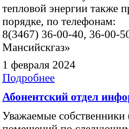
тепловой энергии также 
порядке, по телефонам:
8(3467) 36-00-40, 36-00
Мансийскгаз»
1 февраля 2024
Подробнее
Абонентский отдел инф
Уважаемые собственники 
помещений по следующим 