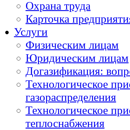
Охрана труда
Карточка предприяти
Услуги
Физическим лицам
Юридическим лицам
Догазификация: вопр
Технологическое при
газораспределения
Технологическое при
теплоснабжения