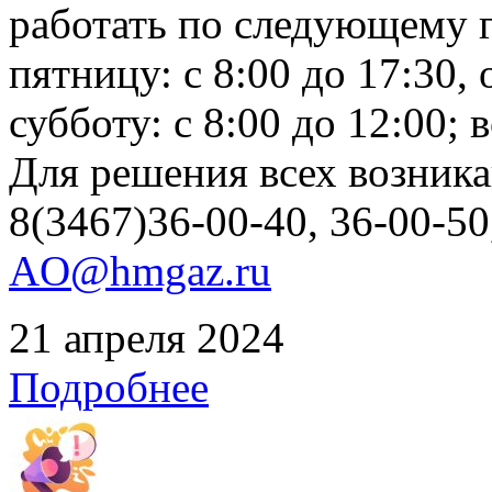
работать по следующему г
пятницу: с 8:00 до 17:30, 
субботу: с 8:00 до 12:00;
Для решения всех возник
8(3467)36-00-40, 36-00-50
AO@hmgaz.ru
21 апреля 2024
Подробнее