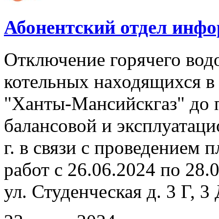
Абонентский отдел инф
Отключение горячего вод
котельных находящихся в
"Ханты-Мансийскгаз" до 
балансовой и эксплуатаци
г. в связи с проведением
работ с 26.06.2024 по 28.
ул. Студенческая д. 3 Г, 3