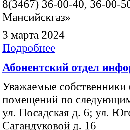
8(3467) 36-00-40, 36-00
Мансийскгаз»
3 марта 2024
Подробнее
Абонентский отдел инф
Уважаемые собственники 
помещений по следующим а
ул. Посадская д. 6; ул. Юг
Сагандуковой д. 16