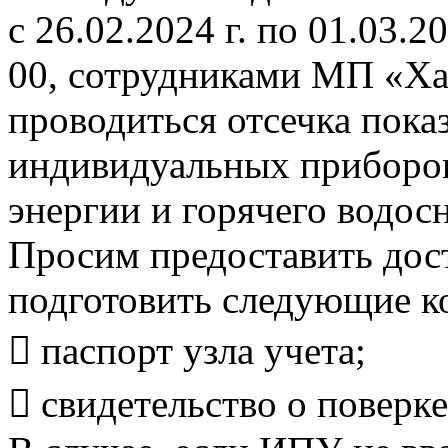
с 26.02.2024 г. по 01.03.20
00, сотрудниками МП «Ха
проводиться отсечка пока
индивидуальных приборов
энергии и горячего водос
Просим предоставить дост
подготовить следующие к
 паспорт узла учета;
 свидетельство о поверке