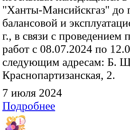
"Ханты-Мансийскгаз" до 
балансовой и эксплуатаци
г., в связи с проведение
работ с 08.07.2024 по 12
следующим адресам: Б. Щ
Краснопартизанская, 2.
7 июля 2024
Подробнее