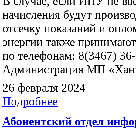
В случае, если ИПУ не вв
начисления будут произво
отсечку показаний и опл
энергии также принимают
по телефонам: 8(3467) 36-
Администрация МП «Хан
26 февраля 2024
Подробнее
Абонентский отдел инф