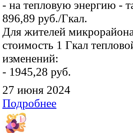
- на тепловую энергию - т
896,89 руб./Гкал.
Для жителей микрорайона
стоимость 1 Гкал тепловой
изменений:
- 1945,28 руб.
27 июня 2024
Подробнее