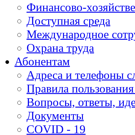
Финансово-хозяйстве
Доступная среда
Международное сотр
Охрана труда
Абонентам
Адреса и телефоны с
Правила пользования
Вопросы, ответы, ид
Документы
COVID - 19