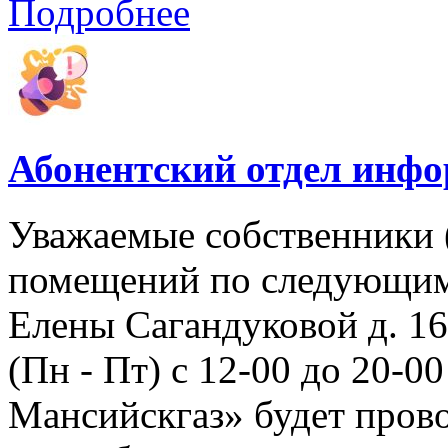
Подробнее
Абонентский отдел инф
Уважаемые собственники 
помещений по следующим а
Елены Сагандуковой д. 16с
(Пн - Пт) с 12-00 до 20-
Мансийскгаз» будет прово