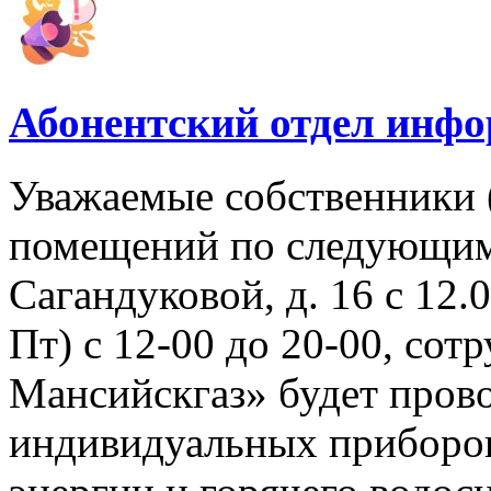
Абонентский отдел инф
Уважаемые собственники 
помещений по следующим 
Сагандуковой, д. 16 с 12.08
Пт) с 12-00 до 20-00, со
Мансийскгаз» будет прово
индивидуальных приборов