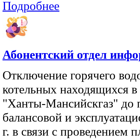
Подробнее
Абонентский отдел инф
Отключение горячего вод
котельных находящихся в
"Ханты-Мансийскгаз" до 
балансовой и эксплуатаци
г. в связи с проведением