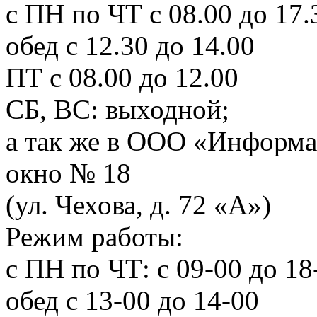
с ПН по ЧТ с 08.00 до 17.
обед с 12.30 до 14.00
ПТ с 08.00 до 12.00
СБ, ВС: выходной;
а так же в ООО «Информа
окно № 18
(ул. Чехова, д. 72 «А»)
Режим работы:
с ПН по ЧТ: с 09-00 до 18
обед с 13-00 до 14-00