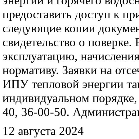
энергии и горячего водо
предоставить доступ к пр
следующие копии документ
свидетельство о поверке. 
эксплуатацию, начисления
нормативу. Заявки на отс
ИПУ тепловой энергии та
индивидуальном порядке, 
40, 36-00-50. Администр
12 августа 2024