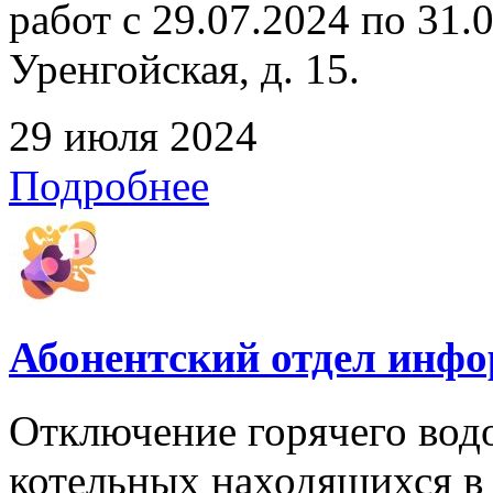
работ с 29.07.2024 по 31.07
Уренгойская, д. 15.
29 июля 2024
Подробнее
Абонентский отдел инф
Отключение горячего вод
котельных находящихся в