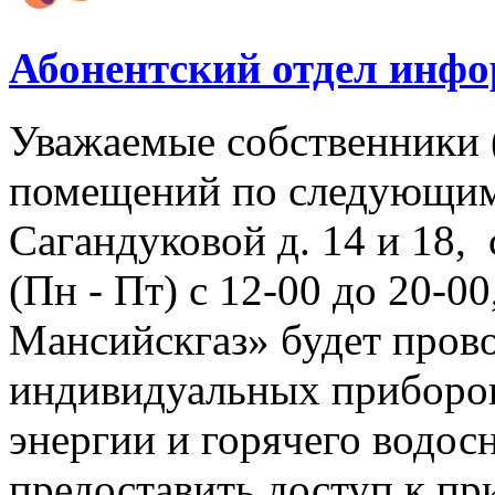
Абонентский отдел инф
Уважаемые собственники 
помещений по следующим
Сагандуковой д. 14 и 18, с
(Пн - Пт) с 12-00 до 20-
Мансийскгаз» будет прово
индивидуальных приборов
энергии и горячего водо
предоставить доступ к пр