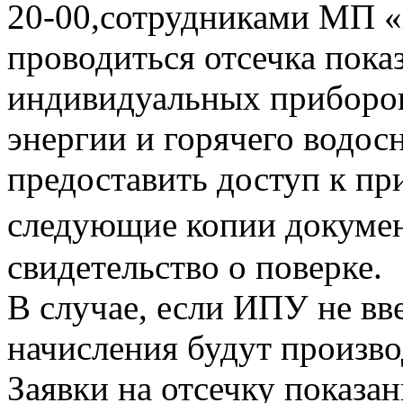
20-00,сотрудниками МП «
проводиться отсечка пока
индивидуальных приборов
энергии и горячего водо
предоставить доступ к пр
следующие копии документ
свидетельство о поверке.
В случае, если ИПУ не вв
начисления будут произво
Заявки на отсечку показ