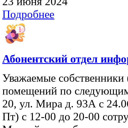
23 июня 2024
Подробнее
Абонентский отдел инф
Уважаемые собственники 
помещений по следующим 
20, ул. Мира д. 93А с 24.06
Пт) с 12-00 до 20-00 со