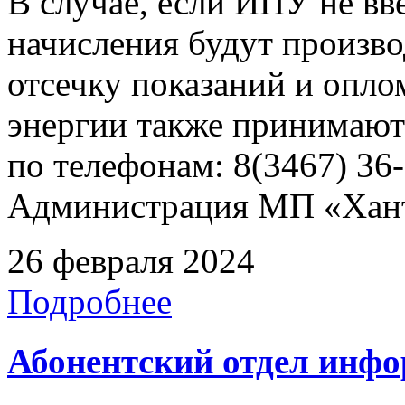
В случае, если ИПУ не вв
начисления будут произво
отсечку показаний и опл
энергии также принимают
по телефонам: 8(3467) 36-
Администрация МП «Хан
26 февраля 2024
Подробнее
Абонентский отдел инф