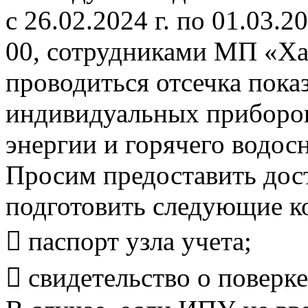
с 26.02.2024 г. по 01.03.20
00, сотрудниками МП «Ха
проводиться отсечка пока
индивидуальных приборов
энергии и горячего водос
Просим предоставить дост
подготовить следующие к
 паспорт узла учета;
 свидетельство о поверке