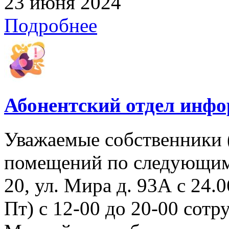
23 июня 2024
Подробнее
Абонентский отдел инф
Уважаемые собственники 
помещений по следующим 
20, ул. Мира д. 93А с 24.06
Пт) с 12-00 до 20-00 со