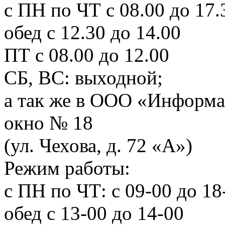
с ПН по ЧТ с 08.00 до 17.
обед с 12.30 до 14.00
ПТ с 08.00 до 12.00
СБ, ВС: выходной;
а так же в ООО «Информа
окно № 18
(ул. Чехова, д. 72 «А»)
Режим работы:
с ПН по ЧТ: с 09-00 до 18
обед с 13-00 до 14-00