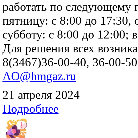
работать по следующему г
пятницу: с 8:00 до 17:30, 
субботу: с 8:00 до 12:00;
Для решения всех возник
8(3467)36-00-40, 36-00-50
AO@hmgaz.ru
21 апреля 2024
Подробнее