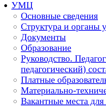
УМЦ
Основные сведения
Структура и органы 
Документы
Образование
Руководство. Педаго
педагогический) сост
Платные образовател
Материально-технич
Вакантные места для