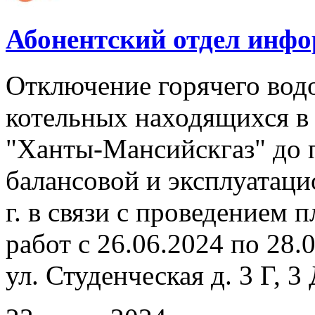
Абонентский отдел инф
Отключение горячего вод
котельных находящихся в
"Ханты-Мансийскгаз" до 
балансовой и эксплуатаци
г. в связи с проведением
работ с 26.06.2024 по 28.
ул. Студенческая д. 3 Г, 3