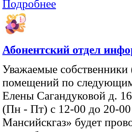
Подробнее
Абонентский отдел инф
Уважаемые собственники 
помещений по следующим а
Елены Сагандуковой д. 16с
(Пн - Пт) с 12-00 до 20-
Мансийскгаз» будет прово