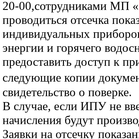
20-00,сотрудниками МП «
проводиться отсечка пока
индивидуальных приборов
энергии и горячего водо
предоставить доступ к пр
следующие копии документ
свидетельство о поверке.
В случае, если ИПУ не вв
начисления будут произво
Заявки на отсечку показ