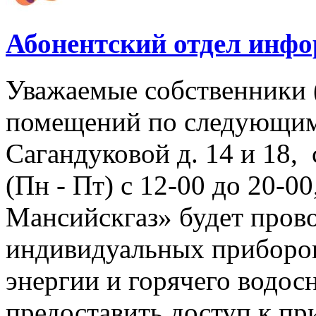
Абонентский отдел инф
Уважаемые собственники 
помещений по следующим
Сагандуковой д. 14 и 18, с
(Пн - Пт) с 12-00 до 20-
Мансийскгаз» будет прово
индивидуальных приборов
энергии и горячего водо
предоставить доступ к пр