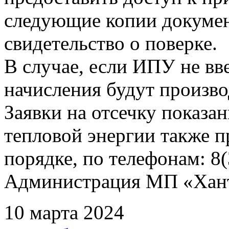
следующие копии документ
свидетельство о поверке.
В случае, если ИПУ не вв
начисления будут произво
Заявки на отсечку показ
тепловой энергии также 
порядке, по телефонам: 8(
Администрация МП «Хан
10 марта 2024