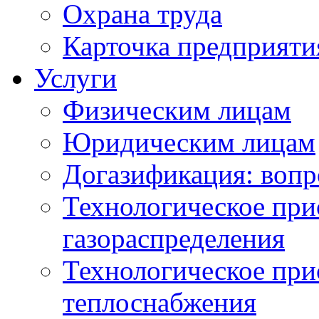
Охрана труда
Карточка предприяти
Услуги
Физическим лицам
Юридическим лицам
Догазификация: вопр
Технологическое при
газораспределения
Технологическое при
теплоснабжения