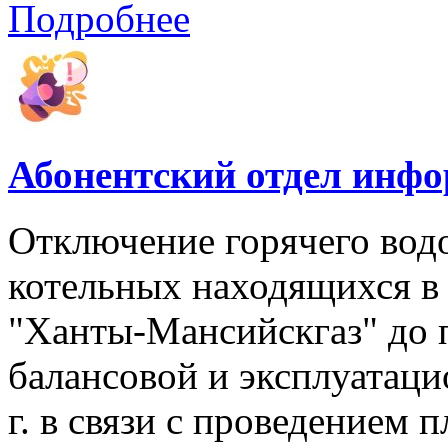
Подробнее
Абонентский отдел инф
Отключение горячего вод
котельных находящихся в
"Ханты-Мансийскгаз" до 
балансовой и эксплуатаци
г. в связи с проведением