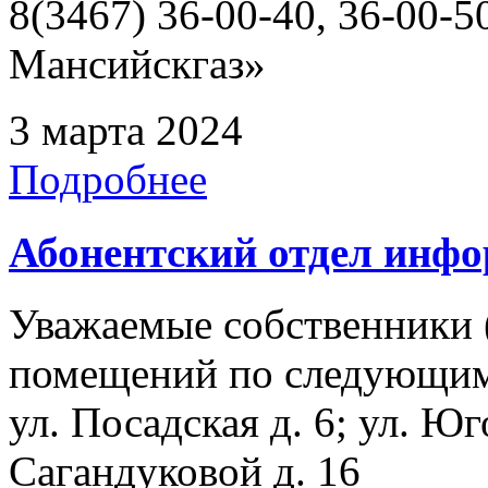
8(3467) 36-00-40, 36-00
Мансийскгаз»
3 марта 2024
Подробнее
Абонентский отдел инф
Уважаемые собственники 
помещений по следующим а
ул. Посадская д. 6; ул. Юг
Сагандуковой д. 16