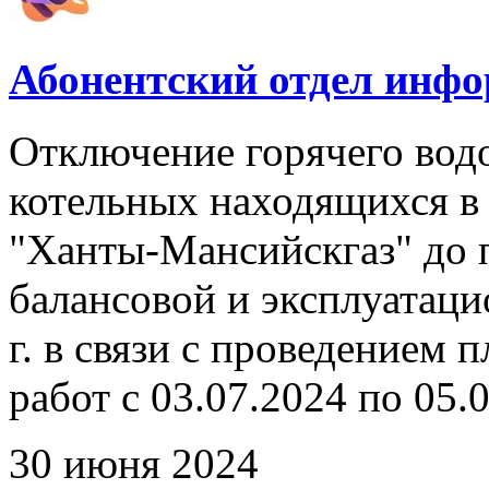
Абонентский отдел инф
Отключение горячего вод
котельных находящихся в
"Ханты-Мансийскгаз" до 
балансовой и эксплуатаци
г. в связи с проведением
работ с 03.07.2024 по 05.0
30 июня 2024