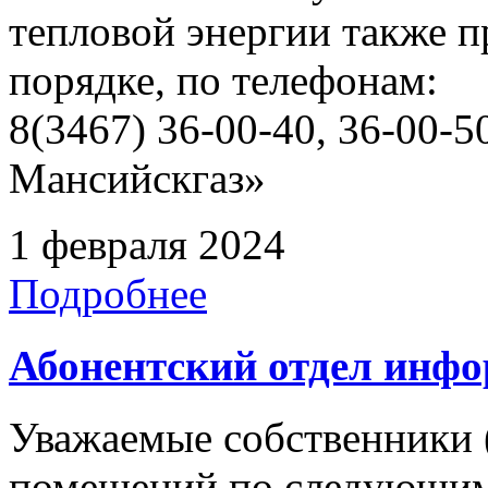
тепловой энергии также 
порядке, по телефонам:
8(3467) 36-00-40, 36-00
Мансийскгаз»
1 февраля 2024
Подробнее
Абонентский отдел инф
Уважаемые собственники 
помещений по следующим 