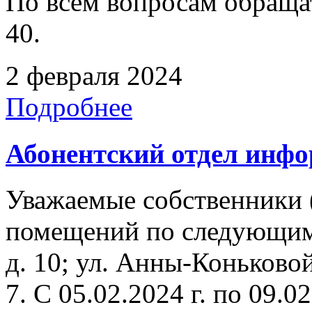
По всем вопросам обращать
40.
2 февраля 2024
Подробнее
Абонентский отдел инф
Уважаемые собственники 
помещений по следующим
д. 10; ул. Анны-Коньковой
7. C 05.02.2024 г. по 09.02