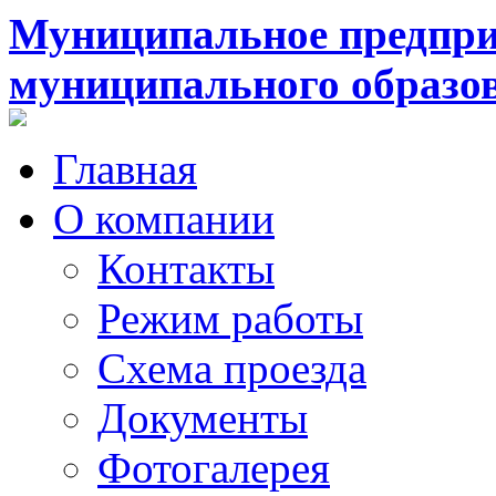
Муниципальное предпри
муниципального образо
Главная
О компании
Контакты
Режим работы
Схема проезда
Документы
Фотогалерея