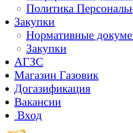
Политика Персональ
Закупки
Нормативные докум
Закупки
АГЗС
Магазин Газовик
Догазификация
Вакансии
Вход