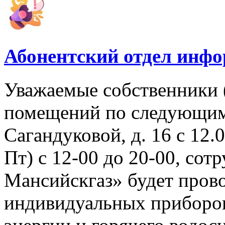
Абонентский отдел инф
Уважаемые собственники 
помещений по следующим 
Сагандуковой, д. 16 с 12.08
Пт) с 12-00 до 20-00, со
Мансийскгаз» будет прово
индивидуальных приборов