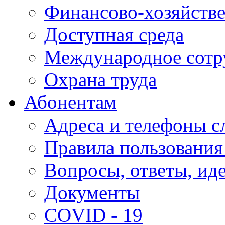
Финансово-хозяйстве
Доступная среда
Международное сотр
Охрана труда
Абонентам
Адреса и телефоны с
Правила пользования
Вопросы, ответы, ид
Документы
COVID - 19