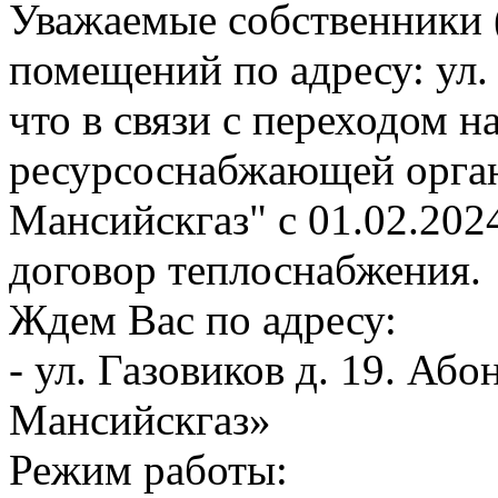
Уважаемые собственники 
помещений по адресу: ул.
что в связи с переходом 
ресурсоснабжающей орга
Мансийскгаз" с 01.02.202
договор теплоснабжения.
Ждем Вас по адресу:
- ул. Газовиков д. 19. А
Мансийскгаз»
Режим работы: