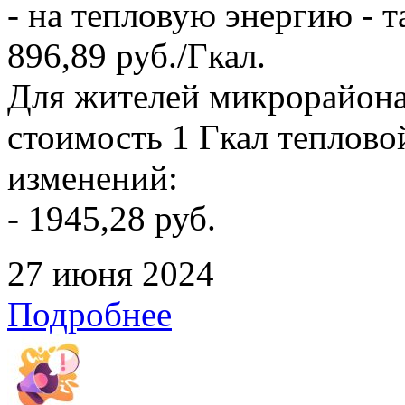
- на тепловую энергию - т
896,89 руб./Гкал.
Для жителей микрорайона
стоимость 1 Гкал тепловой
изменений:
- 1945,28 руб.
27 июня 2024
Подробнее