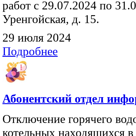
работ с 29.07.2024 по 31.07
Уренгойская, д. 15.
29 июля 2024
Подробнее
Абонентский отдел инф
Отключение горячего вод
котельных находящихся в