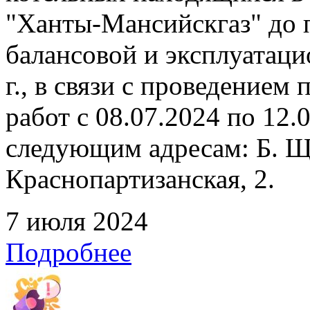
"Ханты-Мансийскгаз" до 
балансовой и эксплуатаци
г., в связи с проведение
работ с 08.07.2024 по 12
следующим адресам: Б. Щ
Краснопартизанская, 2.
7 июля 2024
Подробнее