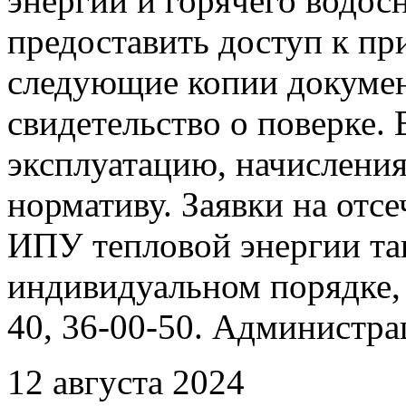
энергии и горячего водо
предоставить доступ к пр
следующие копии документ
свидетельство о поверке. 
эксплуатацию, начисления
нормативу. Заявки на отс
ИПУ тепловой энергии та
индивидуальном порядке, 
40, 36-00-50. Администр
12 августа 2024