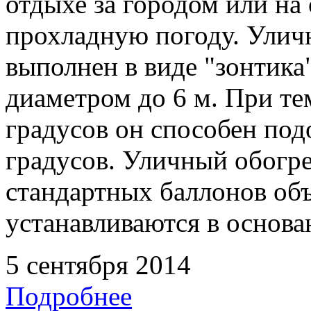
отдыхе за городом или на
прохладную погоду. Улич
выполнен в виде "зонтика
диаметром до 6 м. При те
градусов он способен под
градусов. Уличный обогре
стандартных баллонов объ
устанавливаются в основа
5 сентября 2014
Подробнее