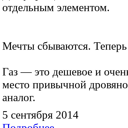
отдельным элементом.
Мечты сбываются. Теперь и
Газ — это дешевое и очен
место привычной дровяной
аналог.
5 сентября 2014
Подробнее