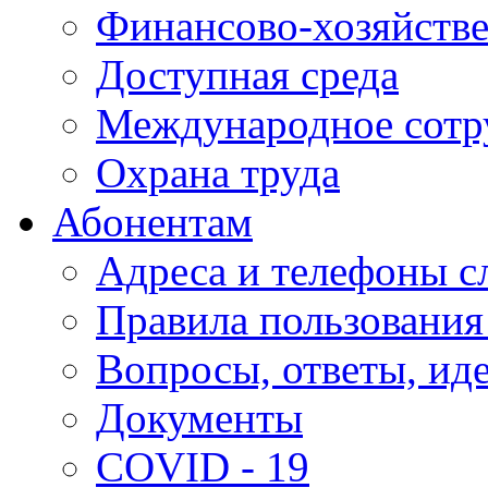
Финансово-хозяйстве
Доступная среда
Международное сотр
Охрана труда
Абонентам
Адреса и телефоны с
Правила пользования
Вопросы, ответы, ид
Документы
COVID - 19