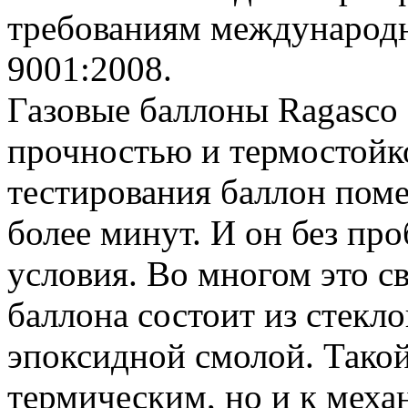
требованиям международн
9001:2008.
Газовые баллоны Ragasco
прочностью и термостойк
тестирования баллон поме
более минут. И он без пр
условия. Во многом это св
баллона состоит из стекл
эпоксидной смолой. Такой
термическим, но и к меха