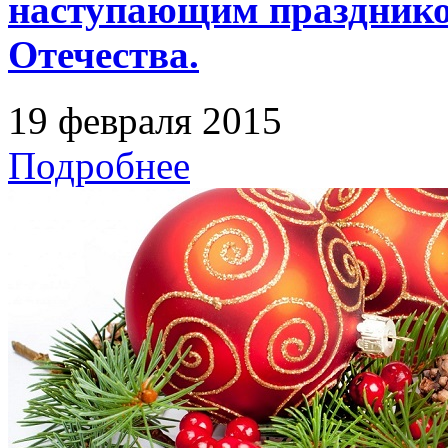
наступающим празднико
Отечества.
19 февраля 2015
Подробнее