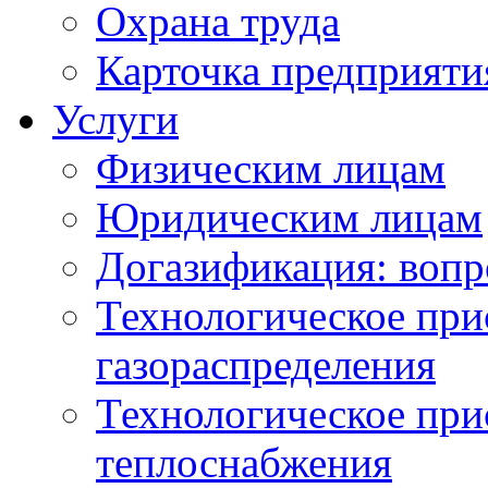
Охрана труда
Карточка предприяти
Услуги
Физическим лицам
Юридическим лицам
Догазификация: вопр
Технологическое при
газораспределения
Технологическое при
теплоснабжения