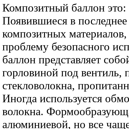
Композитный баллон это:
Появившиеся в последнее 
композитных материалов,
проблему безопасного исп
баллон представляет собо
горловиной под вентиль,
стекловолокна, пропитан
Иногда используется обмо
волокна. Формообразующа
алюминиевой, но все чаще