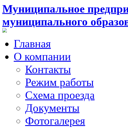
Муниципальное предпри
муниципального образо
Главная
О компании
Контакты
Режим работы
Схема проезда
Документы
Фотогалерея