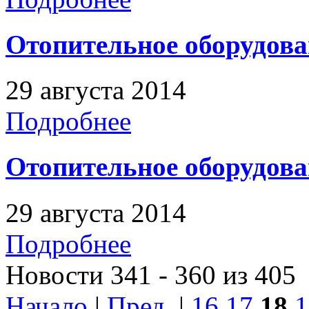
Отопительное оборудова
29 августа 2014
Подробнее
Отопительное оборудова
29 августа 2014
Подробнее
Новости 341 - 360 из 405
Начало
|
Пред.
|
16
17
18
1