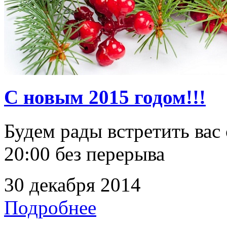
С новым 2015 годом!!!
Будем рады встретить вас 
20:00 без перерыва
30 декабря 2014
Подробнее