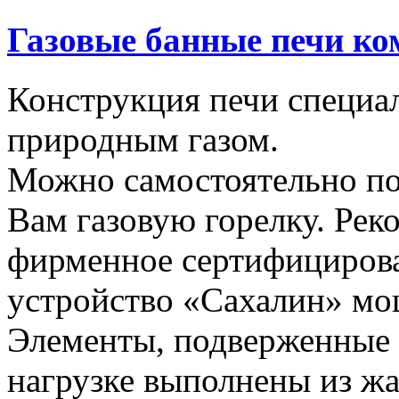
Газовые банные печи к
Конструкция печи специал
природным газом.
Можно самостоятельно п
Вам газовую горелку. Рек
фирменное сертифицирова
устройство «Сахалин» мо
Элементы, подверженные
нагрузке выполнены из ж