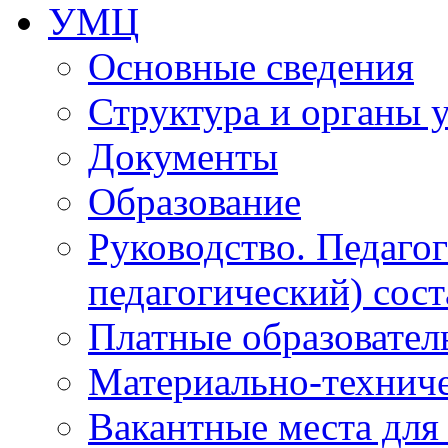
УМЦ
Основные сведения
Структура и органы 
Документы
Образование
Руководство. Педаго
педагогический) сост
Платные образовател
Материально-технич
Вакантные места для