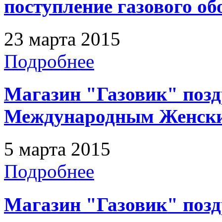
поступление газового о
23 марта 2015
Подробнее
Магазин "Газовик" позд
Международным Женск
5 марта 2015
Подробнее
Магазин "Газовик" позд