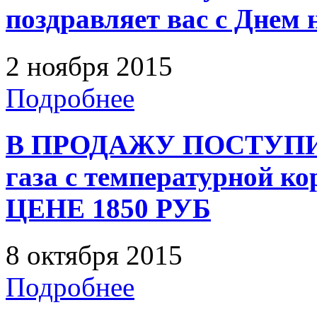
поздравляет вас с Днем 
2 ноября 2015
Подробнее
В ПРОДАЖУ ПОСТУПИ
газа с температурной к
ЦЕНЕ 1850 РУБ
8 октября 2015
Подробнее