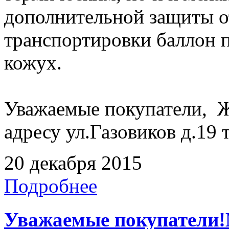
дополнительной защиты от
транспортировки баллон 
кожух.
Уважаемые покупатели, Ж
адресу ул.Газовиков д.19 
20 декабря 2015
Подробнее
Уважаемые покупатели!