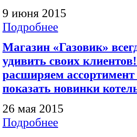
9 июня 2015
Подробнее
Магазин «Газовик» всег
удивить своих клиентов
расширяем ассортимент 
показать новинки котел
26 мая 2015
Подробнее