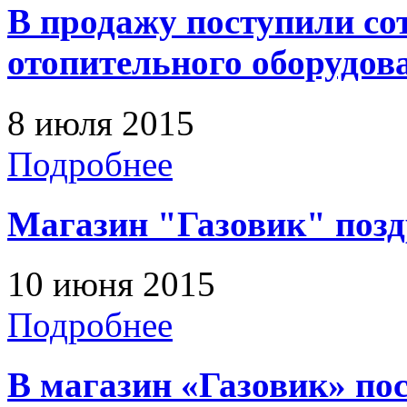
В продажу поступили со
отопительного оборудов
8 июля 2015
Подробнее
Магазин "Газовик" позд
10 июня 2015
Подробнее
В магазин «Газовик» по