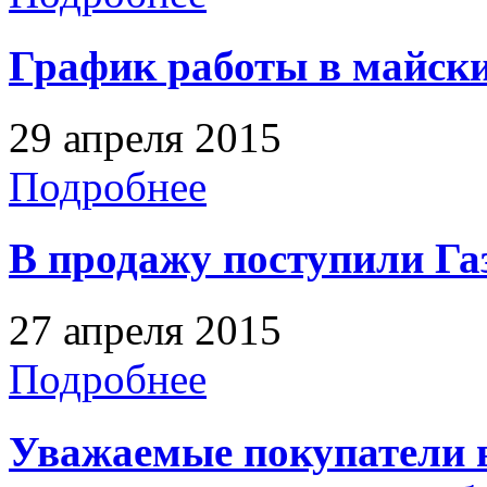
График работы в майски
29 апреля 2015
Подробнее
В продажу поступили Га
27 апреля 2015
Подробнее
Уважаемые покупатели 