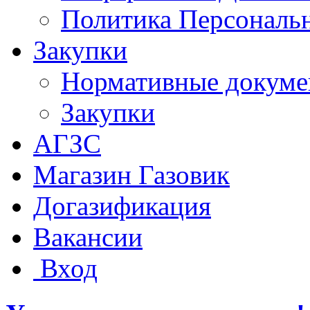
Политика Персональ
Закупки
Нормативные докум
Закупки
АГЗС
Магазин Газовик
Догазификация
Вакансии
Вход