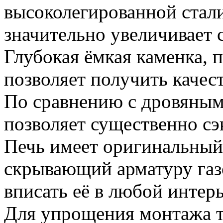
высоколегированной стал
значительно увеличивает 
Глубокая ёмкая каменка, 
позволяет получить качес
По сравнению с дровяным
позволяет существенно сэ
Печь имеет оригинальный
скрывающий арматуру газ
вписать её в любой интерь
Для упрощения монтажа т