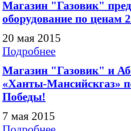
Магазин "Газовик" пред
оборудование по ценам 2
20 мая 2015
Подробнее
Магазин "Газовик" и А
«Ханты-Мансийскгаз» п
Победы!
7 мая 2015
Подробнее