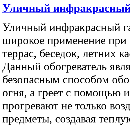
Уличный инфракрасный 
Уличный инфракрасный га
широкое применение при 
террас, беседок, летних 
Данный обогреватель явл
безопасным способом обо
огня, а греет с помощью 
прогревают не только воз
предметы, создавая тепл