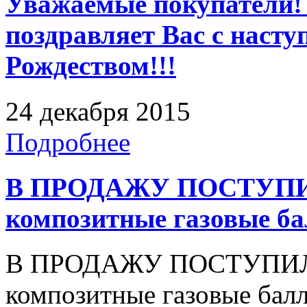
Уважаемые покупатели!
поздравляет Вас с наст
Рождеством!!!
24 декабря 2015
Подробнее
В ПРОДАЖУ ПОСТУПИ
композитные газовые б
В ПРОДАЖУ ПОСТУПИЛ
композитные газовые бал