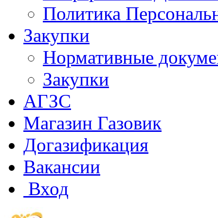
Политика Персональ
Закупки
Нормативные докум
Закупки
АГЗС
Магазин Газовик
Догазификация
Вакансии
Вход