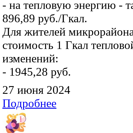
- на тепловую энергию - т
896,89 руб./Гкал.
Для жителей микрорайона
стоимость 1 Гкал тепловой
изменений:
- 1945,28 руб.
27 июня 2024
Подробнее