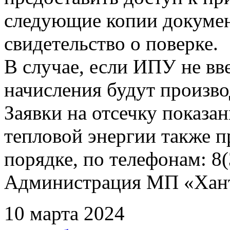
следующие копии документ
свидетельство о поверке.
В случае, если ИПУ не вв
начисления будут произво
Заявки на отсечку показ
тепловой энергии также 
порядке, по телефонам: 8(
Администрация МП «Хан
10 марта 2024