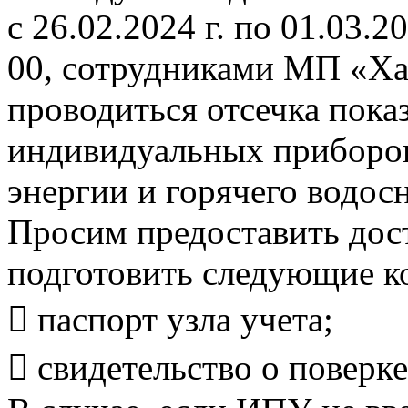
с 26.02.2024 г. по 01.03.20
00, сотрудниками МП «Ха
проводиться отсечка пока
индивидуальных приборов
энергии и горячего водос
Просим предоставить дост
подготовить следующие к
 паспорт узла учета;
 свидетельство о поверке