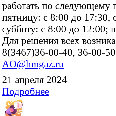
работать по следующему г
пятницу: с 8:00 до 17:30, 
субботу: с 8:00 до 12:00;
Для решения всех возник
8(3467)36-00-40, 36-00-50
AO@hmgaz.ru
21 апреля 2024
Подробнее