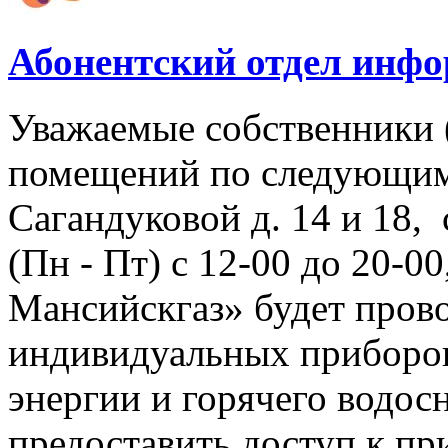
Абонентский отдел инф
Уважаемые собственники 
помещений по следующим
Сагандуковой д. 14 и 18, с
(Пн - Пт) с 12-00 до 20-
Мансийскгаз» будет прово
индивидуальных приборов
энергии и горячего водо
предоставить доступ к пр