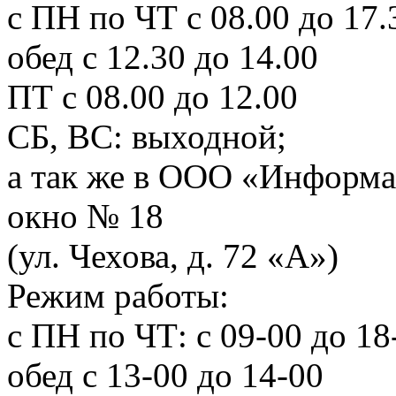
с ПН по ЧТ с 08.00 до 17.
обед с 12.30 до 14.00
ПТ с 08.00 до 12.00
СБ, ВС: выходной;
а так же в ООО «Информа
окно № 18
(ул. Чехова, д. 72 «А»)
Режим работы:
с ПН по ЧТ: с 09-00 до 18
обед с 13-00 до 14-00