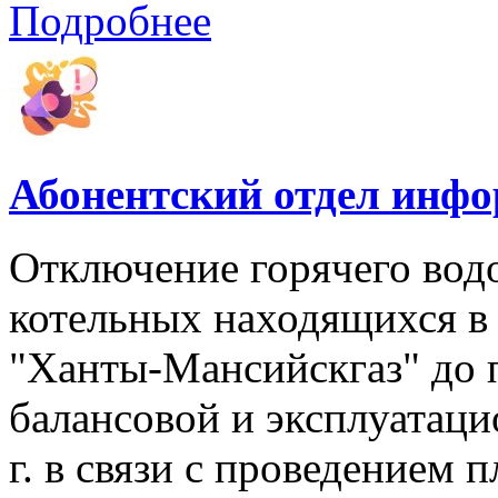
Подробнее
Абонентский отдел инф
Отключение горячего вод
котельных находящихся в
"Ханты-Мансийскгаз" до 
балансовой и эксплуатаци
г. в связи с проведением