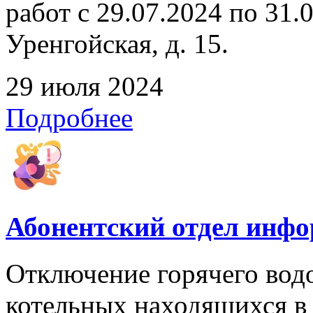
работ с 29.07.2024 по 31.07
Уренгойская, д. 15.
29 июля 2024
Подробнее
Абонентский отдел инф
Отключение горячего вод
котельных находящихся в