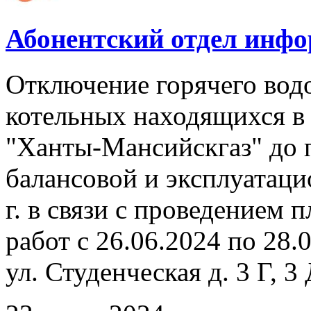
Абонентский отдел инф
Отключение горячего вод
котельных находящихся в
"Ханты-Мансийскгаз" до 
балансовой и эксплуатаци
г. в связи с проведением
работ с 26.06.2024 по 28.
ул. Студенческая д. 3 Г, 3