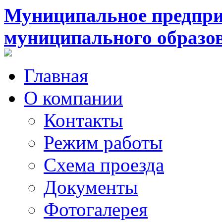
Муниципальное предпри
муниципального образо
Главная
О компании
Контакты
Режим работы
Схема проезда
Документы
Фотогалерея