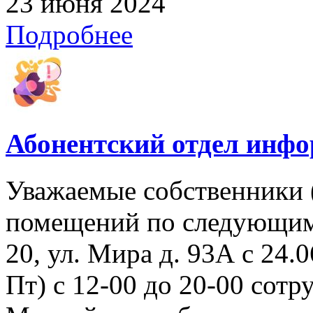
23 июня 2024
Подробнее
Абонентский отдел инф
Уважаемые собственники 
помещений по следующим 
20, ул. Мира д. 93А с 24.06
Пт) с 12-00 до 20-00 со