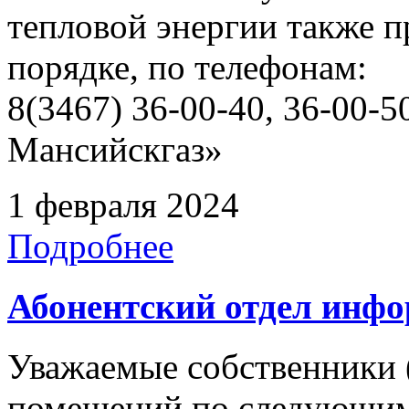
тепловой энергии также 
порядке, по телефонам:
8(3467) 36-00-40, 36-00
Мансийскгаз»
1 февраля 2024
Подробнее
Абонентский отдел инф
Уважаемые собственники 
помещений по следующим 