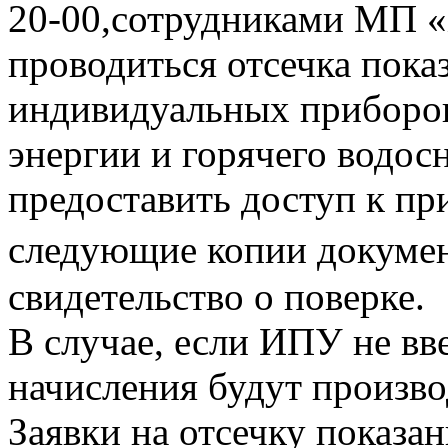
20-00,сотрудниками МП «
проводиться отсечка пока
индивидуальных приборов
энергии и горячего водо
предоставить доступ к пр
следующие копии документ
свидетельство о поверке.
В случае, если ИПУ не вв
начисления будут произво
Заявки на отсечку показ