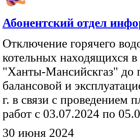
Абонентский отдел инф
Отключение горячего вод
котельных находящихся в
"Ханты-Мансийскгаз" до 
балансовой и эксплуатаци
г. в связи с проведением
работ с 03.07.2024 по 05.0
30 июня 2024