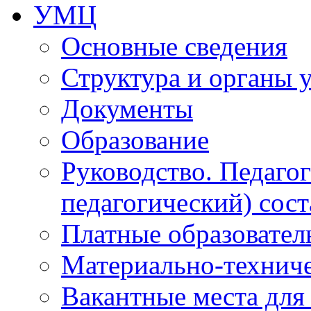
УМЦ
Основные сведения
Структура и органы 
Документы
Образование
Руководство. Педаго
педагогический) сост
Платные образовател
Материально-технич
Вакантные места для