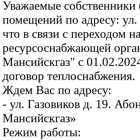
Уважаемые собственники 
помещений по адресу: ул.
что в связи с переходом 
ресурсоснабжающей орга
Мансийскгаз" с 01.02.202
договор теплоснабжения.
Ждем Вас по адресу:
- ул. Газовиков д. 19. А
Мансийскгаз»
Режим работы: