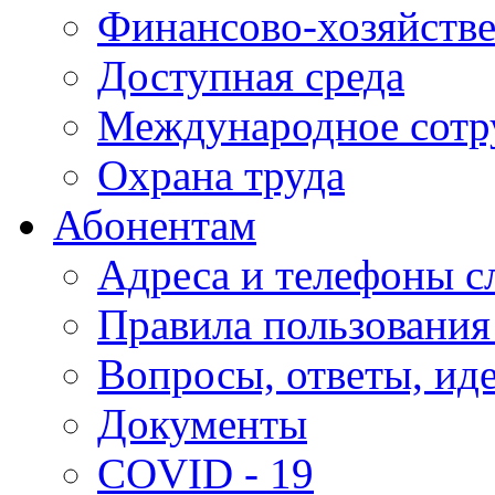
Финансово-хозяйстве
Доступная среда
Международное сотр
Охрана труда
Абонентам
Адреса и телефоны с
Правила пользования
Вопросы, ответы, ид
Документы
COVID - 19