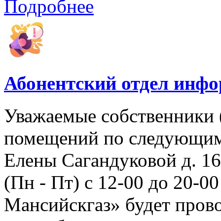
Подробнее
Абонентский отдел инф
Уважаемые собственники 
помещений по следующим а
Елены Сагандуковой д. 16с
(Пн - Пт) с 12-00 до 20-
Мансийскгаз» будет прово