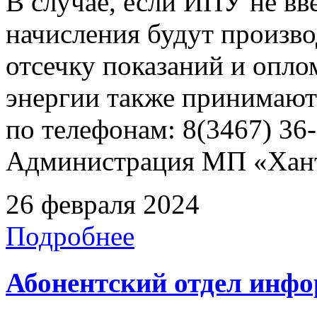
В случае, если ИПУ не вв
начисления будут произво
отсечку показаний и опл
энергии также принимают
по телефонам: 8(3467) 36-
Администрация МП «Хан
26 февраля 2024
Подробнее
Абонентский отдел инф