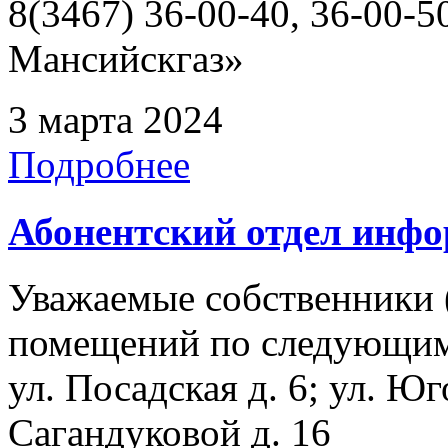
8(3467) 36-00-40, 36-00
Мансийскгаз»
3 марта 2024
Подробнее
Абонентский отдел инф
Уважаемые собственники 
помещений по следующим а
ул. Посадская д. 6; ул. Юг
Сагандуковой д. 16