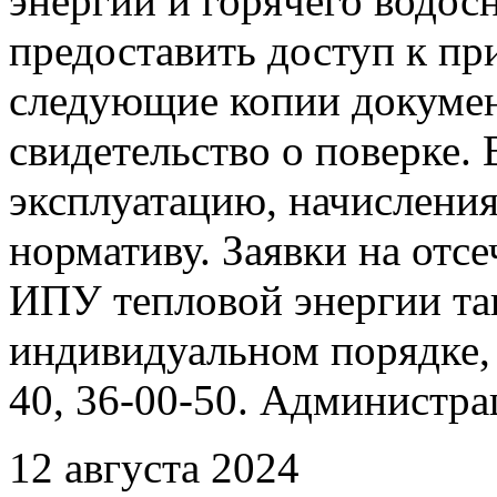
энергии и горячего водо
предоставить доступ к пр
следующие копии документ
свидетельство о поверке. 
эксплуатацию, начисления
нормативу. Заявки на отс
ИПУ тепловой энергии та
индивидуальном порядке, 
40, 36-00-50. Администр
12 августа 2024