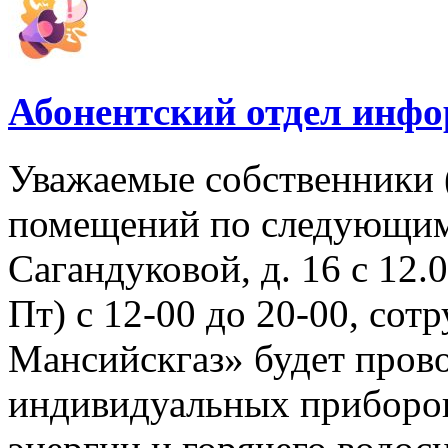
Абонентский отдел инф
Уважаемые собственники 
помещений по следующим 
Сагандуковой, д. 16 с 12.08
Пт) с 12-00 до 20-00, со
Мансийскгаз» будет прово
индивидуальных приборов