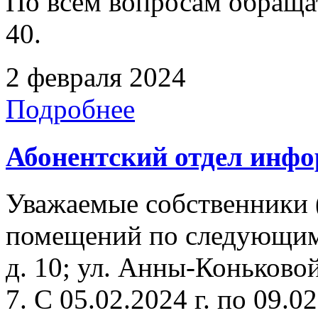
По всем вопросам обращать
40.
2 февраля 2024
Подробнее
Абонентский отдел инф
Уважаемые собственники 
помещений по следующим
д. 10; ул. Анны-Коньковой
7. C 05.02.2024 г. по 09.02