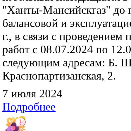
"Ханты-Мансийскгаз" до 
балансовой и эксплуатаци
г., в связи с проведение
работ с 08.07.2024 по 12
следующим адресам: Б. Щ
Краснопартизанская, 2.
7 июля 2024
Подробнее