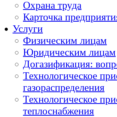
Охрана труда
Карточка предприяти
Услуги
Физическим лицам
Юридическим лицам
Догазификация: вопр
Технологическое при
газораспределения
Технологическое при
теплоснабжения