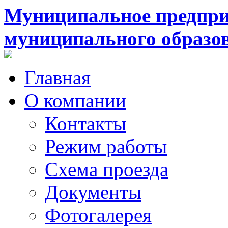
Муниципальное предпри
муниципального образо
Главная
О компании
Контакты
Режим работы
Схема проезда
Документы
Фотогалерея