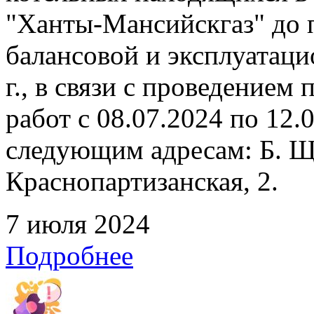
"Ханты-Мансийскгаз" до 
балансовой и эксплуатаци
г., в связи с проведение
работ с 08.07.2024 по 12
следующим адресам: Б. Щ
Краснопартизанская, 2.
7 июля 2024
Подробнее