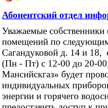
Абонентский отдел инф
Уважаемые собственники 
помещений по следующим
Сагандуковой д. 14 и 18, с
(Пн - Пт) с 12-00 до 20-
Мансийскгаз» будет прово
индивидуальных приборов
энергии и горячего водо
предоставить доступ к пр