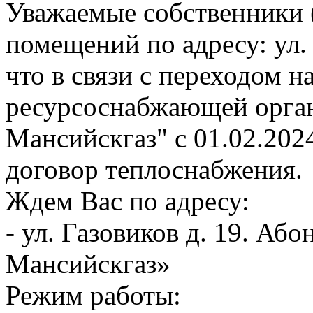
Уважаемые собственники 
помещений по адресу: ул.
что в связи с переходом 
ресурсоснабжающей орга
Мансийскгаз" с 01.02.202
договор теплоснабжения.
Ждем Вас по адресу:
- ул. Газовиков д. 19. А
Мансийскгаз»
Режим работы: