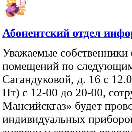
Абонентский отдел инф
Уважаемые собственники 
помещений по следующим 
Сагандуковой, д. 16 с 12.08
Пт) с 12-00 до 20-00, со
Мансийскгаз» будет прово
индивидуальных приборов