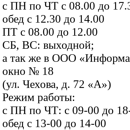
с ПН по ЧТ с 08.00 до 17.
обед с 12.30 до 14.00
ПТ с 08.00 до 12.00
СБ, ВС: выходной;
а так же в ООО «Информа
окно № 18
(ул. Чехова, д. 72 «А»)
Режим работы:
с ПН по ЧТ: с 09-00 до 18
обед с 13-00 до 14-00