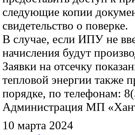
следующие копии документ
свидетельство о поверке.
В случае, если ИПУ не вв
начисления будут произво
Заявки на отсечку показ
тепловой энергии также 
порядке, по телефонам: 8(
Администрация МП «Хан
10 марта 2024