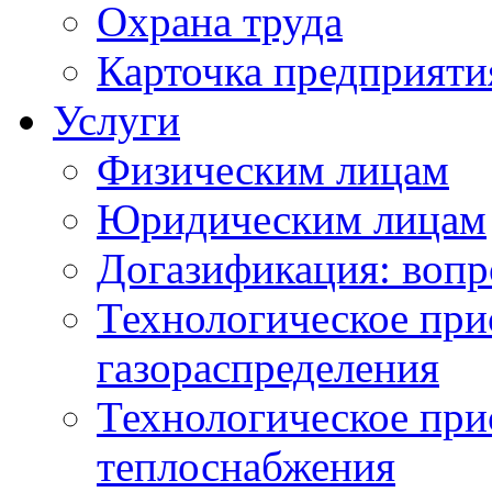
Охрана труда
Карточка предприяти
Услуги
Физическим лицам
Юридическим лицам
Догазификация: вопр
Технологическое при
газораспределения
Технологическое при
теплоснабжения