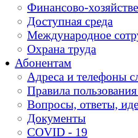
Финансово-хозяйстве
Доступная среда
Международное сотр
Охрана труда
Абонентам
Адреса и телефоны с
Правила пользования
Вопросы, ответы, ид
Документы
COVID - 19