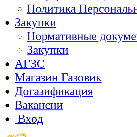
Политика Персональ
Закупки
Нормативные докум
Закупки
АГЗС
Магазин Газовик
Догазификация
Вакансии
Вход