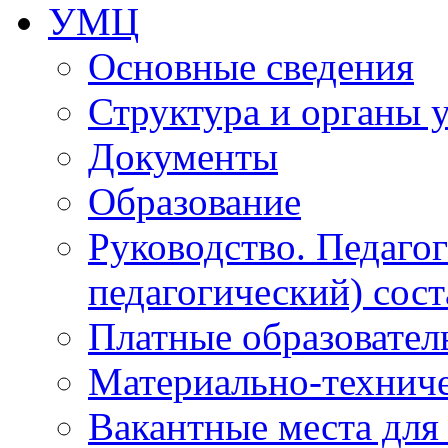
УМЦ
Основные сведения
Структура и органы 
Документы
Образование
Руководство. Педаго
педагогический) сост
Платные образовател
Материально-технич
Вакантные места для