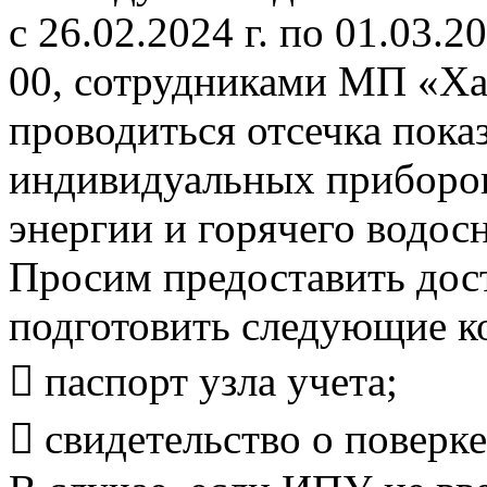
с 26.02.2024 г. по 01.03.20
00, сотрудниками МП «Ха
проводиться отсечка пока
индивидуальных приборов
энергии и горячего водос
Просим предоставить дост
подготовить следующие к
 паспорт узла учета;
 свидетельство о поверке