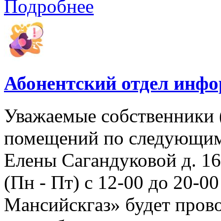
Подробнее
Абонентский отдел инф
Уважаемые собственники 
помещений по следующим а
Елены Сагандуковой д. 16с
(Пн - Пт) с 12-00 до 20-
Мансийскгаз» будет прово