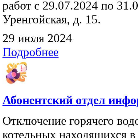
работ с 29.07.2024 по 31.07
Уренгойская, д. 15.
29 июля 2024
Подробнее
Абонентский отдел инф
Отключение горячего вод
котельных находящихся в