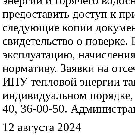
энергии и горячего водо
предоставить доступ к пр
следующие копии документ
свидетельство о поверке. 
эксплуатацию, начисления
нормативу. Заявки на отс
ИПУ тепловой энергии та
индивидуальном порядке, 
40, 36-00-50. Администр
12 августа 2024