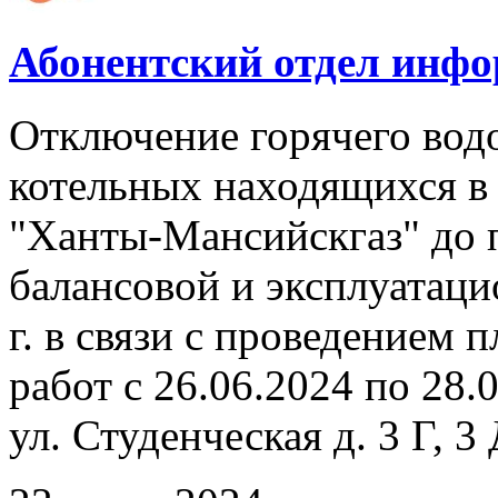
Абонентский отдел инф
Отключение горячего вод
котельных находящихся в
"Ханты-Мансийскгаз" до 
балансовой и эксплуатаци
г. в связи с проведением
работ с 26.06.2024 по 28.
ул. Студенческая д. 3 Г, 3