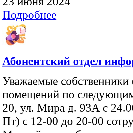
23 июня 2024
Подробнее
Абонентский отдел инф
Уважаемые собственники 
помещений по следующим 
20, ул. Мира д. 93А с 24.06
Пт) с 12-00 до 20-00 со