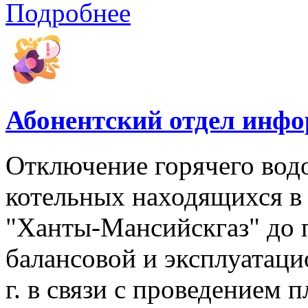
Подробнее
Абонентский отдел инф
Отключение горячего вод
котельных находящихся в
"Ханты-Мансийскгаз" до 
балансовой и эксплуатаци
г. в связи с проведением