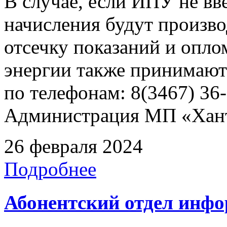
В случае, если ИПУ не вв
начисления будут произво
отсечку показаний и опл
энергии также принимают
по телефонам: 8(3467) 36-
Администрация МП «Хан
26 февраля 2024
Подробнее
Абонентский отдел инф