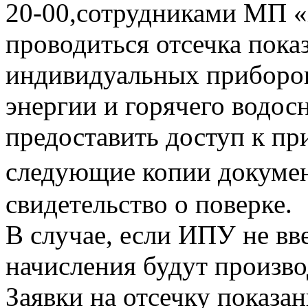
20-00,сотрудниками МП «
проводиться отсечка пока
индивидуальных приборов
энергии и горячего водо
предоставить доступ к пр
следующие копии документ
свидетельство о поверке.
В случае, если ИПУ не вв
начисления будут произво
Заявки на отсечку показ