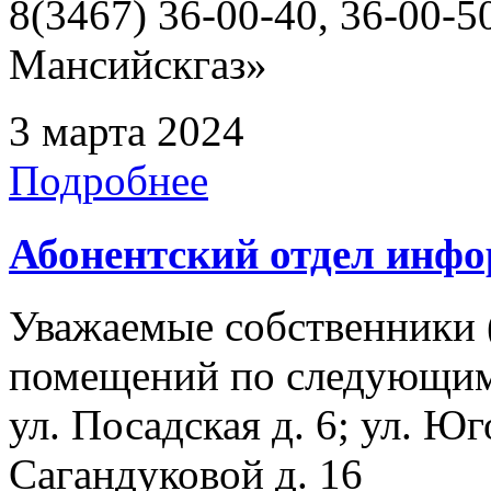
8(3467) 36-00-40, 36-00
Мансийскгаз»
3 марта 2024
Подробнее
Абонентский отдел инф
Уважаемые собственники 
помещений по следующим а
ул. Посадская д. 6; ул. Юг
Сагандуковой д. 16