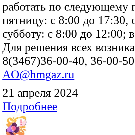
работать по следующему г
пятницу: с 8:00 до 17:30, 
субботу: с 8:00 до 12:00;
Для решения всех возник
8(3467)36-00-40, 36-00-50
AO@hmgaz.ru
21 апреля 2024
Подробнее