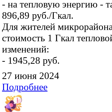
- на тепловую энергию - т
896,89 руб./Гкал.
Для жителей микрорайона
стоимость 1 Гкал тепловой
изменений:
- 1945,28 руб.
27 июня 2024
Подробнее