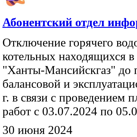
Абонентский отдел инф
Отключение горячего вод
котельных находящихся в
"Ханты-Мансийскгаз" до 
балансовой и эксплуатаци
г. в связи с проведением
работ с 03.07.2024 по 05.0
30 июня 2024