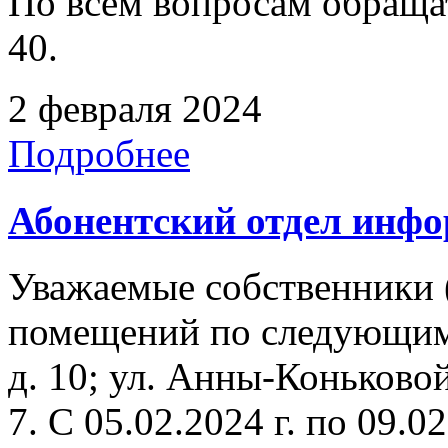
По всем вопросам обращать
40.
2 февраля 2024
Подробнее
Абонентский отдел инф
Уважаемые собственники 
помещений по следующим
д. 10; ул. Анны-Коньковой
7. C 05.02.2024 г. по 09.02