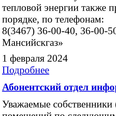
тепловой энергии также 
порядке, по телефонам:
8(3467) 36-00-40, 36-00
Мансийскгаз»
1 февраля 2024
Подробнее
Абонентский отдел инф
Уважаемые собственники 
помещений по следующим 