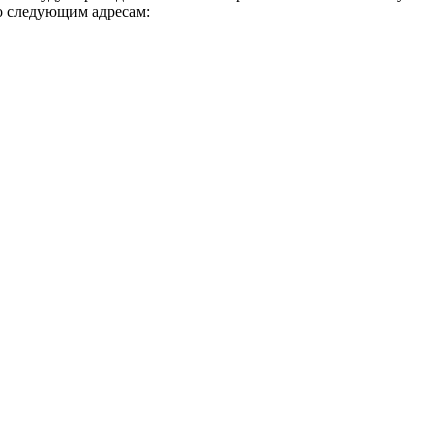
о следующим адресам: