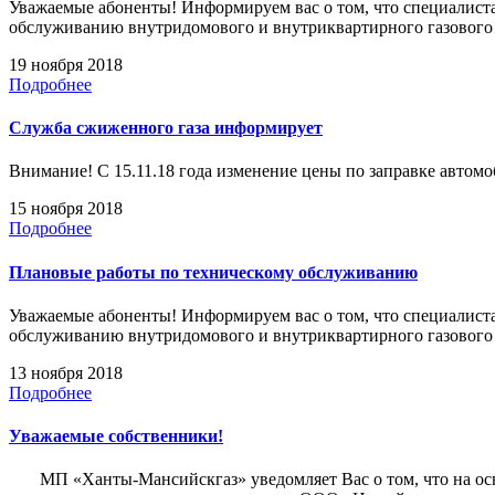
Уважаемые абоненты! Информируем вас о том, что специалиста
обслуживанию внутридомового и внутриквартирного газовог
19 ноября 2018
Подробнее
Служба сжиженного газа информирует
Внимание! С 15.11.18 года изменение цены по заправке автомоб
15 ноября 2018
Подробнее
Плановые работы по техническому обслуживанию
Уважаемые абоненты! Информируем вас о том, что специалиста
обслуживанию внутридомового и внутриквартирного газовог
13 ноября 2018
Подробнее
Уважаемые собственники!
МП «Ханты-Мансийскгаз» уведомляет Вас о том, что на основ