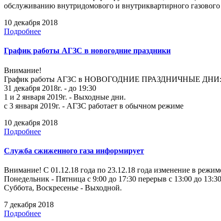
обслуживанию внутридомового и внутриквартирного газовог
10 декабря 2018
Подробнее
График работы АГЗС в новогодние праздники
Внимание!
График работы АГЗС в НОВОГОДНИЕ ПРАЗДНИЧНЫЕ ДНИ
31 декабря 2018г. - до 19:30
1 и 2 января 2019г. - Выходные дни.
с 3 января 2019г. - АГЗС работает в обычном режиме
10 декабря 2018
Подробнее
Служба сжиженного газа информирует
Внимание! С 01.12.18 года по 23.12.18 года изменение в режи
Понедельник - Пятница с 9:00 до 17:30 перерыв с 13:00 до 13:30
Суббота, Воскресенье - Выходной.
7 декабря 2018
Подробнее