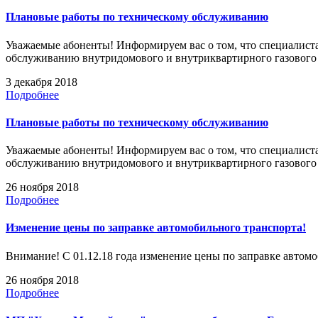
Плановые работы по техническому обслуживанию
Уважаемые абоненты! Информируем вас о том, что специалиста
обслуживанию внутридомового и внутриквартирного газовог
3 декабря 2018
Подробнее
Плановые работы по техническому обслуживанию
Уважаемые абоненты! Информируем вас о том, что специалиста
обслуживанию внутридомового и внутриквартирного газовог
26 ноября 2018
Подробнее
Изменение цены по заправке автомобильного транспорта!
Внимание! С 01.12.18 года изменение цены по заправке автомоб
26 ноября 2018
Подробнее