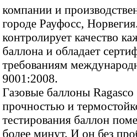
компании и производстве
городе Рауфосс, Норвегия
контролирует качество ка
баллона и обладает серти
требованиям международн
9001:2008.
Газовые баллоны Ragasco
прочностью и термостойк
тестирования баллон поме
более минут. И он без пр