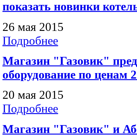
показать новинки котел
26 мая 2015
Подробнее
Магазин "Газовик" пред
оборудование по ценам 2
20 мая 2015
Подробнее
Магазин "Газовик" и А