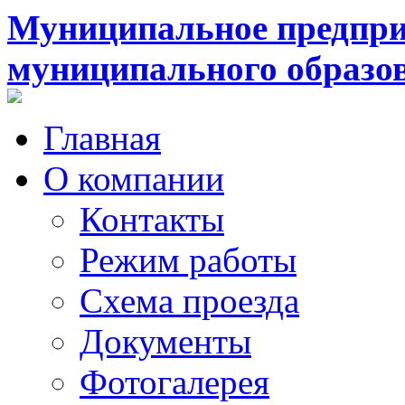
Муниципальное предпри
муниципального образо
Главная
О компании
Контакты
Режим работы
Схема проезда
Документы
Фотогалерея