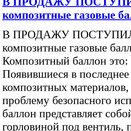
В ПРОДАЖУ ПОСТУПИ
композитные газовые б
В ПРОДАЖУ ПОСТУПИЛ
композитные газовые бал
Композитный баллон это:
Появившиеся в последнее 
композитных материалов,
проблему безопасного исп
баллон представляет собо
горловиной под вентиль,