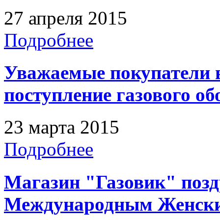
27 апреля 2015
Подробнее
Уважаемые покупатели 
поступление газового о
23 марта 2015
Подробнее
Магазин "Газовик" позд
Международным Женск