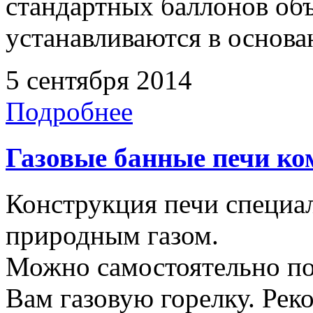
стандартных баллонов объ
устанавливаются в основа
5 сентября 2014
Подробнее
Газовые банные печи к
Конструкция печи специал
природным газом.
Можно самостоятельно п
Вам газовую горелку. Рек