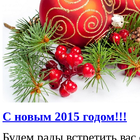
С новым 2015 годом!!!
Будем рады встретить вас 