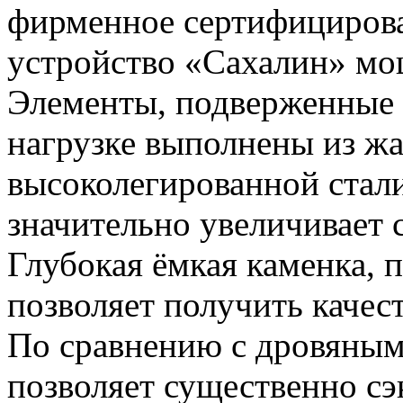
фирменное сертифицирова
устройство «Сахалин» мо
Элементы, подверженные
нагрузке выполнены из ж
высоколегированной стал
значительно увеличивает 
Глубокая ёмкая каменка, 
позволяет получить качес
По сравнению с дровяным
позволяет существенно сэ