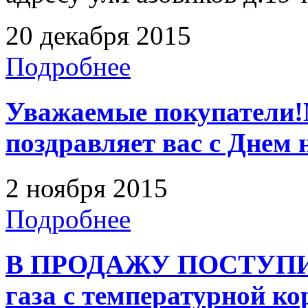
20 декабря 2015
Подробнее
Уважаемые покупатели!
поздравляет вас с Днем 
2 ноября 2015
Подробнее
В ПРОДАЖУ ПОСТУПИ
газа с температурной к