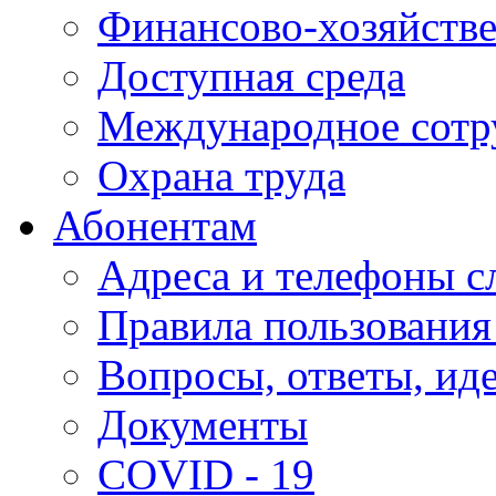
Финансово-хозяйстве
Доступная среда
Международное сотр
Охрана труда
Абонентам
Адреса и телефоны с
Правила пользования
Вопросы, ответы, ид
Документы
COVID - 19