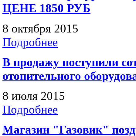
ЦЕНЕ 1850 РУБ
8 октября 2015
Подробнее
В продажу поступили со
отопительного оборудов
8 июля 2015
Подробнее
Магазин "Газовик" позд