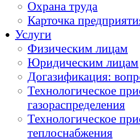
Охрана труда
Карточка предприяти
Услуги
Физическим лицам
Юридическим лицам
Догазификация: вопр
Технологическое при
газораспределения
Технологическое при
теплоснабжения