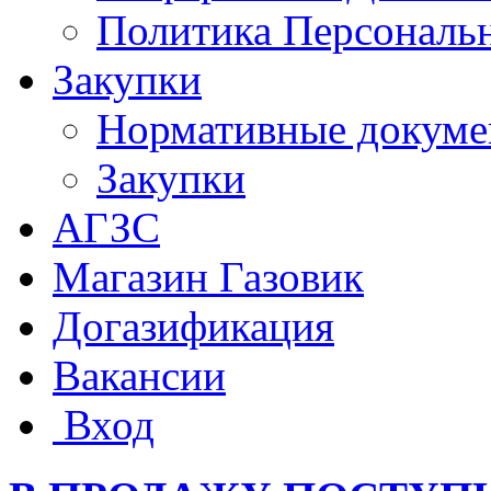
Политика Персональ
Закупки
Нормативные докум
Закупки
АГЗС
Магазин Газовик
Догазификация
Вакансии
Вход