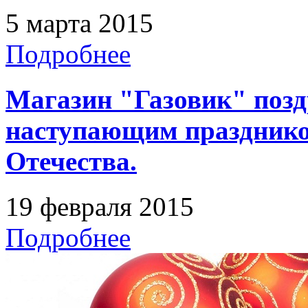
5 марта 2015
Подробнее
Магазин "Газовик" позд
наступающим празднико
Отечества.
19 февраля 2015
Подробнее