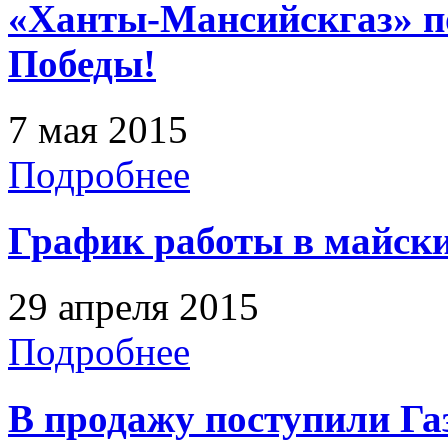
«Ханты-Мансийскгаз» п
Победы!
7 мая 2015
Подробнее
График работы в майски
29 апреля 2015
Подробнее
В продажу поступили Га