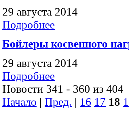
29 августа 2014
Подробнее
Бойлеры косвенного наг
29 августа 2014
Подробнее
Новости 341 - 360 из 404
Начало
|
Пред.
|
16
17
18
1