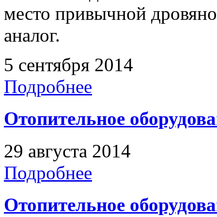
место привычной дровяной
аналог.
5 сентября 2014
Подробнее
Отопительное оборудова
29 августа 2014
Подробнее
Отопительное оборудова