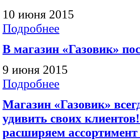
10 июня 2015
Подробнее
В магазин «Газовик» по
9 июня 2015
Подробнее
Магазин «Газовик» всег
удивить своих клиентов
расширяем ассортимент 