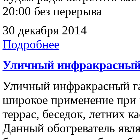
20:00 без перерыва
30 декабря 2014
Подробнее
Уличный инфракрасный 
Уличный инфракрасный га
широкое применение при 
террас, беседок, летних 
Данный обогреватель явл