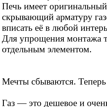
Печь имеет оригинальный
скрывающий арматуру газ
вписать её в любой интерь
Для упрощения монтажа т
отдельным элементом.
Мечты сбываются. Теперь и
Газ — это дешевое и очен