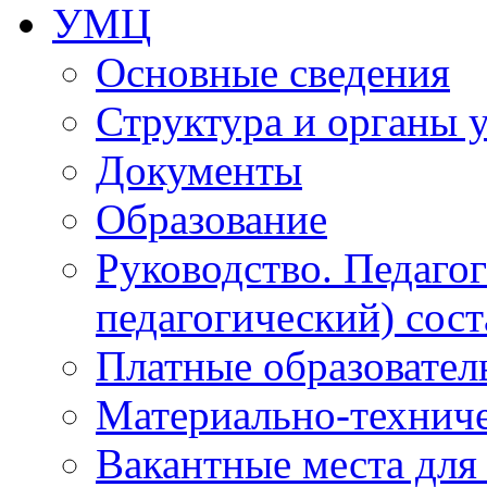
УМЦ
Основные сведения
Структура и органы 
Документы
Образование
Руководство. Педаго
педагогический) сост
Платные образовател
Материально-технич
Вакантные места для