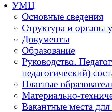
УМЦ
Основные сведения
Структура и органы 
Документы
Образование
Руководство. Педаго
педагогический) сост
Платные образовател
Материально-технич
Вакантные места для