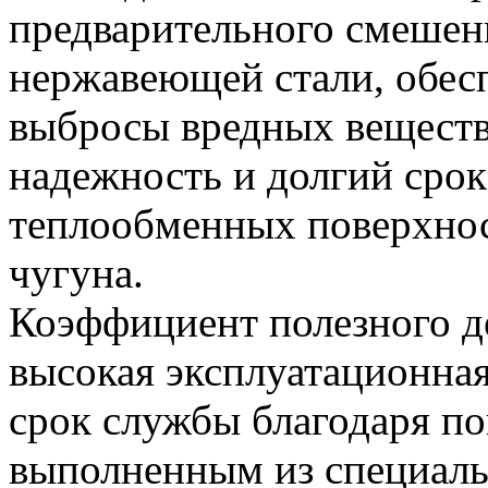
предварительного смешен
нержавеющей стали, обес
выбросы вредных веществ
надежность и долгий срок
теплообменных поверхност
чугуна.
Коэффициент полезного де
высокая эксплуатационна
срок службы благодаря по
выполненным из специальн