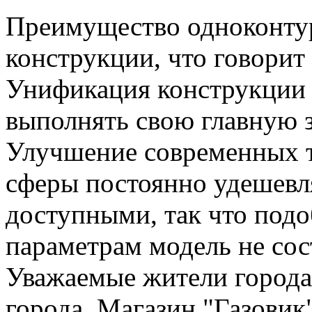
Преимущество одноконтур
конструкции, что говорит
Унификация конструкции 
выполнять свою главную з
Улучшение современных 
сферы постоянно удешевл
доступными, так что под
параметрам модель не сос
Уважаемые жители города
города. Магазин "Газовик