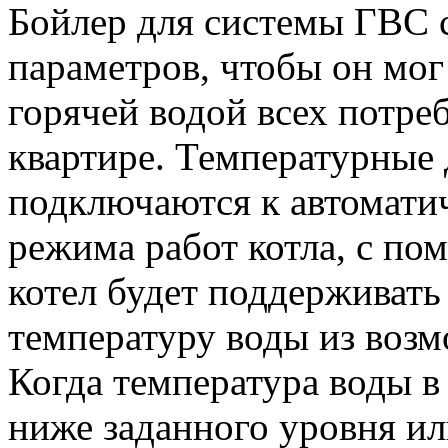
Бойлер для системы ГВС с
параметров, чтобы он мо
горячей водой всех потре
квартире. Температурные
подключаются к автомати
режима работ котла, с по
котел будет поддерживат
температуру воды из возм
Когда температура воды в
ниже заданного уровня ил