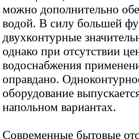
можно дополнительно обе
водой. В силу большей ф
двухконтурные значитель
однако при отсутствии це
водоснабжения применени
оправдано. Одноконтурно
оборудование выпускается 
напольном вариантах.
Современные бытовые от