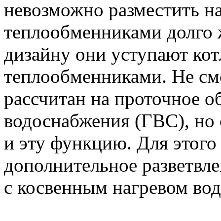
невозможно разместить на
теплообменниками долго 
дизайну они уступают ко
теплообменниками. Не смо
рассчитан на проточное о
водоснабжения (ГВС), но 
и эту функцию. Для этого
дополнительное разветвле
с косвенным нагревом вод