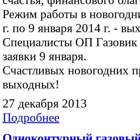
Режим работы в новогодни
г. по 9 января 2014 г. - в
Специалисты ОП Газовик 
заявки 9 января.
Счастливых новогодних п
выходных!
27 декабря 2013
Подробнее
Одноконтурный газовый