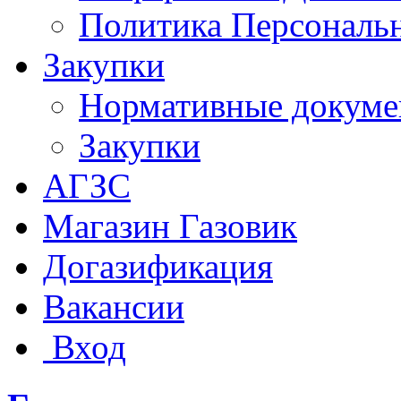
Политика Персональ
Закупки
Нормативные докум
Закупки
АГЗС
Магазин Газовик
Догазификация
Вакансии
Вход