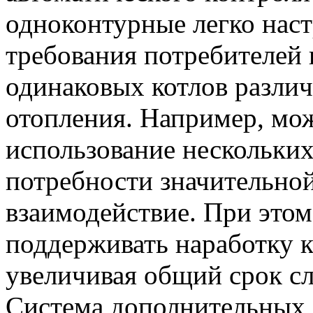
одноконтурные легко нас
требования потребителей 
одинаковых котлов разли
отопления. Например, мо
использование нескольких
потребности значительно
взаимодействие. При этом
поддерживать наработку к
увеличивая общий срок с
Система дополнительных 