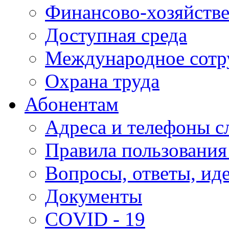
Финансово-хозяйстве
Доступная среда
Международное сотр
Охрана труда
Абонентам
Адреса и телефоны с
Правила пользования
Вопросы, ответы, ид
Документы
COVID - 19