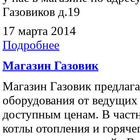
Газовиков д.19
17 марта 2014
Подробнее
Магазин Газовик
Магазин Газовик предлаг
оборудования от ведущих
доступным ценам. В частн
котлы отопления и горяч