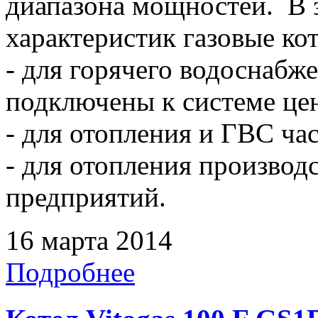
диапазона мощностей. В 
характеристик газовые ко
- для горячего водоснабже
подключены к системе це
- для отопления и ГВС ча
- для отопления произво
предприятий.
16 марта 2014
Подробнее