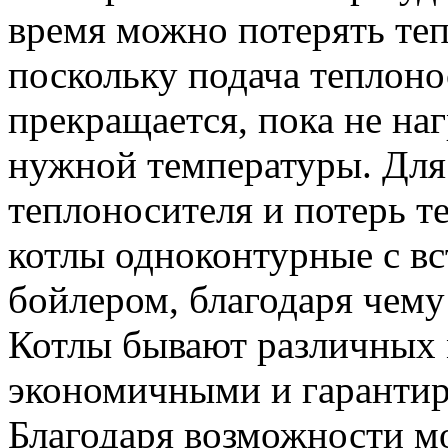
время можно потерять теп
поскольку подача теплоно
прекращается, пока не наг
нужной температуры. Для
теплоносителя и потерь т
котлы одноконтурные с в
бойлером, благодаря чему
Котлы бывают различных 
экономичными и гарантир
Благодаря возможности м