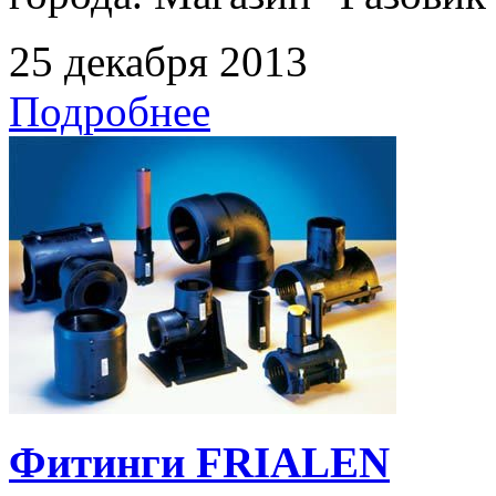
25 декабря 2013
Подробнее
Фитинги FRIALEN