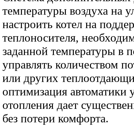
температуры воздуха на 
настроить котел на подде
теплоносителя, необходи
заданной температуры в 
управлять количеством п
или других теплоотдающи
оптимизация автоматики 
отопления дает существ
без потери комфорта.