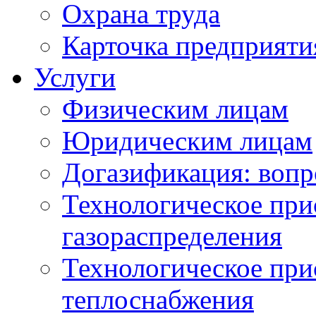
Охрана труда
Карточка предприяти
Услуги
Физическим лицам
Юридическим лицам
Догазификация: вопр
Технологическое при
газораспределения
Технологическое при
теплоснабжения