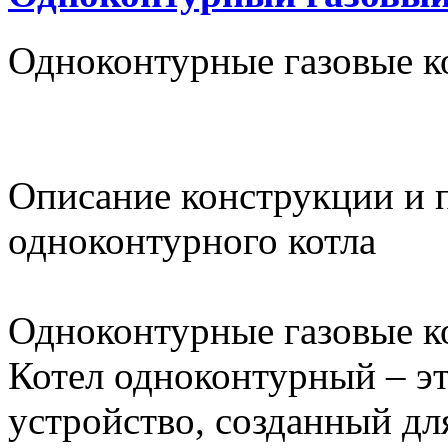
Одноконтурные газовые к
Описание конструкции и 
одноконтурного котла
Одноконтурные газовые к
Котел одноконтурный – э
устройство, созданный дл