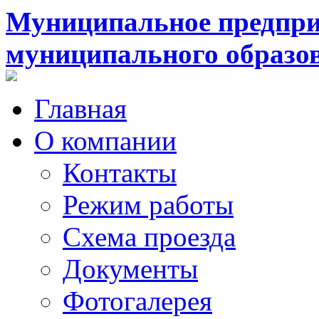
Муниципальное предпри
муниципального образо
Главная
О компании
Контакты
Режим работы
Схема проезда
Документы
Фотогалерея