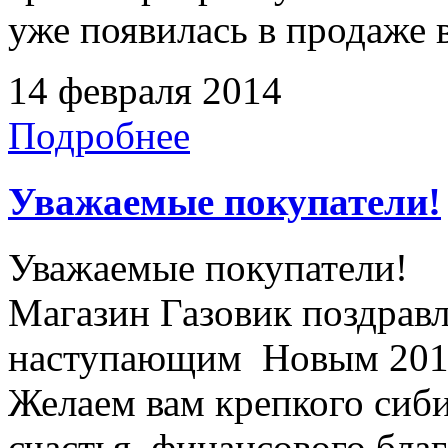
уже появилась в продаже в
14 февраля 2014
Подробнее
Уважаемые покупатели!
Уважаемые покупатели!
Магазин Газовик поздравл
наступающим Новым 2014
Желаем вам крепкого сиби
счастья, финансового бла