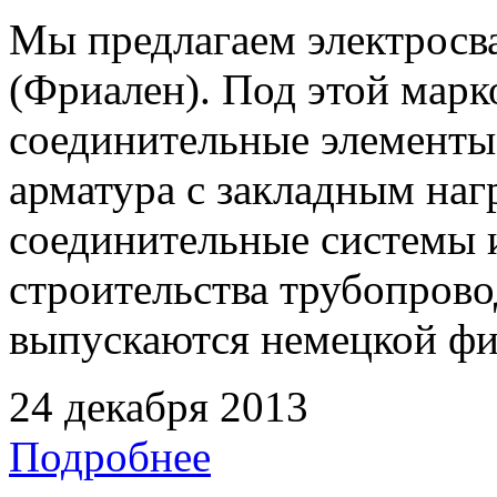
Мы предлагаем электрос
(Фриален). Под этой марк
соединительные элементы,
арматура с закладным наг
соединительные системы 
строительства трубопрово
выпускаются немецкой ф
24 декабря 2013
Подробнее