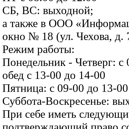
СБ, ВС: выходной;
а также в ООО «Информац
окно № 18 (ул. Чехова, д.
Режим работы:
Понедельник - Четверг: с 
обед с 13-00 до 14-00
Пятница: с 09-00 до 13-00
Суббота-Воскресенье: вы
При себе иметь следующи
подтверждающий право со