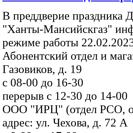
В преддверие праздника 
"Ханты-Мансийскгаз" инф
режиме работы 22.02.2023
Абонентский отдел и магаз
Газовиков, д. 19
с 08-00 до 16-30
перерыв с 12-30 до 14-00
ООО "ИРЦ" (отдел РСО, 
адрес: ул. Чехова, д. 72 А