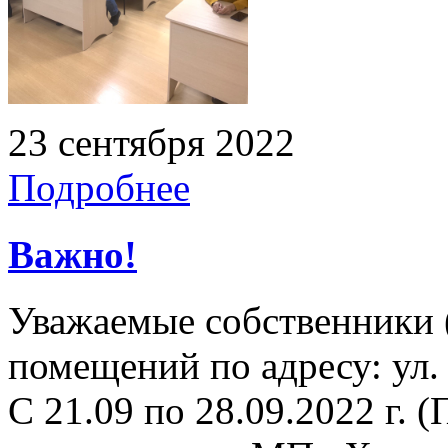
23 сентября 2022
Подробнее
Важно!
Уважаемые собственники 
помещений по адресу: ул.
С 21.09 по 28.09.2022 г. (