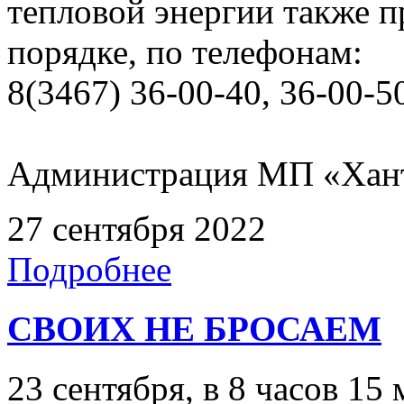
тепловой энергии также 
порядке, по телефонам:
8(3467) 36-00-40, 36-00-5
Администрация МП «Хан
27 сентября 2022
Подробнее
СВОИХ НЕ БРОСАЕМ
23 сентября, в 8 часов 1