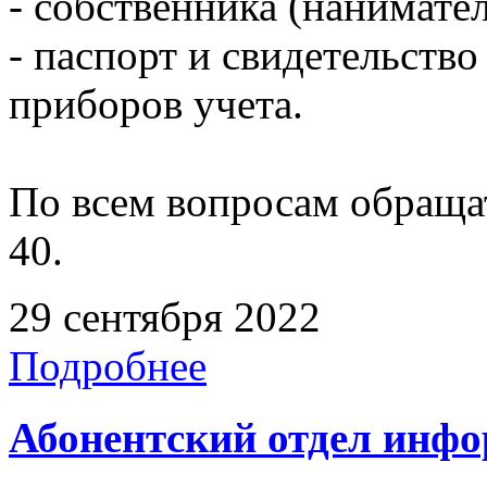
- собственника (нанимате
- паспорт и свидетельств
приборов учета.
По всем вопросам обращать
40.
29 сентября 2022
Подробнее
Абонентский отдел инф