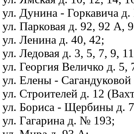
ул. Дунина - Горкавича д. 
ул. Парковая д. 92, 92 А, 9
ул. Ленина д. 40, 42;
ул. Ледовая д. 3, 5, 7, 9, 11
ул. Георгия Величко д. 5, 
ул. Елены - Сагандуковой д
ул. Строителей д. 12 (Вахт
ул. Бориса - Щербины д. 7
ул. Гагарина д. № 193;
ул. Мира д. 93 А;