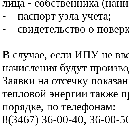
лица - собственника (нан
- паспорт узла учета;
- свидетельство о поверк
В случае, если ИПУ не вв
начисления будут произво
Заявки на отсечку показ
тепловой энергии также 
порядке, по телефонам:
8(3467) 36-00-40, 36-00-5