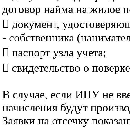
договор найма на жилое 
 документ, удостоверяю
- собственника (нанимате
 паспорт узла учета;
 свидетельство о поверке
В случае, если ИПУ не вв
начисления будут произво
Заявки на отсечку показ