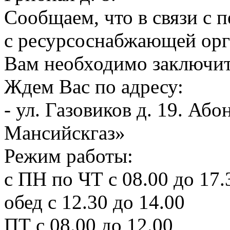
Сообщаем, что в связи с 
с ресурсоснабжающей орг
Вам необходимо заключит
Ждем Вас по адресу:
- ул. Газовиков д. 19. А
Мансийскгаз»
Режим работы:
с ПН по ЧТ с 08.00 до 17.
обед с 12.30 до 14.00
ПТ с 08.00 до 12.00