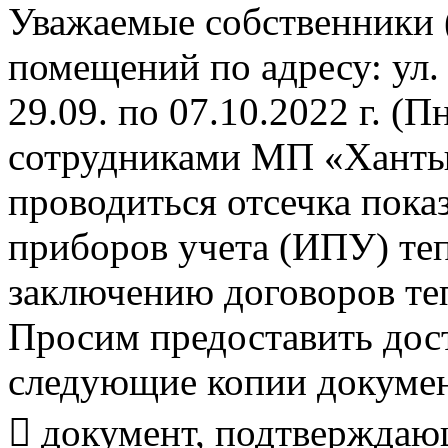
Уважаемые собственники 
помещений по адресу: ул. 
29.09. по 07.10.2022 г. (П
сотрудниками МП «Ханты
проводиться отсечка пок
приборов учета (ИПУ) теп
заключению договоров те
Просим предоставить дост
следующие копии докумен
 документ, подтверждаю