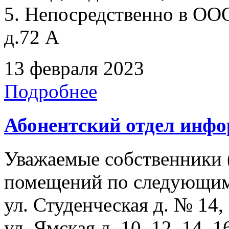
5. Непосредственно в ООО
д.72 А
13 февраля 2023
Подробнее
Абонентский отдел инф
Уважаемые собственники 
помещений по следующим
ул. Студенческая д. № 14, 
ул. Ямская д. 10, 12, 14, 1