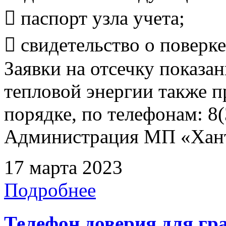
 паспорт узла учета;
 свидетельство о поверке
Заявки на отсечку показ
тепловой энергии также 
порядке, по телефонам: 8(
Администрация МП «Хант
17 марта 2023
Подробнее
Телефон доверия для гр