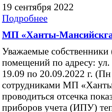
19 сентября 2022
Подробнее
МП «Ханты-Мансийскга
Уважаемые собственники 
помещений по адресу: ул. 
19.09 по 20.09.2022 г. (Пн
сотрудниками МП «Ханты
проводиться отсечка пок
приборов учета (ИПУ) теп