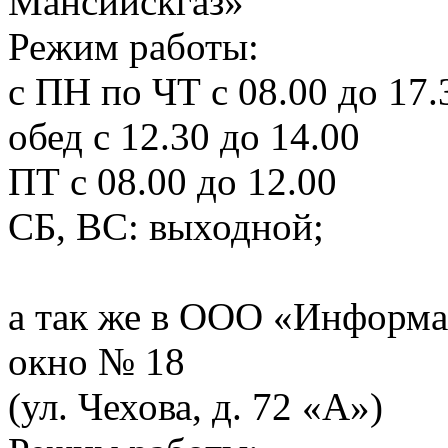
Мансийскгаз»
Режим работы:
с ПН по ЧТ с 08.00 до 17.
обед с 12.30 до 14.00
ПТ с 08.00 до 12.00
СБ, ВС: выходной;
а так же в ООО «Информа
окно № 18
(ул. Чехова, д. 72 «А»)