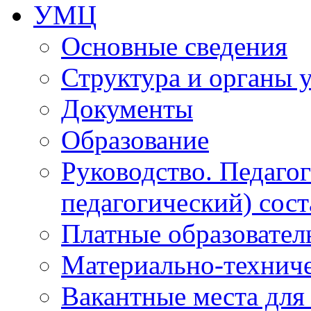
УМЦ
Основные сведения
Структура и органы 
Документы
Образование
Руководство. Педаго
педагогический) сост
Платные образовател
Материально-технич
Вакантные места для