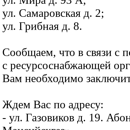
ул. Самаровская д. 2;
ул. Грибная д. 8.
Сообщаем, что в связи с 
с ресурсоснабжающей орг
Вам необходимо заключит
Ждем Вас по адресу:
- ул. Газовиков д. 19. А