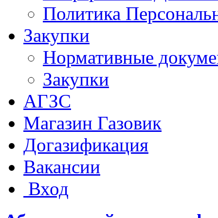
Политика Персональ
Закупки
Нормативные докум
Закупки
АГЗС
Магазин Газовик
Догазификация
Вакансии
Вход