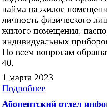
найма на жилое помещени
личность физического лиц
жилого помещения; паспор
индивидуальных приборов
По всем вопросам обращать
40.
1 марта 2023
Подробнее
Абонентский отдел инф