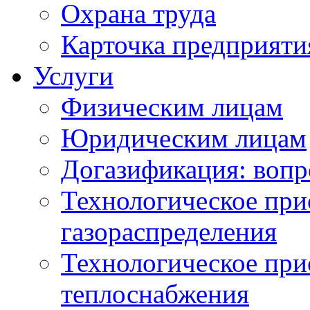
Охрана труда
Карточка предприяти
Услуги
Физическим лицам
Юридическим лицам
Догазификация: вопр
Технологическое при
газораспределения
Технологическое при
теплоснабжения