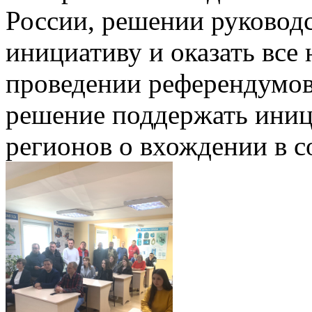
России, решении руководс
инициативу и оказать все
проведении референдумов
решение поддержать иниц
регионов о вхождении в с