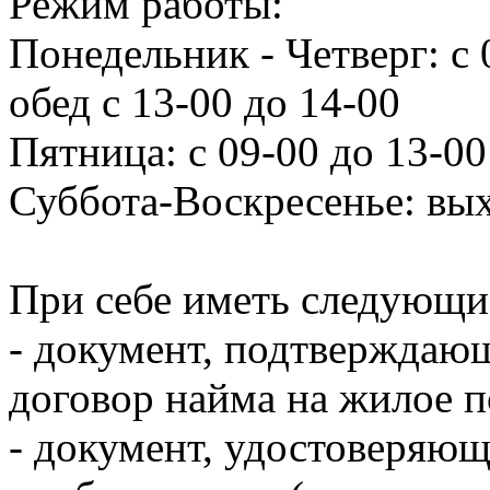
Режим работы:
Понедельник - Четверг: с 
обед с 13-00 до 14-00
Пятница: с 09-00 до 13-00
Суббота-Воскресенье: вы
При себе иметь следующи
- документ, подтверждаю
договор найма на жилое 
- документ, удостоверяю