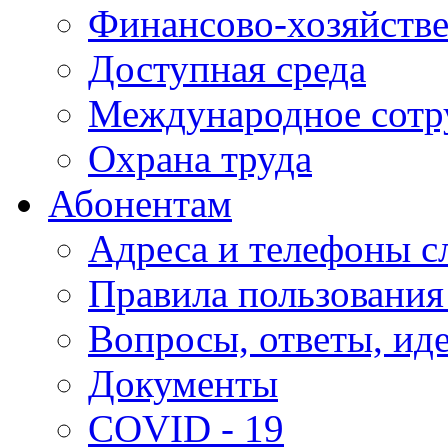
Финансово-хозяйстве
Доступная среда
Международное сотр
Охрана труда
Абонентам
Адреса и телефоны с
Правила пользования
Вопросы, ответы, ид
Документы
COVID - 19