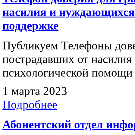
насилия и нуждающихся
поддержке
Публикуем Телефоны дове
пострадавших от насилия
психологической помощи
1 марта 2023
Подробнее
Абонентский отдел инф