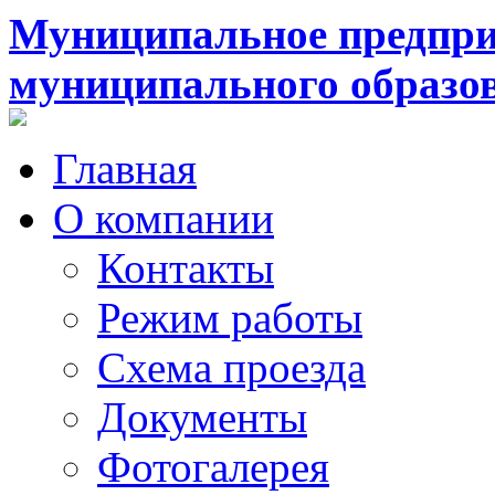
Муниципальное предпри
муниципального образо
Главная
О компании
Контакты
Режим работы
Схема проезда
Документы
Фотогалерея