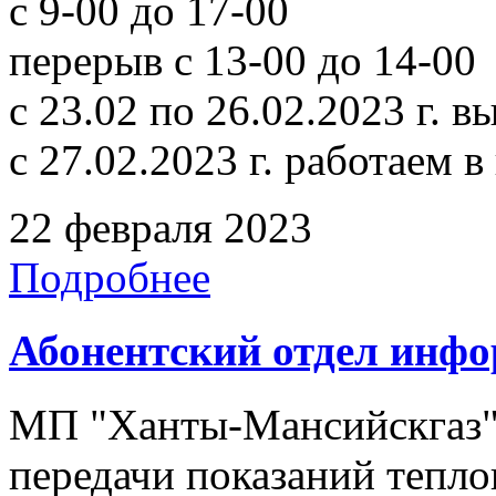
с 9-00 до 17-00
перерыв с 13-00 до 14-00
с 23.02 по 26.02.2023 г. 
с 27.02.2023 г. работаем 
22 февраля 2023
Подробнее
Абонентский отдел инф
МП "Ханты-Мансийскгаз"
передачи показаний тепло