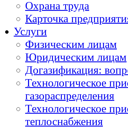
Охрана труда
Карточка предприяти
Услуги
Физическим лицам
Юридическим лицам
Догазификация: вопр
Технологическое при
газораспределения
Технологическое при
теплоснабжения