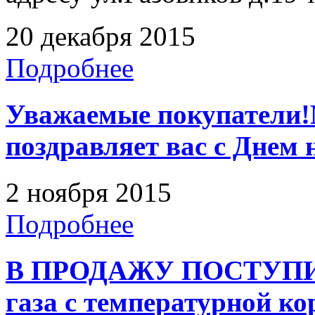
20 декабря 2015
Подробнее
Уважаемые покупатели!
поздравляет вас с Днем 
2 ноября 2015
Подробнее
В ПРОДАЖУ ПОСТУПИ
газа с температурной к