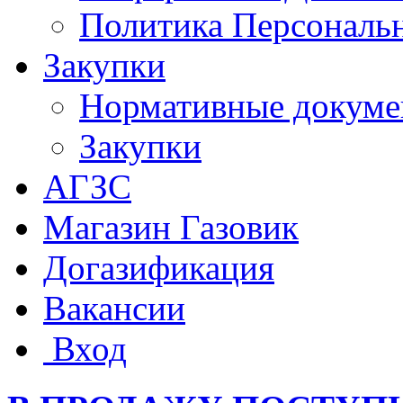
Политика Персональ
Закупки
Нормативные докум
Закупки
АГЗС
Магазин Газовик
Догазификация
Вакансии
Вход