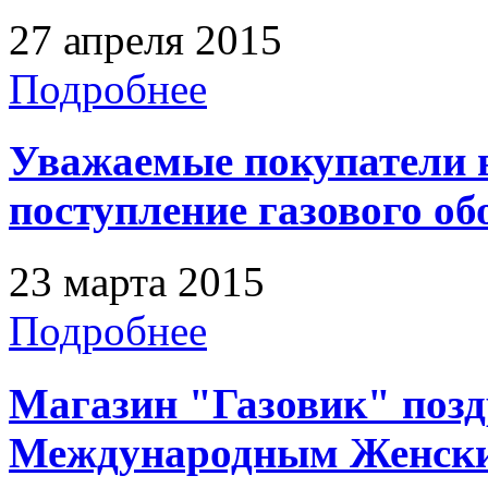
27 апреля 2015
Подробнее
Уважаемые покупатели 
поступление газового о
23 марта 2015
Подробнее
Магазин "Газовик" позд
Международным Женск