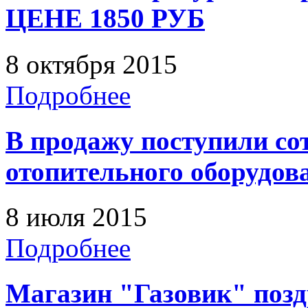
ЦЕНЕ 1850 РУБ
8 октября 2015
Подробнее
В продажу поступили со
отопительного оборудов
8 июля 2015
Подробнее
Магазин "Газовик" позд