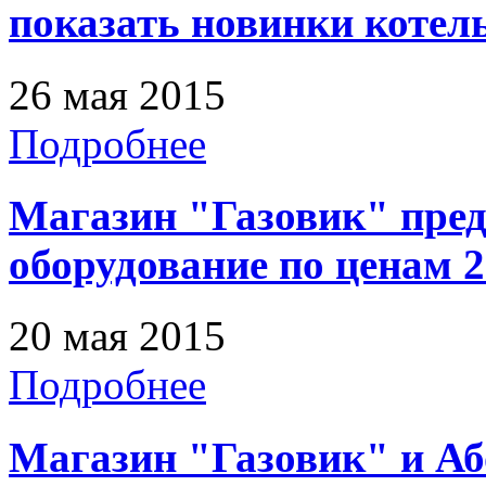
показать новинки котел
26 мая 2015
Подробнее
Магазин "Газовик" пред
оборудование по ценам 2
20 мая 2015
Подробнее
Магазин "Газовик" и А