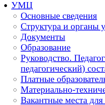
УМЦ
Основные сведения
Структура и органы 
Документы
Образование
Руководство. Педаго
педагогический) сост
Платные образовател
Материально-технич
Вакантные места для