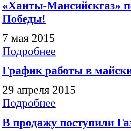
«Ханты-Мансийскгаз» п
Победы!
7 мая 2015
Подробнее
График работы в майски
29 апреля 2015
Подробнее
В продажу поступили Га