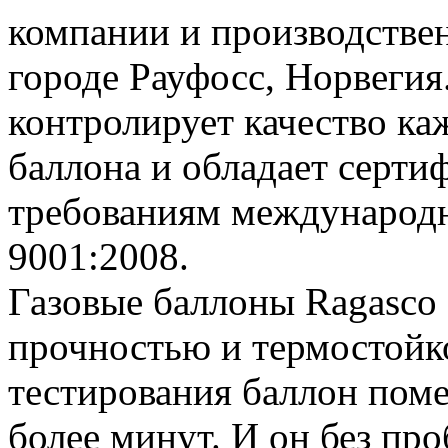
компании и производстве
городе Рауфосс, Норвегия
контролирует качество ка
баллона и обладает серти
требованиям международн
9001:2008.
Газовые баллоны Ragasco
прочностью и термостойк
тестирования баллон поме
более минут. И он без пр