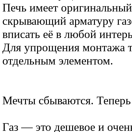
Печь имеет оригинальный
скрывающий арматуру газ
вписать её в любой интерь
Для упрощения монтажа т
отдельным элементом.
Мечты сбываются. Теперь и
Газ — это дешевое и очен