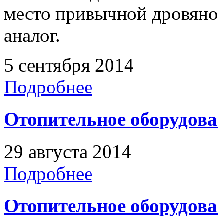
место привычной дровяной
аналог.
5 сентября 2014
Подробнее
Отопительное оборудова
29 августа 2014
Подробнее
Отопительное оборудова