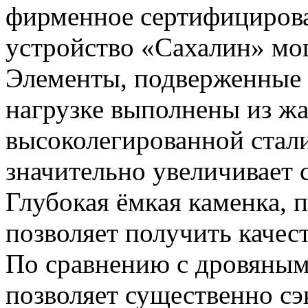
фирменное сертифицирова
устройство «Сахалин» мо
Элементы, подверженные
нагрузке выполнены из ж
высоколегированной стал
значительно увеличивает 
Глубокая ёмкая каменка, 
позволяет получить качес
По сравнению с дровяным
позволяет существенно сэ