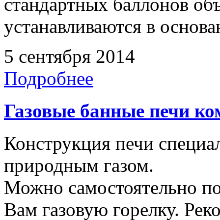
стандартных баллонов объ
устанавливаются в основа
5 сентября 2014
Подробнее
Газовые банные печи к
Конструкция печи специал
природным газом.
Можно самостоятельно п
Вам газовую горелку. Рек