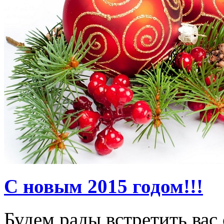
С новым 2015 годом!!!
Будем рады встретить вас 