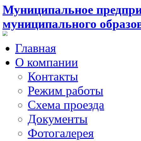
Муниципальное предпри
муниципального образо
Главная
О компании
Контакты
Режим работы
Схема проезда
Документы
Фотогалерея