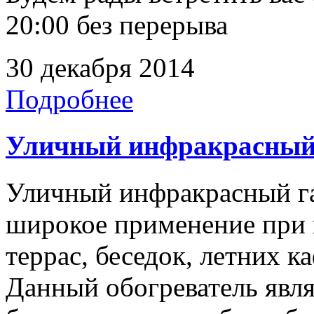
20:00 без перерыва
30 декабря 2014
Подробнее
Уличный инфракрасный 
Уличный инфракрасный га
широкое применение при 
террас, беседок, летних 
Данный обогреватель явл