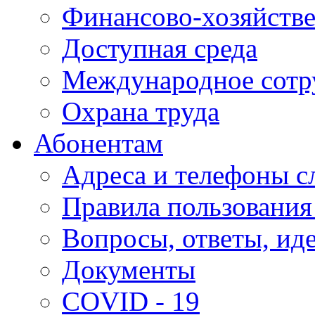
Финансово-хозяйстве
Доступная среда
Международное сотр
Охрана труда
Абонентам
Адреса и телефоны с
Правила пользования
Вопросы, ответы, ид
Документы
COVID - 19