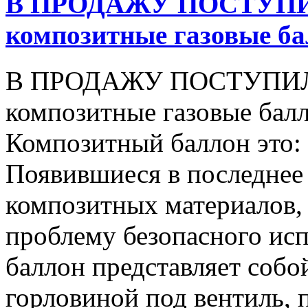
В ПРОДАЖУ ПОСТУПИ
композитные газовые б
В ПРОДАЖУ ПОСТУПИЛ
композитные газовые бал
Композитный баллон это:
Появившиеся в последнее 
композитных материалов,
проблему безопасного исп
баллон представляет собо
горловиной под вентиль,