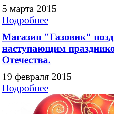
5 марта 2015
Подробнее
Магазин "Газовик" позд
наступающим празднико
Отечества.
19 февраля 2015
Подробнее