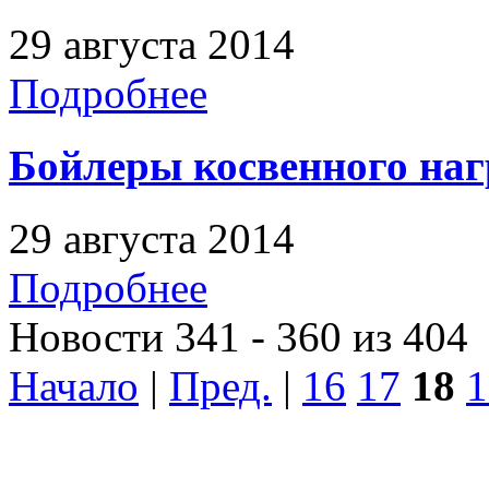
29 августа 2014
Подробнее
Бойлеры косвенного наг
29 августа 2014
Подробнее
Новости 341 - 360 из 404
Начало
|
Пред.
|
16
17
18
1