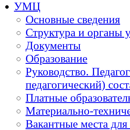
УМЦ
Основные сведения
Структура и органы 
Документы
Образование
Руководство. Педаго
педагогический) сост
Платные образовател
Материально-технич
Вакантные места для