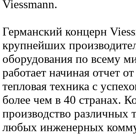
Viessmann.
Германский концерн Viess
крупнейших производител
оборудования по всему м
работает начиная отчет от 
тепловая техника с успех
более чем в 40 странах. 
производство различных 
любых инженерных комму