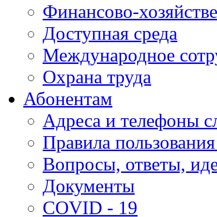
Финансово-хозяйстве
Доступная среда
Международное сотр
Охрана труда
Абонентам
Адреса и телефоны с
Правила пользования
Вопросы, ответы, ид
Документы
COVID - 19