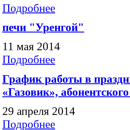
Подробнее
печи "Уренгой"
11 мая 2014
Подробнее
График работы в праздн
«Газовик», абонентского
29 апреля 2014
Подробнее