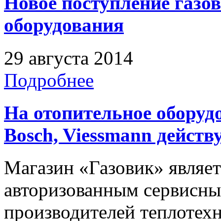
Новое поступление газо
оборудования
29 августа 2014
Подробнее
На отопительное оборудо
Bosch, Viessmann действ
Магазин «Газовик» являе
авторизованным сервисн
производителей теплотех