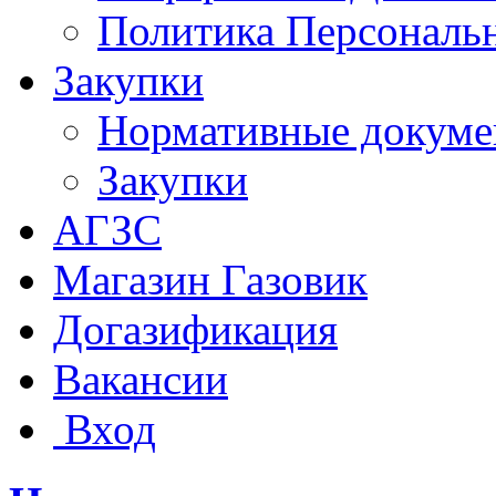
Политика Персональ
Закупки
Нормативные докум
Закупки
АГЗС
Магазин Газовик
Догазификация
Вакансии
Вход