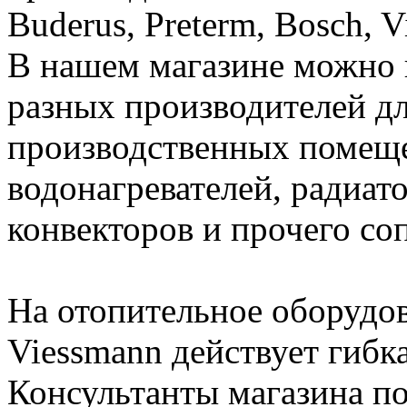
Buderus, Preterm, Bosch, 
В нашем магазине можно 
разных производителей дл
производственных помеще
водонагревателей, радиато
конвекторов и прочего со
На отопительное оборудов
Viessmann действует гибк
Консультанты магазина п