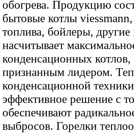
обогрева. Продукцию со
бытовые котлы viessmann,
топлива, бойлеры, другие
насчитывает максимально
конденсационных котлов, 
признанным лидером. Теп
конденсационной техники 
эффективное решение с то
обеспечивают радикально
выбросов. Горелки тепло