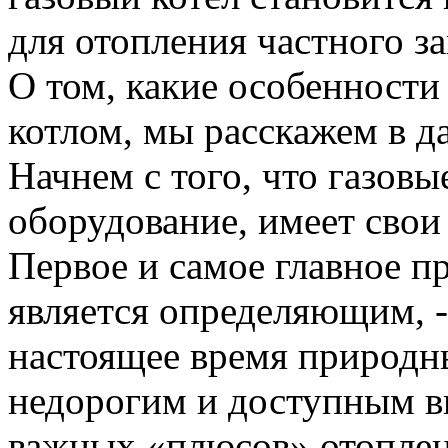
для отопления частного з
О том, какие особенности
котлом, мы расскажем в д
Начнем с того, что газовы
оборудование, имеет свои
Первое и самое главное п
является определяющим, -
настоящее время природн
недорогим и доступным в
важных «плюсов» отоплен