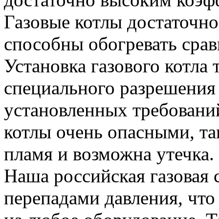
Газовые котлы достаточн
способны обогревать сра
Установка газового котла 
специального разрешения 
установленных требовани
котлы очень опасными, та
пламя и возможна утечка.
Наша российская газовая 
перепадами давления, что