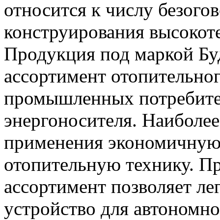
относится к числу безог
конструирования высокот
Продукция под маркой Бу
ассортимент отопительно
промышленных потребите
энергоносителя. Наиболе
применения экономичную
отопительную технику. П
ассортимент позволяет ле
устройство для автономно