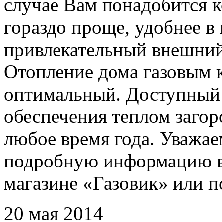
случае Вам понадобится к
гораздо проще, удобнее в
привлекательный внешний
Отопление дома газовым 
оптимальный. Доступный 
обеспечения теплом заго
любое время года. Уважае
подробную информацию вы
магазине «Газовик» или 
20 мая 2014