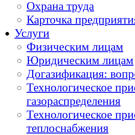
Охрана труда
Карточка предприяти
Услуги
Физическим лицам
Юридическим лицам
Догазификация: вопр
Технологическое при
газораспределения
Технологическое при
теплоснабжения