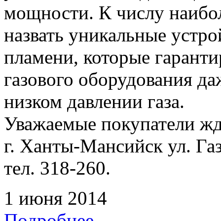
мощности. К числу наибо
назвать уникальные устр
пламени, которые гарант
газового оборудования да
низком давлении газа.
Уважаемые покупатели жде
г. Ханты-Мансийск ул. Га
тел. 318-260.
1 июня 2014
Подробнее