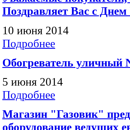
Поздравляет Вас с Днем 
10 июня 2014
Подробнее
Обогреватель уличный N
5 июня 2014
Подробнее
Магазин "Газовик" пред
оборудование ведущих е