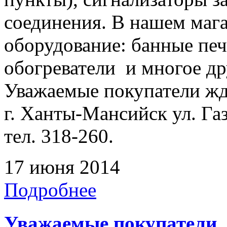
соединения. В нашем мага
оборудование: банные печ
обогреватели и многое др
Уважаемые покупатели жде
г. Ханты-Мансийск ул. Га
тел. 318-260.
17 июня 2014
Подробнее
Уважаемые покупатели,