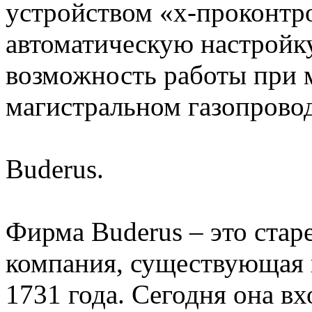
устройством «x-проконтро
автоматическую настройк
возможность работы при 
магистральном газопровод
Buderus.
Фирма Buderus – это ста
компания, существующая 
1731 года. Сегодня она вх