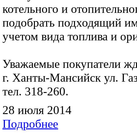
котельного и отопительно
подобрать подходящий име
учетом вида топлива и о
Уважаемые покупатели жде
г. Ханты-Мансийск ул. Га
тел. 318-260.
28 июля 2014
Подробнее