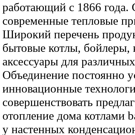
работающий с 1866 года. 
современные тепловые при
Широкий перечень продук
бытовые котлы, бойлеры, 
аксессуары для различных
Объединение постоянно у
инновационные технологии
совершенствовать предла
отопление дома котлами b
у настенных конденсацио