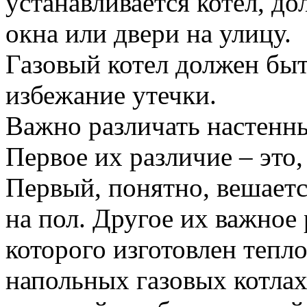
устанавливается котел, 
окна или двери на улицу.
Газовый котел должен быт
избежание утечки.
Важно различать настенны
Первое их различие – это,
Первый, понятно, вешается
на пол. Другое их важное 
которого изготовлен теп
напольных газовых котла