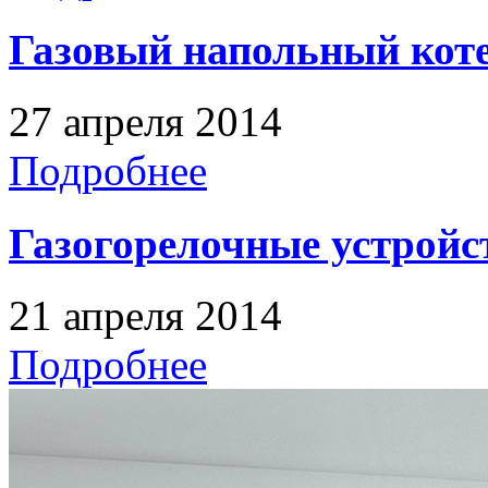
Газовый напольный кот
27 апреля 2014
Подробнее
Газогорелочные устройс
21 апреля 2014
Подробнее