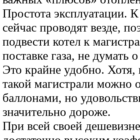
Простота эксплуатации. К
сейчас проводят везде, п
подвести котел к магистр
поставке газа, не думать о
Это крайне удобно. Хотя, 
такой магистрали можно 
баллонами, но удовольств
значительно дороже.
При всей своей дешевизне
достаточно высоким коэф