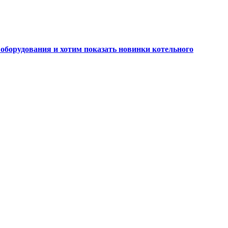
оборудования и хотим показать новинки котельного