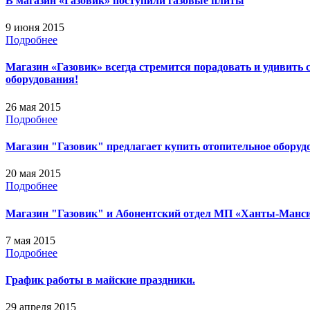
В магазин «Газовик» поступили газовые плиты
9 июня 2015
Подробнее
Магазин «Газовик» всегда стремится порадовать и удивить
оборудования!
26 мая 2015
Подробнее
Магазин "Газовик" предлагает купить отопительное оборудо
20 мая 2015
Подробнее
Магазин "Газовик" и Абонентский отдел МП «Ханты-Манси
7 мая 2015
Подробнее
График работы в майские праздники.
29 апреля 2015