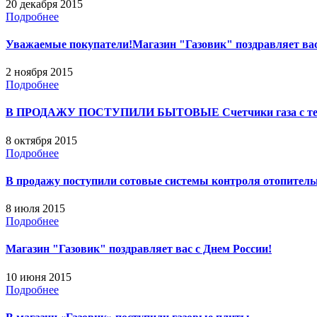
20 декабря 2015
Подробнее
Уважаемые покупатели!Магазин "Газовик" поздравляет вас 
2 ноября 2015
Подробнее
В ПРОДАЖУ ПОСТУПИЛИ БЫТОВЫЕ Счетчики газа с темпе
8 октября 2015
Подробнее
В продажу поступили сотовые системы контроля отопитель
8 июля 2015
Подробнее
Магазин "Газовик" поздравляет вас с Днем России!
10 июня 2015
Подробнее