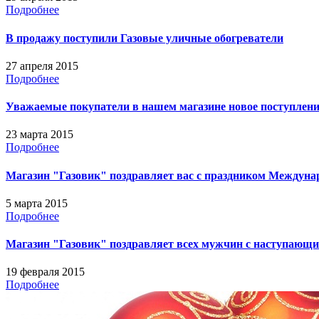
Подробнее
В продажу поступили Газовые уличные обогреватели
27 апреля 2015
Подробнее
Уважаемые покупатели в нашем магазине новое поступлени
23 марта 2015
Подробнее
Магазин "Газовик" поздравляет вас с праздником Между
5 марта 2015
Подробнее
Магазин "Газовик" поздравляет всех мужчин с наступающи
19 февраля 2015
Подробнее