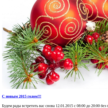
С новым 2015 годом!!!
Будем рады встретить вас снова 12.01.2015 с 08:00 до 20:00 без